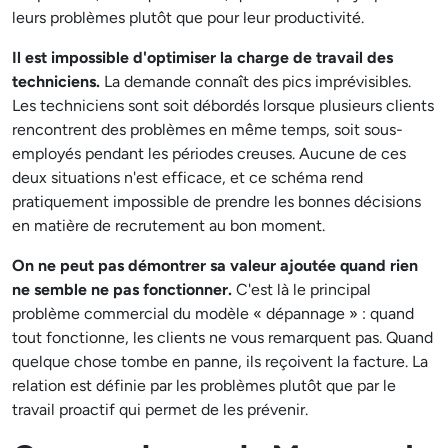
leurs problèmes plutôt que pour leur productivité.
Il est impossible d'optimiser la charge de travail des
techniciens.
La demande connaît des pics imprévisibles.
Les techniciens sont soit débordés lorsque plusieurs clients
rencontrent des problèmes en même temps, soit sous-
employés pendant les périodes creuses. Aucune de ces
deux situations n'est efficace, et ce schéma rend
pratiquement impossible de prendre les bonnes décisions
en matière de recrutement au bon moment.
On ne peut pas démontrer sa valeur ajoutée quand rien
ne semble ne pas fonctionner.
C'est là le principal
problème commercial du modèle « dépannage » : quand
tout fonctionne, les clients ne vous remarquent pas. Quand
quelque chose tombe en panne, ils reçoivent la facture. La
relation est définie par les problèmes plutôt que par le
travail proactif qui permet de les prévenir.