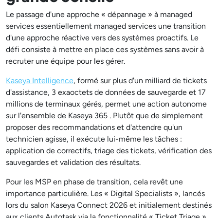
Le passage d'une approche « dépannage » à managed
services essentiellement managed services une transition
d'une approche réactive vers des systèmes proactifs. Le
défi consiste à mettre en place ces systèmes sans avoir à
recruter une équipe pour les gérer.
Kaseya Intelligence
, formé sur plus d'un milliard de tickets
d'assistance, 3 exaoctets de données de sauvegarde et 17
millions de terminaux gérés, permet une action autonome
sur l'ensemble de Kaseya 365 . Plutôt que de simplement
proposer des recommandations et d'attendre qu'un
technicien agisse, il exécute lui-même les tâches :
application de correctifs, triage des tickets, vérification des
sauvegardes et validation des résultats.
Pour les MSP en phase de transition, cela revêt une
importance particulière. Les « Digital Specialists », lancés
lors du salon Kaseya Connect 2026 et initialement destinés
aux clients Autotask via la fonctionnalité « Ticket Triage »,