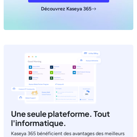
Découvrez Kaseya 365
Une seule plateforme. Tout
l'informatique.
Kaseya 365 bénéficient des avantages des meilleurs