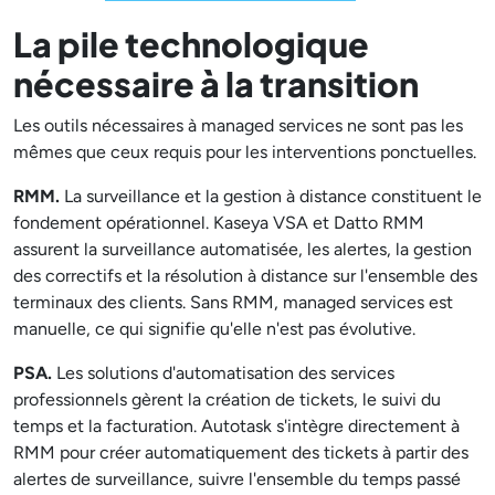
La pile technologique
nécessaire à la transition
Les outils nécessaires à managed services ne sont pas les
mêmes que ceux requis pour les interventions ponctuelles.
RMM.
La surveillance et la gestion à distance constituent le
fondement opérationnel. Kaseya VSA et Datto RMM
assurent la surveillance automatisée, les alertes, la gestion
des correctifs et la résolution à distance sur l'ensemble des
terminaux des clients. Sans RMM, managed services est
manuelle, ce qui signifie qu'elle n'est pas évolutive.
PSA.
Les solutions d'automatisation des services
professionnels gèrent la création de tickets, le suivi du
temps et la facturation. Autotask s'intègre directement à
RMM pour créer automatiquement des tickets à partir des
alertes de surveillance, suivre l'ensemble du temps passé