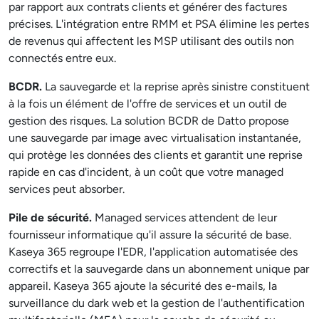
par rapport aux contrats clients et générer des factures
précises. L'intégration entre RMM et PSA élimine les pertes
de revenus qui affectent les MSP utilisant des outils non
connectés entre eux.
BCDR.
La sauvegarde et la reprise après sinistre constituent
à la fois un élément de l'offre de services et un outil de
gestion des risques. La solution BCDR de Datto propose
une sauvegarde par image avec virtualisation instantanée,
qui protège les données des clients et garantit une reprise
rapide en cas d'incident, à un coût que votre managed
services peut absorber.
Pile de sécurité.
Managed services attendent de leur
fournisseur informatique qu'il assure la sécurité de base.
Kaseya 365 regroupe l'EDR, l'application automatisée des
correctifs et la sauvegarde dans un abonnement unique par
appareil. Kaseya 365 ajoute la sécurité des e-mails, la
surveillance du dark web et la gestion de l'authentification