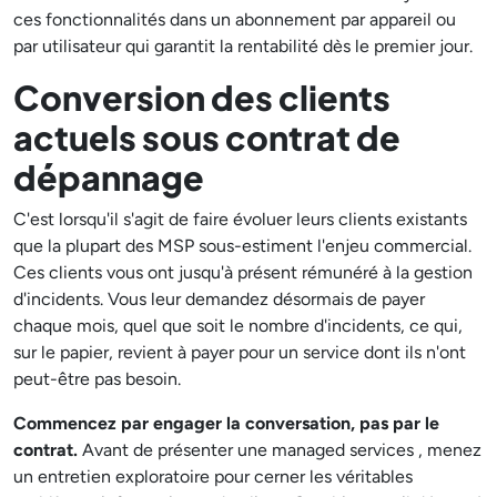
ces fonctionnalités dans un abonnement par appareil ou
par utilisateur qui garantit la rentabilité dès le premier jour.
Conversion des clients
actuels sous contrat de
dépannage
C'est lorsqu'il s'agit de faire évoluer leurs clients existants
que la plupart des MSP sous-estiment l'enjeu commercial.
Ces clients vous ont jusqu'à présent rémunéré à la gestion
d'incidents. Vous leur demandez désormais de payer
chaque mois, quel que soit le nombre d'incidents, ce qui,
sur le papier, revient à payer pour un service dont ils n'ont
peut-être pas besoin.
Commencez par engager la conversation, pas par le
contrat.
Avant de présenter une managed services , menez
un entretien exploratoire pour cerner les véritables