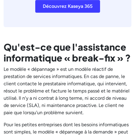
Découvrez Kaseya 365
Qu'est-ce que l'assistance
informatique « break-fix » ?
Le modèle « dépannage » est un modèle réactif de
prestation de services informatiques. En cas de panne, le
client contacte le prestataire informatique, qui intervient,
résout le problème et facture le temps passé et le matériel
utilisé. Il n'y a ni contrat à long terme, ni accord de niveau
de service (SLA), ni maintenance proactive. Le client ne
paie que lorsqu'un problème survient.
Pour les petites entreprises dont les besoins informatiques
sont simples, le modèle « dépannage à la demande » peut