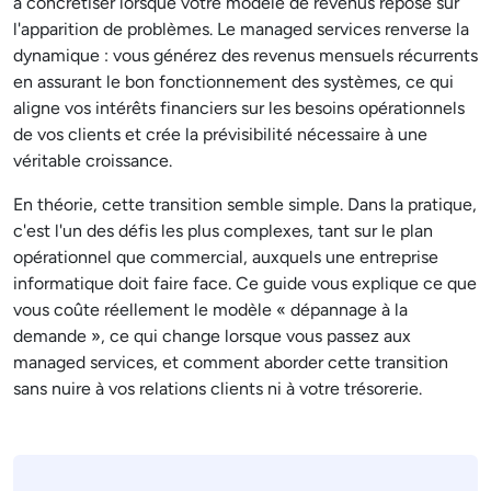
à concrétiser lorsque votre modèle de revenus repose sur
l'apparition de problèmes. Le managed services renverse la
dynamique : vous générez des revenus mensuels récurrents
en assurant le bon fonctionnement des systèmes, ce qui
aligne vos intérêts financiers sur les besoins opérationnels
de vos clients et crée la prévisibilité nécessaire à une
véritable croissance.
En théorie, cette transition semble simple. Dans la pratique,
c'est l'un des défis les plus complexes, tant sur le plan
opérationnel que commercial, auxquels une entreprise
informatique doit faire face. Ce guide vous explique ce que
vous coûte réellement le modèle « dépannage à la
demande », ce qui change lorsque vous passez aux
managed services, et comment aborder cette transition
sans nuire à vos relations clients ni à votre trésorerie.