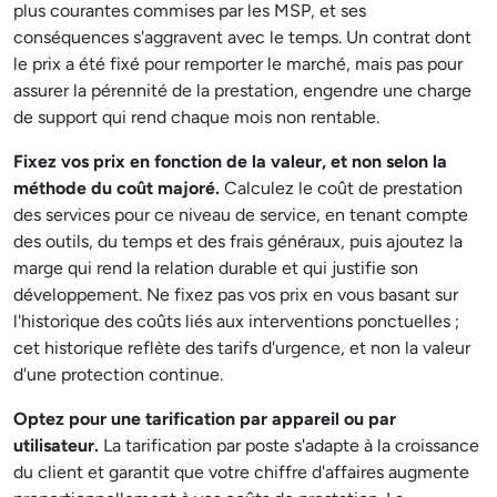
plus courantes commises par les MSP, et ses
conséquences s'aggravent avec le temps. Un contrat dont
le prix a été fixé pour remporter le marché, mais pas pour
assurer la pérennité de la prestation, engendre une charge
de support qui rend chaque mois non rentable.
Fixez vos prix en fonction de la valeur, et non selon la
méthode du coût majoré.
Calculez le coût de prestation
des services pour ce niveau de service, en tenant compte
des outils, du temps et des frais généraux, puis ajoutez la
marge qui rend la relation durable et qui justifie son
développement. Ne fixez pas vos prix en vous basant sur
l'historique des coûts liés aux interventions ponctuelles ;
cet historique reflète des tarifs d'urgence, et non la valeur
d'une protection continue.
Optez pour une tarification par appareil ou par
utilisateur.
La tarification par poste s'adapte à la croissance
du client et garantit que votre chiffre d'affaires augmente