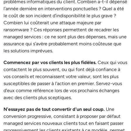
problèmes informatiques du client. Combien a-t-il dépensé
l’année dernière en interventions ponctuelles ? Quel a été
le coût de son incident d’indisponibilité le plus grave ?
Combien lui coûterait une attaque majeure par
ransomware ? Ces réponses permettent de recadrer les
managed services : ce ne sont plus des dépenses, mais une
assurance qui s’avère probablement moins coûteuse que
les solutions imprévues.
Commencez par vos clients les plus fidèles.
Ceux qui vous
contactent le plus souvent, ou qui font déjà confiance à
vos conseils et reconnaissent votre valeur, sont les plus
susceptibles de passer à l'action en premier. Servez-vous
d'eux comme référence lors de vos prochains échanges
avec des clients plus sceptiques.
N'essayez pas de tout convertir d'un seul coup.
Une
conversion progressive, consistant à proposer par défaut
managed services nouveaux clients tout en faisant passer
progressivement les clients existants à ce modèle, permet