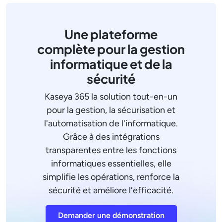
Une plateforme
complète pour la gestion
informatique et de la
sécurité
Kaseya 365 la solution tout-en-un
pour la gestion, la sécurisation et
l'automatisation de l'informatique.
Grâce à des intégrations
transparentes entre les fonctions
informatiques essentielles, elle
simplifie les opérations, renforce la
sécurité et améliore l'efficacité.
Demander une démonstration