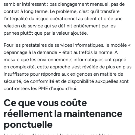
sembler intéressant : pas d'engagement mensuel, pas de
contrat à long terme. Le problème, c'est qu'il transfère
l'intégralité du risque opérationnel au client et crée une
relation de service qui se définit entièrement par les
pannes plutôt que par la valeur ajoutée.
Pour les prestataires de services informatiques, le modèle «
dépannage à la demande » était autrefois la norme. À
mesure que les environnements informatiques ont gagné
en complexité, cette approche s'est révélée de plus en plus
insuffisante pour répondre aux exigences en matière de
sécurité, de conformité et de disponibilité auxquelles sont
confrontées les PME d'aujourd'hui.
Ce que vous coûte
réellement la maintenance
ponctuelle