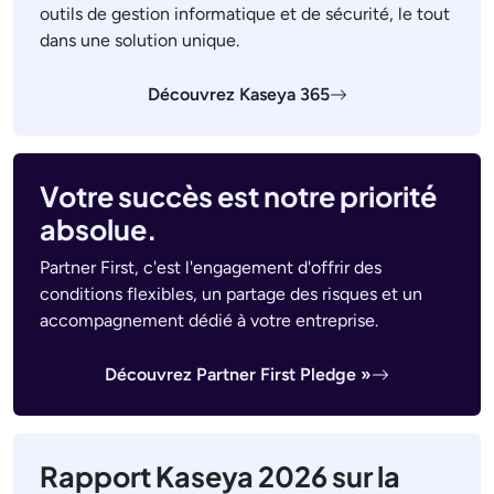
outils de gestion informatique et de sécurité, le tout
dans une solution unique.
Découvrez Kaseya 365
Votre succès est notre priorité
absolue.
Partner First, c'est l'engagement d'offrir des
conditions flexibles, un partage des risques et un
accompagnement dédié à votre entreprise.
Découvrez Partner First Pledge »
Rapport Kaseya 2026 sur la