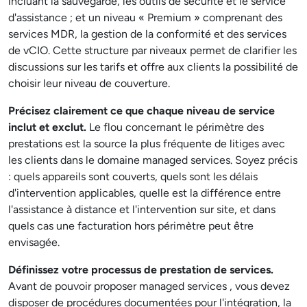
incluant la sauvegarde, les outils de sécurité et le service
d'assistance ; et un niveau « Premium » comprenant des
services MDR, la gestion de la conformité et des services
de vCIO. Cette structure par niveaux permet de clarifier les
discussions sur les tarifs et offre aux clients la possibilité de
choisir leur niveau de couverture.
Précisez clairement ce que chaque niveau de service
inclut et exclut.
Le flou concernant le périmètre des
prestations est la source la plus fréquente de litiges avec
les clients dans le domaine managed services. Soyez précis
: quels appareils sont couverts, quels sont les délais
d'intervention applicables, quelle est la différence entre
l'assistance à distance et l'intervention sur site, et dans
quels cas une facturation hors périmètre peut être
envisagée.
Définissez votre processus de prestation de services.
Avant de pouvoir proposer managed services , vous devez
disposer de procédures documentées pour l'intégration, la