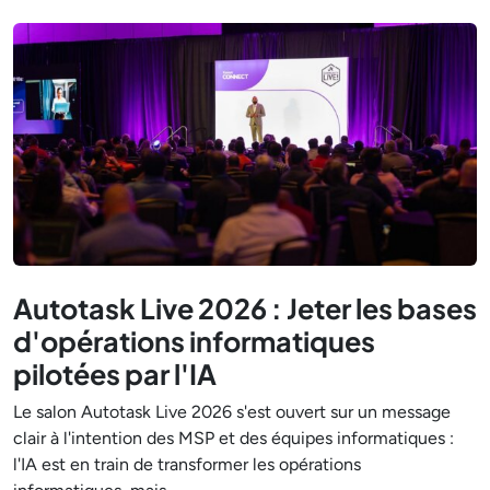
Autotask Live 2026 : Jeter les bases
d'opérations informatiques
pilotées par l'IA
Le salon Autotask Live 2026 s'est ouvert sur un message
clair à l'intention des MSP et des équipes informatiques :
l'IA est en train de transformer les opérations