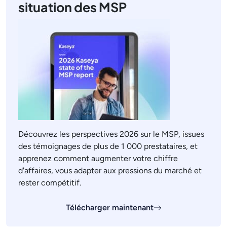
situation des MSP
Découvrez les perspectives 2026 sur le MSP, issues
des témoignages de plus de 1 000 prestataires, et
apprenez comment augmenter votre chiffre
d'affaires, vous adapter aux pressions du marché et
rester compétitif.
Télécharger maintenant