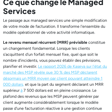
Ce que change le Managed
Services
Le passage aux managed services une simple modification
de votre mode de facturation. Il transforme l'ensemble du
modèle opérationnel de votre activité informatique.
Le revenu mensuel récurrent (MRR) prévisible
constitue
un changement fondamental. Lorsque les clients
s'acquittent d'un forfait mensuel fixe, quel que soit le
nombre d'incidents, vous pouvez établir des prévisions,
planifier et investir.
Le rapport 2026 de Kaseya sur l'état du
marché des MSP révèle que 30 % des MSP déclarent
désormais un MRR moyen par client pouvant atteindre 1
000 dollars,
et que la part du segment déclarant un MRR
supérieur
à
7 500 dollars est en pleine croissance. Le
plafond des revenus que les MSP peuvent générer par
client augmente considérablement lorsque le modèle
passe d'une facturation réactive à une gestion continue