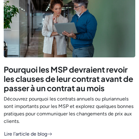
Pourquoi les MSP devraient revoir
les clauses de leur contrat avant de
passer à un contrat au mois
Découvrez pourquoi les contrats annuels ou pluriannuels
sont importants pour les MSP et explorez quelques bonnes
pratiques pour communiquer les changements de prix aux
clients.
Lire l'article de blog