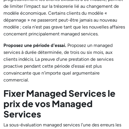
de limiter l'impact sur la trésorerie lié au changement de
modèle économique. Certains clients du modèle «
dépannage » ne passeront peut-être jamais au nouveau
modèle ; cela n'est pas grave tant que les nouvelles affaires
concernent principalement managed services.
Proposez une période d'essai.
Proposez un managed
services à durée déterminée, de trois ou six mois, aux
clients indécis. La preuve d'une prestation de services
proactive pendant cette période d'essai est plus
convaincante que n'importe quel argumentaire
commercial.
Fixer Managed Services le
prix de vos Managed
Services
La sous-évaluation managed services l'une des erreurs les