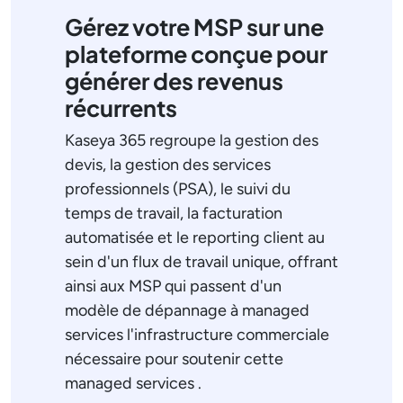
Gérez votre MSP sur une
plateforme conçue pour
générer des revenus
récurrents
Kaseya 365 regroupe la gestion des
devis, la gestion des services
professionnels (PSA), le suivi du
temps de travail, la facturation
automatisée et le reporting client au
sein d'un flux de travail unique, offrant
ainsi aux MSP qui passent d'un
modèle de dépannage à managed
services l'infrastructure commerciale
nécessaire pour soutenir cette
managed services .