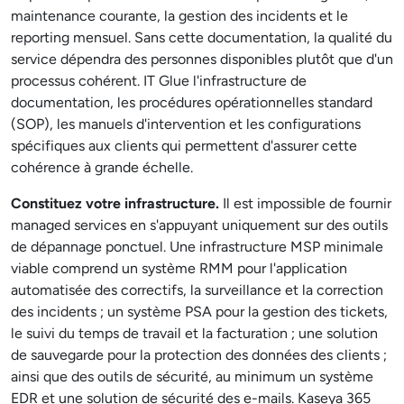
maintenance courante, la gestion des incidents et le
reporting mensuel. Sans cette documentation, la qualité du
service dépendra des personnes disponibles plutôt que d'un
processus cohérent. IT Glue l'infrastructure de
documentation, les procédures opérationnelles standard
(SOP), les manuels d'intervention et les configurations
spécifiques aux clients qui permettent d'assurer cette
cohérence à grande échelle.
Constituez votre infrastructure.
Il est impossible de fournir
managed services en s'appuyant uniquement sur des outils
de dépannage ponctuel. Une infrastructure MSP minimale
viable comprend un système RMM pour l'application
automatisée des correctifs, la surveillance et la correction
des incidents ; un système PSA pour la gestion des tickets,
le suivi du temps de travail et la facturation ; une solution
de sauvegarde pour la protection des données des clients ;
ainsi que des outils de sécurité, au minimum un système
EDR et une solution de sécurité des e-mails. Kaseya 365