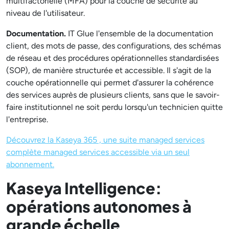
multifactorielle (MFA) pour la couche de sécurité au
niveau de l'utilisateur.
Documentation.
IT Glue l'ensemble de la documentation
client, des mots de passe, des configurations, des schémas
de réseau et des procédures opérationnelles standardisées
(SOP), de manière structurée et accessible. Il s'agit de la
couche opérationnelle qui permet d'assurer la cohérence
des services auprès de plusieurs clients, sans que le savoir-
faire institutionnel ne soit perdu lorsqu'un technicien quitte
l'entreprise.
Découvrez la Kaseya 365 , une suite managed services
complète managed services accessible via un seul
abonnement.
Kaseya Intelligence:
opérations autonomes à
grande échelle