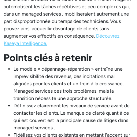
automatisent les tâches répétitives et peu complexes qui,
dans un managed services , mobiliseraient autrement une
part disproportionnée du temps des techniciens. Vous
pouvez ainsi accueillir davantage de clients sans
augmenter vos effectifs en conséquence.
Découvrez
Kaseya Intelligence.
Points clés à retenir
Le modèle « dépannage-réparation » entraîne une
imprévisibilité des revenus, des incitations mal
alignées pour les clients et un frein à la croissance.
Managed services ces trois problèmes, mais la
transition nécessite une approche structurée.
Définissez clairement les niveaux de service avant de
contacter les clients. Le manque de clarté quant à ce
qui est couvert est la principale cause de litiges dans
managed services .
Fidélisez vos clients existants en mettant l'accent sur