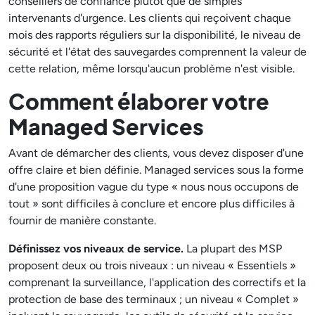
conseillers de confiance plutôt que de simples
intervenants d'urgence. Les clients qui reçoivent chaque
mois des rapports réguliers sur la disponibilité, le niveau de
sécurité et l'état des sauvegardes comprennent la valeur de
cette relation, même lorsqu'aucun problème n'est visible.
Comment élaborer votre
Managed Services
Avant de démarcher des clients, vous devez disposer d'une
offre claire et bien définie. Managed services sous la forme
d'une proposition vague du type « nous nous occupons de
tout » sont difficiles à conclure et encore plus difficiles à
fournir de manière constante.
Définissez vos niveaux de service.
La plupart des MSP
proposent deux ou trois niveaux : un niveau « Essentiels »
comprenant la surveillance, l'application des correctifs et la
protection de base des terminaux ; un niveau « Complet »