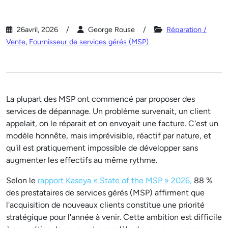
26avril, 2026
George Rouse
Réparation /
Vente
,
Fournisseur de services gérés (MSP)
La plupart des MSP ont commencé par proposer des
services de dépannage. Un problème survenait, un client
appelait, on le réparait et on envoyait une facture. C'est un
modèle honnête, mais imprévisible, réactif par nature, et
qu'il est pratiquement impossible de développer sans
augmenter les effectifs au même rythme.
Selon le
rapport Kaseya « State of the MSP » 2026,
88 %
des prestataires de services gérés (MSP) affirment que
l'acquisition de nouveaux clients constitue une priorité
stratégique pour l'année à venir. Cette ambition est difficile