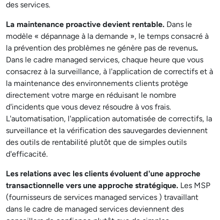
des services.
La maintenance proactive devient rentable.
Dans le
modèle « dépannage à la demande », le temps consacré à
la prévention des problèmes ne génère pas de revenus
.
Dans le cadre managed services, chaque heure que vous
consacrez à la surveillance, à l'application de correctifs et à
la maintenance des environnements clients protège
directement votre marge en réduisant le nombre
d'incidents que vous devez résoudre à vos frais.
L'automatisation, l'application automatisée de correctifs, la
surveillance et la vérification des sauvegardes deviennent
des outils de rentabilité plutôt que de simples outils
d'efficacité.
Les relations avec les clients évoluent d'une approche
transactionnelle vers une approche stratégique.
Les MSP
(fournisseurs de services managed services ) travaillant
dans le cadre de managed services deviennent des