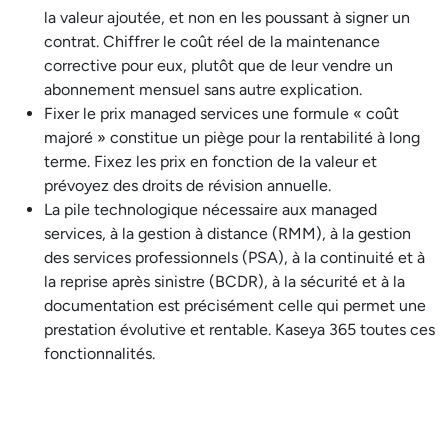
la valeur ajoutée, et non en les poussant à signer un
contrat. Chiffrer le coût réel de la maintenance
corrective pour eux, plutôt que de leur vendre un
abonnement mensuel sans autre explication.
Fixer le prix managed services une formule « coût
majoré » constitue un piège pour la rentabilité à long
terme. Fixez les prix en fonction de la valeur et
prévoyez des droits de révision annuelle.
La pile technologique nécessaire aux managed
services, à la gestion à distance (RMM), à la gestion
des services professionnels (PSA), à la continuité et à
la reprise après sinistre (BCDR), à la sécurité et à la
documentation est précisément celle qui permet une
prestation évolutive et rentable. Kaseya 365 toutes ces
fonctionnalités.