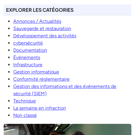
EXPLORER LES CATÉGORIES
Annonces / Actualités
Sauvegarde et restauration
Développement des activités
cybersécurité
Documentation
Événements
Infrastructure
Gestion informatique
Conformité réglementaire
Gestion des informations et des événements de
sécurité (SIEM)
Technique
La semaine en infraction
Non classé