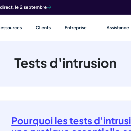
direct, le 2 septembre
Ressources
Clients
Entreprise
Assistance
Tests d'intrusion
Pourquoi les tests d'intru