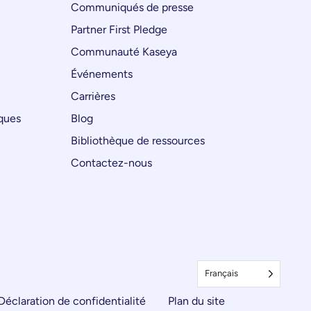
Communiqués de presse
Partner First Pledge
Communauté Kaseya
Événements
Carrières
iques
Blog
Bibliothèque de ressources
Contactez-nous
Français
Déclaration de confidentialité
Plan du site