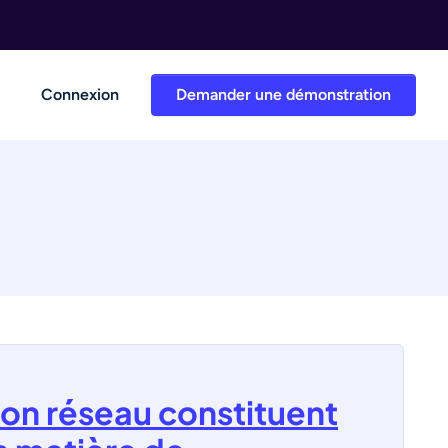
Connexion
Demander une démonstration
sion réseau constituent