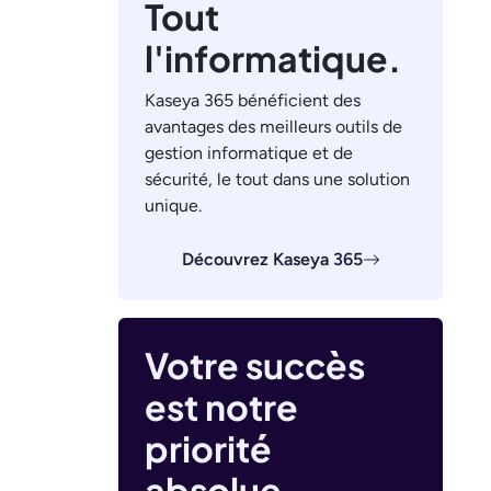
Tout
l'informatique.
Kaseya 365 bénéficient des
avantages des meilleurs outils de
gestion informatique et de
sécurité, le tout dans une solution
unique.
Découvrez Kaseya 365
Votre succès
est notre
priorité
absolue.