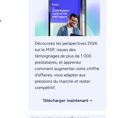
e
Découvrez les perspectives 2026
sur le MSP, issues des
témoignages de plus de 1 000
prestataires, et apprenez
comment augmenter votre chiffre
d'affaires, vous adapter aux
pressions du marché et rester
compétitif.
Télécharger maintenant