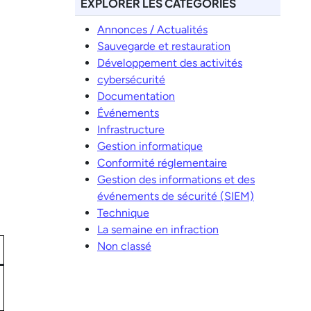
EXPLORER LES CATÉGORIES
Annonces / Actualités
Sauvegarde et restauration
Développement des activités
cybersécurité
Documentation
Événements
Infrastructure
Gestion informatique
Conformité réglementaire
Gestion des informations et des
événements de sécurité (SIEM)
Technique
La semaine en infraction
Non classé