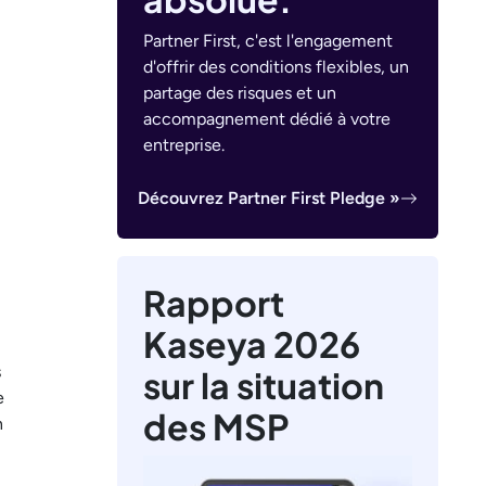
Partner First, c'est l'engagement
d'offrir des conditions flexibles, un
partage des risques et un
accompagnement dédié à votre
entreprise.
Découvrez Partner First Pledge »
Rapport
Kaseya 2026
s
sur la situation
e
des MSP
n