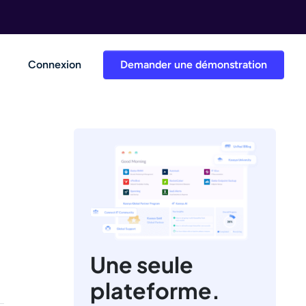
Connexion
Demander une démonstration
Une seule
plateforme.