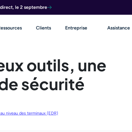
direct, le 2 septembre
Ressources
Clients
Entreprise
Assistance
eux outils, une
 de sécurité
 au niveau des terminaux (EDR)