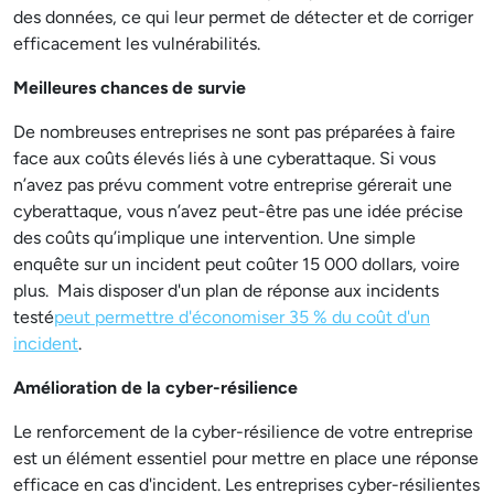
des données, ce qui leur permet de détecter et de corriger
efficacement les vulnérabilités.
Meilleures chances de survie
De nombreuses entreprises ne sont pas préparées à faire
face aux coûts élevés liés à une cyberattaque. Si vous
n’avez pas prévu comment votre entreprise gérerait une
cyberattaque, vous n’avez peut-être pas une idée précise
des coûts qu’implique une intervention. Une simple
enquête sur un incident peut coûter 15 000 dollars, voire
plus. Mais disposer d'un plan de réponse aux incidents
testé
peut permettre d'économiser 35 % du coût d'un
incident
.
Amélioration de la cyber-résilience
Le renforcement de la cyber-résilience de votre entreprise
est un élément essentiel pour mettre en place une réponse
efficace en cas d'incident. Les entreprises cyber-résilientes