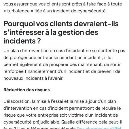
vous assurer que vos clients sont prêts à faire face à toute
« turbulence » liée à un incident de cybersécurité.
Pourquoi vos clients devraient-ils
s'intéresser à la gestion des
incidents ?
Un plan d'intervention en cas d'incident ne se contente pas
de protéger une entreprise pendant un incident ; il lui
permet également de prospérer dès maintenant, de sortir
renforcée financièrement d'un incident et de prévenir de
nouveaux incidents à l'avenir.
Réduction des risques
L'élaboration, la mise à l'essai et la mise à jour d'un plan
d'intervention en cas d'incident permettront de réduire le
risque que votre entreprise soit victime d'un incident de
cybersécurité préjudiciable. Quelle différence cela peut-il
faire ? Une différence considérable.
Des chercheurs d'IBM