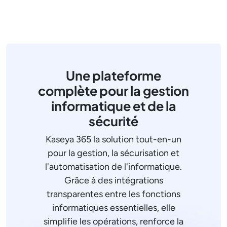
Une plateforme
complète pour la gestion
informatique et de la
sécurité
Kaseya 365 la solution tout-en-un
pour la gestion, la sécurisation et
l'automatisation de l'informatique.
Grâce à des intégrations
transparentes entre les fonctions
informatiques essentielles, elle
simplifie les opérations, renforce la