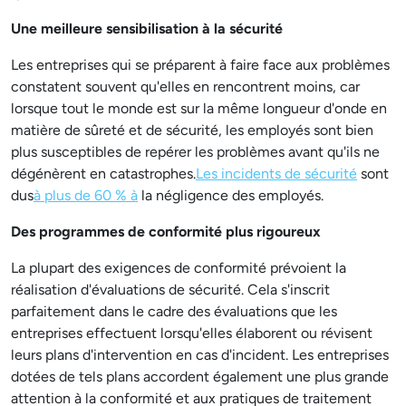
Une meilleure sensibilisation à la sécurité
Les entreprises qui se préparent à faire face aux problèmes
constatent souvent qu'elles en rencontrent moins, car
lorsque tout le monde est sur la même longueur d'onde en
matière de sûreté et de sécurité, les employés sont bien
plus susceptibles de repérer les problèmes avant qu'ils ne
dégénèrent en catastrophes.
Les incidents de sécurité
sont
dus
à plus de 60 % à
la négligence des employés.
Des programmes de conformité plus rigoureux
La plupart des exigences de conformité prévoient la
réalisation d'évaluations de sécurité. Cela s'inscrit
parfaitement dans le cadre des évaluations que les
entreprises effectuent lorsqu'elles élaborent ou révisent
leurs plans d'intervention en cas d'incident. Les entreprises
dotées de tels plans accordent également une plus grande
attention à la conformité et aux pratiques de traitement