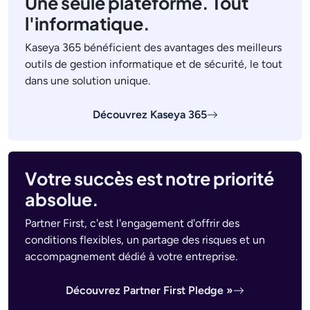
Une seule plateforme. Tout
l'informatique.
Kaseya 365 bénéficient des avantages des meilleurs
outils de gestion informatique et de sécurité, le tout
dans une solution unique.
Découvrez Kaseya 365
Votre succès est notre priorité
absolue.
Partner First, c'est l'engagement d'offrir des
conditions flexibles, un partage des risques et un
accompagnement dédié à votre entreprise.
Découvrez Partner First Pledge »