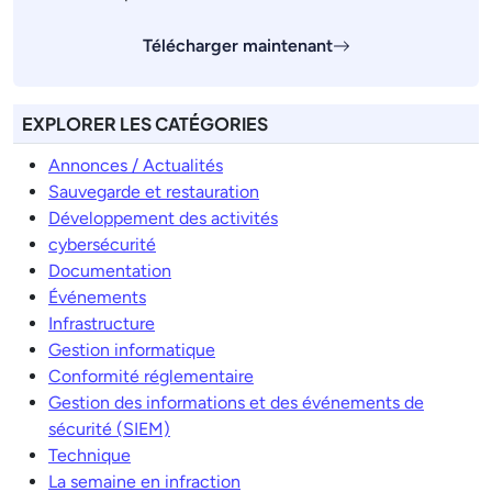
Télécharger maintenant
EXPLORER LES CATÉGORIES
Annonces / Actualités
Sauvegarde et restauration
Développement des activités
cybersécurité
Documentation
Événements
Infrastructure
Gestion informatique
Conformité réglementaire
Gestion des informations et des événements de
sécurité (SIEM)
Technique
La semaine en infraction