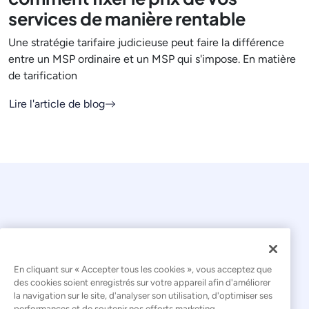
services de manière rentable
Une stratégie tarifaire judicieuse peut faire la différence
entre un MSP ordinaire et un MSP qui s'impose. En matière
de tarification
Lire l'article de blog
En cliquant sur « Accepter tous les cookies », vous acceptez que
© 2026 Kaseya. Tous droits réservés.
des cookies soient enregistrés sur votre appareil afin d'améliorer
la navigation sur le site, d'analyser son utilisation, d'optimiser ses
Français
performances et de soutenir nos efforts marketing.