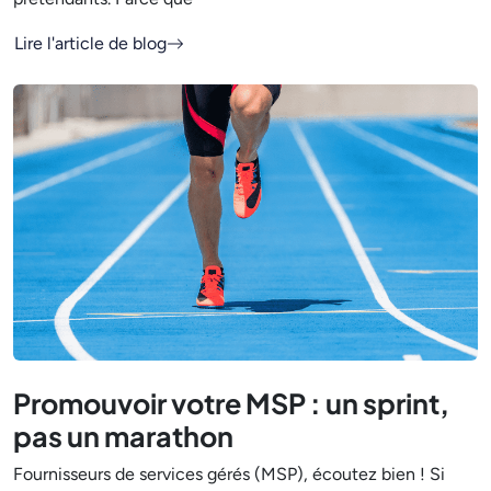
Lire l'article de blog
Promouvoir votre MSP : un sprint,
pas un marathon
Fournisseurs de services gérés (MSP), écoutez bien ! Si