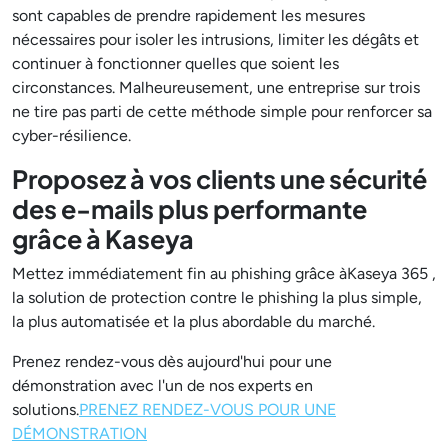
sont capables de prendre rapidement les mesures
nécessaires pour isoler les intrusions, limiter les dégâts et
continuer à fonctionner quelles que soient les
circonstances. Malheureusement, une entreprise sur trois
ne tire pas parti de cette méthode simple pour renforcer sa
cyber-résilience.
Proposez à vos clients une sécurité
des e-mails plus performante
grâce à Kaseya
Mettez immédiatement fin au phishing grâce àKaseya 365 ,
la solution de protection contre le phishing la plus simple,
la plus automatisée et la plus abordable du marché.
Prenez rendez-vous dès aujourd'hui pour une
démonstration avec l'un de nos experts en
solutions.
PRENEZ RENDEZ-VOUS POUR UNE
DÉMONSTRATION