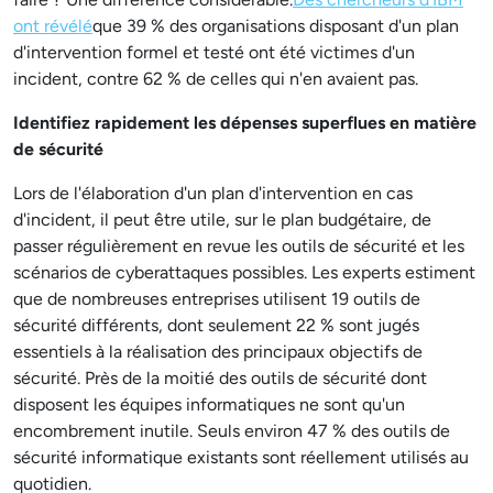
ont révélé
que 39 % des organisations disposant d'un plan
d'intervention formel et testé ont été victimes d'un
incident, contre 62 % de celles qui n'en avaient pas.
Identifiez rapidement les dépenses superflues en matière
de sécurité
Lors de l'élaboration d'un plan d'intervention en cas
d'incident, il peut être utile, sur le plan budgétaire, de
passer régulièrement en revue les outils de sécurité et les
scénarios de cyberattaques possibles. Les experts estiment
que de nombreuses entreprises utilisent 19 outils de
sécurité différents, dont seulement 22 % sont jugés
essentiels à la réalisation des principaux objectifs de
sécurité. Près de la moitié des outils de sécurité dont
disposent les équipes informatiques ne sont qu'un
encombrement inutile. Seuls environ 47 % des outils de
sécurité informatique existants sont réellement utilisés au
quotidien.