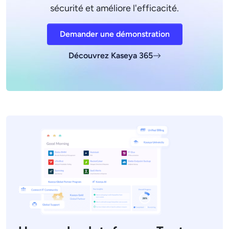
sécurité et améliore l'efficacité.
Demander une démonstration
Découvrez Kaseya 365