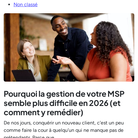
Non classé
Pourquoi la gestion de votre MSP
semble plus difficile en 2026 (et
comment y remédier)
De nos jours, conquérir un nouveau client, c'est un peu
comme faire la cour à quelqu'un qui ne manque pas de
prétendants. Parce que