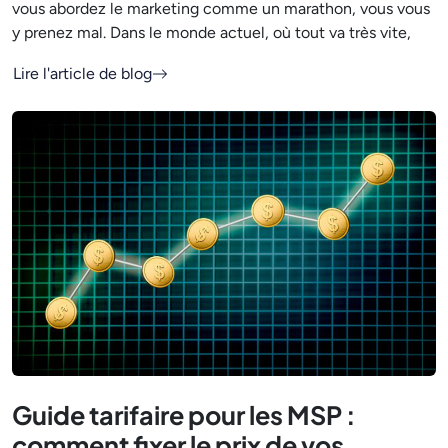
vous abordez le marketing comme un marathon, vous vous
y prenez mal. Dans le monde actuel, où tout va très vite,
Lire l'article de blog
Guide tarifaire pour les MSP :
comment fixer le prix de vos