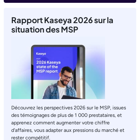
Rapport Kaseya 2026 sur la
situation des MSP
Découvrez les perspectives 2026 sur le MSP, issues
des témoignages de plus de 1 000 prestataires, et
apprenez comment augmenter votre chiffre
d'affaires, vous adapter aux pressions du marché et
rester compétitif.