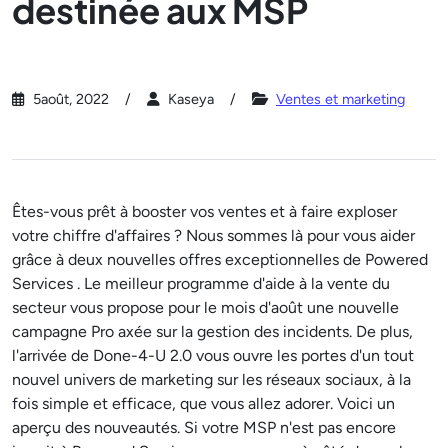
destinée aux MSP
5août, 2022
Kaseya
Ventes et marketing
Êtes-vous prêt à booster vos ventes et à faire exploser
votre chiffre d'affaires ? Nous sommes là pour vous aider
grâce à deux nouvelles offres exceptionnelles de Powered
Services . Le meilleur programme d'aide à la vente du
secteur vous propose pour le mois d'août une nouvelle
campagne Pro axée sur la gestion des incidents. De plus,
l'arrivée de Done-4-U 2.0 vous ouvre les portes d'un tout
nouvel univers de marketing sur les réseaux sociaux, à la
fois simple et efficace, que vous allez adorer. Voici un
aperçu des nouveautés. Si votre MSP n'est pas encore