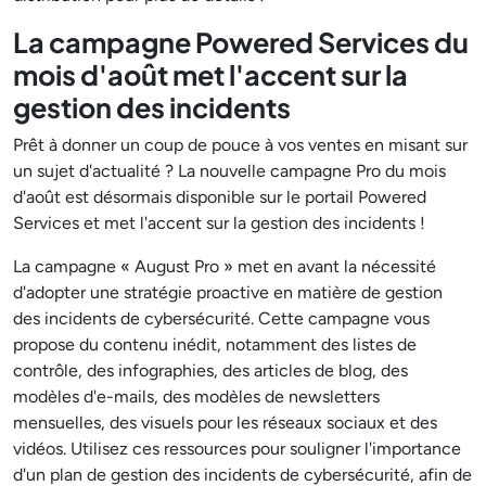
La campagne Powered Services du
mois d'août met l'accent sur la
gestion des incidents
Prêt à donner un coup de pouce à vos ventes en misant sur
un sujet d'actualité ? La nouvelle campagne Pro du mois
d'août est désormais disponible sur le portail Powered
Services et met l'accent sur la gestion des incidents !
La campagne « August Pro » met en avant la nécessité
d'adopter une stratégie proactive en matière de gestion
des incidents de cybersécurité. Cette campagne vous
propose du contenu inédit, notamment des listes de
contrôle, des infographies, des articles de blog, des
modèles d'e-mails, des modèles de newsletters
mensuelles, des visuels pour les réseaux sociaux et des
vidéos. Utilisez ces ressources pour souligner l'importance
d'un plan de gestion des incidents de cybersécurité, afin de