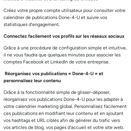
Créez votre propre compte utilisateur pour consulter votre
calendrier de publications Done-4-U et suivre vos
statistiques d'engagement.
Connectez facilement vos profils sur les réseaux sociaux
Grâce à une procédure de configuration simple et intuitive,
il ne vous faudra que quelques minutes pour associer les
comptes Facebook et LinkedIn de votre entreprise.
Réorganisez vos publications « Done-4-U » et
personnalisez leur contenu
Grâce à la fonctionnalité simple de glisser-déposer,
réorganisez vos publications Done-4-U pour les adapter à
votre calendrier marketing global. Personnalisez facilement
ces publications en modifiant leur contenu et en ajoutant
vos hashtags et URL ciblés afin de générer du trafic vers
vos articles de blog, vos pages d'accueil et votre site web.