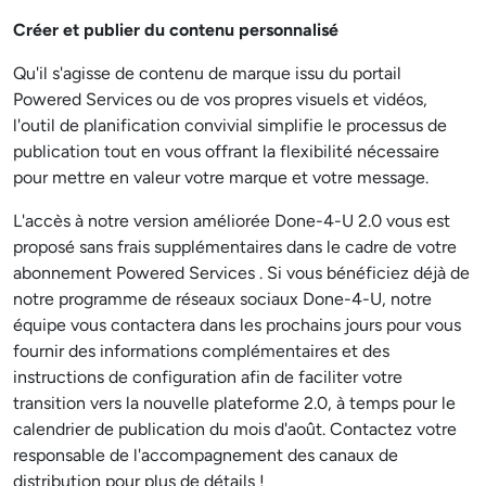
Créer et publier du contenu personnalisé
Qu'il s'agisse de contenu de marque issu du portail
Powered Services ou de vos propres visuels et vidéos,
l'outil de planification convivial simplifie le processus de
publication tout en vous offrant la flexibilité nécessaire
pour mettre en valeur votre marque et votre message.
L'accès à notre version améliorée Done-4-U 2.0 vous est
proposé sans frais supplémentaires dans le cadre de votre
abonnement Powered Services . Si vous bénéficiez déjà de
notre programme de réseaux sociaux Done-4-U, notre
équipe vous contactera dans les prochains jours pour vous
fournir des informations complémentaires et des
instructions de configuration afin de faciliter votre
transition vers la nouvelle plateforme 2.0, à temps pour le
calendrier de publication du mois d'août. Contactez votre
responsable de l'accompagnement des canaux de
distribution pour plus de détails !