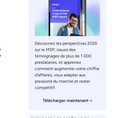
Découvrez les perspectives 2026
s
sur le MSP, issues des
e
témoignages de plus de 1 000
prestataires, et apprenez
comment augmenter votre chiffre
d'affaires, vous adapter aux
pressions du marché et rester
compétitif.
Télécharger maintenant