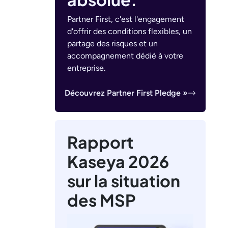
Partner First, c'est l'engagement
d'offrir des conditions flexibles, un
partage des risques et un
accompagnement dédié à votre
entreprise.
Découvrez Partner First Pledge »
Rapport
Kaseya 2026
sur la situation
des MSP