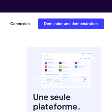
Connexion
Demander une démonstration
Une seule
plateforme.