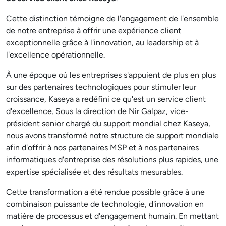
Cette distinction témoigne de l'engagement de l'ensemble
de notre entreprise à offrir une expérience client
exceptionnelle grâce à l'innovation, au leadership et à
l'excellence opérationnelle.
À une époque où les entreprises s'appuient de plus en plus
sur des partenaires technologiques pour stimuler leur
croissance, Kaseya a redéfini ce qu'est un service client
d'excellence. Sous la direction de Nir Galpaz, vice-
président senior chargé du support mondial chez Kaseya,
nous avons transformé notre structure de support mondiale
afin d'offrir à nos partenaires MSP et à nos partenaires
informatiques d'entreprise des résolutions plus rapides, une
expertise spécialisée et des résultats mesurables.
Cette transformation a été rendue possible grâce à une
combinaison puissante de technologie, d'innovation en
matière de processus et d'engagement humain. En mettant