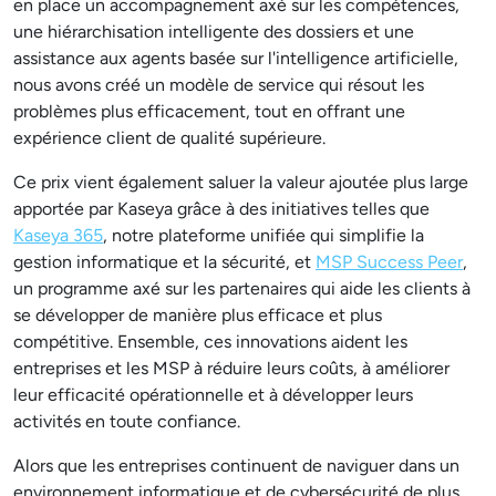
en place un accompagnement axé sur les compétences,
une hiérarchisation intelligente des dossiers et une
assistance aux agents basée sur l'intelligence artificielle,
nous avons créé un modèle de service qui résout les
problèmes plus efficacement, tout en offrant une
expérience client de qualité supérieure.
Ce prix vient également saluer la valeur ajoutée plus large
apportée par Kaseya grâce à des initiatives telles que
Kaseya 365
, notre plateforme unifiée qui simplifie la
gestion informatique et la sécurité, et
MSP Success Peer
,
un programme axé sur les partenaires qui aide les clients à
se développer de manière plus efficace et plus
compétitive. Ensemble, ces innovations aident les
entreprises et les MSP à réduire leurs coûts, à améliorer
leur efficacité opérationnelle et à développer leurs
activités en toute confiance.
Alors que les entreprises continuent de naviguer dans un
environnement informatique et de cybersécurité de plus