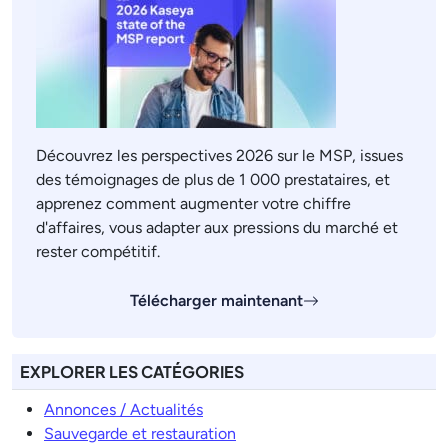
Découvrez les perspectives 2026 sur le MSP, issues
des témoignages de plus de 1 000 prestataires, et
apprenez comment augmenter votre chiffre
d'affaires, vous adapter aux pressions du marché et
rester compétitif.
Télécharger maintenant
EXPLORER LES CATÉGORIES
Annonces / Actualités
Sauvegarde et restauration