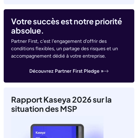
Votre succès est notre priorité
absolue.
Partner First, c'est l'engagement d'offrir des
conditions flexibles, un partage des risques et un
accompagnement dédié à votre entreprise.
Découvrez Partner First Pledge »
Rapport Kaseya 2026 sur la
situation des MSP