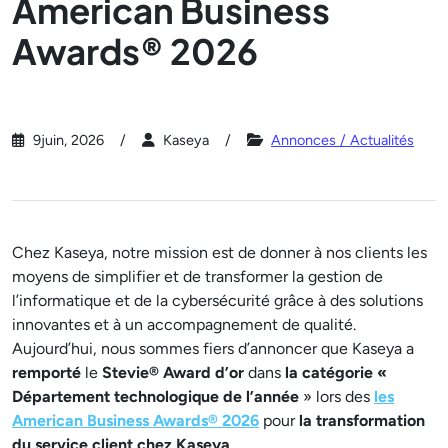
American Business
Awards® 2026
9juin, 2026
Kaseya
Annonces / Actualités
Chez Kaseya, notre mission est de donner à nos clients les
moyens de simplifier et de transformer la gestion de
l’informatique et de la cybersécurité grâce à des solutions
innovantes et à un accompagnement de qualité.
Aujourd’hui, nous sommes fiers d’annoncer que Kaseya a
remporté
le
Stevie® Award d’or
dans
la catégorie «
Département technologique de l’année
» lors des
les
American Business Awards® 2026
pour
la transformation
du service client chez Kaseya
.