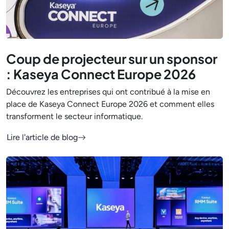
Coup de projecteur sur un sponsor
: Kaseya Connect Europe 2026
Découvrez les entreprises qui ont contribué à la mise en
place de Kaseya Connect Europe 2026 et comment elles
transforment le secteur informatique.
Lire l'article de blog