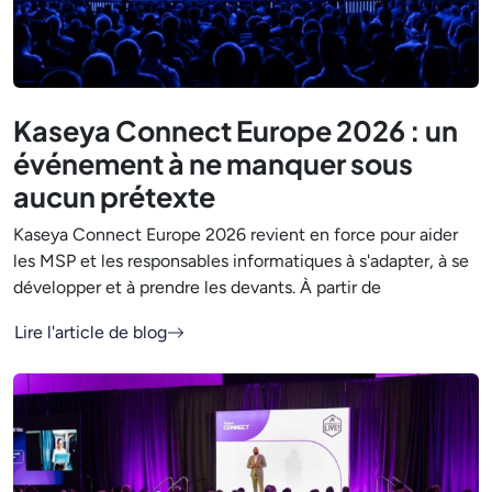
Kaseya Connect Europe 2026 : un
événement à ne manquer sous
aucun prétexte
Kaseya Connect Europe 2026 revient en force pour aider
les MSP et les responsables informatiques à s'adapter, à se
développer et à prendre les devants. À partir de
Lire l'article de blog