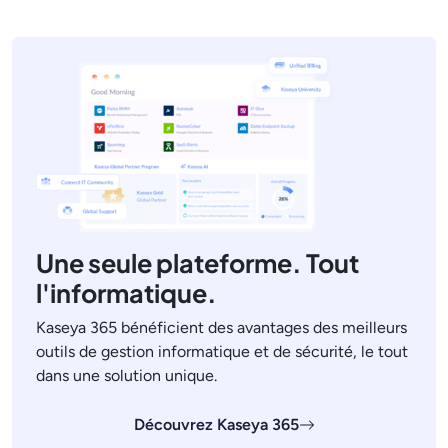
Une seule plateforme. Tout
l'informatique.
Kaseya 365 bénéficient des avantages des meilleurs
outils de gestion informatique et de sécurité, le tout
dans une solution unique.
Découvrez Kaseya 365