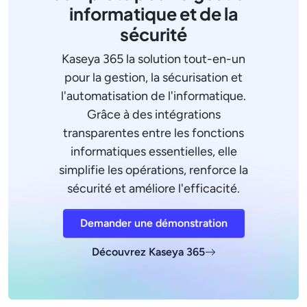
informatique et de la
sécurité
Kaseya 365 la solution tout-en-un
pour la gestion, la sécurisation et
l'automatisation de l'informatique.
Grâce à des intégrations
transparentes entre les fonctions
informatiques essentielles, elle
simplifie les opérations, renforce la
sécurité et améliore l'efficacité.
Demander une démonstration
Découvrez Kaseya 365