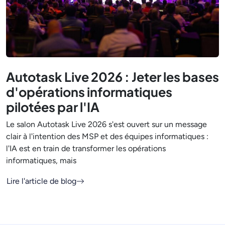
Autotask Live 2026 : Jeter les bases
d'opérations informatiques
pilotées par l'IA
Le salon Autotask Live 2026 s'est ouvert sur un message
clair à l'intention des MSP et des équipes informatiques :
l'IA est en train de transformer les opérations
informatiques, mais
Lire l'article de blog