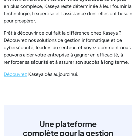
en plus complexe, Kaseya reste déterminée à leur fournir la
technologie, l'expertise et l'assistance dont elles ont besoin
pour prospérer.
Prêt à découvrir ce qui fait la différence chez Kaseya ?
Découvrez nos solutions de gestion informatique et de
cybersécurité, leaders du secteur, et voyez comment nous
pouvons aider votre entreprise à gagner en efficacité, à
renforcer sa sécurité et à assurer son succès à long terme.
Découvrez
Kaseya dès aujourd'hui.
Une plateforme
complète pour la gestion