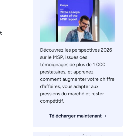
t
n
Découvrez les perspectives 2026
sur le MSP, issues des
témoignages de plus de 1 000
prestataires, et apprenez
comment augmenter votre chiffre
d'affaires, vous adapter aux
pressions du marché et rester
compétitif.
Télécharger maintenant