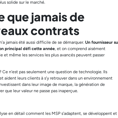
lus solide sur le marché.
ile que jamais de
eaux contrats
n’a jamais été aussi difficile de se démarquer.
Un fournisseur su
son principal défi cette année
, et on comprend aisément
fie et même les services les plus avancés peuvent passer
 ? Ce n'est pas seulement une question de technologie. Ils
 et aident leurs clients à s'y retrouver dans un environnement
 investissent dans leur image de marque, la génération de
er que leur valeur ne passe pas inaperçue.
yse en détail comment les MSP s'adaptent, se développent et