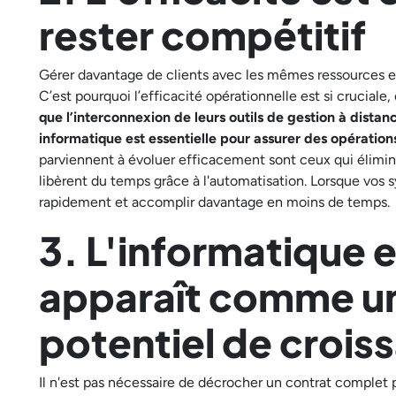
rester compétitif
Gérer davantage de clients avec les mêmes ressources es
C’est pourquoi l’efficacité opérationnelle est si cruciale,
que l’interconnexion de leurs outils de gestion à dist
informatique est essentielle pour assurer des opérations
parviennent à évoluer efficacement sont ceux qui élimin
libèrent du temps grâce à l'automatisation. Lorsque vos
rapidement et accomplir davantage en moins de temps.
3. L'informatique 
apparaît comme un 
potentiel de crois
Il n'est pas nécessaire de décrocher un contrat complet 