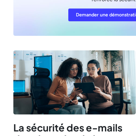
Demander une démonstrat
La sécurité des e-mails