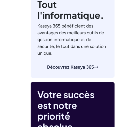
Tout
l'informatique.
Kaseya 365 bénéficient des
avantages des meilleurs outils de
gestion informatique et de
sécurité, le tout dans une solution
unique.
Découvrez Kaseya 365
Votre succès
est notre
priorité
absolue.