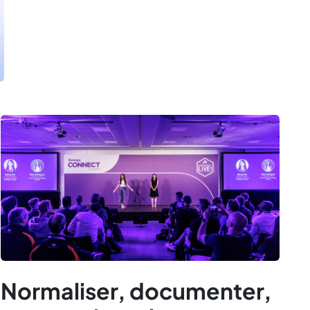
Normaliser, documenter,