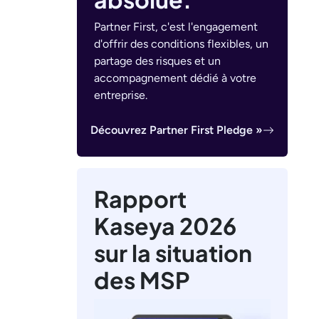
Partner First, c'est l'engagement
d'offrir des conditions flexibles, un
partage des risques et un
accompagnement dédié à votre
entreprise.
Découvrez Partner First Pledge »
Rapport
Kaseya 2026
sur la situation
des MSP