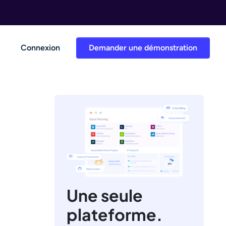
Connexion
Demander une démonstration
Une seule
plateforme.