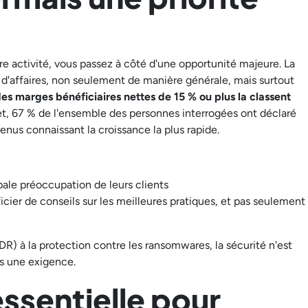
re activité, vous passez à côté d'une opportunité majeure. La
 d'affaires, non seulement de manière générale, mais surtout
es marges bénéficiaires nettes de 15 % ou plus la classent
fet, 67 % de l'ensemble des personnes interrogées ont déclaré
venus connaissant la croissance la plus rapide.
pale préoccupation de leurs clients
icier de conseils sur les meilleures pratiques, et pas seulement
R) à la protection contre les ransomwares, la sécurité n'est
s une exigence.
essentielle pour