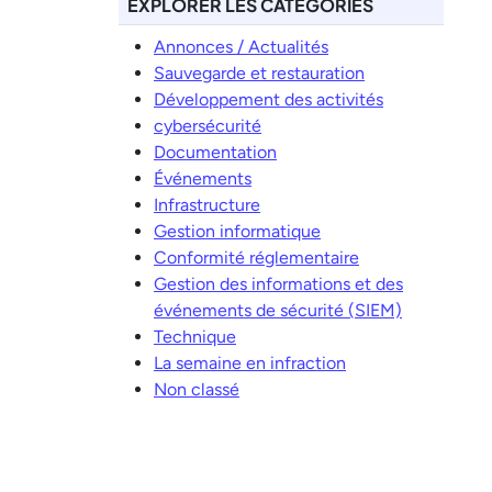
EXPLORER LES CATÉGORIES
Annonces / Actualités
Sauvegarde et restauration
Développement des activités
cybersécurité
Documentation
Événements
Infrastructure
Gestion informatique
Conformité réglementaire
Gestion des informations et des
événements de sécurité (SIEM)
Technique
La semaine en infraction
Non classé