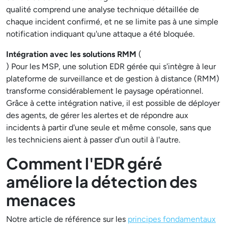
qualité comprend une analyse technique détaillée de
chaque incident confirmé, et ne se limite pas à une simple
notification indiquant qu'une attaque a été bloquée.
Intégration avec les solutions RMM
(
) Pour les MSP, une solution EDR gérée qui s'intègre à leur
plateforme de surveillance et de gestion à distance (RMM)
transforme considérablement le paysage opérationnel.
Grâce à cette intégration native, il est possible de déployer
des agents, de gérer les alertes et de répondre aux
incidents à partir d'une seule et même console, sans que
les techniciens aient à passer d'un outil à l'autre.
Comment l'EDR géré
améliore la détection des
menaces
Notre article de référence sur les
principes fondamentaux