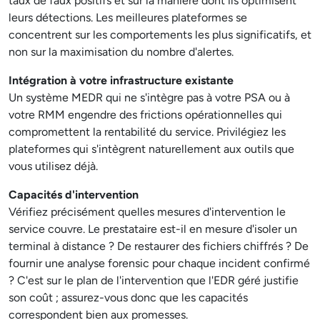
taux de faux positifs et sur la manière dont ils optimisent
leurs détections. Les meilleures plateformes se
concentrent sur les comportements les plus significatifs, et
non sur la maximisation du nombre d'alertes.
Intégration à votre infrastructure existante
Un système MEDR qui ne s'intègre pas à votre PSA ou à
votre RMM engendre des frictions opérationnelles qui
compromettent la rentabilité du service. Privilégiez les
plateformes qui s'intègrent naturellement aux outils que
vous utilisez déjà.
Capacités d'intervention
Vérifiez précisément quelles mesures d'intervention le
service couvre. Le prestataire est-il en mesure d'isoler un
terminal à distance ? De restaurer des fichiers chiffrés ? De
fournir une analyse forensic pour chaque incident confirmé
? C'est sur le plan de l'intervention que l'EDR géré justifie
son coût ; assurez-vous donc que les capacités
correspondent bien aux promesses.