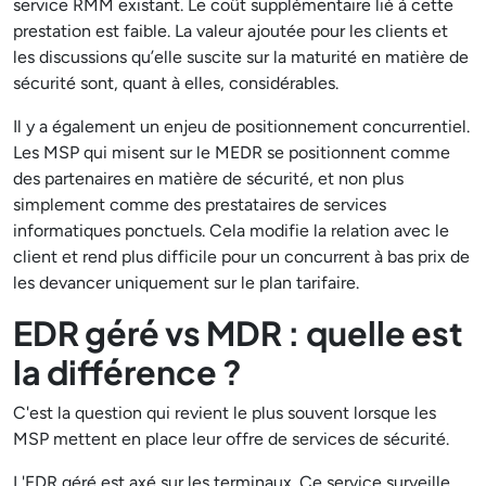
service RMM existant. Le coût supplémentaire lié à cette
prestation est faible. La valeur ajoutée pour les clients et
les discussions qu’elle suscite sur la maturité en matière de
sécurité sont, quant à elles, considérables.
Il y a également un enjeu de positionnement concurrentiel.
Les MSP qui misent sur le MEDR se positionnent comme
des partenaires en matière de sécurité, et non plus
simplement comme des prestataires de services
informatiques ponctuels. Cela modifie la relation avec le
client et rend plus difficile pour un concurrent à bas prix de
les devancer uniquement sur le plan tarifaire.
EDR géré vs MDR : quelle est
la différence ?
C'est la question qui revient le plus souvent lorsque les
MSP mettent en place leur offre de services de sécurité.
L'EDR géré est axé sur les terminaux. Ce service surveille,