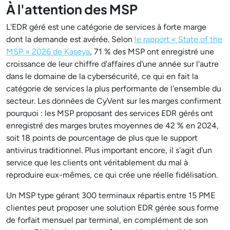
À l'attention des MSP
L'EDR géré est une catégorie de services à forte marge
dont la demande est avérée. Selon
le rapport « State of the
MSP » 2026 de Kaseya
, 71 % des MSP ont enregistré une
croissance de leur chiffre d'affaires d'une année sur l'autre
dans le domaine de la cybersécurité, ce qui en fait la
catégorie de services la plus performante de l'ensemble du
secteur. Les données de CyVent sur les marges confirment
pourquoi : les MSP proposant des services EDR gérés ont
enregistré des marges brutes moyennes de 42 % en 2024,
soit 18 points de pourcentage de plus que le support
antivirus traditionnel. Plus important encore, il s'agit d'un
service que les clients ont véritablement du mal à
reproduire eux-mêmes, ce qui crée une réelle fidélisation.
Un MSP type gérant 300 terminaux répartis entre 15 PME
clientes peut proposer une solution EDR gérée sous forme
de forfait mensuel par terminal, en complément de son