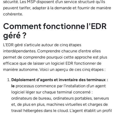
sécurité. Les MSP disposent d'un service structuré qu'ils
peuvent tarifer, adapter à la demande et fournir de manière
cohérente.
Comment fonctionne l'EDR
géré ?
L'EDR géré s'articule autour de cinq étapes
interdépendantes. Comprendre chacune d'entre elles
permet de comprendre pourquoi cette approche est plus
efficace que de laisser un logiciel EDR fonctionner de
manière autonome. Voici un aperçu de ces cinq étapes :
Déploiement d'agents et inventaire des terminaux :
le
processus commence par l'installation d'un agent
logiciel léger sur chaque terminal concerné :
ordinateurs de bureau, ordinateurs portables, serveurs
et, de plus en plus, machines virtuelles et charges de
travail hébergées dans le cloud. L'agent établit un profil