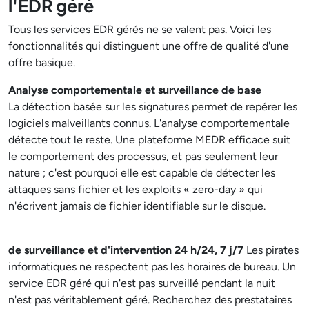
l'EDR géré
Tous les services EDR gérés ne se valent pas. Voici les
fonctionnalités qui distinguent une offre de qualité d'une
offre basique.
Analyse comportementale et surveillance de base
La détection basée sur les signatures permet de repérer les
logiciels malveillants connus. L'analyse comportementale
détecte tout le reste. Une plateforme MEDR efficace suit
le comportement des processus, et pas seulement leur
nature ; c'est pourquoi elle est capable de détecter les
attaques sans fichier et les exploits « zero-day » qui
n'écrivent jamais de fichier identifiable sur le disque.
de surveillance et d'intervention 24 h/24, 7 j/7
Les pirates
informatiques ne respectent pas les horaires de bureau. Un
service EDR géré qui n'est pas surveillé pendant la nuit
n'est pas véritablement géré. Recherchez des prestataires