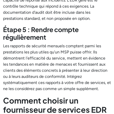
capacité de réponse aux incidents. L'EDR géré est le
contrôle technique qui répond à ces exigences. La
documentation d'audit doit être incluse dans les
prestations standard, et non proposée en option.
Étape 5 : Rendre compte
régulièrement
Les rapports de sécurité mensuels comptent parmi les
prestations les plus utiles qu'un MSP puisse offrir. Ils
démontrent l'efficacité du service, mettent en évidence
les tendances en matière de menaces et fournissent aux
clients des éléments concrets à présenter à leur direction
ou à leurs auditeurs de conformité. Intégrez
systématiquement ces rapports à votre offre de services, et
ne les considérez pas comme un simple supplément.
Comment choisir un
fournisseur de services EDR