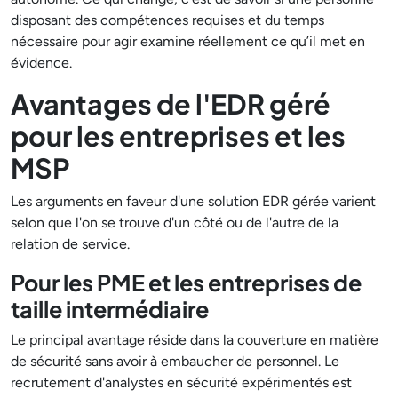
disposant des compétences requises et du temps
nécessaire pour agir examine réellement ce qu’il met en
évidence.
Avantages de l'EDR géré
pour les entreprises et les
MSP
Les arguments en faveur d'une solution EDR gérée varient
selon que l'on se trouve d'un côté ou de l'autre de la
relation de service.
Pour les PME et les entreprises de
taille intermédiaire
Le principal avantage réside dans la couverture en matière
de sécurité sans avoir à embaucher de personnel. Le
recrutement d'analystes en sécurité expérimentés est