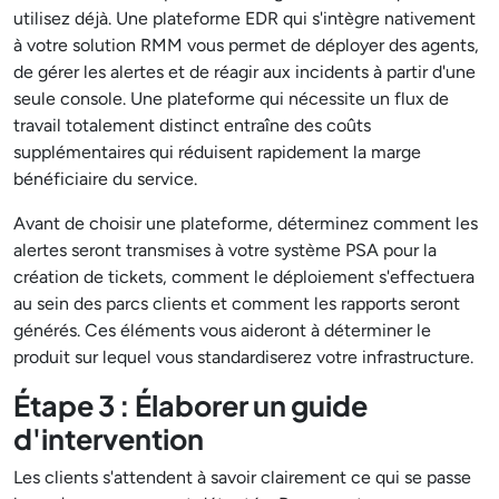
utilisez déjà. Une plateforme EDR qui s'intègre nativement
à votre solution RMM vous permet de déployer des agents,
de gérer les alertes et de réagir aux incidents à partir d'une
seule console. Une plateforme qui nécessite un flux de
travail totalement distinct entraîne des coûts
supplémentaires qui réduisent rapidement la marge
bénéficiaire du service.
Avant de choisir une plateforme, déterminez comment les
alertes seront transmises à votre système PSA pour la
création de tickets, comment le déploiement s'effectuera
au sein des parcs clients et comment les rapports seront
générés. Ces éléments vous aideront à déterminer le
produit sur lequel vous standardiserez votre infrastructure.
Étape 3 : Élaborer un guide
d'intervention
Les clients s'attendent à savoir clairement ce qui se passe