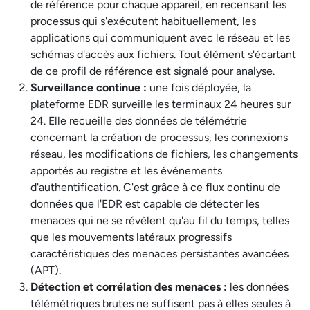
de référence pour chaque appareil, en recensant les
processus qui s'exécutent habituellement, les
applications qui communiquent avec le réseau et les
schémas d'accès aux fichiers. Tout élément s'écartant
de ce profil de référence est signalé pour analyse.
Surveillance continue :
une fois déployée, la
plateforme EDR surveille les terminaux 24 heures sur
24. Elle recueille des données de télémétrie
concernant la création de processus, les connexions
réseau, les modifications de fichiers, les changements
apportés au registre et les événements
d'authentification. C'est grâce à ce flux continu de
données que l'EDR est capable de détecter les
menaces qui ne se révèlent qu'au fil du temps, telles
que les mouvements latéraux progressifs
caractéristiques des menaces persistantes avancées
(APT).
Détection et corrélation des menaces :
les données
télémétriques brutes ne suffisent pas à elles seules à