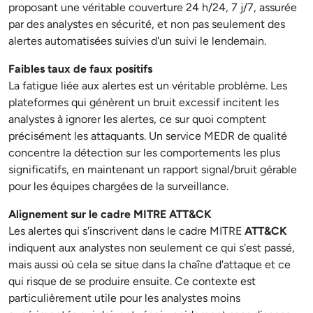
proposant une véritable couverture 24 h/24, 7 j/7, assurée
par des analystes en sécurité, et non pas seulement des
alertes automatisées suivies d'un suivi le lendemain.
Faibles taux de faux positifs
La fatigue liée aux alertes est un véritable problème. Les
plateformes qui génèrent un bruit excessif incitent les
analystes à ignorer les alertes, ce sur quoi comptent
précisément les attaquants. Un service MEDR de qualité
concentre la détection sur les comportements les plus
significatifs, en maintenant un rapport signal/bruit gérable
pour les équipes chargées de la surveillance.
Alignement sur le cadre MITRE ATT&CK
Les alertes qui s'inscrivent dans le cadre MITRE
ATT&CK
indiquent aux analystes non seulement ce qui s'est passé,
mais aussi où cela se situe dans la chaîne d'attaque et ce
qui risque de se produire ensuite. Ce contexte est
particulièrement utile pour les analystes moins