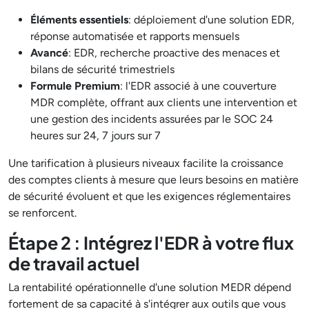
Éléments essentiels
: déploiement d'une solution EDR,
réponse automatisée et rapports mensuels
Avancé
: EDR, recherche proactive des menaces et
bilans de sécurité trimestriels
Formule Premium
: l'EDR associé à une couverture
MDR complète, offrant aux clients une intervention et
une gestion des incidents assurées par le SOC 24
heures sur 24, 7 jours sur 7
Une tarification à plusieurs niveaux facilite la croissance
des comptes clients à mesure que leurs besoins en matière
de sécurité évoluent et que les exigences réglementaires
se renforcent.
Étape 2 : Intégrez l'EDR à votre flux
de travail actuel
La rentabilité opérationnelle d'une solution MEDR dépend
fortement de sa capacité à s'intégrer aux outils que vous