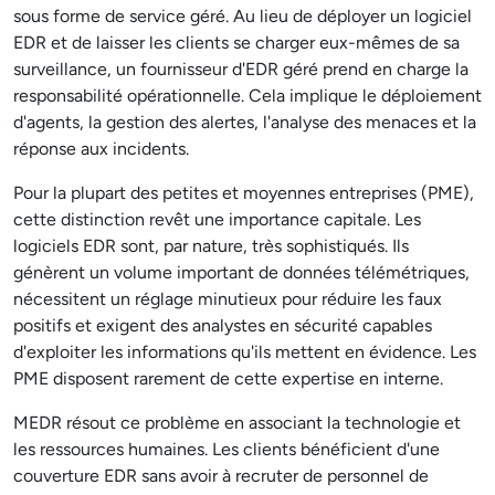
sous forme de service géré. Au lieu de déployer un logiciel
EDR et de laisser les clients se charger eux-mêmes de sa
surveillance, un fournisseur d'EDR géré prend en charge la
responsabilité opérationnelle. Cela implique le déploiement
d'agents, la gestion des alertes, l'analyse des menaces et la
réponse aux incidents.
Pour la plupart des petites et moyennes entreprises (PME),
cette distinction revêt une importance capitale. Les
logiciels EDR sont, par nature, très sophistiqués. Ils
génèrent un volume important de données télémétriques,
nécessitent un réglage minutieux pour réduire les faux
positifs et exigent des analystes en sécurité capables
d'exploiter les informations qu'ils mettent en évidence. Les
PME disposent rarement de cette expertise en interne.
MEDR résout ce problème en associant la technologie et
les ressources humaines. Les clients bénéficient d'une
couverture EDR sans avoir à recruter de personnel de