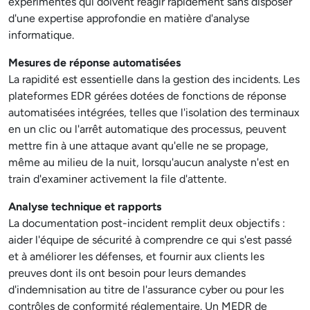
expérimentés qui doivent réagir rapidement sans disposer
d'une expertise approfondie en matière d'analyse
informatique.
Mesures de réponse automatisées
La rapidité est essentielle dans la gestion des incidents. Les
plateformes EDR gérées dotées de fonctions de réponse
automatisées intégrées, telles que l'isolation des terminaux
en un clic ou l'arrêt automatique des processus, peuvent
mettre fin à une attaque avant qu'elle ne se propage,
même au milieu de la nuit, lorsqu'aucun analyste n'est en
train d'examiner activement la file d'attente.
Analyse technique et rapports
La documentation post-incident remplit deux objectifs :
aider l'équipe de sécurité à comprendre ce qui s'est passé
et à améliorer les défenses, et fournir aux clients les
preuves dont ils ont besoin pour leurs demandes
d'indemnisation au titre de l'assurance cyber ou pour les
contrôles de conformité réglementaire. Un MEDR de