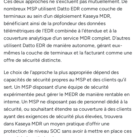
Ces deux approches ne s'excluent pas mutuellement. De
nombreux MSP utilisent Datto EDR comme couche de
terminaux au sein d'un déploiement Kaseya MDR,
bénéficiant ainsi de la profondeur des données
télémétriques de l'EDR combinée à l'étendue et à la
couverture analytique d'un service MDR complet. D'autres
utilisent Datto EDR de manière autonome, gérant eux-
mêmes la couche de terminaux et la facturant comme une
offre de sécurité distincte.
Le choix de l'approche la plus appropriée dépend des
capacités de sécurité propres au MSP et des clients qu'il
sert. Un MSP disposant d'une équipe de sécurité
expérimentée peut gérer le MEDR de manière rentable en
interne. Un MSP ne disposant pas de personnel dédié à la
sécurité, ou souhaitant étendre sa couverture à des clients
ayant des exigences de sécurité plus élevées, trouvera
dans Kaseya MDR un moyen pratique d'offrir une
protection de niveau SOC sans avoir à mettre en place ces