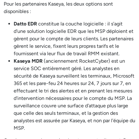
Pour les partenaires Kaseya, les deux options sont
disponibles :
Datto EDR
constitue la couche logicielle : il s'agit
d'une solution logicielle EDR que les MSP déploient et
gèrent pour le compte de leurs clients. Les partenaires
gèrent le service, fixent leurs propres tarifs et le
fournissent via leur flux de travail RMM existant.
Kaseya MDR
(anciennement RocketCyber) est un
service SOC entièrement géré. Les analystes en
sécurité de Kaseya surveillent les terminaux, Microsoft
365 et les pare-feu 24 heures sur 24, 7 jours sur 7, en
effectuant le tri des alertes et en prenant les mesures
d'intervention nécessaires pour le compte du MSP. La
surveillance couvre une surface d'attaque plus large
que celle des seuls terminaux, et la gestion des
analystes est assurée par Kaseya, et non par l'équipe du
MSP.