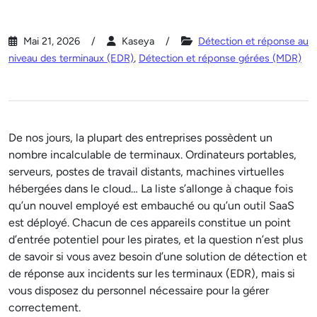
Mai 21, 2026
Kaseya
Détection et réponse au
niveau des terminaux (EDR)
,
Détection et réponse gérées (MDR)
De nos jours, la plupart des entreprises possèdent un
nombre incalculable de terminaux. Ordinateurs portables,
serveurs, postes de travail distants, machines virtuelles
hébergées dans le cloud… La liste s’allonge à chaque fois
qu’un nouvel employé est embauché ou qu’un outil SaaS
est déployé. Chacun de ces appareils constitue un point
d’entrée potentiel pour les pirates, et la question n’est plus
de savoir si vous avez besoin d’une solution de détection et
de réponse aux incidents sur les terminaux (EDR), mais si
vous disposez du personnel nécessaire pour la gérer
correctement.