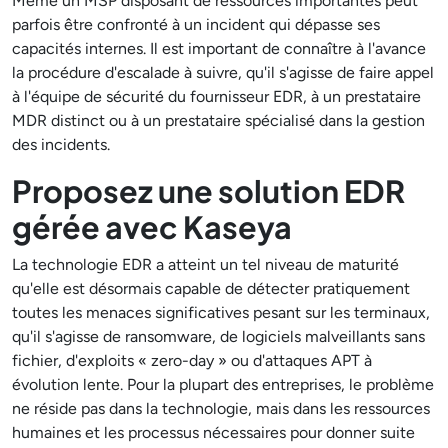
Même un MSP disposant de ressources importantes peut
parfois être confronté à un incident qui dépasse ses
capacités internes. Il est important de connaître à l'avance
la procédure d'escalade à suivre, qu'il s'agisse de faire appel
à l'équipe de sécurité du fournisseur EDR, à un prestataire
MDR distinct ou à un prestataire spécialisé dans la gestion
des incidents.
Proposez une solution EDR
gérée avec Kaseya
La technologie EDR a atteint un tel niveau de maturité
qu'elle est désormais capable de détecter pratiquement
toutes les menaces significatives pesant sur les terminaux,
qu'il s'agisse de ransomware, de logiciels malveillants sans
fichier, d'exploits « zero-day » ou d'attaques APT à
évolution lente. Pour la plupart des entreprises, le problème
ne réside pas dans la technologie, mais dans les ressources
humaines et les processus nécessaires pour donner suite