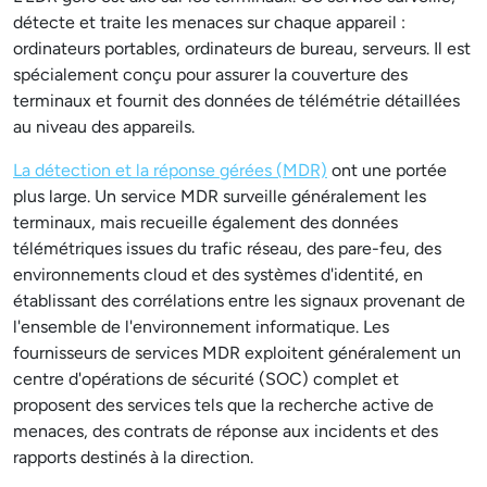
détecte et traite les menaces sur chaque appareil :
ordinateurs portables, ordinateurs de bureau, serveurs. Il est
spécialement conçu pour assurer la couverture des
terminaux et fournit des données de télémétrie détaillées
au niveau des appareils.
La détection et la réponse gérées (MDR)
ont une portée
plus large. Un service MDR surveille généralement les
terminaux, mais recueille également des données
télémétriques issues du trafic réseau, des pare-feu, des
environnements cloud et des systèmes d'identité, en
établissant des corrélations entre les signaux provenant de
l'ensemble de l'environnement informatique. Les
fournisseurs de services MDR exploitent généralement un
centre d'opérations de sécurité (SOC) complet et
proposent des services tels que la recherche active de
menaces, des contrats de réponse aux incidents et des
rapports destinés à la direction.