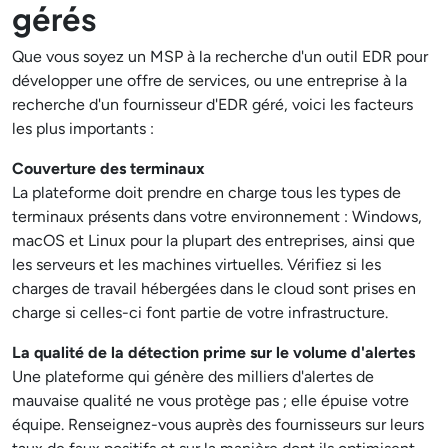
gérés
Que vous soyez un MSP à la recherche d'un outil EDR pour
développer une offre de services, ou une entreprise à la
recherche d'un fournisseur d'EDR géré, voici les facteurs
les plus importants :
Couverture des terminaux
La plateforme doit prendre en charge tous les types de
terminaux présents dans votre environnement : Windows,
macOS et Linux pour la plupart des entreprises, ainsi que
les serveurs et les machines virtuelles. Vérifiez si les
charges de travail hébergées dans le cloud sont prises en
charge si celles-ci font partie de votre infrastructure.
La qualité de la détection prime sur le volume d'alertes
Une plateforme qui génère des milliers d'alertes de
mauvaise qualité ne vous protège pas ; elle épuise votre
équipe. Renseignez-vous auprès des fournisseurs sur leurs