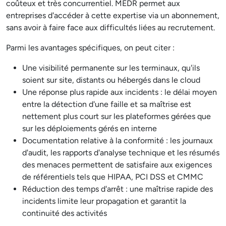
coûteux et très concurrentiel. MEDR permet aux
entreprises d'accéder à cette expertise via un abonnement,
sans avoir à faire face aux difficultés liées au recrutement.
Parmi les avantages spécifiques, on peut citer :
Une visibilité permanente sur les terminaux, qu'ils
soient sur site, distants ou hébergés dans le cloud
Une réponse plus rapide aux incidents : le délai moyen
entre la détection d'une faille et sa maîtrise est
nettement plus court sur les plateformes gérées que
sur les déploiements gérés en interne
Documentation relative à la conformité : les journaux
d'audit, les rapports d'analyse technique et les résumés
des menaces permettent de satisfaire aux exigences
de référentiels tels que HIPAA, PCI DSS et CMMC
Réduction des temps d'arrêt : une maîtrise rapide des
incidents limite leur propagation et garantit la
continuité des activités