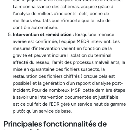
La reconnaissance des schémas, acquise grâce à
l'analyse de milliers d'incidents réels, donne de
meilleurs résultats que n'importe quelle liste de
contrôle automatisée.
Intervention et remédiation :
lorsqu'une menace
avérée est confirmée, l'équipe MEDR intervient. Les
mesures d'intervention varient en fonction de la
gravité et peuvent inclure l'isolation du terminal
affecté du réseau, l'arrêt des processus malveillants, la
mise en quarantaine des fichiers suspects, la
restauration des fichiers chiffrés (lorsque cela est
possible) et la génération d'un rapport d'analyse post-
incident. Pour de nombreux MSP, cette dernière étape,
à savoir une intervention documentée et justifiable,
est ce qui fait de l'EDR géré un service haut de gamme
plutôt qu'un service de base.
Principales fonctionnalités de