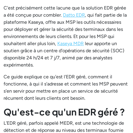
C'est précisément cette lacune que la solution EDR gérée
a été conçue pour combler.
Datto EDR
, qui fait partie de la
plateforme Kaseya, offre aux MSP les outils nécessaires
pour déployer et gérer la sécurité des terminaux dans les
environnements de leurs clients. Et pour les MSP qui
souhaitent aller plus loin,
Kaseya MDR
leur apporte un
soutien grâce à un centre d'opérations de sécurité (SOC)
disponible 24 h/24 et 7 j/7, animé par des analystes
expérimentés.
Ce guide explique ce qu'est l'EDR géré, comment il
fonctionne, à qui il s'adresse et comment les MSP peuvent
s'en servir pour mettre en place un service de sécurité
récurrent dont leurs clients ont besoin.
Qu'est-ce qu'un EDR géré ?
L'EDR géré, parfois appelé MEDR, est une technologie de
détection et de réponse au niveau des terminaux fournie