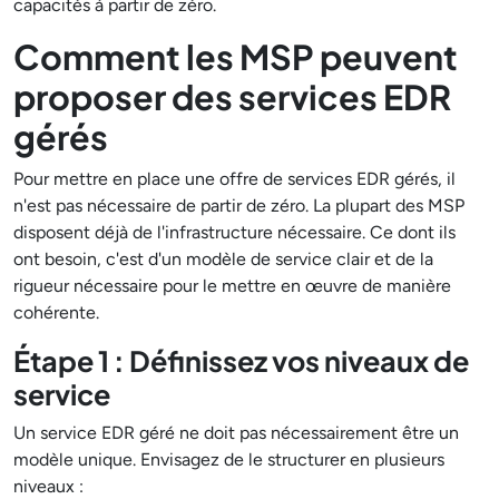
capacités à partir de zéro.
Comment les MSP peuvent
proposer des services EDR
gérés
Pour mettre en place une offre de services EDR gérés, il
n'est pas nécessaire de partir de zéro. La plupart des MSP
disposent déjà de l'infrastructure nécessaire. Ce dont ils
ont besoin, c'est d'un modèle de service clair et de la
rigueur nécessaire pour le mettre en œuvre de manière
cohérente.
Étape 1 : Définissez vos niveaux de
service
Un service EDR géré ne doit pas nécessairement être un
modèle unique. Envisagez de le structurer en plusieurs
niveaux :