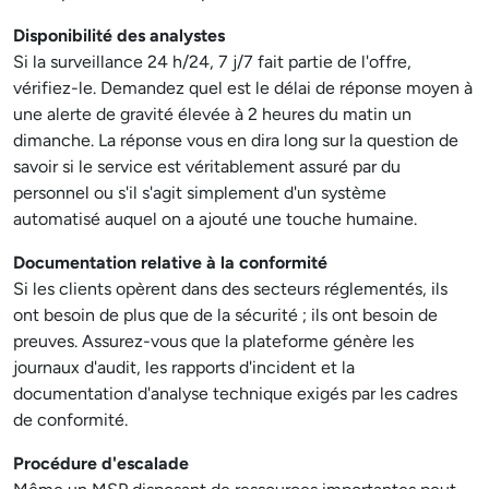
Disponibilité des analystes
Si la surveillance 24 h/24, 7 j/7 fait partie de l'offre,
vérifiez-le. Demandez quel est le délai de réponse moyen à
une alerte de gravité élevée à 2 heures du matin un
dimanche. La réponse vous en dira long sur la question de
savoir si le service est véritablement assuré par du
personnel ou s'il s'agit simplement d'un système
automatisé auquel on a ajouté une touche humaine.
Documentation relative à la conformité
Si les clients opèrent dans des secteurs réglementés, ils
ont besoin de plus que de la sécurité ; ils ont besoin de
preuves. Assurez-vous que la plateforme génère les
journaux d'audit, les rapports d'incident et la
documentation d'analyse technique exigés par les cadres
de conformité.
Procédure d'escalade