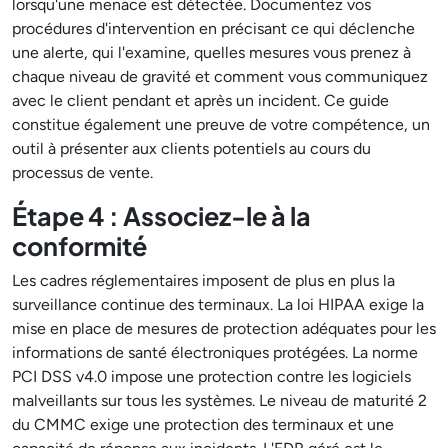
lorsqu'une menace est détectée. Documentez vos
procédures d'intervention en précisant ce qui déclenche
une alerte, qui l'examine, quelles mesures vous prenez à
chaque niveau de gravité et comment vous communiquez
avec le client pendant et après un incident. Ce guide
constitue également une preuve de votre compétence, un
outil à présenter aux clients potentiels au cours du
processus de vente.
Étape 4 : Associez-le à la
conformité
Les cadres réglementaires imposent de plus en plus la
surveillance continue des terminaux. La loi HIPAA exige la
mise en place de mesures de protection adéquates pour les
informations de santé électroniques protégées. La norme
PCI DSS v4.0 impose une protection contre les logiciels
malveillants sur tous les systèmes. Le niveau de maturité 2
du CMMC exige une protection des terminaux et une