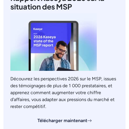
situation des MSP
Découvrez les perspectives 2026 sur le MSP, issues
des témoignages de plus de 1 000 prestataires, et
apprenez comment augmenter votre chiffre
d'affaires, vous adapter aux pressions du marché et
rester compétitif.
Télécharger maintenant