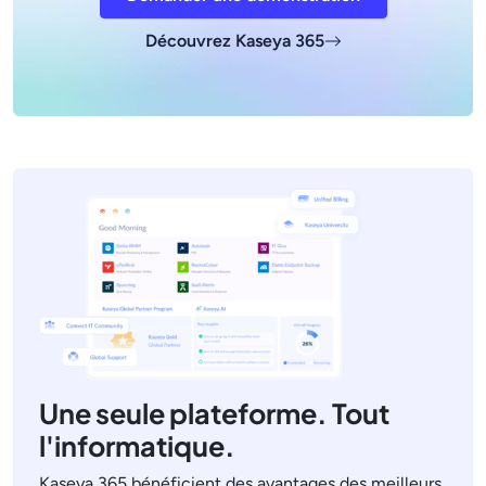
Découvrez Kaseya 365
Une seule plateforme. Tout
l'informatique.
Kaseya 365 bénéficient des avantages des meilleurs