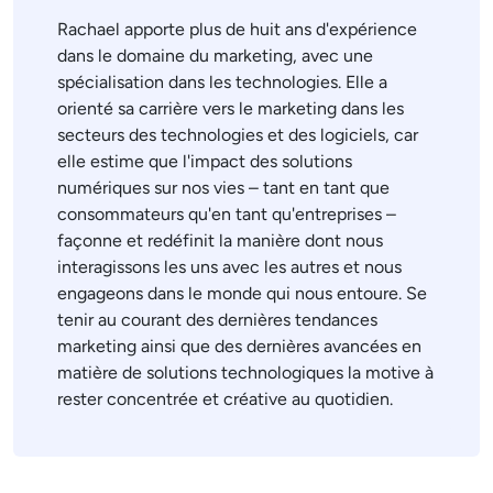
Rachael apporte plus de huit ans d'expérience
dans le domaine du marketing, avec une
spécialisation dans les technologies. Elle a
orienté sa carrière vers le marketing dans les
secteurs des technologies et des logiciels, car
elle estime que l'impact des solutions
numériques sur nos vies – tant en tant que
consommateurs qu'en tant qu'entreprises –
façonne et redéfinit la manière dont nous
interagissons les uns avec les autres et nous
engageons dans le monde qui nous entoure. Se
tenir au courant des dernières tendances
marketing ainsi que des dernières avancées en
matière de solutions technologiques la motive à
rester concentrée et créative au quotidien.