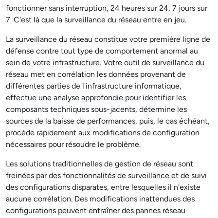
fonctionner sans interruption, 24 heures sur 24, 7 jours sur
7. C'est là que la surveillance du réseau entre en jeu.
La surveillance du réseau constitue votre première ligne de
défense contre tout type de comportement anormal au
sein de votre infrastructure. Votre outil de surveillance du
réseau met en corrélation les données provenant de
différentes parties de l'infrastructure informatique,
effectue une analyse approfondie pour identifier les
composants techniques sous-jacents, détermine les
sources de la baisse de performances, puis, le cas échéant,
procède rapidement aux modifications de configuration
nécessaires pour résoudre le problème.
Les solutions traditionnelles de gestion de réseau sont
freinées par des fonctionnalités de surveillance et de suivi
des configurations disparates, entre lesquelles il n'existe
aucune corrélation. Des modifications inattendues des
configurations peuvent entraîner des pannes réseau