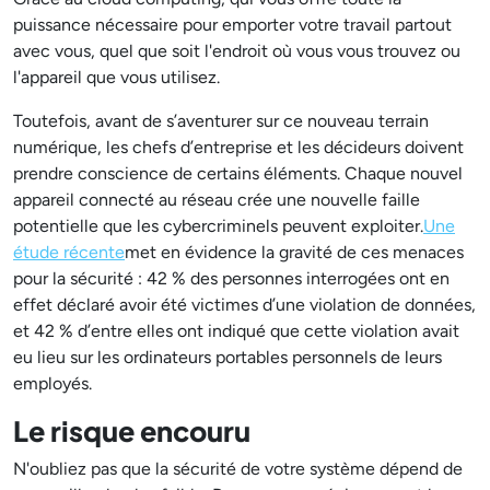
puissance nécessaire pour emporter votre travail partout
avec vous, quel que soit l'endroit où vous vous trouvez ou
l'appareil que vous utilisez.
Toutefois, avant de s’aventurer sur ce nouveau terrain
numérique, les chefs d’entreprise et les décideurs doivent
prendre conscience de certains éléments. Chaque nouvel
appareil connecté au réseau crée une nouvelle faille
potentielle que les cybercriminels peuvent exploiter.
Une
étude récente
met en évidence la gravité de ces menaces
pour la sécurité : 42 % des personnes interrogées ont en
effet déclaré avoir été victimes d’une violation de données,
et 42 % d’entre elles ont indiqué que cette violation avait
eu lieu sur les ordinateurs portables personnels de leurs
employés.
Le risque encouru
N'oubliez pas que la sécurité de votre système dépend de