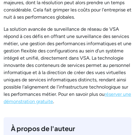
majeures, dont la résolution peut alors prendre un temps
considérable. Cela fait grimper les coûts pour l'entreprise et
nuit à ses performances globales.
La solution avancée de surveillance de réseau de VSA
répond à ces défis en offrant une surveillance des services
métier, une gestion des performances informatiques et une
gestion flexible des configurations au sein d'un système
intégré et unifié, directement dans VSA. La technologie
innovante des conteneurs de services permet au personnel
informatique et à la direction de créer des vues virtuelles
uniques de services informatiques distincts, rendant ainsi
possible l'alignement de l'infrastructure technologique sur
les performances métier. Pour en savoir plus ou
réserver une
démonstration gratuite
.
À propos de l'auteur