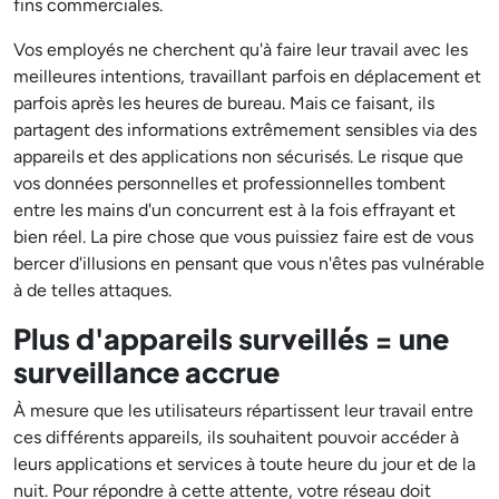
fins commerciales.
Vos employés ne cherchent qu'à faire leur travail avec les
meilleures intentions, travaillant parfois en déplacement et
parfois après les heures de bureau. Mais ce faisant, ils
partagent des informations extrêmement sensibles via des
appareils et des applications non sécurisés. Le risque que
vos données personnelles et professionnelles tombent
entre les mains d'un concurrent est à la fois effrayant et
bien réel. La pire chose que vous puissiez faire est de vous
bercer d'illusions en pensant que vous n'êtes pas vulnérable
à de telles attaques.
Plus d'appareils surveillés = une
surveillance accrue
À mesure que les utilisateurs répartissent leur travail entre
ces différents appareils, ils souhaitent pouvoir accéder à
leurs applications et services à toute heure du jour et de la
nuit. Pour répondre à cette attente, votre réseau doit