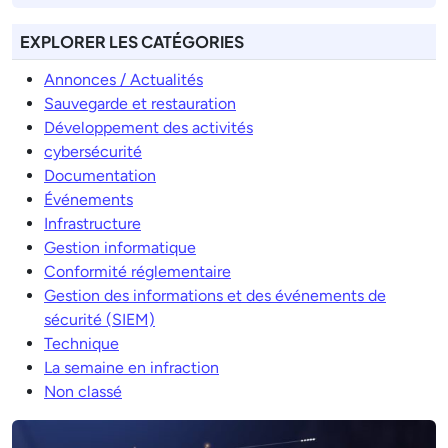
EXPLORER LES CATÉGORIES
Annonces / Actualités
Sauvegarde et restauration
Développement des activités
cybersécurité
Documentation
Événements
Infrastructure
Gestion informatique
Conformité réglementaire
Gestion des informations et des événements de
sécurité (SIEM)
Technique
La semaine en infraction
Non classé