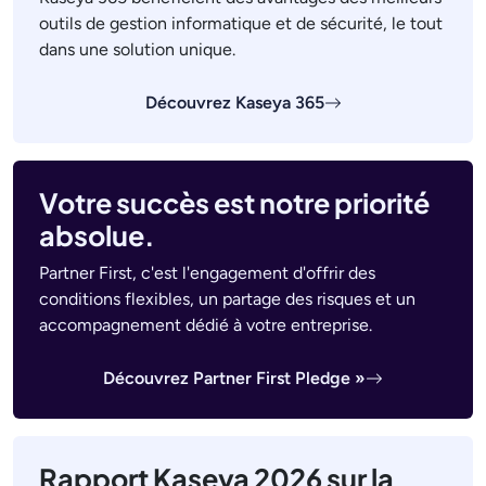
outils de gestion informatique et de sécurité, le tout
dans une solution unique.
Découvrez Kaseya 365
Votre succès est notre priorité
absolue.
Partner First, c'est l'engagement d'offrir des
conditions flexibles, un partage des risques et un
accompagnement dédié à votre entreprise.
Découvrez Partner First Pledge »
Rapport Kaseya 2026 sur la