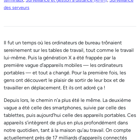
terminaux
,
Surveillance et gestion à distance (RMM)
,
Surveillance
des serveurs
Il fut un temps où les ordinateurs de bureau trônaient
sereinement sur les tables de travail, tout comme le travail
lui-même. Puis la génération X a été frappée par la
première vague d’appareils mobiles — les ordinateurs
portables — et tout a changé. Pour la première fois, les
gens ont découvert le plaisir de sortir de leur box et de
travailler en déplacement. Et ils ont adoré ça !
Depuis lors, le chemin n’a plus été le même. La deuxième
vague a été celle des smartphones, suivie par celle des
tablettes, puis aujourd’hui celle des appareils portables. Ces
appareils s’intègrent de plus en plus profondément dans
notre quotidien, tant à la maison qu’au travail. On compte
actuellement près de 17 milliards d'appareils connectés