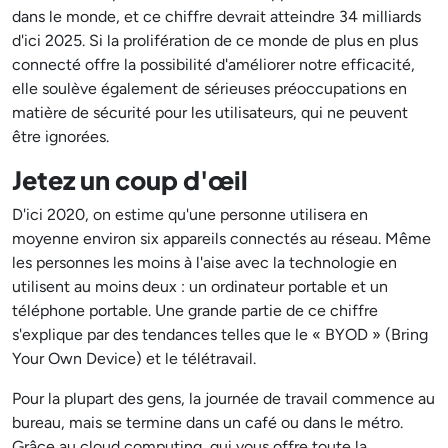
dans le monde, et ce chiffre devrait atteindre 34 milliards
d'ici 2025. Si la prolifération de ce monde de plus en plus
connecté offre la possibilité d'améliorer notre efficacité,
elle soulève également de sérieuses préoccupations en
matière de sécurité pour les utilisateurs, qui ne peuvent
être ignorées.
Jetez un coup d'œil
D'ici 2020, on estime qu'une personne utilisera en
moyenne environ six appareils connectés au réseau. Même
les personnes les moins à l'aise avec la technologie en
utilisent au moins deux : un ordinateur portable et un
téléphone portable. Une grande partie de ce chiffre
s'explique par des tendances telles que le « BYOD » (Bring
Your Own Device) et le télétravail.
Pour la plupart des gens, la journée de travail commence au
bureau, mais se termine dans un café ou dans le métro.
Grâce au cloud computing, qui vous offre toute la