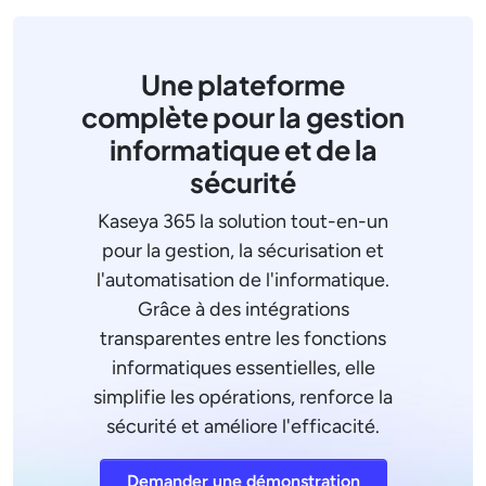
Une plateforme
complète pour la gestion
informatique et de la
sécurité
Kaseya 365 la solution tout-en-un
pour la gestion, la sécurisation et
l'automatisation de l'informatique.
Grâce à des intégrations
transparentes entre les fonctions
informatiques essentielles, elle
simplifie les opérations, renforce la
sécurité et améliore l'efficacité.
Demander une démonstration