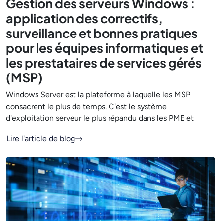
Gestion des serveurs Windows :
application des correctifs,
surveillance et bonnes pratiques
pour les équipes informatiques et
les prestataires de services gérés
(MSP)
Windows Server est la plateforme à laquelle les MSP
consacrent le plus de temps. C'est le système
d'exploitation serveur le plus répandu dans les PME et
Lire l'article de blog