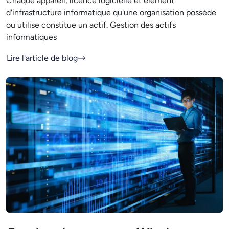
Chaque appareil, licence logicielle et élément
d'infrastructure informatique qu'une organisation possède
ou utilise constitue un actif. Gestion des actifs
informatiques
Lire l'article de blog