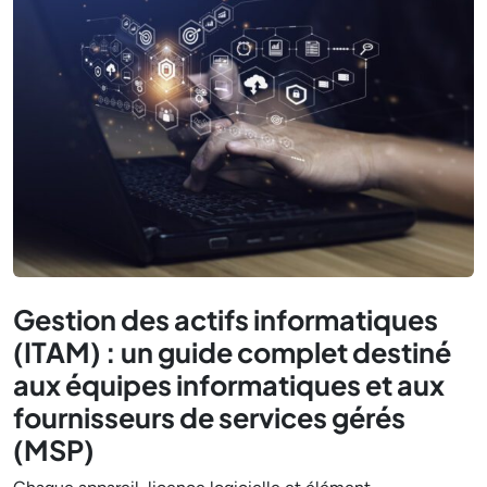
Gestion des actifs informatiques
(ITAM) : un guide complet destiné
aux équipes informatiques et aux
fournisseurs de services gérés
(MSP)