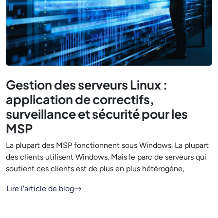
Gestion des serveurs Linux :
application de correctifs,
surveillance et sécurité pour les
MSP
La plupart des MSP fonctionnent sous Windows. La plupart
des clients utilisent Windows. Mais le parc de serveurs qui
soutient ces clients est de plus en plus hétérogène,
Lire l'article de blog