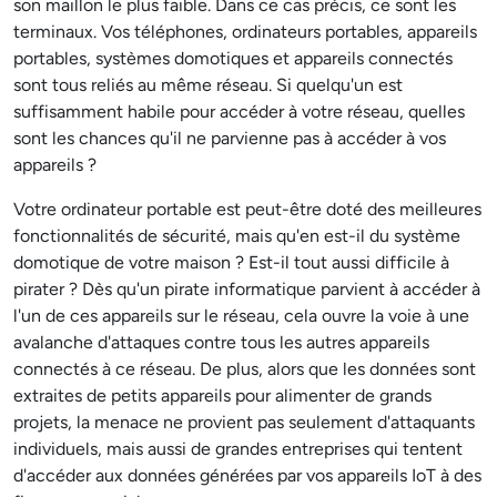
son maillon le plus faible. Dans ce cas précis, ce sont les
terminaux. Vos téléphones, ordinateurs portables, appareils
portables, systèmes domotiques et appareils connectés
sont tous reliés au même réseau. Si quelqu'un est
suffisamment habile pour accéder à votre réseau, quelles
sont les chances qu'il ne parvienne pas à accéder à vos
appareils ?
Votre ordinateur portable est peut-être doté des meilleures
fonctionnalités de sécurité, mais qu'en est-il du système
domotique de votre maison ? Est-il tout aussi difficile à
pirater ? Dès qu'un pirate informatique parvient à accéder à
l'un de ces appareils sur le réseau, cela ouvre la voie à une
avalanche d'attaques contre tous les autres appareils
connectés à ce réseau. De plus, alors que les données sont
extraites de petits appareils pour alimenter de grands
projets, la menace ne provient pas seulement d'attaquants
individuels, mais aussi de grandes entreprises qui tentent
d'accéder aux données générées par vos appareils IoT à des