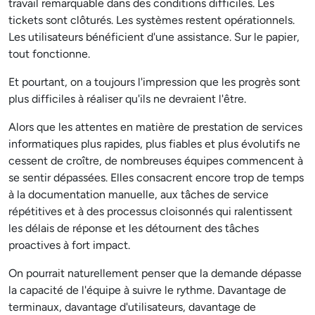
travail remarquable dans des conditions difficiles. Les
tickets sont clôturés. Les systèmes restent opérationnels.
Les utilisateurs bénéficient d'une assistance. Sur le papier,
tout fonctionne.
Et pourtant, on a toujours l'impression que les progrès sont
plus difficiles à réaliser qu'ils ne devraient l'être.
Alors que les attentes en matière de prestation de services
informatiques plus rapides, plus fiables et plus évolutifs ne
cessent de croître, de nombreuses équipes commencent à
se sentir dépassées. Elles consacrent encore trop de temps
à la documentation manuelle, aux tâches de service
répétitives et à des processus cloisonnés qui ralentissent
les délais de réponse et les détournent des tâches
proactives à fort impact.
On pourrait naturellement penser que la demande dépasse
la capacité de l'équipe à suivre le rythme. Davantage de
terminaux, davantage d'utilisateurs, davantage de