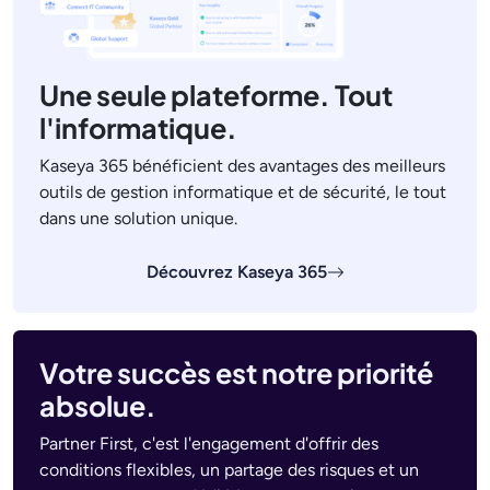
Une seule plateforme. Tout
l'informatique.
Kaseya 365 bénéficient des avantages des meilleurs
outils de gestion informatique et de sécurité, le tout
dans une solution unique.
Découvrez Kaseya 365
Votre succès est notre priorité
absolue.
Partner First, c'est l'engagement d'offrir des
conditions flexibles, un partage des risques et un