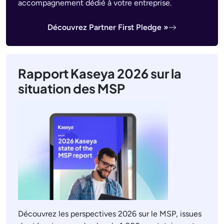
accompagnement dédié à votre entreprise.
Découvrez Partner First Pledge »
Rapport Kaseya 2026 sur la
situation des MSP
Découvrez les perspectives 2026 sur le MSP, issues