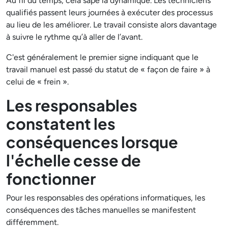
Au fil du temps, cela sape la dynamique. Les techniciens
qualifiés passent leurs journées à exécuter des processus
au lieu de les améliorer. Le travail consiste alors davantage
à suivre le rythme qu’à aller de l’avant.
C'est généralement le premier signe indiquant que le
travail manuel est passé du statut de « façon de faire » à
celui de « frein ».
Les responsables
constatent les
conséquences lorsque
l'échelle cesse de
fonctionner
Pour les responsables des opérations informatiques, les
conséquences des tâches manuelles se manifestent
différemment.