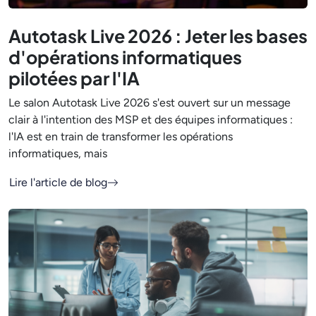
Autotask Live 2026 : Jeter les bases
d'opérations informatiques
pilotées par l'IA
Le salon Autotask Live 2026 s'est ouvert sur un message
clair à l'intention des MSP et des équipes informatiques :
l'IA est en train de transformer les opérations
informatiques, mais
Lire l'article de blog