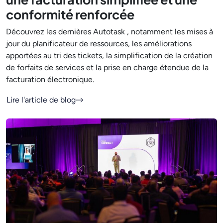
conformité renforcée
Découvrez les dernières Autotask , notamment les mises à
jour du planificateur de ressources, les améliorations
apportées au tri des tickets, la simplification de la création
de forfaits de services et la prise en charge étendue de la
facturation électronique.
Lire l'article de blog