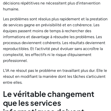
décisions répétitives ne nécessitent plus d'intervention
humaine.
Les problèmes sont résolus plus rapidement et la prestation
de services gagne en prévisibilité et en cohérence. Les
équipes passent moins de temps à rechercher des
informations et davantage à résoudre les problèmes. Les
processus deviennent cohérents. Les résultats deviennent
reproductibles. Et l'activité peut évoluer sans accroître la
complexité, les effectifs ni le risque d'épuisement
professionnel.
L'IA ne résout pas le problème en travaillant plus dur. Elle le
résout en modifiant la manière dont les tâches s'articulent
entre elles.
Le véritable changement
que les services