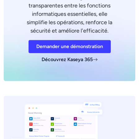
transparentes entre les fonctions
informatiques essentielles, elle
simplifie les opérations, renforce la
sécurité et améliore l'efficacité.
Demander une démonstration
Découvrez Kaseya 365