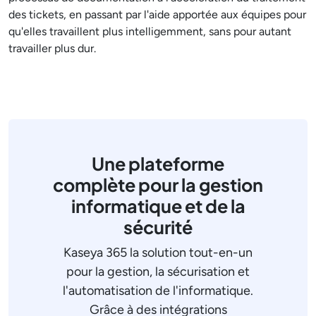
des tickets, en passant par l'aide apportée aux équipes pour
qu'elles travaillent plus intelligemment, sans pour autant
travailler plus dur.
Une plateforme
complète pour la gestion
informatique et de la
sécurité
Kaseya 365 la solution tout-en-un
pour la gestion, la sécurisation et
l'automatisation de l'informatique.
Grâce à des intégrations