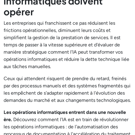
informatiques doivent
opérer
Les entreprises qui franchissent ce pas réduisent les
frictions opérationnelles, diminuent leurs coûts et
simplifient la gestion de la prestation de services. Il est
temps de passer à la vitesse supérieure et d'évaluer de
manière stratégique comment l'IA peut transformer vos
opérations informatiques et réduire la dette technique liée
aux tâches manuelles.
Ceux qui attendent risquent de prendre du retard, freinés
par des processus manuels et des systèmes fragmentés qui
les empêchent de s'adapter rapidement à l'évolution des
demandes du marché et aux changements technologiques.
Les opérations informatiques entrent dans une nouvelle
ère.
Découvrez comment l'IA est en train de révolutionner
les opérations informatiques : de l'automatisation des
processus de documentation à l'accélération du traitement