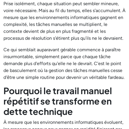
Prise isolément, chaque situation peut sembler mineure,
voire nécessaire. Mais au fil du temps, elles s'accumulent. À
mesure que les environnements informatiques gagnent en
complexité, les tâches manuelles se multiplient, le
contexte devient de plus en plus fragmenté et les
processus de résolution s'étirent plus qu'ils ne le devraient.
Ce qui semblait auparavant gérable commence à paraître
insurmontable, simplement parce que chaque tâche
demande plus d'efforts qu'elle ne le devrait. C'est le point
de basculement où la gestion des tâches manuelles cesse
d'être une simple routine pour devenir un véritable fardeau.
Pourquoi le travail manuel
répétitif se transforme en
dette technique
À mesure que les environnements informatiques évoluent,