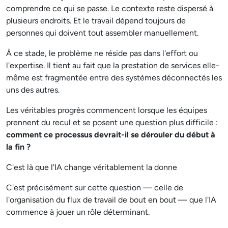
comprendre ce qui se passe. Le contexte reste dispersé à
plusieurs endroits. Et le travail dépend toujours de
personnes qui doivent tout assembler manuellement.
À ce stade, le problème ne réside pas dans l'effort ou
l'expertise. Il tient au fait que la prestation de services elle-
même est fragmentée entre des systèmes déconnectés les
uns des autres.
Les véritables progrès commencent lorsque les équipes
prennent du recul et se posent une question plus difficile :
comment ce processus devrait-il se dérouler du début à
la fin ?
C'est là que l'IA change véritablement la donne
C'est précisément sur cette question — celle de
l'organisation du flux de travail de bout en bout — que l'IA
commence à jouer un rôle déterminant.