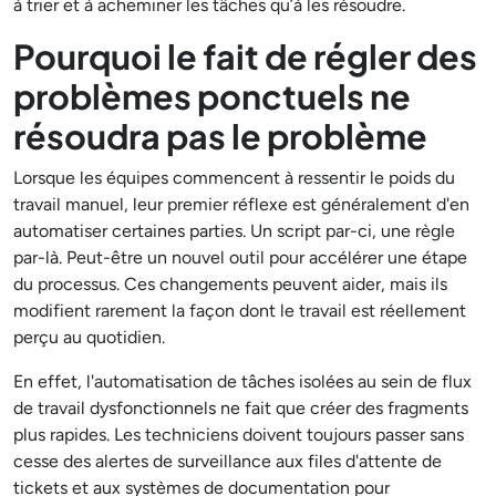
à trier et à acheminer les tâches qu’à les résoudre.
Pourquoi le fait de régler des
problèmes ponctuels ne
résoudra pas le problème
Lorsque les équipes commencent à ressentir le poids du
travail manuel, leur premier réflexe est généralement d'en
automatiser certaines parties. Un script par-ci, une règle
par-là. Peut-être un nouvel outil pour accélérer une étape
du processus. Ces changements peuvent aider, mais ils
modifient rarement la façon dont le travail est réellement
perçu au quotidien.
En effet, l'automatisation de tâches isolées au sein de flux
de travail dysfonctionnels ne fait que créer des fragments
plus rapides. Les techniciens doivent toujours passer sans
cesse des alertes de surveillance aux files d'attente de
tickets et aux systèmes de documentation pour