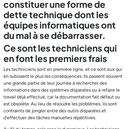
constituer une forme de
dette technique dont les
équipes informatiques ont
du mal à se débarrasser.
Ce sont les techniciens qui
en font les premiers frais
Les techniciens sont en première ligne, et ce sont eux qui
en subissent le plus les conséquences. Ils passent souvent
une grande partie de leur journée à rechercher des
informations dans des systèmes disparates ou à refaire le
travail déjà effectué, car la documentation fait défaut ou
est obsolète. Au lieu de résoudre les problèmes, ils sont
contraints de jongler entre des outils disparates et
d'effectuer des tâches manuelles répétitives.