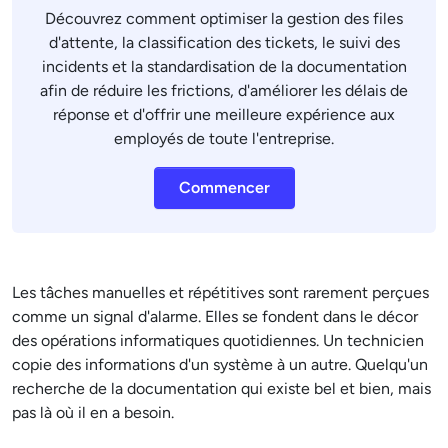
Découvrez comment optimiser la gestion des files
d'attente, la classification des tickets, le suivi des
incidents et la standardisation de la documentation
afin de réduire les frictions, d'améliorer les délais de
réponse et d'offrir une meilleure expérience aux
employés de toute l'entreprise.
Commencer
Les tâches manuelles et répétitives sont rarement perçues
comme un signal d'alarme. Elles se fondent dans le décor
des opérations informatiques quotidiennes. Un technicien
copie des informations d'un système à un autre. Quelqu'un
recherche de la documentation qui existe bel et bien, mais
pas là où il en a besoin.