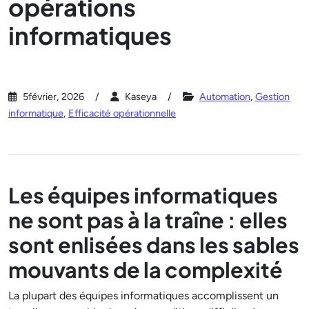
opérations
informatiques
5février, 2026
Kaseya
Automation
,
Gestion
informatique
,
Efficacité opérationnelle
Les équipes informatiques
ne sont pas à la traîne : elles
sont enlisées dans les sables
mouvants de la complexité
La plupart des équipes informatiques accomplissent un