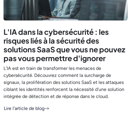
L'IA dans la cybersécurité : les
risques liés à la sécurité des
solutions SaaS que vous ne pouvez
pas vous permettre d'ignorer
L'IA est en train de transformer les menaces de
cybersécurité. Découvrez comment la surcharge de
signaux, la prolifération des solutions SaaS et les attaques
ciblant les identités renforcent la nécessité d'une solution
intégrée de détection et de réponse dans le cloud.
Lire l'article de blog