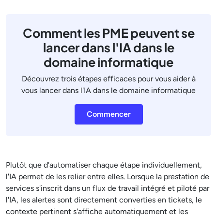
Comment les PME peuvent se
lancer dans l'IA dans le
domaine informatique
Découvrez trois étapes efficaces pour vous aider à
vous lancer dans l'IA dans le domaine informatique
Commencer
Plutôt que d'automatiser chaque étape individuellement,
l'IA permet de les relier entre elles. Lorsque la prestation de
services s'inscrit dans un flux de travail intégré et piloté par
l'IA, les alertes sont directement converties en tickets, le
contexte pertinent s'affiche automatiquement et les