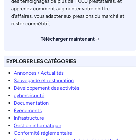
des témoignages de plus de 1 000 prestataires, et
apprenez comment augmenter votre chiffre
d'affaires, vous adapter aux pressions du marché et
rester compétitif.
Télécharger maintenant
EXPLORER LES CATÉGORIES
Annonces / Actualités
Sauvegarde et restauration
Développement des activités
cybersécurité
Documentation
Événements
Infrastructure
Gestion informatique
Conformité réglementaire