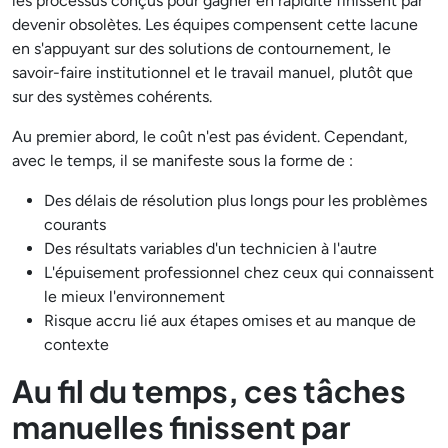
les processus conçus pour gagner en rapidité finissent par
devenir obsolètes. Les équipes compensent cette lacune
en s'appuyant sur des solutions de contournement, le
savoir-faire institutionnel et le travail manuel, plutôt que
sur des systèmes cohérents.
Au premier abord, le coût n'est pas évident. Cependant,
avec le temps, il se manifeste sous la forme de :
Des délais de résolution plus longs pour les problèmes
courants
Des résultats variables d'un technicien à l'autre
L'épuisement professionnel chez ceux qui connaissent
le mieux l'environnement
Risque accru lié aux étapes omises et au manque de
contexte
Au fil du temps, ces tâches
manuelles finissent par