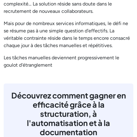
complexité… La solution réside sans doute dans le
recrutement de nouveaux collaborateurs.
Mais pour de nombreux services informatiques, le défi ne
se résume pas à une simple question d'effectifs. La
véritable contrainte réside dans le temps encore consacré
chaque jour à des tâches manuelles et répétitives.
Les tâches manuelles deviennent progressivement le
goulot d'étranglement
Découvrez comment gagner en
efficacité grâce à la
structuration, à
l'automatisation et à la
documentation