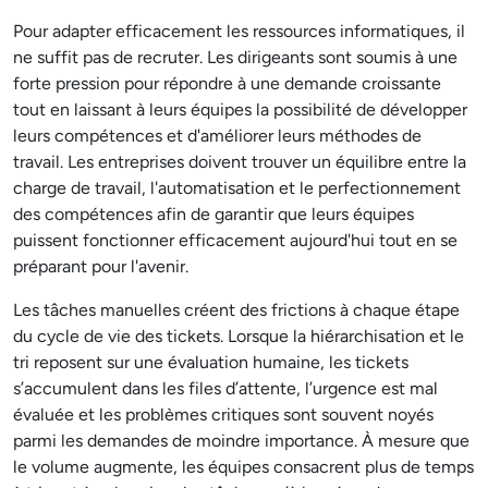
Pour adapter efficacement les ressources informatiques, il
ne suffit pas de recruter. Les dirigeants sont soumis à une
forte pression pour répondre à une demande croissante
tout en laissant à leurs équipes la possibilité de développer
leurs compétences et d'améliorer leurs méthodes de
travail. Les entreprises doivent trouver un équilibre entre la
charge de travail, l'automatisation et le perfectionnement
des compétences afin de garantir que leurs équipes
puissent fonctionner efficacement aujourd'hui tout en se
préparant pour l'avenir.
Les tâches manuelles créent des frictions à chaque étape
du cycle de vie des tickets. Lorsque la hiérarchisation et le
tri reposent sur une évaluation humaine, les tickets
s’accumulent dans les files d’attente, l’urgence est mal
évaluée et les problèmes critiques sont souvent noyés
parmi les demandes de moindre importance. À mesure que
le volume augmente, les équipes consacrent plus de temps