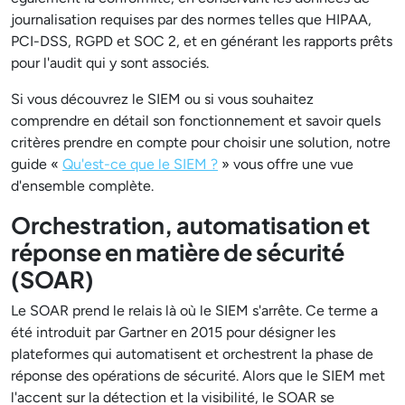
journalisation requises par des normes telles que HIPAA,
PCI-DSS, RGPD et SOC 2, et en générant les rapports prêts
pour l'audit qui y sont associés.
Si vous découvrez le SIEM ou si vous souhaitez
comprendre en détail son fonctionnement et savoir quels
critères prendre en compte pour choisir une solution, notre
guide «
Qu'est-ce que le SIEM ?
» vous offre une vue
d'ensemble complète.
Orchestration, automatisation et
réponse en matière de sécurité
(SOAR)
Le SOAR prend le relais là où le SIEM s'arrête. Ce terme a
été introduit par Gartner en 2015 pour désigner les
plateformes qui automatisent et orchestrent la phase de
réponse des opérations de sécurité. Alors que le SIEM met
l'accent sur la détection et la visibilité, le SOAR se