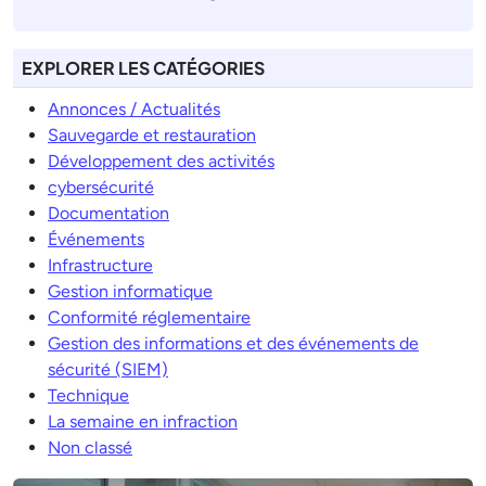
EXPLORER LES CATÉGORIES
Annonces / Actualités
Sauvegarde et restauration
Développement des activités
cybersécurité
Documentation
Événements
Infrastructure
Gestion informatique
Conformité réglementaire
Gestion des informations et des événements de
sécurité (SIEM)
Technique
La semaine en infraction
Non classé