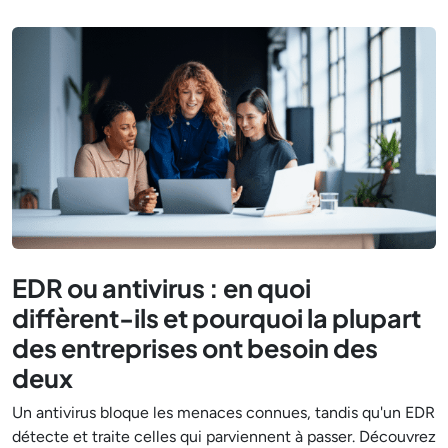
EDR ou antivirus : en quoi
diffèrent-ils et pourquoi la plupart
des entreprises ont besoin des
deux
Un antivirus bloque les menaces connues, tandis qu'un EDR
détecte et traite celles qui parviennent à passer. Découvrez