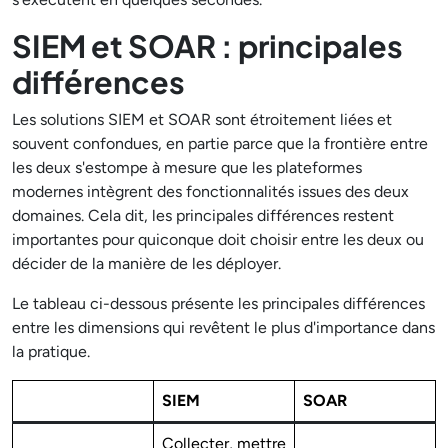
SIEM et SOAR : principales
différences
Les solutions SIEM et SOAR sont étroitement liées et
souvent confondues, en partie parce que la frontière entre
les deux s'estompe à mesure que les plateformes
modernes intègrent des fonctionnalités issues des deux
domaines. Cela dit, les principales différences restent
importantes pour quiconque doit choisir entre les deux ou
décider de la manière de les déployer.
Le tableau ci-dessous présente les principales différences
entre les dimensions qui revêtent le plus d'importance dans
la pratique.
SIEM
SOAR
Collecter, mettre