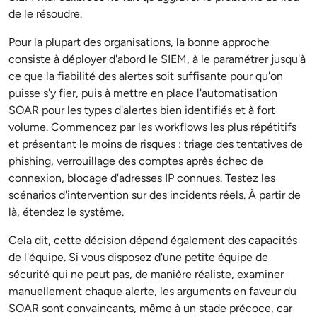
de le résoudre.
Pour la plupart des organisations, la bonne approche
consiste à déployer d'abord le SIEM, à le paramétrer jusqu'à
ce que la fiabilité des alertes soit suffisante pour qu'on
puisse s'y fier, puis à mettre en place l'automatisation
SOAR pour les types d'alertes bien identifiés et à fort
volume. Commencez par les workflows les plus répétitifs
et présentant le moins de risques : triage des tentatives de
phishing, verrouillage des comptes après échec de
connexion, blocage d'adresses IP connues. Testez les
scénarios d'intervention sur des incidents réels. À partir de
là, étendez le système.
Cela dit, cette décision dépend également des capacités
de l'équipe. Si vous disposez d'une petite équipe de
sécurité qui ne peut pas, de manière réaliste, examiner
manuellement chaque alerte, les arguments en faveur du
SOAR sont convaincants, même à un stade précoce, car