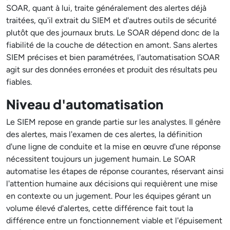
SOAR, quant à lui, traite généralement des alertes déjà
traitées, qu'il extrait du SIEM et d'autres outils de sécurité
plutôt que des journaux bruts. Le SOAR dépend donc de la
fiabilité de la couche de détection en amont. Sans alertes
SIEM précises et bien paramétrées, l'automatisation SOAR
agit sur des données erronées et produit des résultats peu
fiables.
Niveau d'automatisation
Le SIEM repose en grande partie sur les analystes. Il génère
des alertes, mais l'examen de ces alertes, la définition
d'une ligne de conduite et la mise en œuvre d'une réponse
nécessitent toujours un jugement humain. Le SOAR
automatise les étapes de réponse courantes, réservant ainsi
l'attention humaine aux décisions qui requièrent une mise
en contexte ou un jugement. Pour les équipes gérant un
volume élevé d'alertes, cette différence fait tout la
différence entre un fonctionnement viable et l'épuisement