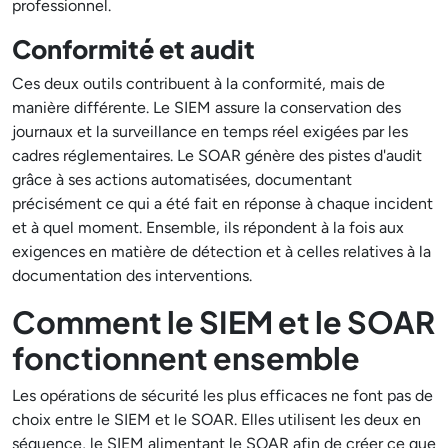
professionnel.
Conformité et audit
Ces deux outils contribuent à la conformité, mais de
manière différente. Le SIEM assure la conservation des
journaux et la surveillance en temps réel exigées par les
cadres réglementaires. Le SOAR génère des pistes d'audit
grâce à ses actions automatisées, documentant
précisément ce qui a été fait en réponse à chaque incident
et à quel moment. Ensemble, ils répondent à la fois aux
exigences en matière de détection et à celles relatives à la
documentation des interventions.
Comment le SIEM et le SOAR
fonctionnent ensemble
Les opérations de sécurité les plus efficaces ne font pas de
choix entre le SIEM et le SOAR. Elles utilisent les deux en
séquence, le SIEM alimentant le SOAR afin de créer ce que