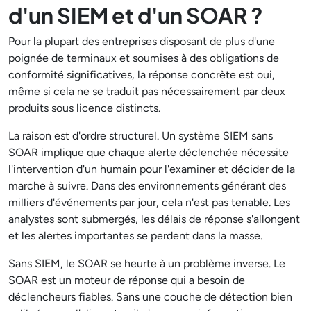
d'un SIEM et d'un SOAR ?
Pour la plupart des entreprises disposant de plus d'une
poignée de terminaux et soumises à des obligations de
conformité significatives, la réponse concrète est oui,
même si cela ne se traduit pas nécessairement par deux
produits sous licence distincts.
La raison est d'ordre structurel. Un système SIEM sans
SOAR implique que chaque alerte déclenchée nécessite
l'intervention d'un humain pour l'examiner et décider de la
marche à suivre. Dans des environnements générant des
milliers d'événements par jour, cela n'est pas tenable. Les
analystes sont submergés, les délais de réponse s'allongent
et les alertes importantes se perdent dans la masse.
Sans SIEM, le SOAR se heurte à un problème inverse. Le
SOAR est un moteur de réponse qui a besoin de
déclencheurs fiables. Sans une couche de détection bien