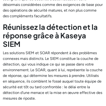
désormais considérées comme des exigences de base pour
des opérations de sécurité matures, et non plus comme
des compléments facultatifs.
Réunissez la détection et la
réponse grâce à Kaseya
SIEM
Les solutions SIEM et SOAR répondent à des problèmes
connexes mais distincts. Le SIEM constitue la couche de
détection, qui vous indique ce qui se passe dans votre
environnement. Le SOAR, quant à lui, représente la couche
de réponse, qui détermine les mesures à prendre. Utilisés
en séquence, ils comblent le fossé auquel toute équipe de
sécurité est tôt ou tard confrontée : le délai entre la
détection d'une menace et la mise en œuvre effective des
mesures de riposte.