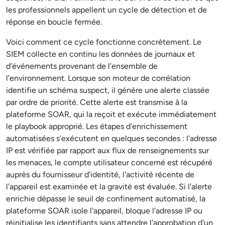
les professionnels appellent un cycle de détection et de
réponse en boucle fermée.
Voici comment ce cycle fonctionne concrètement. Le
SIEM collecte en continu les données de journaux et
d’événements provenant de l’ensemble de
l’environnement. Lorsque son moteur de corrélation
identifie un schéma suspect, il génère une alerte classée
par ordre de priorité. Cette alerte est transmise à la
plateforme SOAR, qui la reçoit et exécute immédiatement
le playbook approprié. Les étapes d'enrichissement
automatisées s'exécutent en quelques secondes : l'adresse
IP est vérifiée par rapport aux flux de renseignements sur
les menaces, le compte utilisateur concerné est récupéré
auprès du fournisseur d'identité, l'activité récente de
l'appareil est examinée et la gravité est évaluée. Si l'alerte
enrichie dépasse le seuil de confinement automatisé, la
plateforme SOAR isole l'appareil, bloque l'adresse IP ou
réinitialise les identifiants sans attendre l'approbation d'un