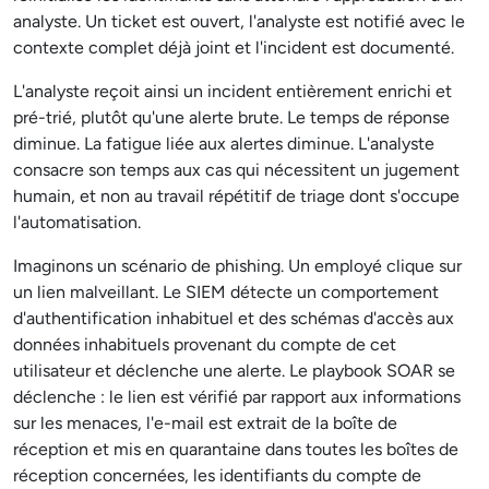
analyste. Un ticket est ouvert, l'analyste est notifié avec le
contexte complet déjà joint et l'incident est documenté.
L'analyste reçoit ainsi un incident entièrement enrichi et
pré-trié, plutôt qu'une alerte brute. Le temps de réponse
diminue. La fatigue liée aux alertes diminue. L'analyste
consacre son temps aux cas qui nécessitent un jugement
humain, et non au travail répétitif de triage dont s'occupe
l'automatisation.
Imaginons un scénario de phishing. Un employé clique sur
un lien malveillant. Le SIEM détecte un comportement
d'authentification inhabituel et des schémas d'accès aux
données inhabituels provenant du compte de cet
utilisateur et déclenche une alerte. Le playbook SOAR se
déclenche : le lien est vérifié par rapport aux informations
sur les menaces, l'e-mail est extrait de la boîte de
réception et mis en quarantaine dans toutes les boîtes de
réception concernées, les identifiants du compte de