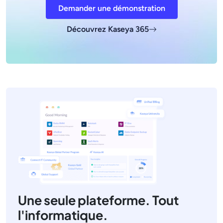
Demander une démonstration
Découvrez Kaseya 365
Une seule plateforme. Tout
l'informatique.