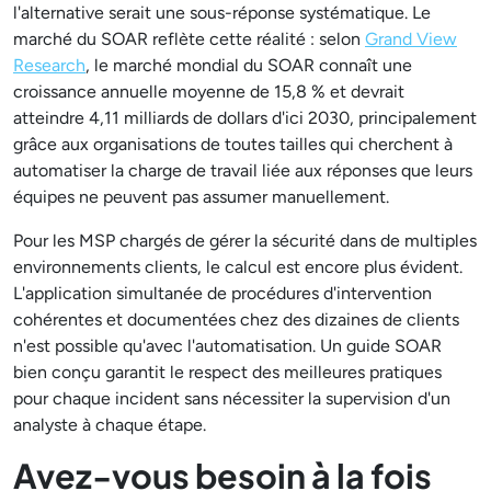
l'alternative serait une sous-réponse systématique. Le
marché du SOAR reflète cette réalité : selon
Grand View
Research
, le marché mondial du SOAR connaît une
croissance annuelle moyenne de 15,8 % et devrait
atteindre 4,11 milliards de dollars d'ici 2030, principalement
grâce aux organisations de toutes tailles qui cherchent à
automatiser la charge de travail liée aux réponses que leurs
équipes ne peuvent pas assumer manuellement.
Pour les MSP chargés de gérer la sécurité dans de multiples
environnements clients, le calcul est encore plus évident.
L'application simultanée de procédures d'intervention
cohérentes et documentées chez des dizaines de clients
n'est possible qu'avec l'automatisation. Un guide SOAR
bien conçu garantit le respect des meilleures pratiques
pour chaque incident sans nécessiter la supervision d'un
analyste à chaque étape.
Avez-vous besoin à la fois