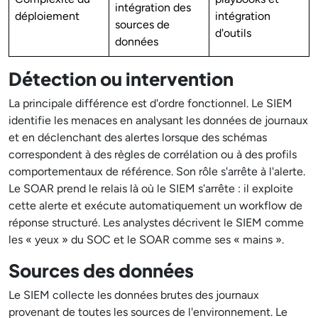
intégration des
déploiement
intégration
sources de
d'outils
données
Détection ou intervention
La principale différence est d'ordre fonctionnel. Le SIEM
identifie les menaces en analysant les données de journaux
et en déclenchant des alertes lorsque des schémas
correspondent à des règles de corrélation ou à des profils
comportementaux de référence. Son rôle s'arrête à l'alerte.
Le SOAR prend le relais là où le SIEM s'arrête : il exploite
cette alerte et exécute automatiquement un workflow de
réponse structuré. Les analystes décrivent le SIEM comme
les « yeux » du SOC et le SOAR comme ses « mains ».
Sources des données
Le SIEM collecte les données brutes des journaux
provenant de toutes les sources de l'environnement. Le