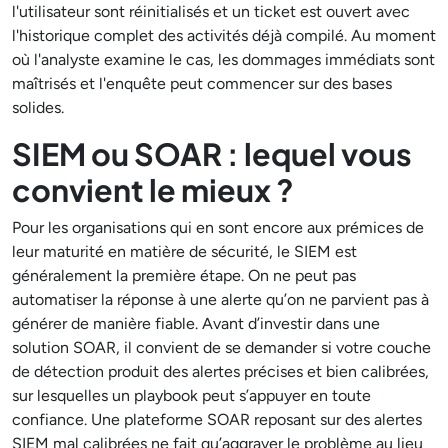
l'utilisateur sont réinitialisés et un ticket est ouvert avec
l'historique complet des activités déjà compilé. Au moment
où l'analyste examine le cas, les dommages immédiats sont
maîtrisés et l'enquête peut commencer sur des bases
solides.
SIEM ou SOAR : lequel vous
convient le mieux ?
Pour les organisations qui en sont encore aux prémices de
leur maturité en matière de sécurité, le SIEM est
généralement la première étape. On ne peut pas
automatiser la réponse à une alerte qu’on ne parvient pas à
générer de manière fiable. Avant d’investir dans une
solution SOAR, il convient de se demander si votre couche
de détection produit des alertes précises et bien calibrées,
sur lesquelles un playbook peut s’appuyer en toute
confiance. Une plateforme SOAR reposant sur des alertes
SIEM mal calibrées ne fait qu’aggraver le problème au lieu