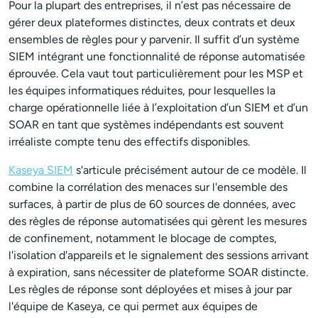
Pour la plupart des entreprises, il n’est pas nécessaire de
gérer deux plateformes distinctes, deux contrats et deux
ensembles de règles pour y parvenir. Il suffit d’un système
SIEM intégrant une fonctionnalité de réponse automatisée
éprouvée. Cela vaut tout particulièrement pour les MSP et
les équipes informatiques réduites, pour lesquelles la
charge opérationnelle liée à l’exploitation d’un SIEM et d’un
SOAR en tant que systèmes indépendants est souvent
irréaliste compte tenu des effectifs disponibles.
Kaseya SIEM
s'articule précisément autour de ce modèle. Il
combine la corrélation des menaces sur l'ensemble des
surfaces, à partir de plus de 60 sources de données, avec
des règles de réponse automatisées qui gèrent les mesures
de confinement, notamment le blocage de comptes,
l'isolation d'appareils et le signalement des sessions arrivant
à expiration, sans nécessiter de plateforme SOAR distincte.
Les règles de réponse sont déployées et mises à jour par
l'équipe de Kaseya, ce qui permet aux équipes de