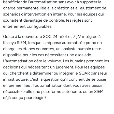
bénéficier de l'automatisation sans avoir à supporter la
charge permanente liée à la création et à l'ajustement de
scénarios d'intervention en interne. Pour les équipes qui
souhaitent davantage de contrôle, les règles sont
entièrement configurables.
Grâce à la couverture SOC 24 h/24 et 7 j/7 intégrée à
Kaseya SIEM, lorsque la réponse automatisée prend en
charge les étapes courantes, un analyste humain reste
disponible pour les cas nécessitant une escalade.
L'automatisation gère le volume. Les humains prennent les
décisions qui nécessitent un jugement. Pour les équipes
qui cherchent à déterminer où intégrer le SOAR dans leur
infrastructure, c'est la question qu'il convient de se poser
en premier lieu : l'automatisation dont vous avez besoin
nécessite-t-elle une plateforme autonome, ou un SIEM
déjà conçu pour réagir ?