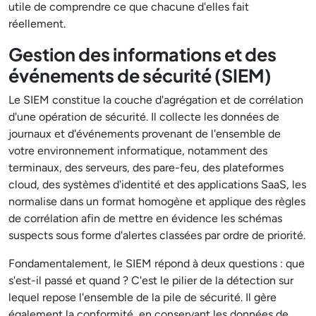
utile de comprendre ce que chacune d'elles fait
réellement.
Gestion des informations et des
événements de sécurité (SIEM)
Le SIEM constitue la couche d'agrégation et de corrélation
d'une opération de sécurité. Il collecte les données de
journaux et d'événements provenant de l'ensemble de
votre environnement informatique, notamment des
terminaux, des serveurs, des pare-feu, des plateformes
cloud, des systèmes d'identité et des applications SaaS, les
normalise dans un format homogène et applique des règles
de corrélation afin de mettre en évidence les schémas
suspects sous forme d'alertes classées par ordre de priorité.
Fondamentalement, le SIEM répond à deux questions : que
s'est-il passé et quand ? C'est le pilier de la détection sur
lequel repose l'ensemble de la pile de sécurité. Il gère
également la conformité, en conservant les données de