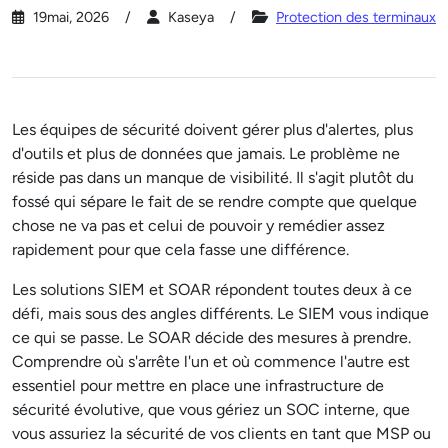
19mai, 2026
Kaseya
Protection des terminaux
Les équipes de sécurité doivent gérer plus d'alertes, plus
d'outils et plus de données que jamais. Le problème ne
réside pas dans un manque de visibilité. Il s'agit plutôt du
fossé qui sépare le fait de se rendre compte que quelque
chose ne va pas et celui de pouvoir y remédier assez
rapidement pour que cela fasse une différence.
Les solutions SIEM et SOAR répondent toutes deux à ce
défi, mais sous des angles différents. Le SIEM vous indique
ce qui se passe. Le SOAR décide des mesures à prendre.
Comprendre où s'arrête l'un et où commence l'autre est
essentiel pour mettre en place une infrastructure de
sécurité évolutive, que vous gériez un SOC interne, que
vous assuriez la sécurité de vos clients en tant que MSP ou