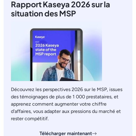
Rapport Kaseya 2026 sur la
situation des MSP
Découvrez les perspectives 2026 sur le MSP, issues
des témoignages de plus de 1 000 prestataires, et
apprenez comment augmenter votre chiffre
d'affaires, vous adapter aux pressions du marché et
rester compétitif.
Télécharger maintenant