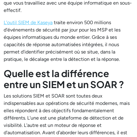
que vous travailliez avec une équipe informatique en sous-
effectif.
L'outil SIEM de Kaseya
traite environ 500 millions
d'événements de sécurité par jour pour les MSP et les
équipes informatiques du monde entier. Grâce à ses
capacités de réponse automatisées intégrées, il nous
permet d'identifier précisément où se situe, dans la
pratique, le décalage entre la détection et la réponse.
Quelle est la différence
entre un SIEM et un SOAR ?
Les solutions SIEM et SOAR sont toutes deux
indispensables aux opérations de sécurité modernes, mais
elles répondent à des objectifs fondamentalement
différents. L'une est une plateforme de détection et de
visibilité. L'autre est un moteur de réponse et
d'automatisation. Avant d'aborder leurs différences, il est