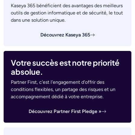
Kaseya 365 bénéficient des avantages des meilleurs
outils de gestion informatique et de sécurité, le tout
dans une solution unique.
Découvrez Kaseya 365
Votre succès est notre priorité
absolue.
Partner First, c'est l'engagement d'offrir des
conditions flexibles, un partage des risques et un
accompagnement dédié à votre entreprise.
Découvrez Partner First Pledge »