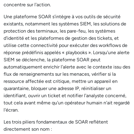
concentre sur l'action.
Une plateforme SOAR s'intègre à vos outils de sécurité
existants, notamment les systèmes SIEM, les solutions de
protection des terminaux, les pare-feu, les systèmes
d'identité et les plateformes de gestion des tickets, et
utilise cette connectivité pour exécuter des workflows de
réponse prédéfinis appelés « playbooks ». Lorsqu'une alerte
SIEM se déclenche, la plateforme SOAR peut
automatiquement enrichir l'alerte avec le contexte issu des
flux de renseignements sur les menaces, vérifier si la
ressource affectée est critique, mettre un appareil en
quarantaine, bloquer une adresse IP, réinitialiser un
identifiant, ouvrir un ticket et notifier l'analyste concerné,
tout cela avant même qu'un opérateur humain n'ait regardé
l'écran.
Les trois piliers fondamentaux de SOAR reflètent
directement son nom :