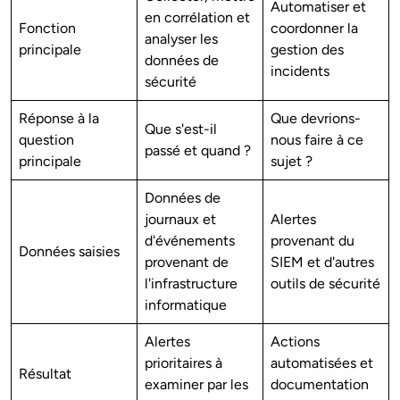
Automatiser et
en corrélation et
Fonction
coordonner la
analyser les
principale
gestion des
données de
incidents
sécurité
Réponse à la
Que devrions-
Que s'est-il
question
nous faire à ce
passé et quand ?
principale
sujet ?
Données de
journaux et
Alertes
d'événements
provenant du
Données saisies
provenant de
SIEM et d'autres
l'infrastructure
outils de sécurité
informatique
Alertes
Actions
prioritaires à
automatisées et
Résultat
examiner par les
documentation