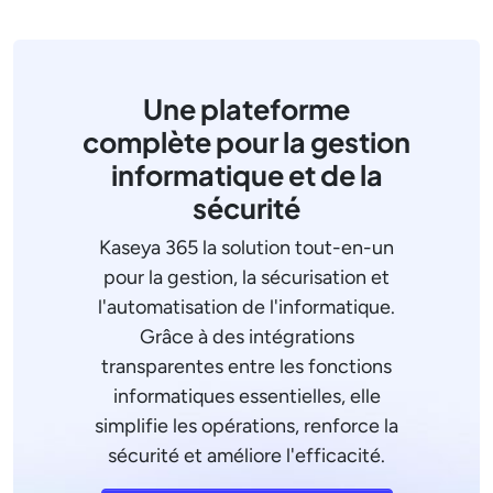
Une plateforme
complète pour la gestion
informatique et de la
sécurité
Kaseya 365 la solution tout-en-un
pour la gestion, la sécurisation et
l'automatisation de l'informatique.
Grâce à des intégrations
transparentes entre les fonctions
informatiques essentielles, elle
simplifie les opérations, renforce la
sécurité et améliore l'efficacité.