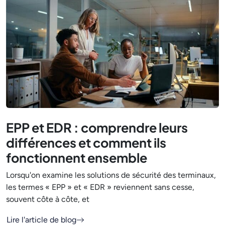
EPP et EDR : comprendre leurs
différences et comment ils
fonctionnent ensemble
Lorsqu'on examine les solutions de sécurité des terminaux,
les termes « EPP » et « EDR » reviennent sans cesse,
souvent côte à côte, et
Lire l'article de blog