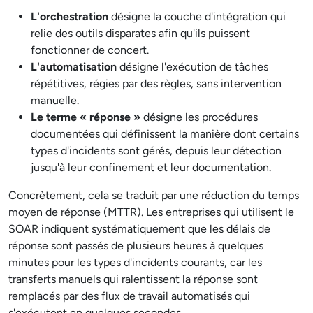
L'orchestration
désigne la couche d'intégration qui
relie des outils disparates afin qu'ils puissent
fonctionner de concert.
L'automatisation
désigne l'exécution de tâches
répétitives, régies par des règles, sans intervention
manuelle.
Le terme « réponse »
désigne les procédures
documentées qui définissent la manière dont certains
types d'incidents sont gérés, depuis leur détection
jusqu'à leur confinement et leur documentation.
Concrètement, cela se traduit par une réduction du temps
moyen de réponse (MTTR). Les entreprises qui utilisent le
SOAR indiquent systématiquement que les délais de
réponse sont passés de plusieurs heures à quelques
minutes pour les types d'incidents courants, car les
transferts manuels qui ralentissent la réponse sont
remplacés par des flux de travail automatisés qui
s'exécutent en quelques secondes.