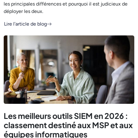
les principales différences et pourquoi il est judicieux de
déployer les deux.
Lire l'article de blog
Les meilleurs outils SIEM en 2026 :
classement destiné aux MSP et aux
équipes informatiques