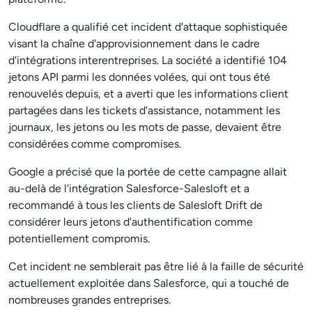
Cloudflare a qualifié cet incident d'attaque sophistiquée
visant la chaîne d'approvisionnement dans le cadre
d'intégrations interentreprises. La société a identifié 104
jetons API parmi les données volées, qui ont tous été
renouvelés depuis, et a averti que les informations client
partagées dans les tickets d'assistance, notamment les
journaux, les jetons ou les mots de passe, devaient être
considérées comme compromises.
Google a précisé que la portée de cette campagne allait
au-delà de l'intégration Salesforce-Salesloft et a
recommandé à tous les clients de Salesloft Drift de
considérer leurs jetons d'authentification comme
potentiellement compromis.
Cet incident ne semblerait pas être lié à la faille de sécurité
actuellement exploitée dans Salesforce, qui a touché de
nombreuses grandes entreprises.