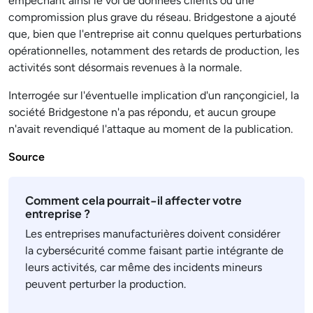
empêchant ainsi le vol de données clients ou une
compromission plus grave du réseau. Bridgestone a ajouté
que, bien que l'entreprise ait connu quelques perturbations
opérationnelles, notamment des retards de production, les
activités sont désormais revenues à la normale.
Interrogée sur l'éventuelle implication d'un rançongiciel, la
société Bridgestone n'a pas répondu, et aucun groupe
n'avait revendiqué l'attaque au moment de la publication.
Source
Comment cela pourrait-il affecter votre
entreprise ?
Les entreprises manufacturières doivent considérer
la cybersécurité comme faisant partie intégrante de
leurs activités, car même des incidents mineurs
peuvent perturber la production.