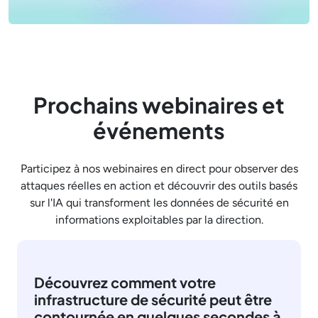
Prochains webinaires et
événements
Participez à nos webinaires en direct pour observer des
attaques réelles en action et découvrir des outils basés
sur l'IA qui transforment les données de sécurité en
informations exploitables par la direction.
Découvrez comment votre
infrastructure de sécurité peut être
contournée en quelques secondes à