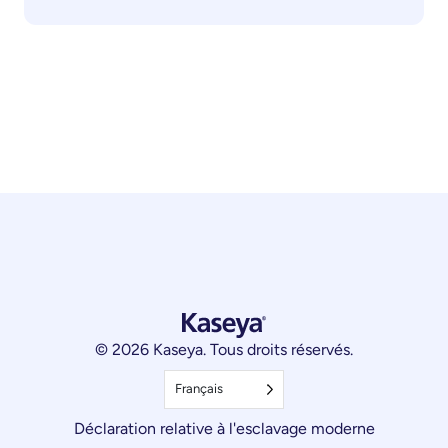
© 2026 Kaseya. Tous droits réservés.
Français
Déclaration relative à l'esclavage moderne