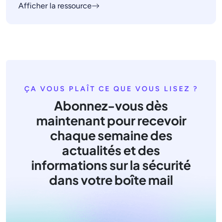
Afficher la ressource
ÇA VOUS PLAÎT CE QUE VOUS LISEZ ?
Abonnez-vous dès
maintenant pour recevoir
chaque semaine des
actualités et des
informations sur la sécurité
dans votre boîte mail