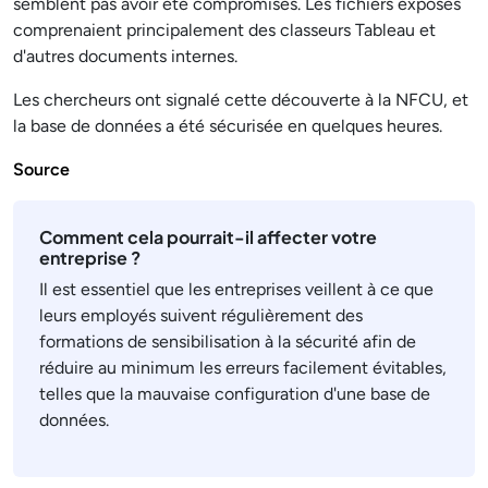
semblent pas avoir été compromises. Les fichiers exposés
comprenaient principalement des classeurs Tableau et
d'autres documents internes.
Les chercheurs ont signalé cette découverte à la NFCU, et
la base de données a été sécurisée en quelques heures.
Source
Comment cela pourrait-il affecter votre
entreprise ?
Il est essentiel que les entreprises veillent à ce que
leurs employés suivent régulièrement des
formations de sensibilisation à la sécurité afin de
réduire au minimum les erreurs facilement évitables,
telles que la mauvaise configuration d'une base de
données.