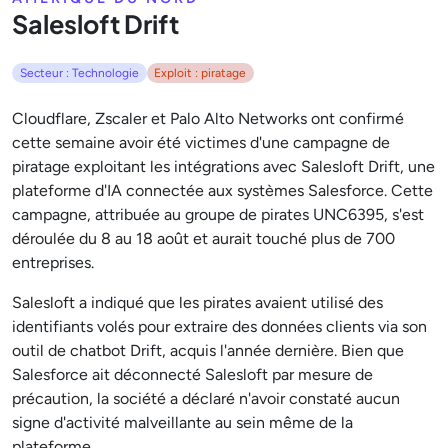
Salesloft Drift
Secteur : Technologie
Exploit : piratage
Cloudflare, Zscaler et Palo Alto Networks ont confirmé
cette semaine avoir été victimes d'une campagne de
piratage exploitant les intégrations avec Salesloft Drift, une
plateforme d'IA connectée aux systèmes Salesforce. Cette
campagne, attribuée au groupe de pirates UNC6395, s'est
déroulée du 8 au 18 août et aurait touché plus de 700
entreprises.
Salesloft a indiqué que les pirates avaient utilisé des
identifiants volés pour extraire des données clients via son
outil de chatbot Drift, acquis l'année dernière. Bien que
Salesforce ait déconnecté Salesloft par mesure de
précaution, la société a déclaré n'avoir constaté aucun
signe d'activité malveillante au sein même de la
plateforme.