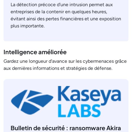
La détection précoce d'une intrusion permet aux
entreprises de la contenir en quelques heures,
évitant ainsi des pertes financières et une exposition
plus importante.
Intelligence améliorée
Gardez une longueur d'avance sur les cybermenaces grâce
aux dernières informations et stratégies de défense.
Bulletin de sécurité : ransomware Akira