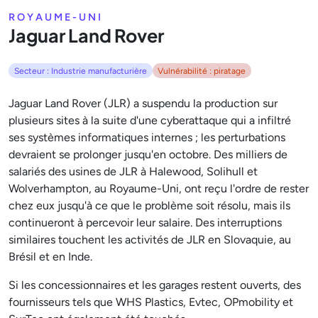
ROYAUME-UNI
Jaguar Land Rover
Secteur : Industrie manufacturière
Vulnérabilité : piratage
Jaguar Land Rover (JLR) a suspendu la production sur
plusieurs sites à la suite d'une cyberattaque qui a infiltré
ses systèmes informatiques internes ; les perturbations
devraient se prolonger jusqu'en octobre. Des milliers de
salariés des usines de JLR à Halewood, Solihull et
Wolverhampton, au Royaume-Uni, ont reçu l'ordre de rester
chez eux jusqu'à ce que le problème soit résolu, mais ils
continueront à percevoir leur salaire. Des interruptions
similaires touchent les activités de JLR en Slovaquie, au
Brésil et en Inde.
Si les concessionnaires et les garages restent ouverts, des
fournisseurs tels que WHS Plastics, Evtec, OPmobility et