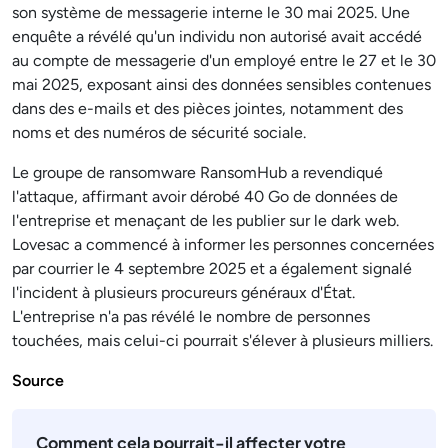
son système de messagerie interne le 30 mai 2025. Une
enquête a révélé qu'un individu non autorisé avait accédé
au compte de messagerie d'un employé entre le 27 et le 30
mai 2025, exposant ainsi des données sensibles contenues
dans des e-mails et des pièces jointes, notamment des
noms et des numéros de sécurité sociale.
Le groupe de ransomware RansomHub a revendiqué
l'attaque, affirmant avoir dérobé 40 Go de données de
l'entreprise et menaçant de les publier sur le dark web.
Lovesac a commencé à informer les personnes concernées
par courrier le 4 septembre 2025 et a également signalé
l'incident à plusieurs procureurs généraux d'État.
L'entreprise n'a pas révélé le nombre de personnes
touchées, mais celui-ci pourrait s'élever à plusieurs milliers.
Source
Comment cela pourrait-il affecter votre