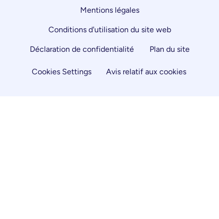
Mentions légales
Conditions d'utilisation du site web
Déclaration de confidentialité
Plan du site
Cookies Settings
Avis relatif aux cookies