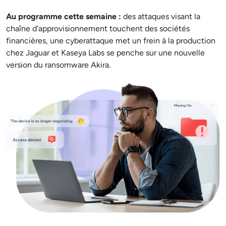
Au programme cette semaine :
des attaques visant la
chaîne d'approvisionnement touchent des sociétés
financières, une cyberattaque met un frein à la production
chez Jaguar et Kaseya Labs se penche sur une nouvelle
version du ransomware Akira.