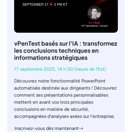
vPenTest basés sur l'IA : transformez
les conclusions techniques en
informations stratégiques
17 septembre 2025, 14 h 00 (heure de l'Est)
Découvrez notre fonctionnalité PowerPoint
automatisée destinée aux dirigeants ! Découvrez
comment ses présentations personnalisables
mettent en avant vos trois principales
conclusions en matière de sécurité,
accompagnées d'analyses axées sur l'entreprise.
Inscrivez-vous dès maintenant