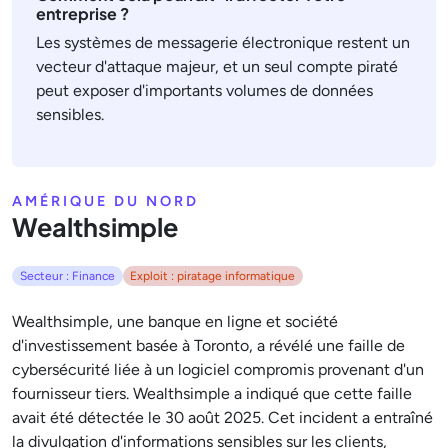
entreprise ?
Les systèmes de messagerie électronique restent un
vecteur d'attaque majeur, et un seul compte piraté
peut exposer d'importants volumes de données
sensibles.
AMÉRIQUE DU NORD
Wealthsimple
Secteur : Finance
Exploit : piratage informatique
Wealthsimple, une banque en ligne et société
d'investissement basée à Toronto, a révélé une faille de
cybersécurité liée à un logiciel compromis provenant d'un
fournisseur tiers. Wealthsimple a indiqué que cette faille
avait été détectée le 30 août 2025. Cet incident a entraîné
la divulgation d'informations sensibles sur les clients,