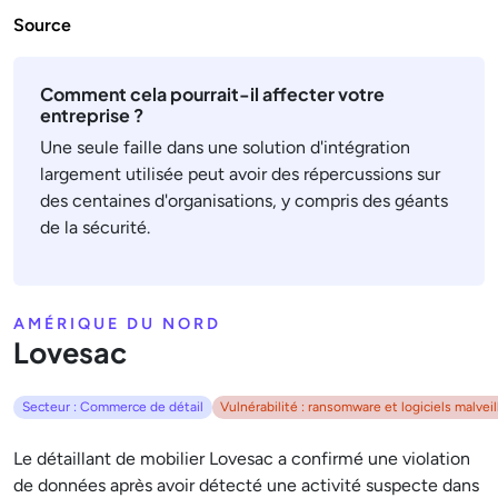
Source
Comment cela pourrait-il affecter votre
entreprise ?
Une seule faille dans une solution d'intégration
largement utilisée peut avoir des répercussions sur
des centaines d'organisations, y compris des géants
de la sécurité.
AMÉRIQUE DU NORD
Lovesac
Secteur : Commerce de détail
Vulnérabilité : ransomware et logiciels malveil
Le détaillant de mobilier Lovesac a confirmé une violation
de données après avoir détecté une activité suspecte dans