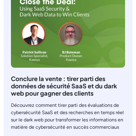
Conclure la vente : tirer parti des
données de sécurité SaaS et du dark
web pour gagner des clients
Découvrez comment tirer parti des évaluations de
cybersécurité SaaS et des recherches en temps réel
sur le dark web pour transformer les informations en
matière de cybersécurité en succès commerciaux