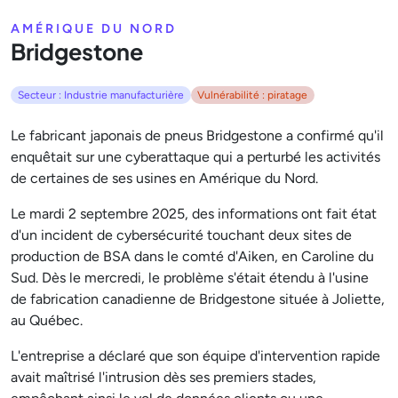
AMÉRIQUE DU NORD
Bridgestone
Secteur : Industrie manufacturière
Vulnérabilité : piratage
Le fabricant japonais de pneus Bridgestone a confirmé qu'il
enquêtait sur une cyberattaque qui a perturbé les activités
de certaines de ses usines en Amérique du Nord.
Le mardi 2 septembre 2025, des informations ont fait état
d'un incident de cybersécurité touchant deux sites de
production de BSA dans le comté d'Aiken, en Caroline du
Sud. Dès le mercredi, le problème s'était étendu à l'usine
de fabrication canadienne de Bridgestone située à Joliette,
au Québec.
L'entreprise a déclaré que son équipe d'intervention rapide
avait maîtrisé l'intrusion dès ses premiers stades,