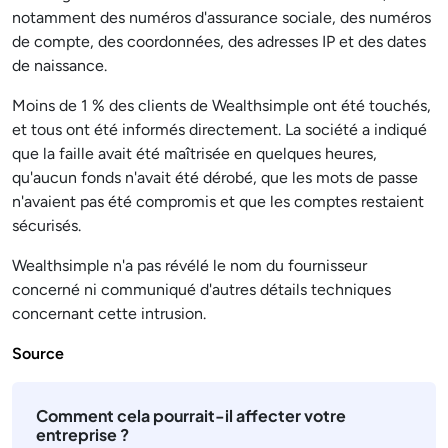
notamment des numéros d'assurance sociale, des numéros
de compte, des coordonnées, des adresses IP et des dates
de naissance.
Moins de 1 % des clients de Wealthsimple ont été touchés,
et tous ont été informés directement. La société a indiqué
que la faille avait été maîtrisée en quelques heures,
qu'aucun fonds n'avait été dérobé, que les mots de passe
n'avaient pas été compromis et que les comptes restaient
sécurisés.
Wealthsimple n'a pas révélé le nom du fournisseur
concerné ni communiqué d'autres détails techniques
concernant cette intrusion.
Source
Comment cela pourrait-il affecter votre
entreprise ?