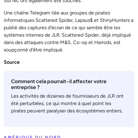
SurTec ont également été touchés.
Une chaîne Telegram liée aux groupes de pirates
informatiques Scattered Spider, Lapsus$ et ShinyHunters a
publié des captures d'écran de ce qui semble être les
systèmes internes de JLR. Scattered Spider, déjà impliqué
dans des attaques contre M&S, Co-op et Harrods, est
soupçonné d'être impliqué.
Source
Comment cela pourrait-il affecter votre
entreprise ?
Les activités de dizaines de fournisseurs de JLR ont
été perturbées, ce qui montre à quel point les
pirates peuvent paralyser des écosystèmes entiers.
AMÉRIQUE DU NORD