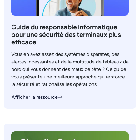
Guide du responsable informatique
pour une sécurité des terminaux plus
efficace
Vous en avez assez des systèmes disparates, des
alertes incessantes et de la multitude de tableaux de
bord qui vous donnent des maux de tête ? Ce guide
vous présente une meilleure approche qui renforce
la sécurité et rationalise les opérations.
Afficher la ressource