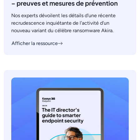
– preuves et mesures de prévention
Nos experts dévoilent les détails d'une récente
recrudescence inquiétante de l'activité d'un
nouveau variant du célèbre ransomware Akira.
Afficher la ressource