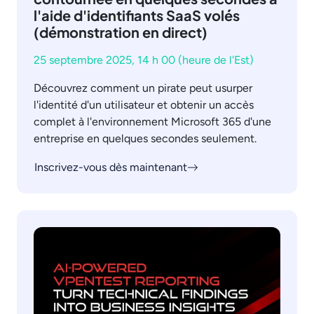
l'aide d'identifiants SaaS volés
(démonstration en direct)
25 septembre 2025, 14 h 00 (heure de l'Est)
Découvrez comment un pirate peut usurper
l'identité d'un utilisateur et obtenir un accès
complet à l'environnement Microsoft 365 d'une
entreprise en quelques secondes seulement.
Inscrivez-vous dès maintenant