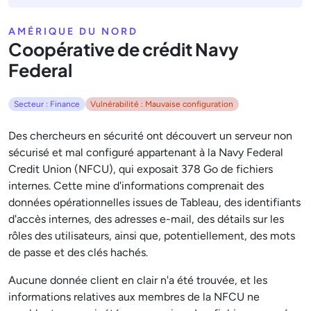
AMÉRIQUE DU NORD
Coopérative de crédit Navy
Federal
Secteur : Finance
Vulnérabilité : Mauvaise configuration
Des chercheurs en sécurité ont découvert un serveur non
sécurisé et mal configuré appartenant à la Navy Federal
Credit Union (NFCU), qui exposait 378 Go de fichiers
internes. Cette mine d'informations comprenait des
données opérationnelles issues de Tableau, des identifiants
d'accès internes, des adresses e-mail, des détails sur les
rôles des utilisateurs, ainsi que, potentiellement, des mots
de passe et des clés hachés.
Aucune donnée client en clair n'a été trouvée, et les
informations relatives aux membres de la NFCU ne