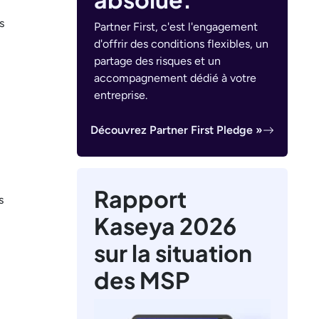
s
Partner First, c'est l'engagement
d'offrir des conditions flexibles, un
partage des risques et un
accompagnement dédié à votre
entreprise.
Découvrez Partner First Pledge »
Rapport
s
Kaseya 2026
sur la situation
des MSP