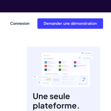
Connexion
Demander une démonstration
Une seule
plateforme.