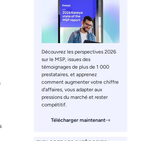
Découvrez les perspectives 2026
sur le MSP, issues des
témoignages de plus de 1 000
prestataires, et apprenez
comment augmenter votre chiffre
e
d'affaires, vous adapter aux
pressions du marché et rester
compétitif.
Télécharger maintenant
s