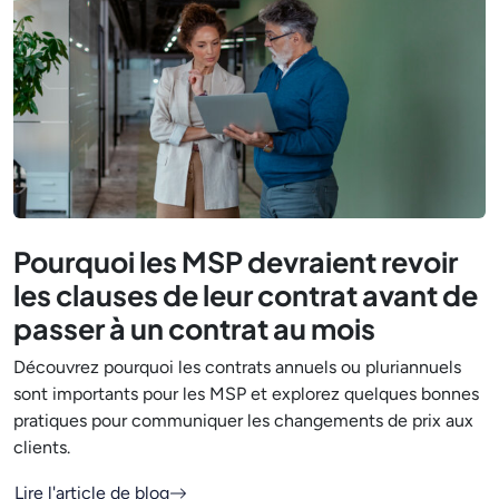
Pourquoi les MSP devraient revoir
les clauses de leur contrat avant de
passer à un contrat au mois
Découvrez pourquoi les contrats annuels ou pluriannuels
sont importants pour les MSP et explorez quelques bonnes
pratiques pour communiquer les changements de prix aux
clients.
Lire l'article de blog