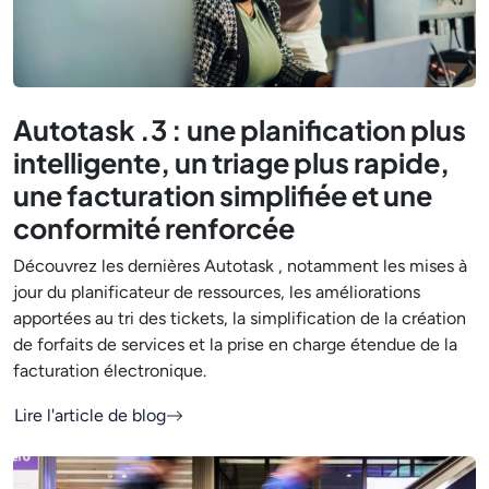
Autotask .3 : une planification plus
intelligente, un triage plus rapide,
une facturation simplifiée et une
conformité renforcée
Découvrez les dernières Autotask , notamment les mises à
jour du planificateur de ressources, les améliorations
apportées au tri des tickets, la simplification de la création
de forfaits de services et la prise en charge étendue de la
facturation électronique.
Lire l'article de blog