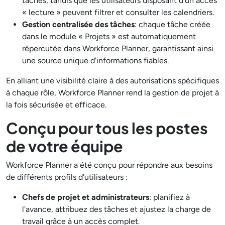
tâches, tandis que les utilisateurs disposant d'un accès
« lecture » peuvent filtrer et consulter les calendriers.
Gestion centralisée des tâches
: chaque tâche créée
dans le module « Projets » est automatiquement
répercutée dans Workforce Planner, garantissant ainsi
une source unique d'informations fiables.
En alliant une visibilité claire à des autorisations spécifiques
à chaque rôle, Workforce Planner rend la gestion de projet à
la fois sécurisée et efficace.
Conçu pour tous les postes
de votre équipe
Workforce Planner a été conçu pour répondre aux besoins
de différents profils d'utilisateurs :
Chefs de projet et administrateurs
: planifiez à
l'avance, attribuez des tâches et ajustez la charge de
travail grâce à un accès complet.