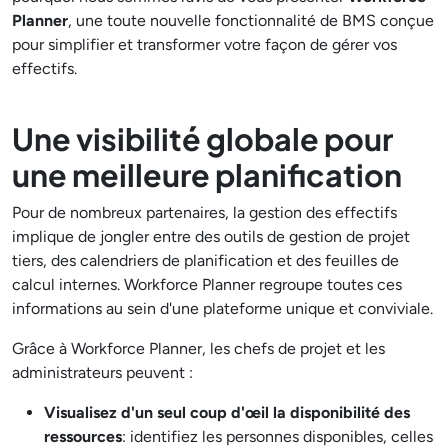
Planner
, une toute nouvelle fonctionnalité de BMS conçue
pour simplifier et transformer votre façon de gérer vos
effectifs.
Une visibilité globale pour
une meilleure planification
Pour de nombreux partenaires, la gestion des effectifs
implique de jongler entre des outils de gestion de projet
tiers, des calendriers de planification et des feuilles de
calcul internes. Workforce Planner regroupe toutes ces
informations au sein d'une plateforme unique et conviviale.
Grâce à Workforce Planner, les chefs de projet et les
administrateurs peuvent :
Visualisez d'un seul coup d'œil la disponibilité des
ressources
: identifiez les personnes disponibles, celles