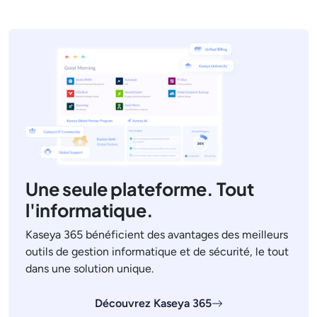
Une seule plateforme. Tout
l'informatique.
Kaseya 365 bénéficient des avantages des meilleurs
outils de gestion informatique et de sécurité, le tout
dans une solution unique.
Découvrez Kaseya 365