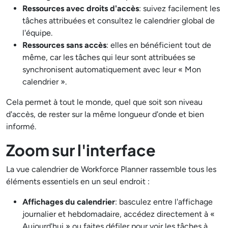
Ressources avec droits d'accès
: suivez facilement les
tâches attribuées et consultez le calendrier global de
l'équipe.
Ressources sans accès
: elles en bénéficient tout de
même, car les tâches qui leur sont attribuées se
synchronisent automatiquement avec leur « Mon
calendrier ».
Cela permet à tout le monde, quel que soit son niveau
d'accès, de rester sur la même longueur d'onde et bien
informé.
Zoom sur l'interface
La vue calendrier de Workforce Planner rassemble tous les
éléments essentiels en un seul endroit :
Affichages du calendrier
: basculez entre l'affichage
journalier et hebdomadaire, accédez directement à «
Aujourd'hui » ou faites défiler pour voir les tâches à