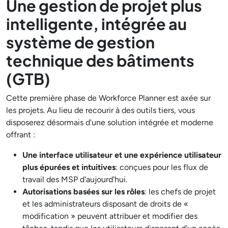
Une gestion de projet plus
intelligente, intégrée au
système de gestion
technique des bâtiments
(GTB)
Cette première phase de Workforce Planner est axée sur
les projets. Au lieu de recourir à des outils tiers, vous
disposerez désormais d'une solution intégrée et moderne
offrant :
Une interface utilisateur et une expérience utilisateur
plus épurées et intuitives
: conçues pour les flux de
travail des MSP d'aujourd'hui.
Autorisations basées sur les rôles
: les chefs de projet
et les administrateurs disposant de droits de «
modification » peuvent attribuer et modifier des