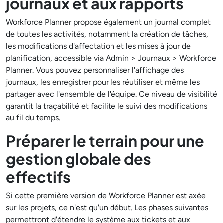
journaux et aux rapports
Workforce Planner propose également un journal complet
de toutes les activités, notamment la création de tâches,
les modifications d'affectation et les mises à jour de
planification, accessible via Admin > Journaux > Workforce
Planner. Vous pouvez personnaliser l'affichage des
journaux, les enregistrer pour les réutiliser et même les
partager avec l'ensemble de l'équipe. Ce niveau de visibilité
garantit la traçabilité et facilite le suivi des modifications
au fil du temps.
Préparer le terrain pour une
gestion globale des
effectifs
Si cette première version de Workforce Planner est axée
sur les projets, ce n'est qu'un début. Les phases suivantes
permettront d'étendre le système aux tickets et aux