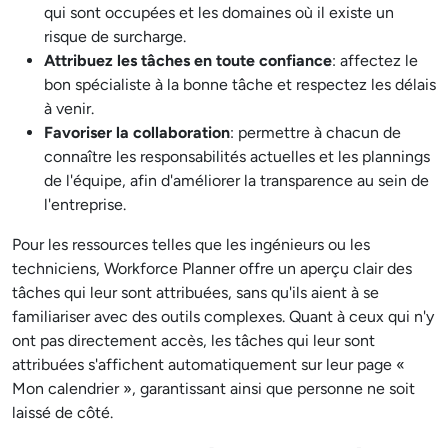
qui sont occupées et les domaines où il existe un
risque de surcharge.
Attribuez les tâches en toute confiance
: affectez le
bon spécialiste à la bonne tâche et respectez les délais
à venir.
Favoriser la collaboration
: permettre à chacun de
connaître les responsabilités actuelles et les plannings
de l'équipe, afin d'améliorer la transparence au sein de
l'entreprise.
Pour les ressources telles que les ingénieurs ou les
techniciens, Workforce Planner offre un aperçu clair des
tâches qui leur sont attribuées, sans qu'ils aient à se
familiariser avec des outils complexes. Quant à ceux qui n'y
ont pas directement accès, les tâches qui leur sont
attribuées s'affichent automatiquement sur leur page «
Mon calendrier », garantissant ainsi que personne ne soit
laissé de côté.