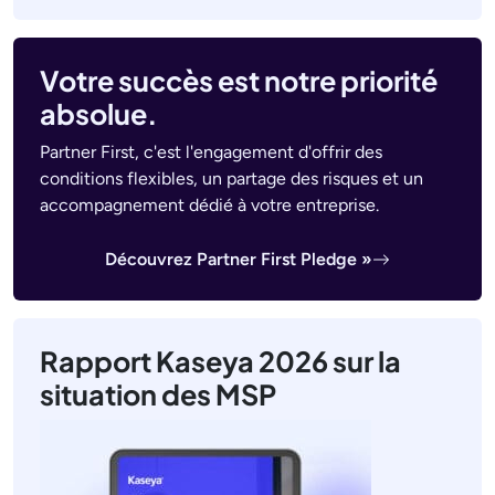
Votre succès est notre priorité
absolue.
Partner First, c'est l'engagement d'offrir des
conditions flexibles, un partage des risques et un
accompagnement dédié à votre entreprise.
Découvrez Partner First Pledge »
Rapport Kaseya 2026 sur la
situation des MSP