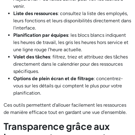
venir.
Liste des ressources
: consultez la liste des employés,
leurs fonctions et leurs disponibilités directement dans
l'interface.
Planification par équipes
: les blocs blancs indiquent
les heures de travail, les gris les heures hors service et
une ligne rouge l'heure actuelle.
Volet des tâches
: filtrez, triez et attribuez des tâches
directement dans le calendrier pour des ressources
spécifiques.
Options de plein écran et de filtrage
: concentrez-
vous sur les détails qui comptent le plus pour votre
planification.
Ces outils permettent d'allouer facilement les ressources
de manière efficace tout en gardant une vue d'ensemble.
Transparence grâce aux