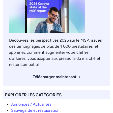
Découvrez les perspectives 2026 sur le MSP, issues
des témoignages de plus de 1 000 prestataires, et
apprenez comment augmenter votre chiffre
d'affaires, vous adapter aux pressions du marché et
rester compétitif.
Télécharger maintenant
EXPLORER LES CATÉGORIES
Annonces / Actualités
Sauvegarde et restauration