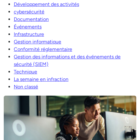
Développement des activités
cybersécurité
Documentation
Événements
Infrastructure
Gestion informatique
Conformité réglementaire
Gestion des informations et des événements de
sécurité (SIEM)
Technique
La semaine en infraction
Non classé