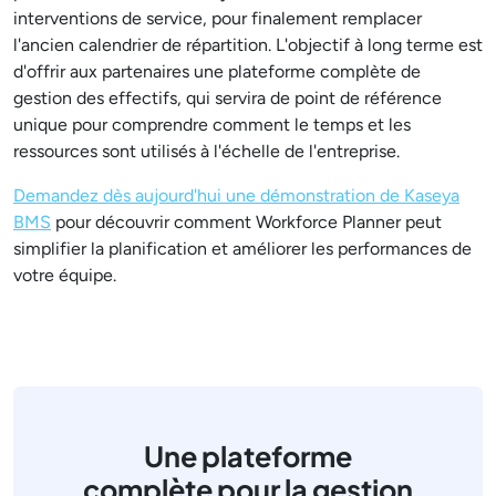
interventions de service, pour finalement remplacer
l'ancien calendrier de répartition. L'objectif à long terme est
d'offrir aux partenaires une plateforme complète de
gestion des effectifs, qui servira de point de référence
unique pour comprendre comment le temps et les
ressources sont utilisés à l'échelle de l'entreprise.
Demandez dès aujourd'hui une démonstration de Kaseya
BMS
pour découvrir comment Workforce Planner peut
simplifier la planification et améliorer les performances de
votre équipe.
Une plateforme
complète pour la gestion