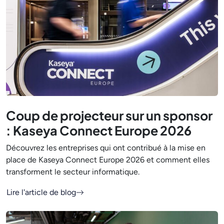
Coup de projecteur sur un sponsor
: Kaseya Connect Europe 2026
Découvrez les entreprises qui ont contribué à la mise en
place de Kaseya Connect Europe 2026 et comment elles
transforment le secteur informatique.
Lire l'article de blog