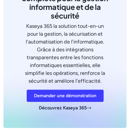
informatique et de la
sécurité
Kaseya 365 la solution tout-en-un
pour la gestion, la sécurisation et
l'automatisation de l'informatique.
Grâce à des intégrations
transparentes entre les fonctions
informatiques essentielles, elle
simplifie les opérations, renforce la
sécurité et améliore l'efficacité.
Demander une démonstration
Découvrez Kaseya 365