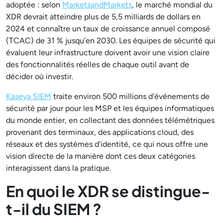
adoptée : selon
MarketsandMarkets
, le
marché mondial du
XDR devrait atteindre plus de 5,5 milliards de dollars en
2024 et connaître un taux de croissance annuel composé
(TCAC) de 31 % jusqu’en 2030
. Les équipes de sécurité qui
évaluent leur infrastructure doivent avoir une vision claire
des fonctionnalités réelles de chaque outil avant de
décider où investir.
Kaseya SIEM
traite environ 500 millions d'événements de
sécurité par jour pour les MSP et les équipes informatiques
du monde entier, en collectant des données télémétriques
provenant des terminaux, des applications cloud, des
réseaux et des systèmes d'identité, ce qui nous offre une
vision directe de la manière dont ces deux catégories
interagissent dans la pratique.
En quoi le XDR se distingue-
t-il du SIEM ?