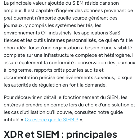
La principale valeur ajoutée du SIEM réside dans son
ampleur. Il est capable d'ingérer des données provenant de
pratiquement n'importe quelle source générant des
journaux, y compris les systèmes hérités, les
environnements OT industriels, les applications SaaS
tierces et les outils internes personnalisés, ce qui en fait le
choix idéal lorsqu'une organisation a besoin d'une visibilité
complète sur une infrastructure complexe et hétérogène. Il
assure également la conformité : conservation des journaux
à long terme, rapports prêts pour les audits et
documentation précise des événements survenus, lorsque
les autorités de régulation en font la demande.
Pour découvrir en détail le fonctionnement du SIEM, les
critères à prendre en compte lors du choix d'une solution et
les cas d'utilisation qu'il couvre, consultez notre guide
intitulé «
Qu'est-ce que le SIEM ?
».
XDR et SIEM : principales