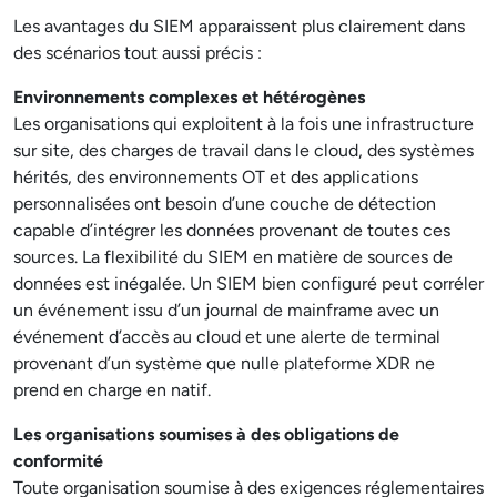
Les avantages du SIEM apparaissent plus clairement dans
des scénarios tout aussi précis :
Environnements complexes et hétérogènes
Les organisations qui exploitent à la fois une infrastructure
sur site, des charges de travail dans le cloud, des systèmes
hérités, des environnements OT et des applications
personnalisées ont besoin d’une couche de détection
capable d’intégrer les données provenant de toutes ces
sources. La flexibilité du SIEM en matière de sources de
données est inégalée. Un SIEM bien configuré peut corréler
un événement issu d’un journal de mainframe avec un
événement d’accès au cloud et une alerte de terminal
provenant d’un système que nulle plateforme XDR ne
prend en charge en natif.
Les organisations soumises à des obligations de
conformité
Toute organisation soumise à des exigences réglementaires