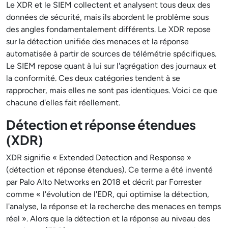
Le XDR et le SIEM collectent et analysent tous deux des
données de sécurité, mais ils abordent le problème sous
des angles fondamentalement différents. Le XDR repose
sur la détection unifiée des menaces et la réponse
automatisée à partir de sources de télémétrie spécifiques.
Le SIEM repose quant à lui sur l'agrégation des journaux et
la conformité. Ces deux catégories tendent à se
rapprocher, mais elles ne sont pas identiques. Voici ce que
chacune d'elles fait réellement.
Détection et réponse étendues
(XDR)
XDR signifie « Extended Detection and Response »
(détection et réponse étendues). Ce terme a été inventé
par Palo Alto Networks en 2018 et décrit par Forrester
comme « l'évolution de l'EDR, qui optimise la détection,
l'analyse, la réponse et la recherche des menaces en temps
réel ». Alors que la détection et la réponse au niveau des