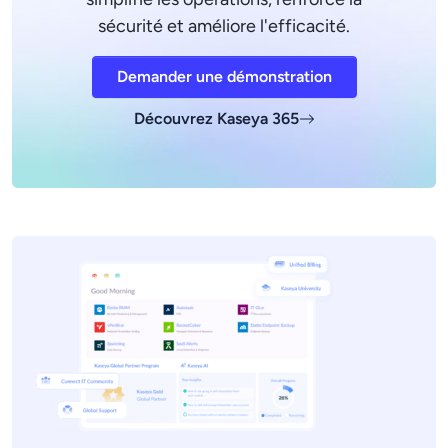
sécurité et améliore l'efficacité.
Demander une démonstration
Découvrez Kaseya 365