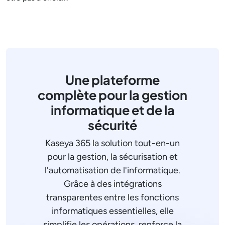
Une plateforme
complète pour la gestion
informatique et de la
sécurité
Kaseya 365 la solution tout-en-un
pour la gestion, la sécurisation et
l'automatisation de l'informatique.
Grâce à des intégrations
transparentes entre les fonctions
informatiques essentielles, elle
simplifie les opérations, renforce la