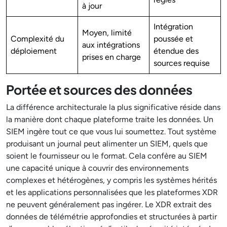
à jour
Intégration
Moyen, limité
Complexité du
poussée et
aux intégrations
déploiement
étendue des
prises en charge
sources requise
Portée et sources des données
La différence architecturale la plus significative réside dans
la manière dont chaque plateforme traite les données. Un
SIEM ingère tout ce que vous lui soumettez. Tout système
produisant un journal peut alimenter un SIEM, quels que
soient le fournisseur ou le format. Cela confère au SIEM
une capacité unique à couvrir des environnements
complexes et hétérogènes, y compris les systèmes hérités
et les applications personnalisées que les plateformes XDR
ne peuvent généralement pas ingérer. Le XDR extrait des
données de télémétrie approfondies et structurées à partir