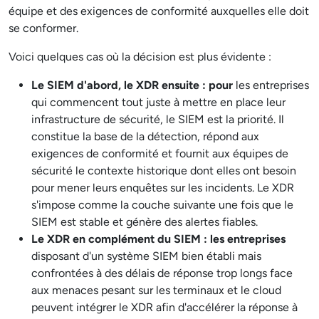
équipe et des exigences de conformité auxquelles elle doit
se conformer.
Voici quelques cas où la décision est plus évidente :
Le SIEM d'abord, le XDR ensuite : pour
les entreprises
qui commencent tout juste à mettre en place leur
infrastructure de sécurité, le SIEM est la priorité. Il
constitue la base de la détection, répond aux
exigences de conformité et fournit aux équipes de
sécurité le contexte historique dont elles ont besoin
pour mener leurs enquêtes sur les incidents. Le XDR
s'impose comme la couche suivante une fois que le
SIEM est stable et génère des alertes fiables.
Le XDR en complément du SIEM : les entreprises
disposant d'un système SIEM bien établi mais
confrontées à des délais de réponse trop longs face
aux menaces pesant sur les terminaux et le cloud
peuvent intégrer le XDR afin d'accélérer la réponse à