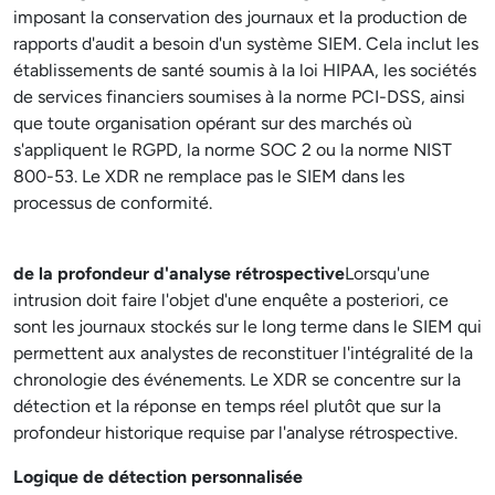
imposant la conservation des journaux et la production de
rapports d'audit a besoin d'un système SIEM. Cela inclut les
établissements de santé soumis à la loi HIPAA, les sociétés
de services financiers soumises à la norme PCI-DSS, ainsi
que toute organisation opérant sur des marchés où
s'appliquent le RGPD, la norme SOC 2 ou la norme NIST
800-53. Le XDR ne remplace pas le SIEM dans les
processus de conformité.
de la profondeur d'analyse rétrospective
Lorsqu'une
intrusion doit faire l'objet d'une enquête a posteriori, ce
sont les journaux stockés sur le long terme dans le SIEM qui
permettent aux analystes de reconstituer l'intégralité de la
chronologie des événements. Le XDR se concentre sur la
détection et la réponse en temps réel plutôt que sur la
profondeur historique requise par l'analyse rétrospective.
Logique de détection personnalisée