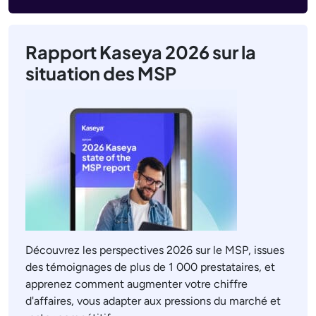
Rapport Kaseya 2026 sur la
situation des MSP
Découvrez les perspectives 2026 sur le MSP, issues
des témoignages de plus de 1 000 prestataires, et
apprenez comment augmenter votre chiffre
d'affaires, vous adapter aux pressions du marché et