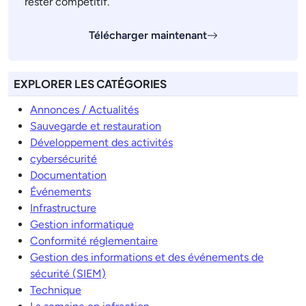
rester compétitif.
Télécharger maintenant
EXPLORER LES CATÉGORIES
Annonces / Actualités
Sauvegarde et restauration
Développement des activités
cybersécurité
Documentation
Événements
Infrastructure
Gestion informatique
Conformité réglementaire
Gestion des informations et des événements de
sécurité (SIEM)
Technique