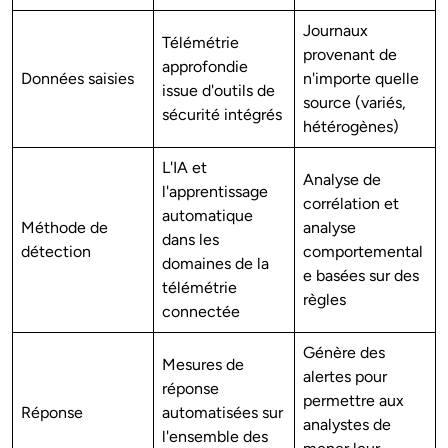
Journaux
Télémétrie
provenant de
approfondie
Données saisies
n'importe quelle
issue d'outils de
source (variés,
sécurité intégrés
hétérogènes)
L'IA et
Analyse de
l'apprentissage
corrélation et
automatique
Méthode de
analyse
dans les
détection
comportemental
domaines de la
e basées sur des
télémétrie
règles
connectée
Génère des
Mesures de
alertes pour
réponse
permettre aux
Réponse
automatisées sur
analystes de
l'ensemble des