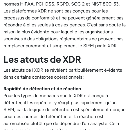
normes HIPAA, PCI-DSS, RGPD, SOC 2 et NIST 800-53.
Les plateformes XDR ne sont pas conçues pour les
processus de conformité et ne peuvent généralement pas
répondre à elles seules à ces exigences. C'est sans doute la
raison la plus évidente pour laquelle les organisations
soumises à des obligations réglementaires ne peuvent pas
remplacer purement et simplement le SIEM par le XDR.
Les atouts de XDR
Les atouts de l'XDR se révèlent particulièrement évidents
dans certains contextes opérationnels :
Rapidité de détection et de réaction
Pour les types de menaces que le XDR est conçu à
détecter, il les repère et y réagit plus rapidement qu’un
SIEM, car la logique de détection est spécialement conçue
pour ces sources de télémétrie et la réaction est
automatisée plutôt que de dépendre d’un analyste. Cela