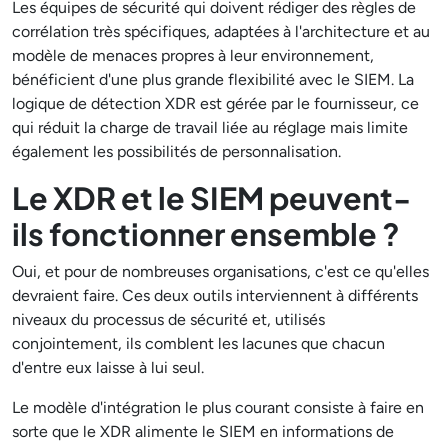
Les équipes de sécurité qui doivent rédiger des règles de
corrélation très spécifiques, adaptées à l'architecture et au
modèle de menaces propres à leur environnement,
bénéficient d'une plus grande flexibilité avec le SIEM. La
logique de détection XDR est gérée par le fournisseur, ce
qui réduit la charge de travail liée au réglage mais limite
également les possibilités de personnalisation.
Le XDR et le SIEM peuvent-
ils fonctionner ensemble ?
Oui, et pour de nombreuses organisations, c'est ce qu'elles
devraient faire. Ces deux outils interviennent à différents
niveaux du processus de sécurité et, utilisés
conjointement, ils comblent les lacunes que chacun
d'entre eux laisse à lui seul.
Le modèle d'intégration le plus courant consiste à faire en
sorte que le XDR alimente le SIEM en informations de