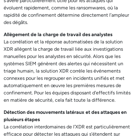
s’avère particulièrement utile pour les attaques qui
évoluent rapidement, comme les ransomwares, où la
rapidité de confinement détermine directement l’ampleur
des dégâts.
Allègement de la charge de travail des analystes
La corrélation et la réponse automatisées de la solution
XDR allègent la charge de travail liée aux investigations
manuelles pour les analystes en sécurité. Alors que les
systèmes SIEM génèrent des alertes qui nécessitent un
triage humain, la solution XDR corrèle les événements
connexes pour les regrouper en incidents unifiés et met
automatiquement en œuvre les premières mesures de
confinement. Pour les équipes disposant d'effectifs limités
en matière de sécurité, cela fait toute la différence.
Détection des mouvements latéraux et des attaques en
plusieurs étapes
La corrélation interdomaines de l'XDR est particulièrement
efficace pour détecter les attaques qui s'étendent sur