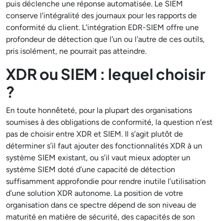
puis déclenche une réponse automatisée. Le SIEM
conserve l'intégralité des journaux pour les rapports de
conformité du client. L'intégration EDR-SIEM offre une
profondeur de détection que l'un ou l'autre de ces outils,
pris isolément, ne pourrait pas atteindre.
XDR ou SIEM : lequel choisir
?
En toute honnêteté, pour la plupart des organisations
soumises à des obligations de conformité, la question n’est
pas de choisir entre XDR et SIEM. Il s’agit plutôt de
déterminer s’il faut ajouter des fonctionnalités XDR à un
système SIEM existant, ou s’il vaut mieux adopter un
système SIEM doté d’une capacité de détection
suffisamment approfondie pour rendre inutile l’utilisation
d’une solution XDR autonome. La position de votre
organisation dans ce spectre dépend de son niveau de
maturité en matière de sécurité, des capacités de son