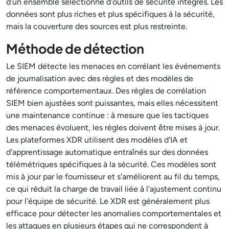
d’un ensemble sélectionné d’outils de sécurité intégrés. Les
données sont plus riches et plus spécifiques à la sécurité,
mais la couverture des sources est plus restreinte.
Méthode de détection
Le SIEM détecte les menaces en corrélant les événements
de journalisation avec des règles et des modèles de
référence comportementaux. Des règles de corrélation
SIEM bien ajustées sont puissantes, mais elles nécessitent
une maintenance continue : à mesure que les tactiques
des menaces évoluent, les règles doivent être mises à jour.
Les plateformes XDR utilisent des modèles d'IA et
d'apprentissage automatique entraînés sur des données
télémétriques spécifiques à la sécurité. Ces modèles sont
mis à jour par le fournisseur et s'améliorent au fil du temps,
ce qui réduit la charge de travail liée à l'ajustement continu
pour l'équipe de sécurité. Le XDR est généralement plus
efficace pour détecter les anomalies comportementales et
les attaques en plusieurs étapes qui ne correspondent à