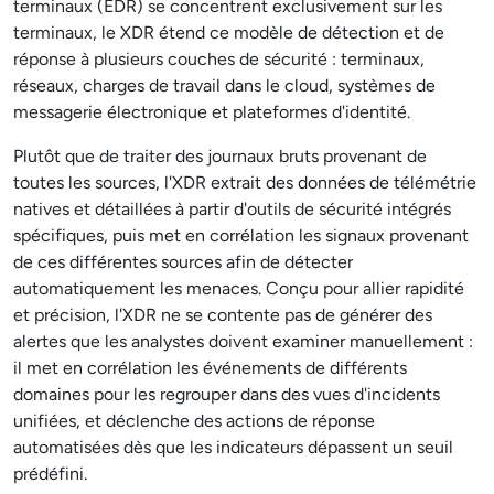
terminaux (EDR) se concentrent exclusivement sur les
terminaux, le XDR étend ce modèle de détection et de
réponse à plusieurs couches de sécurité : terminaux,
réseaux, charges de travail dans le cloud, systèmes de
messagerie électronique et plateformes d'identité.
Plutôt que de traiter des journaux bruts provenant de
toutes les sources, l'XDR extrait des données de télémétrie
natives et détaillées à partir d'outils de sécurité intégrés
spécifiques, puis met en corrélation les signaux provenant
de ces différentes sources afin de détecter
automatiquement les menaces. Conçu pour allier rapidité
et précision, l'XDR ne se contente pas de générer des
alertes que les analystes doivent examiner manuellement :
il met en corrélation les événements de différents
domaines pour les regrouper dans des vues d'incidents
unifiées, et déclenche des actions de réponse
automatisées dès que les indicateurs dépassent un seuil
prédéfini.