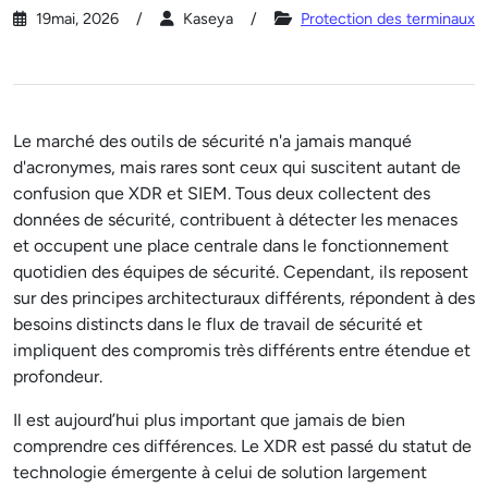
19mai, 2026
Kaseya
Protection des terminaux
Le marché des outils de sécurité n'a jamais manqué
d'acronymes, mais rares sont ceux qui suscitent autant de
confusion que XDR et SIEM. Tous deux collectent des
données de sécurité, contribuent à détecter les menaces
et occupent une place centrale dans le fonctionnement
quotidien des équipes de sécurité. Cependant, ils reposent
sur des principes architecturaux différents, répondent à des
besoins distincts dans le flux de travail de sécurité et
impliquent des compromis très différents entre étendue et
profondeur.
Il est aujourd’hui plus important que jamais de bien
comprendre ces différences. Le XDR est passé du statut de
technologie émergente à celui de solution largement