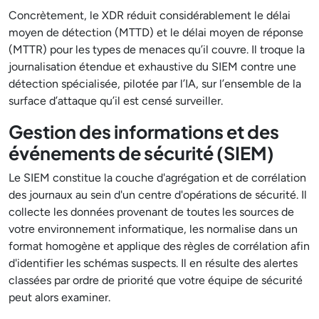
Concrètement, le XDR réduit considérablement le délai
moyen de détection (MTTD) et le délai moyen de réponse
(MTTR) pour les types de menaces qu’il couvre. Il troque la
journalisation étendue et exhaustive du SIEM contre une
détection spécialisée, pilotée par l’IA, sur l’ensemble de la
surface d’attaque qu’il est censé surveiller.
Gestion des informations et des
événements de sécurité (SIEM)
Le SIEM constitue la couche d'agrégation et de corrélation
des journaux au sein d'un centre d'opérations de sécurité. Il
collecte les données provenant de toutes les sources de
votre environnement informatique, les normalise dans un
format homogène et applique des règles de corrélation afin
d'identifier les schémas suspects. Il en résulte des alertes
classées par ordre de priorité que votre équipe de sécurité
peut alors examiner.