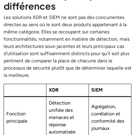
différences
Les solutions XDR et SIEM ne sont pas des concurrentes
directes au sens où le sont deux produits appartenant à la
même catégorie. Elles se recoupent sur certaines
fonctionnalités, notamment en matière de détection, mais
leurs architectures sous-jacentes et leurs principaux cas
d'utilisation sont suffisamment distincts pour qu'il soit plus
pertinent de comparer la place de chacune dans le
processus de sécurité plutôt que de déterminer laquelle est
la meilleure.
XDR
SIEM
Détection
Agrégation,
unifiée des
Fonction
corrélation et
menaces et
principale
conformité des
réponse
journaux
automatisée