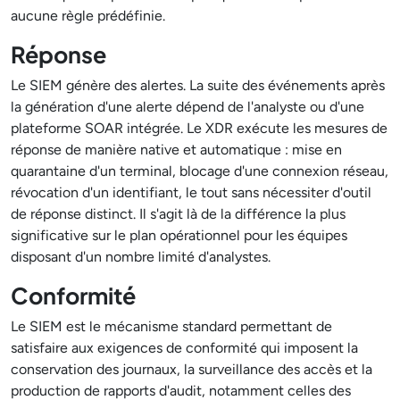
aucune règle prédéfinie.
Réponse
Le SIEM génère des alertes. La suite des événements après
la génération d'une alerte dépend de l'analyste ou d'une
plateforme SOAR intégrée. Le XDR exécute les mesures de
réponse de manière native et automatique : mise en
quarantaine d'un terminal, blocage d'une connexion réseau,
révocation d'un identifiant, le tout sans nécessiter d'outil
de réponse distinct. Il s'agit là de la différence la plus
significative sur le plan opérationnel pour les équipes
disposant d'un nombre limité d'analystes.
Conformité
Le SIEM est le mécanisme standard permettant de
satisfaire aux exigences de conformité qui imposent la
conservation des journaux, la surveillance des accès et la
production de rapports d'audit, notamment celles des