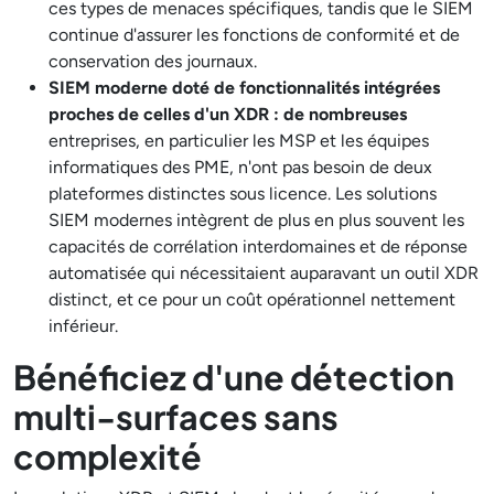
ces types de menaces spécifiques, tandis que le SIEM
continue d'assurer les fonctions de conformité et de
conservation des journaux.
SIEM moderne doté de fonctionnalités intégrées
proches de celles d'un XDR : de nombreuses
entreprises, en particulier les MSP et les équipes
informatiques des PME, n'ont pas besoin de deux
plateformes distinctes sous licence. Les solutions
SIEM modernes intègrent de plus en plus souvent les
capacités de corrélation interdomaines et de réponse
automatisée qui nécessitaient auparavant un outil XDR
distinct, et ce pour un coût opérationnel nettement
inférieur.
Bénéficiez d'une détection
multi-surfaces sans
complexité