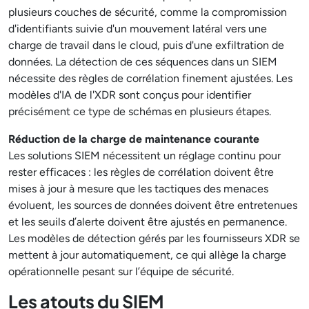
plusieurs couches de sécurité, comme la compromission
d'identifiants suivie d'un mouvement latéral vers une
charge de travail dans le cloud, puis d'une exfiltration de
données. La détection de ces séquences dans un SIEM
nécessite des règles de corrélation finement ajustées. Les
modèles d'IA de l'XDR sont conçus pour identifier
précisément ce type de schémas en plusieurs étapes.
Réduction de la charge de maintenance courante
Les solutions SIEM nécessitent un réglage continu pour
rester efficaces : les règles de corrélation doivent être
mises à jour à mesure que les tactiques des menaces
évoluent, les sources de données doivent être entretenues
et les seuils d’alerte doivent être ajustés en permanence.
Les modèles de détection gérés par les fournisseurs XDR se
mettent à jour automatiquement, ce qui allège la charge
opérationnelle pesant sur l’équipe de sécurité.
Les atouts du SIEM