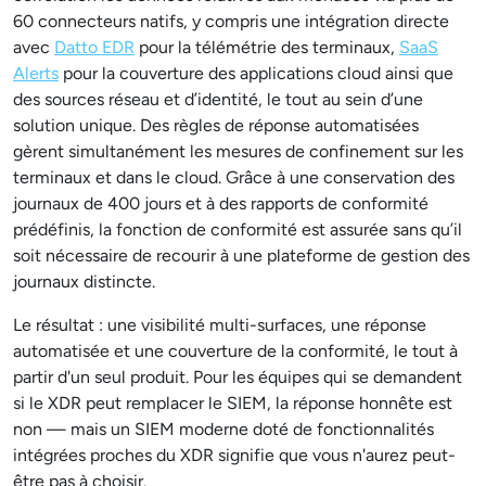
60 connecteurs natifs, y compris une intégration directe
avec
Datto EDR
pour la télémétrie des terminaux,
SaaS
Alerts
pour la couverture des applications cloud ainsi que
des sources réseau et d’identité, le tout au sein d’une
solution unique. Des règles de réponse automatisées
gèrent simultanément les mesures de confinement sur les
terminaux et dans le cloud. Grâce à une conservation des
journaux de 400 jours et à des rapports de conformité
prédéfinis, la fonction de conformité est assurée sans qu’il
soit nécessaire de recourir à une plateforme de gestion des
journaux distincte.
Le résultat : une visibilité multi-surfaces, une réponse
automatisée et une couverture de la conformité, le tout à
partir d'un seul produit. Pour les équipes qui se demandent
si le XDR peut remplacer le SIEM, la réponse honnête est
non — mais un SIEM moderne doté de fonctionnalités
intégrées proches du XDR signifie que vous n'aurez peut-
être pas à choisir.