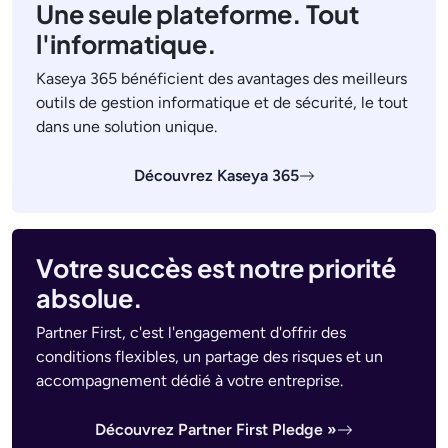
Une seule plateforme. Tout
l'informatique.
Kaseya 365 bénéficient des avantages des meilleurs
outils de gestion informatique et de sécurité, le tout
dans une solution unique.
Découvrez Kaseya 365
Votre succès est notre priorité
absolue.
Partner First, c'est l'engagement d'offrir des
conditions flexibles, un partage des risques et un
accompagnement dédié à votre entreprise.
Découvrez Partner First Pledge »