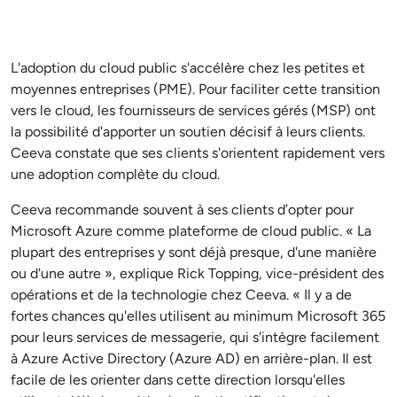
L'adoption du cloud public s'accélère chez les petites et
moyennes entreprises (PME). Pour faciliter cette transition
vers le cloud, les fournisseurs de services gérés (MSP) ont
la possibilité d'apporter un soutien décisif à leurs clients.
Ceeva constate que ses clients s'orientent rapidement vers
une adoption complète du cloud.
Ceeva recommande souvent à ses clients d’opter pour
Microsoft Azure comme plateforme de cloud public. « La
plupart des entreprises y sont déjà presque, d'une manière
ou d'une autre », explique Rick Topping, vice-président des
opérations et de la technologie chez Ceeva. « Il y a de
fortes chances qu'elles utilisent au minimum Microsoft 365
pour leurs services de messagerie, qui s'intègre facilement
à Azure Active Directory (Azure AD) en arrière-plan. Il est
facile de les orienter dans cette direction lorsqu'elles