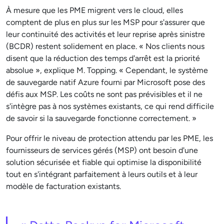
À mesure que les PME migrent vers le cloud, elles
comptent de plus en plus sur les MSP pour s'assurer que
leur continuité des activités et leur reprise après sinistre
(BCDR) restent solidement en place. « Nos clients nous
disent que la réduction des temps d'arrêt est la priorité
absolue », explique M. Topping. « Cependant, le système
de sauvegarde natif Azure fourni par Microsoft pose des
défis aux MSP. Les coûts ne sont pas prévisibles et il ne
s'intègre pas à nos systèmes existants, ce qui rend difficile
de savoir si la sauvegarde fonctionne correctement. »
Pour offrir le niveau de protection attendu par les PME, les
fournisseurs de services gérés (MSP) ont besoin d'une
solution sécurisée et fiable qui optimise la disponibilité
tout en s'intégrant parfaitement à leurs outils et à leur
modèle de facturation existants.