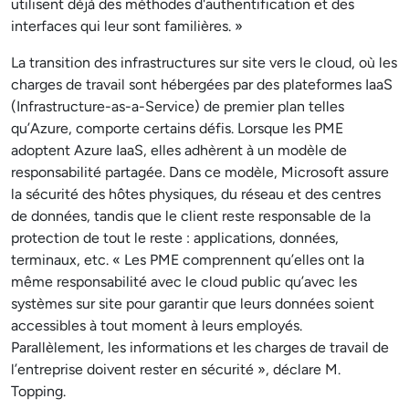
utilisent déjà des méthodes d'authentification et des
interfaces qui leur sont familières. »
La transition des infrastructures sur site vers le cloud, où les
charges de travail sont hébergées par des plateformes IaaS
(Infrastructure-as-a-Service) de premier plan telles
qu’Azure, comporte certains défis. Lorsque les PME
adoptent Azure IaaS, elles adhèrent à un modèle de
responsabilité partagée. Dans ce modèle, Microsoft assure
la sécurité des hôtes physiques, du réseau et des centres
de données, tandis que le client reste responsable de la
protection de tout le reste : applications, données,
terminaux, etc. « Les PME comprennent qu’elles ont la
même responsabilité avec le cloud public qu’avec les
systèmes sur site pour garantir que leurs données soient
accessibles à tout moment à leurs employés.
Parallèlement, les informations et les charges de travail de
l’entreprise doivent rester en sécurité », déclare M.
Topping.