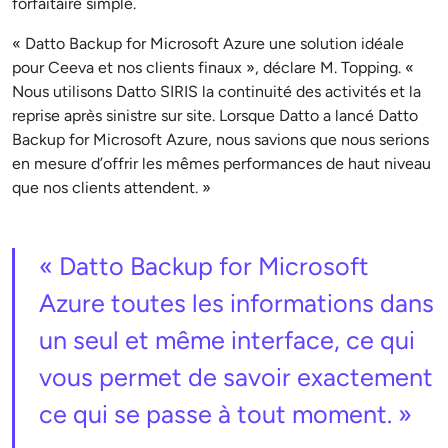
forfaitaire simple.
« Datto Backup for Microsoft Azure une solution idéale
pour Ceeva et nos clients finaux », déclare M. Topping. «
Nous utilisons Datto SIRIS la continuité des activités et la
reprise après sinistre sur site. Lorsque Datto a lancé Datto
Backup for Microsoft Azure, nous savions que nous serions
en mesure d’offrir les mêmes performances de haut niveau
que nos clients attendent. »
« Datto Backup for Microsoft
Azure toutes les informations dans
un seul et même interface, ce qui
vous permet de savoir exactement
ce qui se passe à tout moment. »