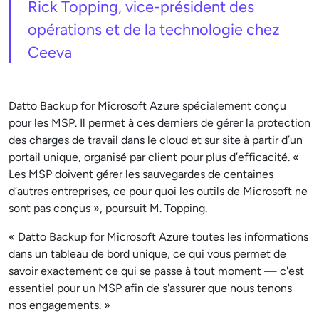
Rick Topping, vice-président des
opérations et de la technologie chez
Ceeva
Datto Backup for Microsoft Azure spécialement conçu
pour les MSP. Il permet à ces derniers de gérer la protection
des charges de travail dans le cloud et sur site à partir d’un
portail unique, organisé par client pour plus d’efficacité. «
Les MSP doivent gérer les sauvegardes de centaines
d’autres entreprises, ce pour quoi les outils de Microsoft ne
sont pas conçus », poursuit M. Topping.
« Datto Backup for Microsoft Azure toutes les informations
dans un tableau de bord unique, ce qui vous permet de
savoir exactement ce qui se passe à tout moment — c'est
essentiel pour un MSP afin de s'assurer que nous tenons
nos engagements. »