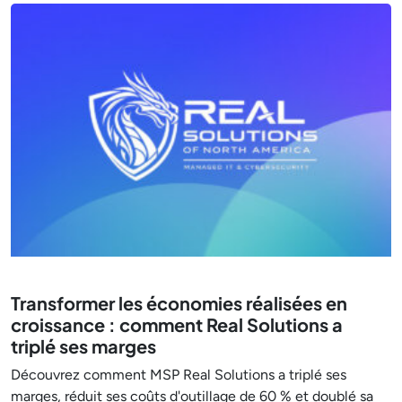
Transformer les économies réalisées en
croissance : comment Real Solutions a
triplé ses marges
Découvrez comment MSP Real Solutions a triplé ses
marges, réduit ses coûts d'outillage de 60 % et doublé sa