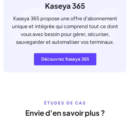
Kaseya 365
Kaseya 365 propose une offre d'abonnement
unique et intégrée qui comprend tout ce dont
vous avez besoin pour gérer, sécuriser,
sauvegarder et automatiser vos terminaux.
Découvrez Kaseya 365
ÉTUDES DE CAS
Envie d'en savoir plus ?