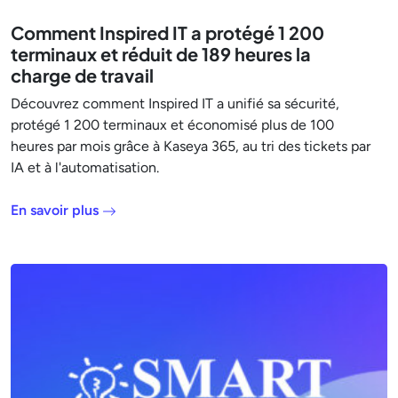
Comment Inspired IT a protégé 1 200
terminaux et réduit de 189 heures la
charge de travail
Découvrez comment Inspired IT a unifié sa sécurité,
protégé 1 200 terminaux et économisé plus de 100
heures par mois grâce à Kaseya 365, au tri des tickets par
IA et à l'automatisation.
En savoir plus