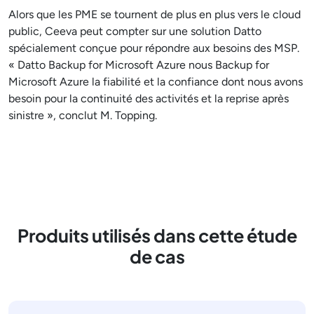
Alors que les PME se tournent de plus en plus vers le cloud
public, Ceeva peut compter sur une solution Datto
spécialement conçue pour répondre aux besoins des MSP.
« Datto Backup for Microsoft Azure nous Backup for
Microsoft Azure la fiabilité et la confiance dont nous avons
besoin pour la continuité des activités et la reprise après
sinistre », conclut M. Topping.
Produits utilisés dans cette étude
de cas