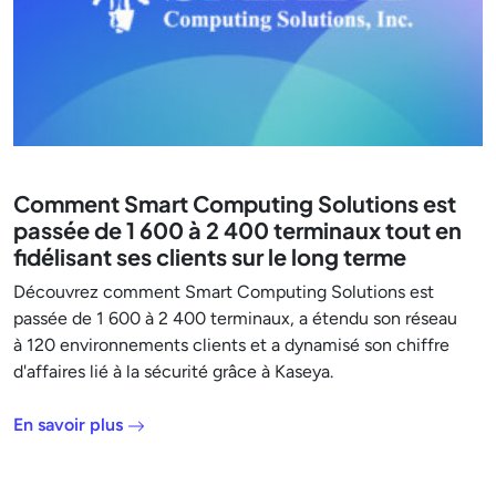
Comment Smart Computing Solutions est
passée de 1 600 à 2 400 terminaux tout en
fidélisant ses clients sur le long terme
Découvrez comment Smart Computing Solutions est
passée de 1 600 à 2 400 terminaux, a étendu son réseau
à 120 environnements clients et a dynamisé son chiffre
d'affaires lié à la sécurité grâce à Kaseya.
En savoir plus