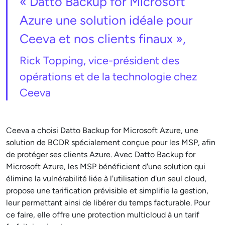
« Datto Backup for Microsoft
Azure une solution idéale pour
Ceeva et nos clients finaux »,
Rick Topping, vice-président des
opérations et de la technologie chez
Ceeva
Ceeva a choisi Datto Backup for Microsoft Azure, une
solution de BCDR spécialement conçue pour les MSP, afin
de protéger ses clients Azure. Avec Datto Backup for
Microsoft Azure, les MSP bénéficient d'une solution qui
élimine la vulnérabilité liée à l'utilisation d'un seul cloud,
propose une tarification prévisible et simplifie la gestion,
leur permettant ainsi de libérer du temps facturable. Pour
ce faire, elle offre une protection multicloud à un tarif