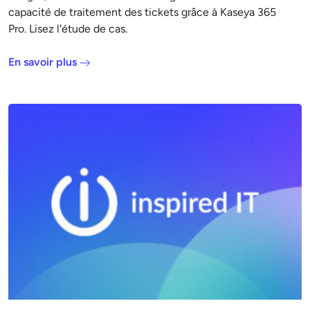
capacité de traitement des tickets grâce à Kaseya 365
Pro. Lisez l'étude de cas.
En savoir plus