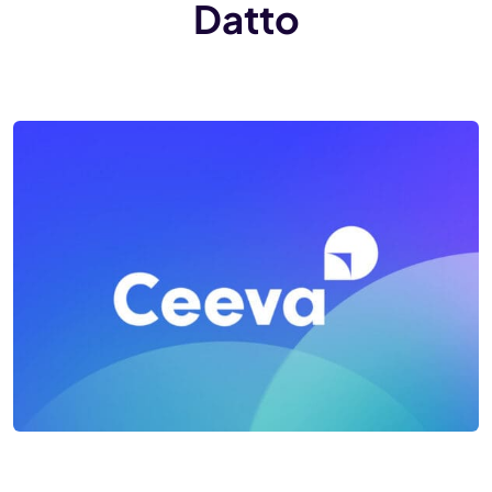
Datto