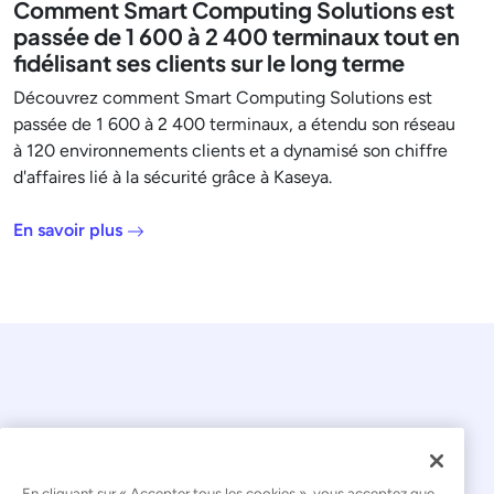
Comment Smart Computing Solutions est
passée de 1 600 à 2 400 terminaux tout en
fidélisant ses clients sur le long terme
Découvrez comment Smart Computing Solutions est
passée de 1 600 à 2 400 terminaux, a étendu son réseau
à 120 environnements clients et a dynamisé son chiffre
d'affaires lié à la sécurité grâce à Kaseya.
En savoir plus
En cliquant sur « Accepter tous les cookies », vous acceptez que