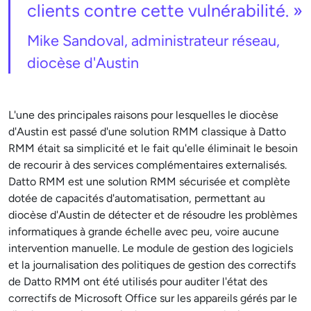
clients contre cette vulnérabilité. »
Mike Sandoval, administrateur réseau,
diocèse d'Austin
L'une des principales raisons pour lesquelles le diocèse
d'Austin est passé d'une solution RMM classique à Datto
RMM était sa simplicité et le fait qu'elle éliminait le besoin
de recourir à des services complémentaires externalisés.
Datto RMM est une solution RMM sécurisée et complète
dotée de capacités d'automatisation, permettant au
diocèse d'Austin de détecter et de résoudre les problèmes
informatiques à grande échelle avec peu, voire aucune
intervention manuelle. Le module de gestion des logiciels
et la journalisation des politiques de gestion des correctifs
de Datto RMM ont été utilisés pour auditer l'état des
correctifs de Microsoft Office sur les appareils gérés par le