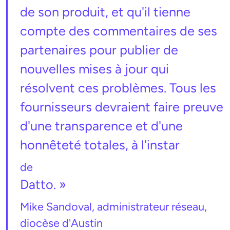
de son produit, et qu'il tienne
compte des commentaires de ses
partenaires pour publier de
nouvelles mises à jour qui
résolvent ces problèmes. Tous les
fournisseurs devraient faire preuve
d'une transparence et d'une
honnêteté totales, à l'instar
de
Datto. »
Mike Sandoval, administrateur réseau,
diocèse d'Austin