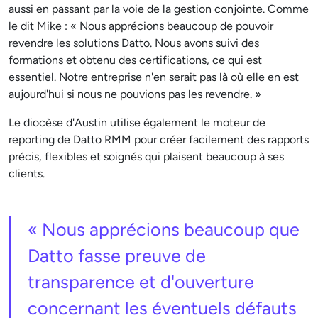
aussi en passant par la voie de la gestion conjointe. Comme
le dit Mike : « Nous apprécions beaucoup de pouvoir
revendre les solutions Datto. Nous avons suivi des
formations et obtenu des certifications, ce qui est
essentiel. Notre entreprise n'en serait pas là où elle en est
aujourd'hui si nous ne pouvions pas les revendre. »
Le diocèse d'Austin utilise également le moteur de
reporting de Datto RMM pour créer facilement des rapports
précis, flexibles et soignés qui plaisent beaucoup à ses
clients.
« Nous apprécions beaucoup que
Datto fasse preuve de
transparence et d'ouverture
concernant les éventuels défauts