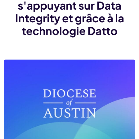
s'appuyant sur Data
Integrity et grâce à la
technologie Datto