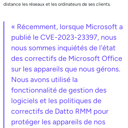
distance les réseaux et les ordinateurs de ses clients.
« Récemment, lorsque Microsoft a
publié le CVE-2023-23397, nous
nous sommes inquiétés de l'état
des correctifs de Microsoft Office
sur les appareils que nous gérons.
Nous avons utilisé la
fonctionnalité de gestion des
logiciels et les politiques de
correctifs de Datto RMM pour
protéger les appareils de nos