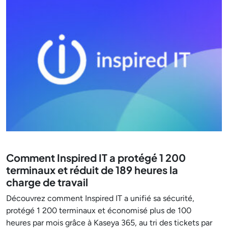
Comment Inspired IT a protégé 1 200
terminaux et réduit de 189 heures la
charge de travail
Découvrez comment Inspired IT a unifié sa sécurité,
protégé 1 200 terminaux et économisé plus de 100
heures par mois grâce à Kaseya 365, au tri des tickets par