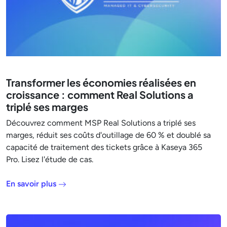
Transformer les économies réalisées en
croissance : comment Real Solutions a
triplé ses marges
Découvrez comment MSP Real Solutions a triplé ses
marges, réduit ses coûts d'outillage de 60 % et doublé sa
capacité de traitement des tickets grâce à Kaseya 365
Pro. Lisez l'étude de cas.
En savoir plus