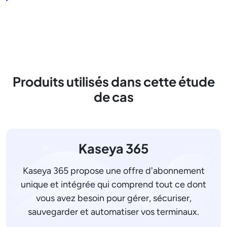
Produits utilisés dans cette étude
de cas
Kaseya 365
Kaseya 365 propose une offre d'abonnement
unique et intégrée qui comprend tout ce dont
vous avez besoin pour gérer, sécuriser,
sauvegarder et automatiser vos terminaux.