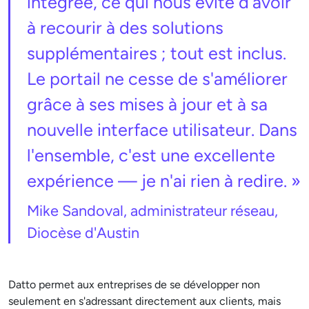
intégrée, ce qui nous évite d'avoir
à recourir à des solutions
supplémentaires ; tout est inclus.
Le portail ne cesse de s'améliorer
grâce à ses mises à jour et à sa
nouvelle interface utilisateur. Dans
l'ensemble, c'est une excellente
expérience — je n'ai rien à redire. »
Mike Sandoval, administrateur réseau,
Diocèse d'Austin
Datto permet aux entreprises de se développer non
seulement en s'adressant directement aux clients, mais