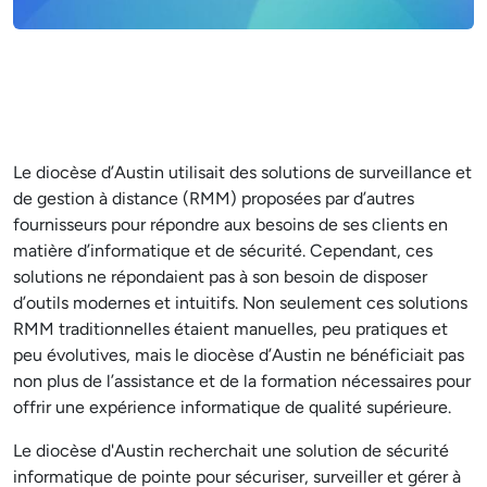
Le diocèse d’Austin utilisait des solutions de surveillance et
de gestion à distance (RMM) proposées par d’autres
fournisseurs pour répondre aux besoins de ses clients en
matière d’informatique et de sécurité. Cependant, ces
solutions ne répondaient pas à son besoin de disposer
d’outils modernes et intuitifs. Non seulement ces solutions
RMM traditionnelles étaient manuelles, peu pratiques et
peu évolutives, mais le diocèse d’Austin ne bénéficiait pas
non plus de l’assistance et de la formation nécessaires pour
offrir une expérience informatique de qualité supérieure.
Le diocèse d'Austin recherchait une solution de sécurité
informatique de pointe pour sécuriser, surveiller et gérer à