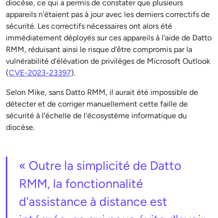
diocèse, ce qui a permis de constater que plusieurs
appareils n'étaient pas à jour avec les derniers correctifs de
sécurité. Les correctifs nécessaires ont alors été
immédiatement déployés sur ces appareils à l'aide de Datto
RMM, réduisant ainsi le risque d'être compromis par la
vulnérabilité d'élévation de privilèges de Microsoft Outlook
(
CVE-2023-23397
).
Selon Mike, sans Datto RMM, il aurait été impossible de
détecter et de corriger manuellement cette faille de
sécurité à l'échelle de l'écosystème informatique du
diocèse.
« Outre la simplicité de Datto
RMM, la fonctionnalité
d'assistance à distance est