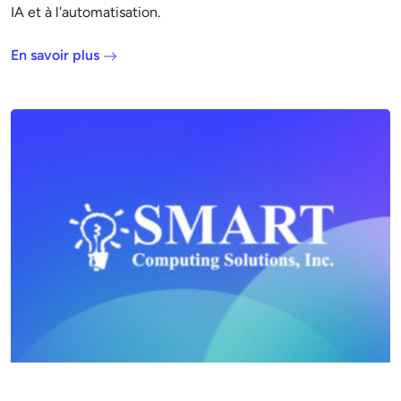
IA et à l'automatisation.
En savoir plus