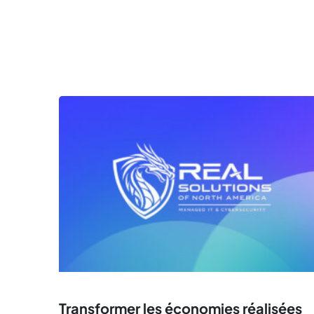
Transformer les économies réalisées