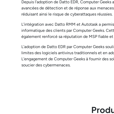
Depuis l'adoption de Datto EDR, Computer Geeks a c
avancées de détection et de réponse aux menaces on
réduisant ainsi le risque de cyberattaques réussies.
L'intégration avec Datto RMM et Autotask a permis d
informatique des clients par Computer Geeks. Cett
également renforcé sa réputation de MSP fiable et 
L'adoption de Datto EDR par Computer Geeks soulig
limites des logiciels antivirus traditionnels et en 
L'engagement de Computer Geeks à fournir des solu
soucier des cybermenaces.
Produ