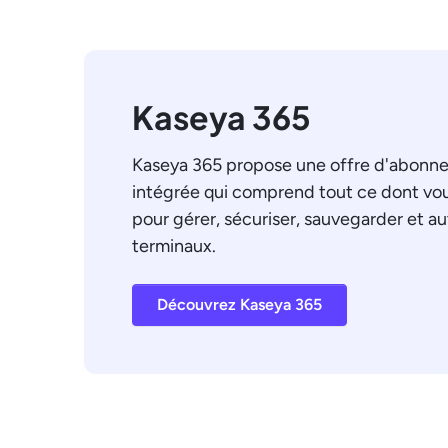
Kaseya 365
Kaseya 365 propose une offre d'abonn
intégrée qui comprend tout ce dont vo
pour gérer, sécuriser, sauvegarder et a
terminaux.
Découvrez Kaseya 365