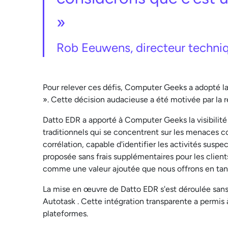
»
Rob Eeuwens, directeur techn
Pour relever ces défis, Computer Geeks a adopté la
». Cette décision audacieuse a été motivée par la
Datto EDR a apporté à Computer Geeks la visibilité 
traditionnels qui se concentrent sur les menaces 
corrélation, capable d'identifier les activités su
proposée sans frais supplémentaires pour les clients
comme une valeur ajoutée que nous offrons en tan
La mise en œuvre de Datto EDR s'est déroulée sans 
Autotask . Cette intégration transparente a permis à
plateformes.