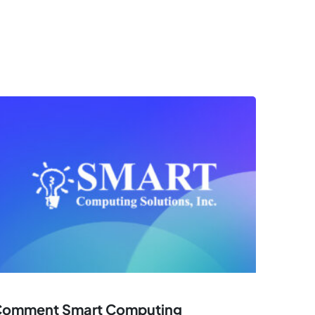
omment Smart Computing