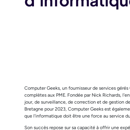
d'informatiqu
Computer Geeks, un fournisseur de services gérés (
complètes aux PME. Fondée par Nick Richards, l'entre
jour, de surveillance, de correction et de gestion
Bretagne pour 2023, Computer Geeks est également
que l'informatique doit être une force au service du 
Son succès repose sur sa capacité à offrir une exp