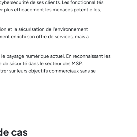
ybersécurité de ses clients. Les fonctionnalités
ser plus efficacement les menaces potentielles,
tion et la sécurisation de l'environnement
nt enrichi son offre de services, mais a
le paysage numérique actuel. En reconnaissant les
re de sécurité dans le secteur des MSP.
rer sur leurs objectifs commerciaux sans se
de cas