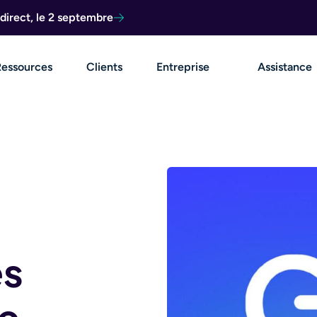
direct, le 2 septembre
Ressources
Clients
Entreprise
Assistance
és