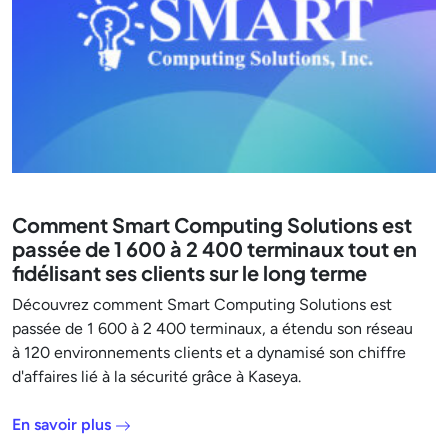
Comment Smart Computing Solutions est
passée de 1 600 à 2 400 terminaux tout en
fidélisant ses clients sur le long terme
Découvrez comment Smart Computing Solutions est
passée de 1 600 à 2 400 terminaux, a étendu son réseau
à 120 environnements clients et a dynamisé son chiffre
d'affaires lié à la sécurité grâce à Kaseya.
En savoir plus