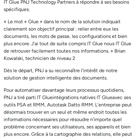
IT Glue PNJ Technology Partners à répondre à ses besoins
spécifiques.
« Le mot « Glue » dans le nom de la solution indiquait
clairement son objectif principal : relier entre eux les
documents, les mots de passe, les configurations et bien
plus encore. J’ai tout de suite compris IT Glue nous IT Glue
de retrouver facilement toutes nos informations. » Brian
Kowalski, technicien de niveau 2
Dès le départ, PNJ a su reconnaître l'intérêt de notre
solution de gestion intelligente des documents.
Pour automatiser davantage leurs processus quotidiens,
PNJ a tiré parti IT Glueintégrations natives IT Glueavec ses
outils PSA et RMM, Autotask Datto RMM. L’entreprise peut
désormais trouver en un seul et même endroit toutes les
informations nécessaires pour résoudre n’importe quel
problème concernant ses utilisateurs, ses appareils et bien
plus encore. Grâce à la cartographie des relations, elle peut