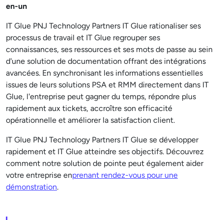
en-un
IT Glue PNJ Technology Partners IT Glue rationaliser ses
processus de travail et IT Glue regrouper ses
connaissances, ses ressources et ses mots de passe au sein
d'une solution de documentation offrant des intégrations
avancées. En synchronisant les informations essentielles
issues de leurs solutions PSA et RMM directement dans IT
Glue, l'entreprise peut gagner du temps, répondre plus
rapidement aux tickets, accroître son efficacité
opérationnelle et améliorer la satisfaction client.
IT Glue PNJ Technology Partners IT Glue se développer
rapidement et IT Glue atteindre ses objectifs. Découvrez
comment notre solution de pointe peut également aider
votre entreprise en
prenant rendez-vous pour une
démonstration
.