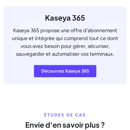
Kaseya 365
Kaseya 365 propose une offre d'abonnement
unique et intégrée qui comprend tout ce dont
vous avez besoin pour gérer, sécuriser,
sauvegarder et automatiser vos terminaux.
Découvrez Kaseya 365
ÉTUDES DE CAS
Envie d'en savoir plus ?