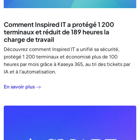
Comment Inspired IT a protégé 1 200
terminaux et réduit de 189 heures la
charge de travail
Découvrez comment Inspired IT a unifié sa sécurité,
protégé 1 200 terminaux et économisé plus de 100
heures par mois grâce à Kaseya 365, au tri des tickets par
IA et à l'automatisation.
En savoir plus