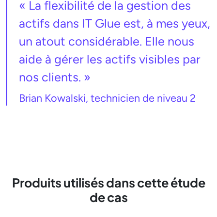
« La flexibilité de la gestion des
actifs dans IT Glue est, à mes yeux,
un atout considérable. Elle nous
aide à gérer les actifs visibles par
nos clients. »
Brian Kowalski, technicien de niveau 2
Produits utilisés dans cette étude
de cas