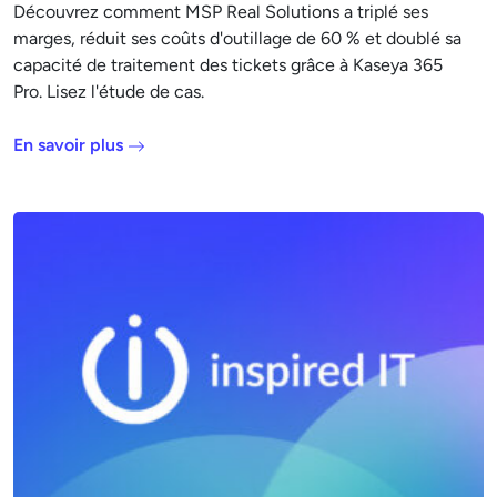
Découvrez comment MSP Real Solutions a triplé ses
marges, réduit ses coûts d'outillage de 60 % et doublé sa
capacité de traitement des tickets grâce à Kaseya 365
Pro. Lisez l'étude de cas.
En savoir plus