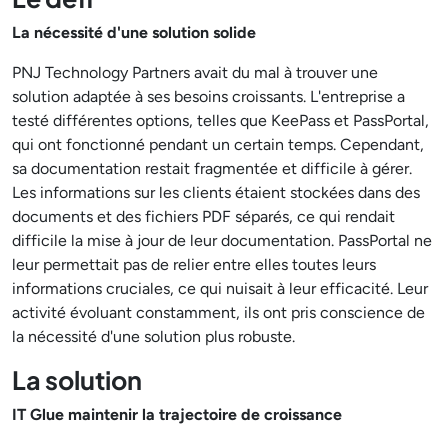
La nécessité d'une solution solide
PNJ Technology Partners avait du mal à trouver une
solution adaptée à ses besoins croissants. L'entreprise a
testé différentes options, telles que KeePass et PassPortal,
qui ont fonctionné pendant un certain temps. Cependant,
sa documentation restait fragmentée et difficile à gérer.
Les informations sur les clients étaient stockées dans des
documents et des fichiers PDF séparés, ce qui rendait
difficile la mise à jour de leur documentation. PassPortal ne
leur permettait pas de relier entre elles toutes leurs
informations cruciales, ce qui nuisait à leur efficacité. Leur
activité évoluant constamment, ils ont pris conscience de
la nécessité d'une solution plus robuste.
La solution
IT Glue maintenir la trajectoire de croissance