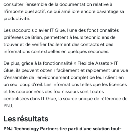
consulter l’ensemble de la documentation relative à
n’importe quel actif, ce qui améliore encore davantage sa
productivité.
Les raccourcis clavier IT Glue, l'une des fonctionnalités
préférées de Brian, permettent à leurs techniciens de
trouver et de vérifier facilement des contacts et des
informations contextuelles en quelques secondes.
De plus, grâce à la fonctionnalité « Flexible Assets » IT
Glue, ils peuvent obtenir facilement et rapidement une vue
d'ensemble de l'environnement complet de leur client en
un seul coup d'œil. Les informations telles que les licences
et les coordonnées des fournisseurs sont toutes
centralisées dans IT Glue, la source unique de référence de
PNJ.
Les résultats
PNJ Technology Partners tire parti d'une solution tout-