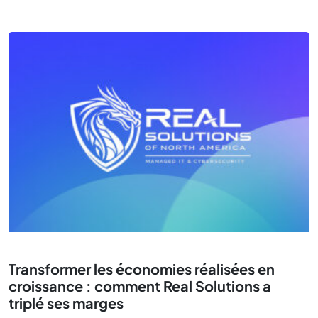
Transformer les économies réalisées en
croissance : comment Real Solutions a
triplé ses marges