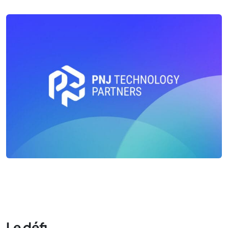
Le défi