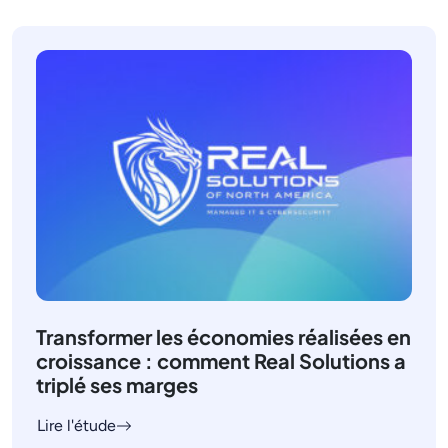
Transformer les économies réalisées en
croissance : comment Real Solutions a
triplé ses marges
Lire l'étude