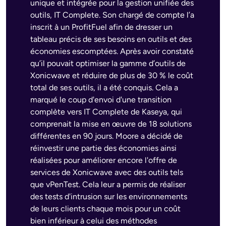
unique et intégrée pour la gestion unifiée des
outils, IT Complete. Son chargé de compte l’a
inscrit à un ProfitFuel afin de dresser un
tableau précis de ses besoins en outils et des
économies escomptées. Après avoir constaté
qu’il pouvait optimiser la gamme d’outils de
Xonicwave et réduire de plus de 30 % le coût
total de ses outils, il a été conquis. Cela a
marqué le coup d'envoi d'une transition
complète vers IT Complete de Kaseya, qui
comprenait la mise en œuvre de 18 solutions
différentes en 90 jours. Moore a décidé de
réinvestir une partie des économies ainsi
réalisées pour améliorer encore l'offre de
services de Xonicwave avec des outils tels
que vPenTest. Cela leur a permis de réaliser
des tests d'intrusion sur les environnements
de leurs clients chaque mois pour un coût
bien inférieur à celui des méthodes