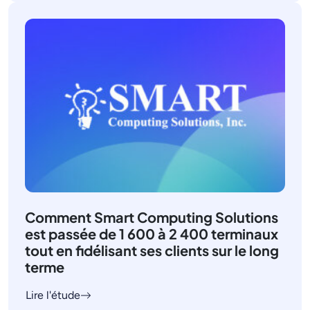
Comment Smart Computing Solutions
est passée de 1 600 à 2 400 terminaux
tout en fidélisant ses clients sur le long
terme
Lire l'étude