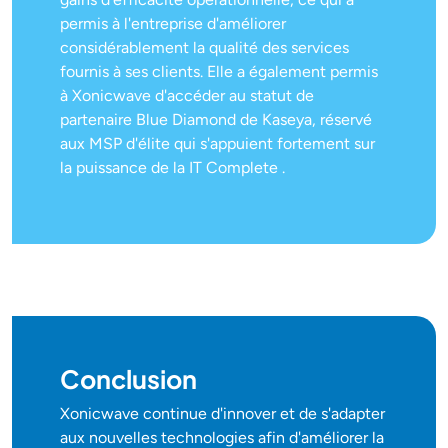
permis à l'entreprise d'améliorer
considérablement la qualité des services
fournis à ses clients. Elle a également permis
à Xonicwave d'accéder au statut de
partenaire Blue Diamond de Kaseya, réservé
aux MSP d'élite qui s'appuient fortement sur
la puissance de la IT Complete .
Conclusion
Xonicwave continue d'innover et de s'adapter
aux nouvelles technologies afin d'améliorer la