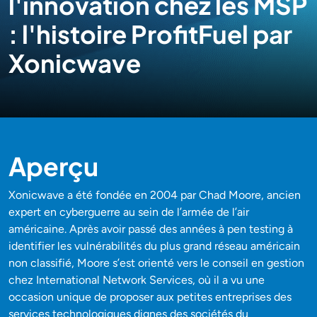
l'innovation chez les MSP
: l'histoire ProfitFuel par
Xonicwave
Aperçu
Xonicwave a été fondée en 2004 par Chad Moore, ancien
expert en cyberguerre au sein de l’armée de l’air
américaine. Après avoir passé des années à pen testing à
identifier les vulnérabilités du plus grand réseau américain
non classifié, Moore s’est orienté vers le conseil en gestion
chez International Network Services, où il a vu une
occasion unique de proposer aux petites entreprises des
services technologiques dignes des sociétés du