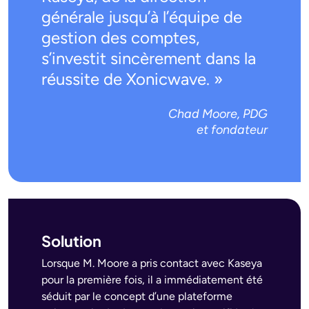
générale jusqu’à l’équipe de
gestion des comptes,
s’investit sincèrement dans la
réussite de Xonicwave. »
Chad Moore, PDG
et fondateur
Solution
Lorsque M. Moore a pris contact avec Kaseya
pour la première fois, il a immédiatement été
séduit par le concept d’une plateforme