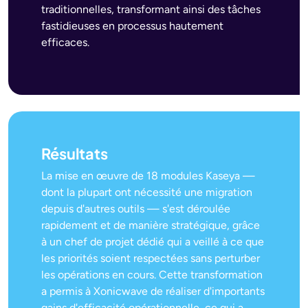
traditionnelles, transformant ainsi des tâches
fastidieuses en processus hautement
efficaces.
Résultats
La mise en œuvre de 18 modules Kaseya —
dont la plupart ont nécessité une migration
depuis d'autres outils — s'est déroulée
rapidement et de manière stratégique, grâce
à un chef de projet dédié qui a veillé à ce que
les priorités soient respectées sans perturber
les opérations en cours. Cette transformation
a permis à Xonicwave de réaliser d'importants
gains d'efficacité opérationnelle, ce qui a