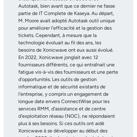
Autotask, bien avant que ce dernier ne fasse
partie de IT Complete de Kaseya. Au départ,
M. Moore avait adopté Autotask outil unique
pour améliorer l'efficacité et la gestion des
tickets. Cependant, à mesure que la
technologie évoluait au fil des ans, les
besoins de Xonicwave ont eux aussi évolué.
En 2022, Xonicwave jonglait avec 12
fournisseurs différents, ce qui entraînait une
fatigue vis-à-vis des fournisseurs et une perte
d’opportunités. Les outils de gestion
informatique et de sécurité existants de
l'entreprise, y compris un engagement de
longue date envers ConnectWise pour les
services RMM, d'assistance et de centre
d'exploitation réseau (NOC), ne répondaient
plus à ses besoins. Si ces outils ont aidé
Xonicwave à se développer au début des