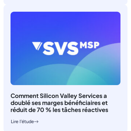
Comment Silicon Valley Services a
doublé ses marges bénéficiaires et
réduit de 70 % les tâches réactives
Lire l'étude