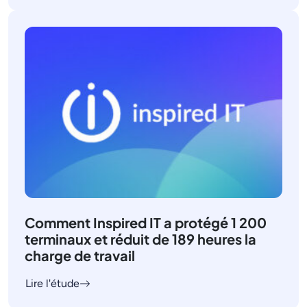
Comment Inspired IT a protégé 1 200
terminaux et réduit de 189 heures la
charge de travail
Lire l'étude