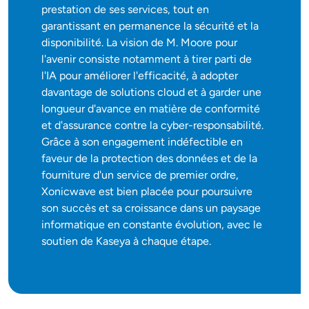
prestation de ses services, tout en
garantissant en permanence la sécurité et la
disponibilité. La vision de M. Moore pour
l'avenir consiste notamment à tirer parti de
l'IA pour améliorer l'efficacité, à adopter
davantage de solutions cloud et à garder une
longueur d'avance en matière de conformité
et d'assurance contre la cyber-responsabilité.
Grâce à son engagement indéfectible en
faveur de la protection des données et de la
fourniture d'un service de premier ordre,
Xonicwave est bien placée pour poursuivre
son succès et sa croissance dans un paysage
informatique en constante évolution, avec le
soutien de Kaseya à chaque étape.