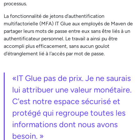
processus.
La fonctionnalité de jetons d'authentification
multifactorielle (MFA) IT Glue aux employés de Maven de
partager leurs mots de passe entre eux sans être liés à un
authentificateur personnel. Le travail a ainsi pu être
accompli plus efficacement, sans aucun goulot
d'étranglement lié à l'accès par mot de passe.
«IT Glue pas de prix. Je ne saurais
lui attribuer une valeur monétaire.
C'est notre espace sécurisé et
protégé qui regroupe toutes les
informations dont nous avons
besoin. »