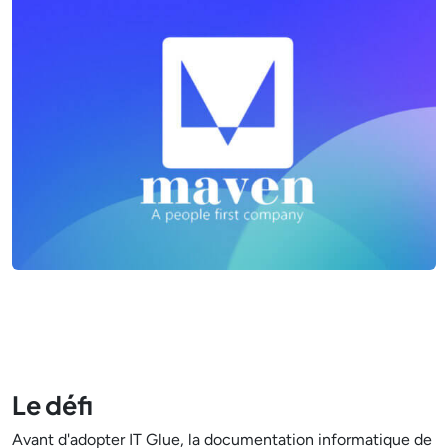
Le défi
Avant d'adopter IT Glue, la documentation informatique de