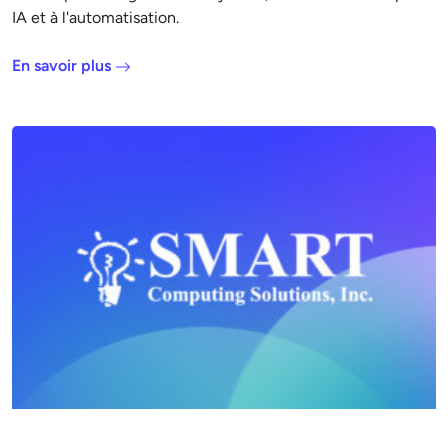
IA et à l'automatisation.
En savoir plus