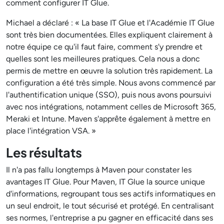
comment configurer IT Glue.
Michael a déclaré : « La base IT Glue et l'Académie IT Glue
sont très bien documentées. Elles expliquent clairement à
notre équipe ce qu'il faut faire, comment s'y prendre et
quelles sont les meilleures pratiques. Cela nous a donc
permis de mettre en œuvre la solution très rapidement. La
configuration a été très simple. Nous avons commencé par
l'authentification unique (SSO), puis nous avons poursuivi
avec nos intégrations, notamment celles de Microsoft 365,
Meraki et Intune. Maven s'apprête également à mettre en
place l'intégration VSA. »
Les résultats
Il n'a pas fallu longtemps à Maven pour constater les
avantages IT Glue. Pour Maven, IT Glue la source unique
d'informations, regroupant tous ses actifs informatiques en
un seul endroit, le tout sécurisé et protégé. En centralisant
ses normes, l'entreprise a pu gagner en efficacité dans ses