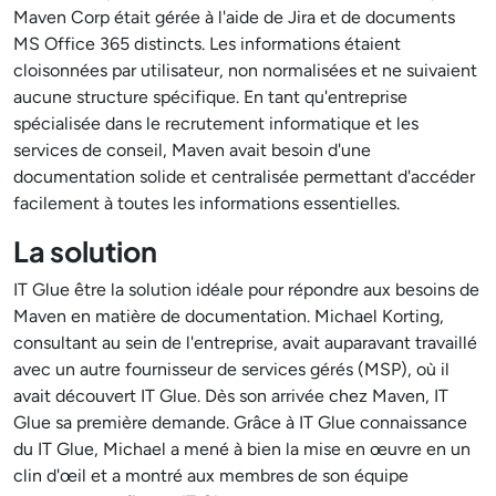
Maven Corp était gérée à l'aide de Jira et de documents
MS Office 365 distincts. Les informations étaient
cloisonnées par utilisateur, non normalisées et ne suivaient
aucune structure spécifique. En tant qu'entreprise
spécialisée dans le recrutement informatique et les
services de conseil, Maven avait besoin d'une
documentation solide et centralisée permettant d'accéder
facilement à toutes les informations essentielles.
La solution
IT Glue être la solution idéale pour répondre aux besoins de
Maven en matière de documentation. Michael Korting,
consultant au sein de l'entreprise, avait auparavant travaillé
avec un autre fournisseur de services gérés (MSP), où il
avait découvert IT Glue. Dès son arrivée chez Maven, IT
Glue sa première demande. Grâce à IT Glue connaissance
du IT Glue, Michael a mené à bien la mise en œuvre en un
clin d'œil et a montré aux membres de son équipe