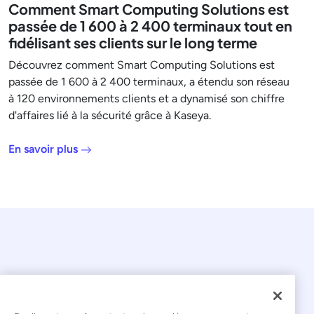
Comment Smart Computing Solutions est
passée de 1 600 à 2 400 terminaux tout en
fidélisant ses clients sur le long terme
Découvrez comment Smart Computing Solutions est
passée de 1 600 à 2 400 terminaux, a étendu son réseau
à 120 environnements clients et a dynamisé son chiffre
d'affaires lié à la sécurité grâce à Kaseya.
En savoir plus