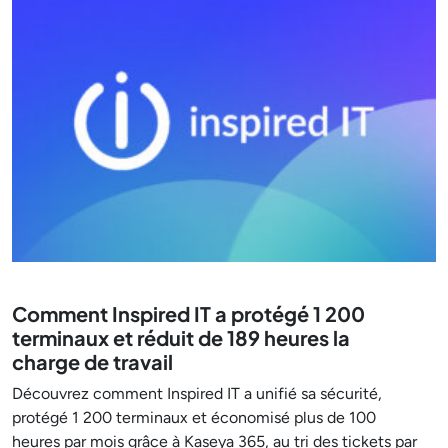
Comment Inspired IT a protégé 1 200
terminaux et réduit de 189 heures la
charge de travail
Découvrez comment Inspired IT a unifié sa sécurité,
protégé 1 200 terminaux et économisé plus de 100
heures par mois grâce à Kaseya 365, au tri des tickets par