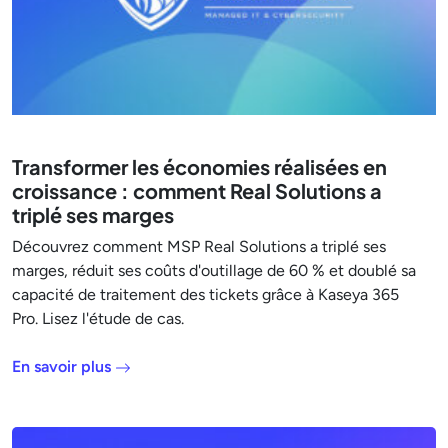
Transformer les économies réalisées en
croissance : comment Real Solutions a
triplé ses marges
Découvrez comment MSP Real Solutions a triplé ses
marges, réduit ses coûts d'outillage de 60 % et doublé sa
capacité de traitement des tickets grâce à Kaseya 365
Pro. Lisez l'étude de cas.
En savoir plus