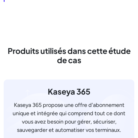
Produits utilisés dans cette étude
de cas
Kaseya 365
Kaseya 365 propose une offre d'abonnement
unique et intégrée qui comprend tout ce dont
vous avez besoin pour gérer, sécuriser,
sauvegarder et automatiser vos terminaux.