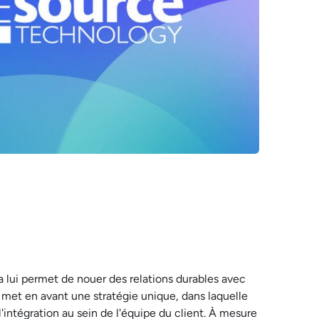
a lui permet de nouer des relations durables avec
ul met en avant une stratégie unique, dans laquelle
l'intégration au sein de l'équipe du client. À mesure