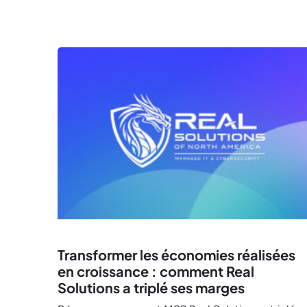
Transformer les économies réalisées
en croissance : comment Real
Solutions a triplé ses marges