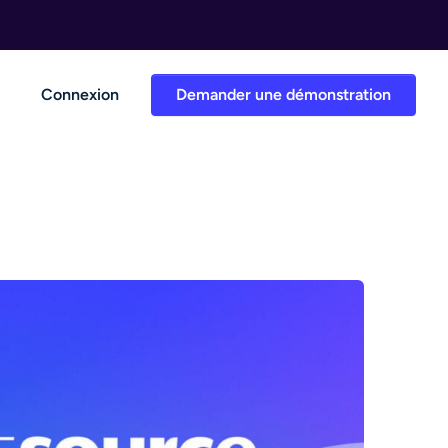
Connexion
Demander une démonstration