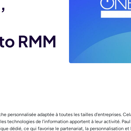
,
tto RMM
 personnalisée adaptée à toutes les tailles d'entreprises. Cel
 les technologies de l'information apportent à leur activité. Pa
ue dédié, ce qui favorise le partenariat, la personnalisation et 