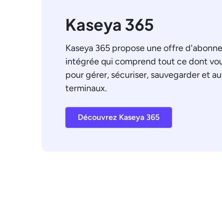
Kaseya 365
Kaseya 365 propose une offre d'abonn
intégrée qui comprend tout ce dont vo
pour gérer, sécuriser, sauvegarder et a
terminaux.
Découvrez Kaseya 365