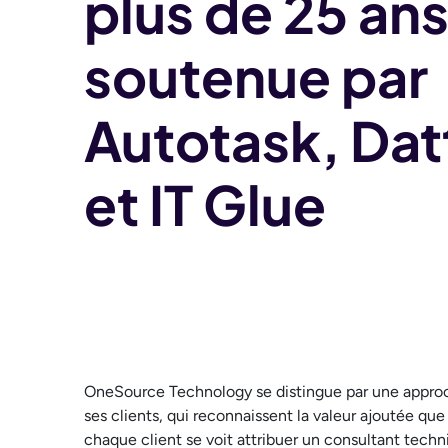
plus de 25 ans
soutenue par
Autotask, Da
et IT Glue
OneSource Technology se distingue par une approche
ses clients, qui reconnaissent la valeur ajoutée que
chaque client se voit attribuer un consultant techniq