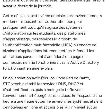
Datto afin que les services essentiels puissent être rétablis
avant le début de la journée.
Cette décision s'est avérée cruciale. Les environnements
modernes reposent sur l'authentification pour
pratiquement tout, qu'il s'agisse des systèmes
d'information sur les étudiants, des plateformes
d'apprentissage, des services Microsoft, de
l'authentification multifactorielle (MFA) ou encore de
dizaines d'applications interconnectées. Même si les
utilisateurs parvenaient à accéder à une page de
connexion, rien ne fonctionnerait sans Active Directory
fonctionnant en arrière-plan.
En collaboration avec l'équipe Code Red de Datto,
STCNtech a rétabli les services DNS, DHCP et
d'authentification, puis a redirigé le trafic vers
l'environnement hébergé dans le cloud. En l'espace d'une
heure à une heure et demie environ, les systèmes étaient
de nouveau en ligne et accessibles. « Il n'y avait aucun