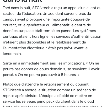
Tard dans la nuit, STCNtech a reçu un appel d'un client du
secteur de l'éducation. Un accident survenu près du
campus avait provoqué une importante coupure de
courant, et le générateur qui alimentait le centre de
données sur place était tombé en panne. Les systèmes
centraux étaient hors ligne, les services d'authentification
n'étaient plus disponibles et le rétablissement de
l'alimentation électrique n'était pas prévu avant le
lendemain.
Sarte en a immédiatement saisi les implications. « On ne
pourra pas donner de cours demain », se souvient-il avoir
pensé. « On ne pourra pas ouvrir à 8 heures. »
Plutôt que d'attendre le rétablissement du courant,
STCNtech a abordé la situation comme un scénario de
reprise après sinistre. L'équipe a décidé de mettre en
service les serveurs principaux du client dans le cloud