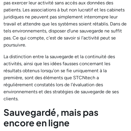
pas exercer leur activité sans accès aux données des
patients. Les associations à but non lucratif et les cabinets
juridiques ne peuvent pas simplement interrompre leur
travail et attendre que les systèmes soient rétablis. Dans de
tels environnements, disposer d'une sauvegarde ne suffit
pas. Ce qui compte, c'est de savoir si l'activité peut se
poursuivre.
La distinction entre la sauvegarde et la continuité des
activités, ainsi que les idées fausses concernant les
résultats obtenus lorsqu'on se fie uniquement à la
première, sont des éléments que STCNtech a
régulièrement constatés lors de l'évaluation des
environnements et des stratégies de sauvegarde de ses
clients.
Sauvegardé, mais pas
encore en ligne