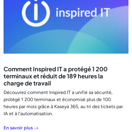
Comment Inspired IT a protégé 1 200
terminaux et réduit de 189 heures la
charge de travail
Découvrez comment Inspired IT a unifié sa sécurité,
protégé 1 200 terminaux et économisé plus de 100
heures par mois grâce à Kaseya 365, au tri des tickets par
IA et à l'automatisation.
En savoir plus