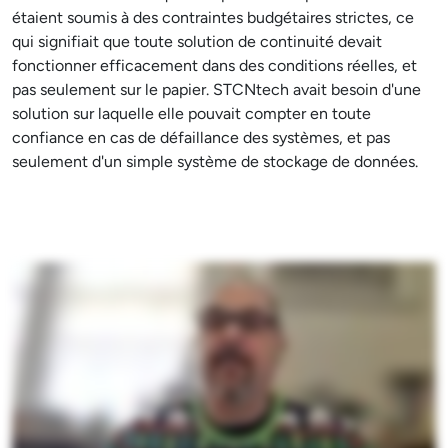
étaient soumis à des contraintes budgétaires strictes, ce
qui signifiait que toute solution de continuité devait
fonctionner efficacement dans des conditions réelles, et
pas seulement sur le papier. STCNtech avait besoin d'une
solution sur laquelle elle pouvait compter en toute
confiance en cas de défaillance des systèmes, et pas
seulement d'un simple système de stockage de données.