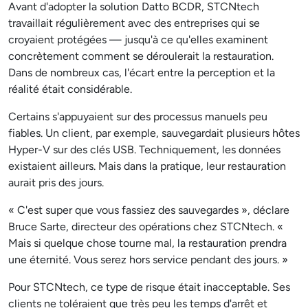
Avant d'adopter la solution Datto BCDR, STCNtech
travaillait régulièrement avec des entreprises qui se
croyaient protégées — jusqu'à ce qu'elles examinent
concrètement comment se déroulerait la restauration.
Dans de nombreux cas, l'écart entre la perception et la
réalité était considérable.
Certains s'appuyaient sur des processus manuels peu
fiables. Un client, par exemple, sauvegardait plusieurs hôtes
Hyper-V sur des clés USB. Techniquement, les données
existaient ailleurs. Mais dans la pratique, leur restauration
aurait pris des jours.
« C'est super que vous fassiez des sauvegardes », déclare
Bruce Sarte, directeur des opérations chez STCNtech. «
Mais si quelque chose tourne mal, la restauration prendra
une éternité. Vous serez hors service pendant des jours. »
Pour STCNtech, ce type de risque était inacceptable. Ses
clients ne toléraient que très peu les temps d'arrêt et