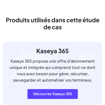
Produits utilisés dans cette étude
de cas
Kaseya 365
Kaseya 365 propose une offre d'abonnement
unique et intégrée qui comprend tout ce dont
vous avez besoin pour gérer, sécuriser,
sauvegarder et automatiser vos terminaux.
Découvrez Kaseya 365