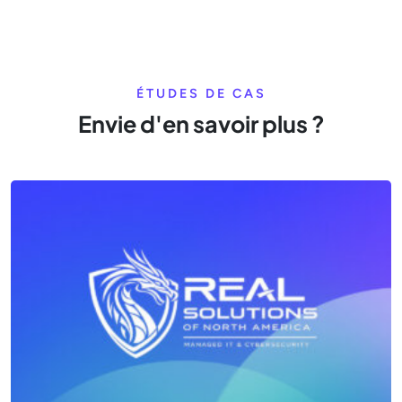
ÉTUDES DE CAS
Envie d'en savoir plus ?