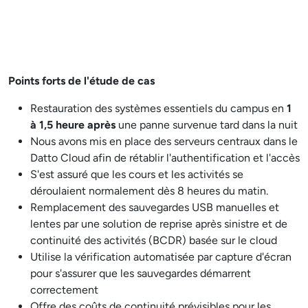
Points forts de l'étude de cas
Restauration des systèmes essentiels du campus en
1
à 1,5 heure après
une panne survenue tard dans la nuit
Nous avons mis en place des serveurs centraux dans le
Datto Cloud afin de rétablir l'authentification et l'accès
S'est assuré que les cours et les activités se
déroulaient normalement dès 8 heures du matin.
Remplacement des sauvegardes USB manuelles et
lentes par une solution de reprise après sinistre et de
continuité des activités (BCDR) basée sur le cloud
Utilise la vérification automatisée par capture d'écran
pour s'assurer que les sauvegardes démarrent
correctement
Offre des coûts de continuité prévisibles pour les