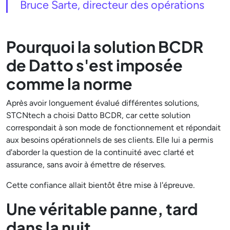
Bruce Sarte, directeur des opérations
Pourquoi la solution BCDR
de Datto s'est imposée
comme la norme
Après avoir longuement évalué différentes solutions,
STCNtech a choisi Datto BCDR, car cette solution
correspondait à son mode de fonctionnement et répondait
aux besoins opérationnels de ses clients. Elle lui a permis
d'aborder la question de la continuité avec clarté et
assurance, sans avoir à émettre de réserves.
Cette confiance allait bientôt être mise à l'épreuve.
Une véritable panne, tard
dans la nuit