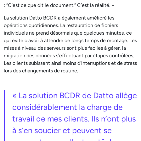
: “C’est ce que dit le document.” C’est la réalité. »
La solution Datto BCDR a également amélioré les
opérations quotidiennes. La restauration de fichiers
individuels ne prend désormais que quelques minutes, ce
qui évite d'avoir à attendre de longs temps de montage. Les
mises à niveau des serveurs sont plus faciles à gérer, la
migration des données s'effectuant par étapes contrôlées.
Les clients subissent ainsi moins d'interruptions et de stress
lors des changements de routine.
« La solution BCDR de Datto allège
considérablement la charge de
travail de mes clients. Ils n’ont plus
à s’en soucier et peuvent se