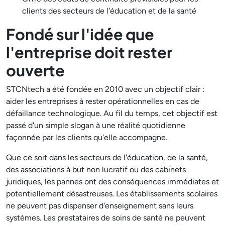
clients des secteurs de l'éducation et de la santé
Fondé sur l'idée que
l'entreprise doit rester
ouverte
STCNtech a été fondée en 2010 avec un objectif clair :
aider les entreprises à rester opérationnelles en cas de
défaillance technologique. Au fil du temps, cet objectif est
passé d'un simple slogan à une réalité quotidienne
façonnée par les clients qu'elle accompagne.
Que ce soit dans les secteurs de l'éducation, de la santé,
des associations à but non lucratif ou des cabinets
juridiques, les pannes ont des conséquences immédiates et
potentiellement désastreuses. Les établissements scolaires
ne peuvent pas dispenser d'enseignement sans leurs
systèmes. Les prestataires de soins de santé ne peuvent