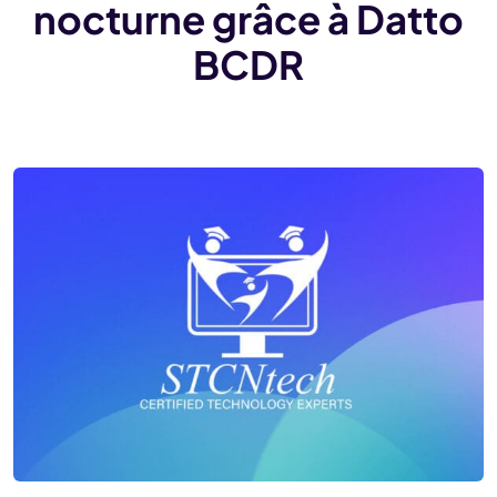
nocturne grâce à Datto
BCDR