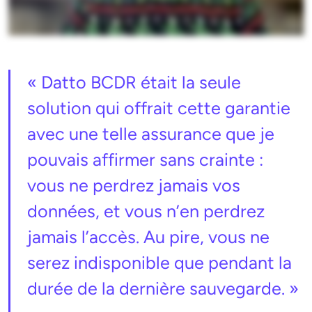
« Datto BCDR était la seule
solution qui offrait cette garantie
avec une telle assurance que je
pouvais affirmer sans crainte :
vous ne perdrez jamais vos
données, et vous n’en perdrez
jamais l’accès. Au pire, vous ne
serez indisponible que pendant la
durée de la dernière sauvegarde. »