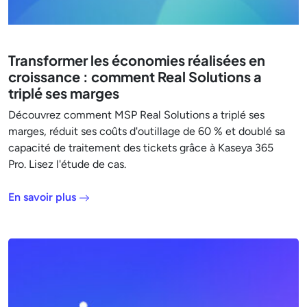
Transformer les économies réalisées en
croissance : comment Real Solutions a
triplé ses marges
Découvrez comment MSP Real Solutions a triplé ses
marges, réduit ses coûts d'outillage de 60 % et doublé sa
capacité de traitement des tickets grâce à Kaseya 365
Pro. Lisez l'étude de cas.
En savoir plus