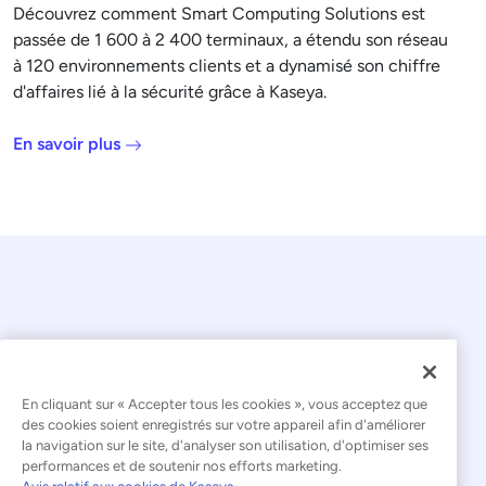
Découvrez comment Smart Computing Solutions est
passée de 1 600 à 2 400 terminaux, a étendu son réseau
à 120 environnements clients et a dynamisé son chiffre
d'affaires lié à la sécurité grâce à Kaseya.
En savoir plus
© 2026 Kaseya. Tous droits réservés.
En cliquant sur « Accepter tous les cookies », vous acceptez que
des cookies soient enregistrés sur votre appareil afin d'améliorer
la navigation sur le site, d'analyser son utilisation, d'optimiser ses
Français
performances et de soutenir nos efforts marketing.