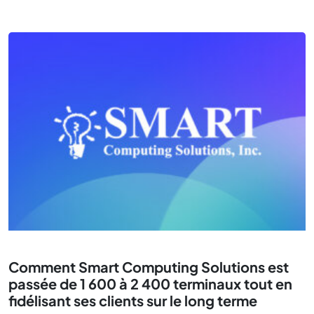
Comment Smart Computing Solutions est
passée de 1 600 à 2 400 terminaux tout en
fidélisant ses clients sur le long terme