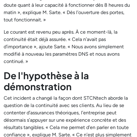
doute quant à leur capacité à fonctionner dès 8 heures du
matin », explique M. Sarte. « Dès l'ouverture des portes,
tout fonctionnait. »
Le courant est revenu peu après. À ce moment-là, la
continuité était déjà assurée. « Cela n’avait pas
d’importance », ajoute Sarte. « Nous avons simplement
modifié à nouveau les paramètres DNS et nous avons
continué. »
De l'hypothèse à la
démonstration
Cet incident a changé la façon dont STCNtech aborde la
question de la continuité avec ses clients. Au lieu de se
contenter d’assurances théoriques, l’entreprise peut
désormais s’appuyer sur une expérience concrète et des
résultats tangibles. « Cela me permet d’en parler en toute
confiance », explique M. Sarte. « Ce n’est plus simplement