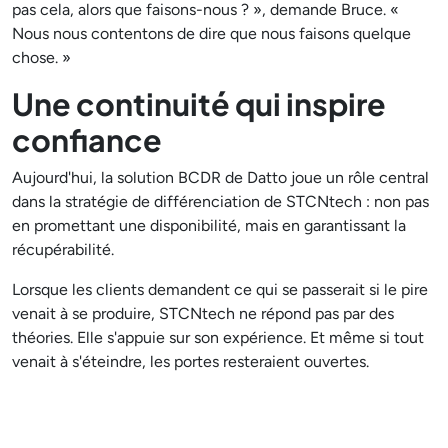
pas cela, alors que faisons-nous ? », demande Bruce. «
Nous nous contentons de dire que nous faisons quelque
chose. »
Une continuité qui inspire
confiance
Aujourd'hui, la solution BCDR de Datto joue un rôle central
dans la stratégie de différenciation de STCNtech : non pas
en promettant une disponibilité, mais en garantissant la
récupérabilité.
Lorsque les clients demandent ce qui se passerait si le pire
venait à se produire, STCNtech ne répond pas par des
théories. Elle s'appuie sur son expérience. Et même si tout
venait à s'éteindre, les portes resteraient ouvertes.