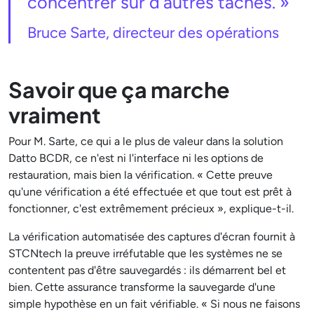
concentrer sur d’autres tâches. »
Bruce Sarte, directeur des opérations
Savoir que ça marche
vraiment
Pour M. Sarte, ce qui a le plus de valeur dans la solution
Datto BCDR, ce n'est ni l'interface ni les options de
restauration, mais bien la vérification. « Cette preuve
qu'une vérification a été effectuée et que tout est prêt à
fonctionner, c'est extrêmement précieux », explique-t-il.
La vérification automatisée des captures d'écran fournit à
STCNtech la preuve irréfutable que les systèmes ne se
contentent pas d'être sauvegardés : ils démarrent bel et
bien. Cette assurance transforme la sauvegarde d'une
simple hypothèse en un fait vérifiable. « Si nous ne faisons