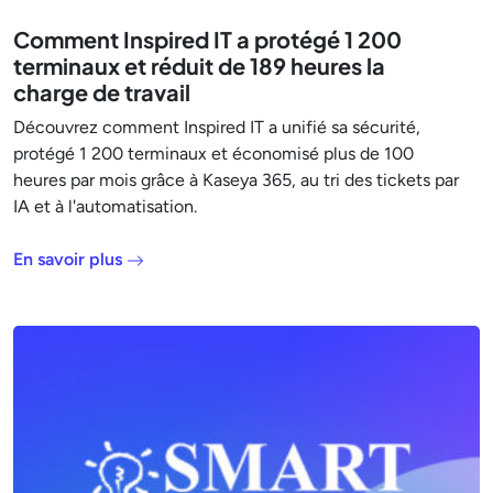
Comment Inspired IT a protégé 1 200
terminaux et réduit de 189 heures la
charge de travail
Découvrez comment Inspired IT a unifié sa sécurité,
protégé 1 200 terminaux et économisé plus de 100
heures par mois grâce à Kaseya 365, au tri des tickets par
IA et à l'automatisation.
En savoir plus