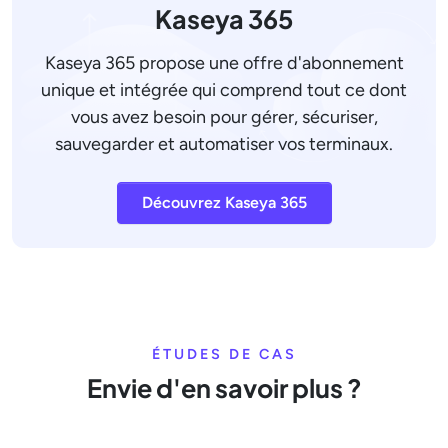
Kaseya 365
Kaseya 365 propose une offre d'abonnement
unique et intégrée qui comprend tout ce dont
vous avez besoin pour gérer, sécuriser,
sauvegarder et automatiser vos terminaux.
Découvrez Kaseya 365
ÉTUDES DE CAS
Envie d'en savoir plus ?