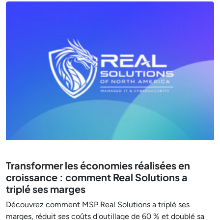
Transformer les économies réalisées en
croissance : comment Real Solutions a
triplé ses marges
Découvrez comment MSP Real Solutions a triplé ses
marges, réduit ses coûts d'outillage de 60 % et doublé sa