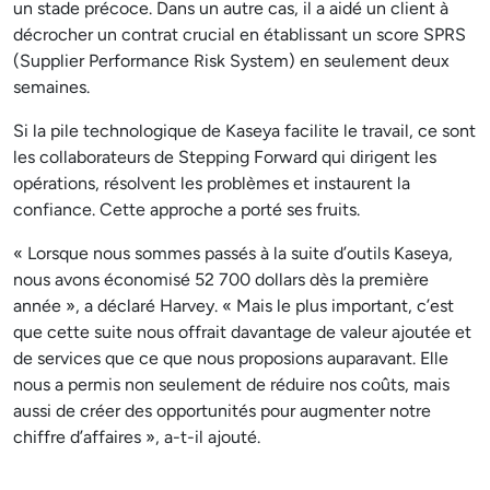
un stade précoce. Dans un autre cas, il a aidé un client à
décrocher un contrat crucial en établissant un score SPRS
(Supplier Performance Risk System) en seulement deux
semaines.
Si la pile technologique de Kaseya facilite le travail, ce sont
les collaborateurs de Stepping Forward qui dirigent les
opérations, résolvent les problèmes et instaurent la
confiance. Cette approche a porté ses fruits.
« Lorsque nous sommes passés à la suite d’outils Kaseya,
nous avons économisé 52 700 dollars dès la première
année », a déclaré Harvey. « Mais le plus important, c’est
que cette suite nous offrait davantage de valeur ajoutée et
de services que ce que nous proposions auparavant. Elle
nous a permis non seulement de réduire nos coûts, mais
aussi de créer des opportunités pour augmenter notre
chiffre d’affaires », a-t-il ajouté.