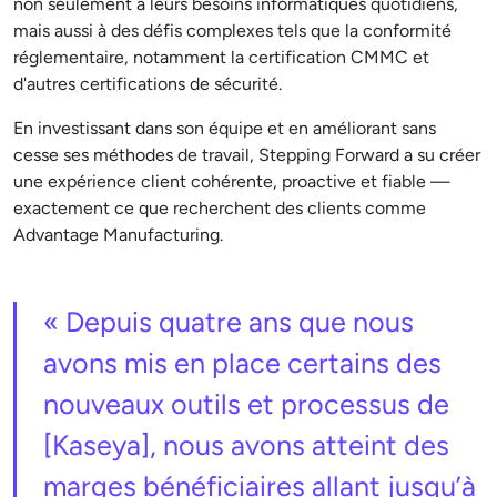
non seulement à leurs besoins informatiques quotidiens,
mais aussi à des défis complexes tels que la conformité
réglementaire, notamment la certification CMMC et
d'autres certifications de sécurité.
En investissant dans son équipe et en améliorant sans
cesse ses méthodes de travail, Stepping Forward a su créer
une expérience client cohérente, proactive et fiable —
exactement ce que recherchent des clients comme
Advantage Manufacturing.
« Depuis quatre ans que nous
avons mis en place certains des
nouveaux outils et processus de
[Kaseya], nous avons atteint des
marges bénéficiaires allant jusqu’à