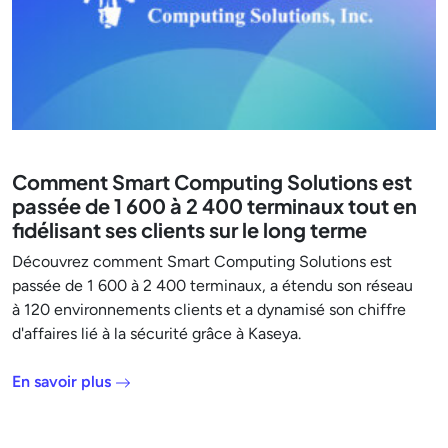
Comment Smart Computing Solutions est
passée de 1 600 à 2 400 terminaux tout en
fidélisant ses clients sur le long terme
Découvrez comment Smart Computing Solutions est
passée de 1 600 à 2 400 terminaux, a étendu son réseau
à 120 environnements clients et a dynamisé son chiffre
d'affaires lié à la sécurité grâce à Kaseya.
En savoir plus