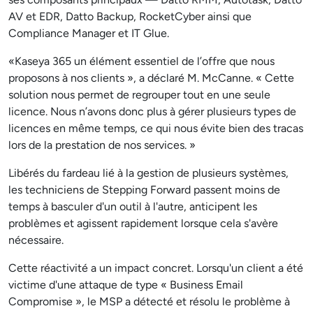
AV et EDR, Datto Backup, RocketCyber ainsi que
Compliance Manager et IT Glue.
«Kaseya 365 un élément essentiel de l’offre que nous
proposons à nos clients », a déclaré M. McCanne. « Cette
solution nous permet de regrouper tout en une seule
licence. Nous n’avons donc plus à gérer plusieurs types de
licences en même temps, ce qui nous évite bien des tracas
lors de la prestation de nos services. »
Libérés du fardeau lié à la gestion de plusieurs systèmes,
les techniciens de Stepping Forward passent moins de
temps à basculer d'un outil à l'autre, anticipent les
problèmes et agissent rapidement lorsque cela s'avère
nécessaire.
Cette réactivité a un impact concret. Lorsqu'un client a été
victime d'une attaque de type « Business Email
Compromise », le MSP a détecté et résolu le problème à