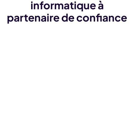
informatique à
partenaire de confiance