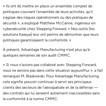
« Ils ont dû mettre en place un ensemble complet de
politiques couvrant l’ensemble de leurs activités, qu’il
s’agisse des risques opérationnels ou des pratiques de
sécurité », a expliqué Matthew McCanne, ingénieur en
cybersécurité chez Stepping Forward. « Nos outils [les
solutions Kaseya] leur ont permis de démontrer que leurs
politiques garantissaient la conformité. »
À présent, Advantage Manufacturing n'est plus qu'à
quelques semaines de son audit CMMC.
« Si nous n’avions pas collaboré avec Stepping Forward,
nous ne serions pas dans cette situation aujourd’hui », a fait
remarquer M. Blaskowski. Pour Advantage Manufacturing,
cela signifie pouvoir continuer à servir ses principaux
clients des secteurs de l’aérospatiale et de la défense —
des contrats qui lui seraient autrement inaccessibles sans
la conformité à la norme CMMC.