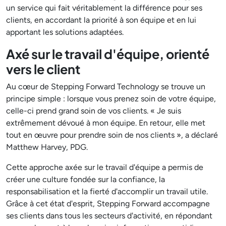
un service qui fait véritablement la différence pour ses
clients, en accordant la priorité à son équipe et en lui
apportant les solutions adaptées.
Axé sur le travail d'équipe, orienté
vers le client
Au cœur de Stepping Forward Technology se trouve un
principe simple : lorsque vous prenez soin de votre équipe,
celle-ci prend grand soin de vos clients. « Je suis
extrêmement dévoué à mon équipe. En retour, elle met
tout en œuvre pour prendre soin de nos clients », a déclaré
Matthew Harvey, PDG.
Cette approche axée sur le travail d'équipe a permis de
créer une culture fondée sur la confiance, la
responsabilisation et la fierté d'accomplir un travail utile.
Grâce à cet état d'esprit, Stepping Forward accompagne
ses clients dans tous les secteurs d'activité, en répondant