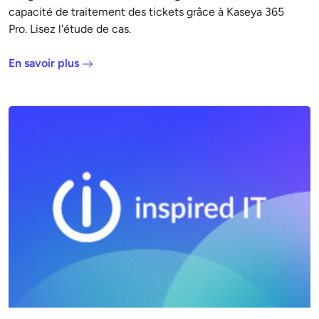
capacité de traitement des tickets grâce à Kaseya 365
Pro. Lisez l'étude de cas.
En savoir plus