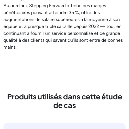
Aujourd'hui, Stepping Forward affiche des marges
bénéficiaires pouvant atteindre 35 %, offre des
augmentations de salaire supérieures à la moyenne à son
équipe et a presque triplé sa taille depuis 2022 — tout en
continuant à fournir un service personnalisé et de grande
qualité à des clients qui savent qu'ils sont entre de bonnes
mains.
Produits utilisés dans cette étude
de cas