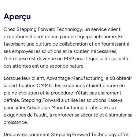
Aperçu
Chez Stepping Forward Technology, un service client
exceptionnel commence par une équipe autonome. En
favorisant une culture de collaboration et en fournissant à
ses employés les solutions et le soutien nécessaires,
l'entreprise est devenue un MSP pour lequel aller au-delà
des attentes est une seconde nature.
Lorsque leur client, Advantage Manufacturing, a dû obtenir
la certification CMMC, les exigences étaient encore en
pleine évolution et la procédure n'était pas clairement
définie. Stepping Forward a utilisé les solutions Kaseya
pour aider Advantage Manufacturing à satisfaire aux
exigences de l'audit, à renforcer sa sécurité et à stimuler sa
croissance.
Découvrez comment Stepping Forward Technology offre