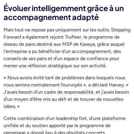
Évoluer intelligemment grâce à un
accompagnement adapté
Mais tout ne repose pas uniquement sur les outils. Stepping
Forward a également rejoint TruPeer, le programme de
réseau de pairs destiné aux MSP de Kaseya, grâce auquel
l’entreprise a pu bénéficier d’un accompagnement, des
conseils de ses pairs et d’un espace de confiance pour
mener une réflexion stratégique sur son activité.
« Nous avons évité tant de problèmes dans lesquels nous
nous serions normalement fourvoyés », a déclaré Harvey. «
J’avais besoin d’un cadre de responsabilité, et j’avais besoin
d’un moyen d’être mis au défi et de trouver de nouvelles
idées. »
Cette combinaison d'un leadership fort, d'une plateforme
unifiée et du soutien apporté par le programme de
parrainage a donné lieu à des résultats concrets.