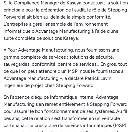
Si le Compliance Manager de Kaseya constituait la solution
principale pour la préparation de l'audit, le rôle de Stepping
Forward allait bien au-delà de la simple conformité.
L'entreprise a géré l'ensemble de l'environnement
informatique d'Advantage Manufacturing à l'aide d'une
suite complète de solutions Kaseya.
« Pour Advantage Manufacturing, nous fournissons une
gamme complète de services : solutions de sécurité,
sauvegardes, conformité, centre de services… En gros, tout
ce que l’on peut attendre d’un MSP, nous le fournissons à
Advantage Manufacturing », a déclaré Patrick Lavin,
ingénieur de projet chez Stepping Forward.
En l'absence d'équipe informatique interne, Advantage
Manufacturing s'en remet entièrement à Stepping Forward
pour assurer le bon fonctionnement de ses systèmes. Au fil
des ans, cette relation s'est transformée en un véritable
partenariat. Le prestataire de services informatiques (MSP)