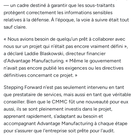
— un cadre destiné à garantir que les sous-traitants
protègent correctement les informations sensibles
relatives à la défense. À l'époque, la voie à suivre était tout
sauf claire.
« Nous avions besoin de quelqu’un prêt à collaborer avec
nous sur un projet qui n’était pas encore vraiment défini »,
a déclaré Laddie Blaskowski, directeur financier
d’Advantage Manufacturing. « Même le gouvernement
n’avait pas encore publié les exigences ou les directives
définitives concernant ce projet. »
Stepping Forward n'est pas seulement intervenu en tant
que prestataire de services, mais aussi en tant que véritable
conseiller. Bien que le CMMC fût une nouveauté pour eux
aussi, ils se sont pleinement investis dans le projet,
apprenant rapidement, s'adaptant au besoin et
accompagnant Advantage Manufacturing à chaque étape
pour s'assurer que l'entreprise soit prête pour l'audit.