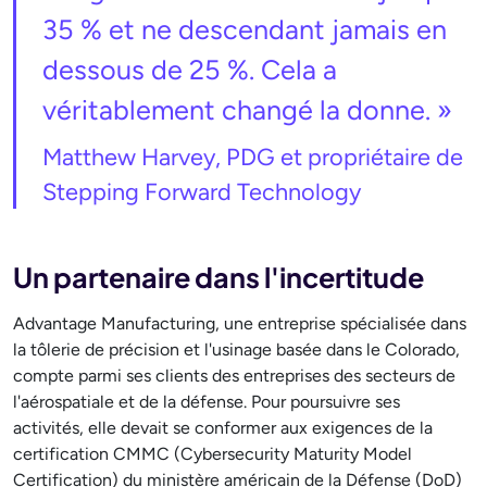
35 % et ne descendant jamais en
dessous de 25 %. Cela a
véritablement changé la donne. »
Matthew Harvey, PDG et propriétaire de
Stepping Forward Technology
Un partenaire dans l'incertitude
Advantage Manufacturing, une entreprise spécialisée dans
la tôlerie de précision et l'usinage basée dans le Colorado,
compte parmi ses clients des entreprises des secteurs de
l'aérospatiale et de la défense. Pour poursuivre ses
activités, elle devait se conformer aux exigences de la
certification CMMC (Cybersecurity Maturity Model
Certification) du ministère américain de la Défense (DoD)