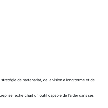
 stratégie de partenariat, de la vision à long terme et de
treprise recherchait un outil capable de l'aider dans ses