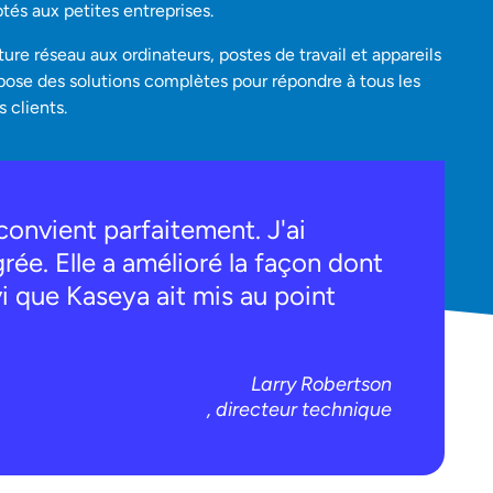
ptés aux petites entreprises.
ture réseau aux ordinateurs, postes de travail et appareils
pose des solutions complètes pour répondre à tous les
 clients.
convient parfaitement. J'ai
rée. Elle a amélioré la façon dont
vi que Kaseya ait mis au point
Larry Robertson
, directeur technique