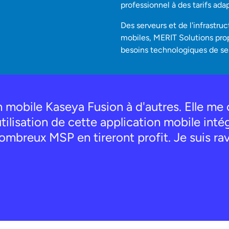
professionnel à des tarifs ada
Des serveurs et de l'infrastruc
mobiles, MERIT Solutions pro
besoins technologiques de ses
 mobile Kaseya Fusion à d'autres. Elle me 
tilisation de cette application mobile intég
nombreux MSP en tireront profit. Je suis ra