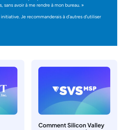
is, sans avoir à me rendre à mon bureau. »
nitiative. Je recommanderais à d’autres d’utiliser
Comment Silicon Valley