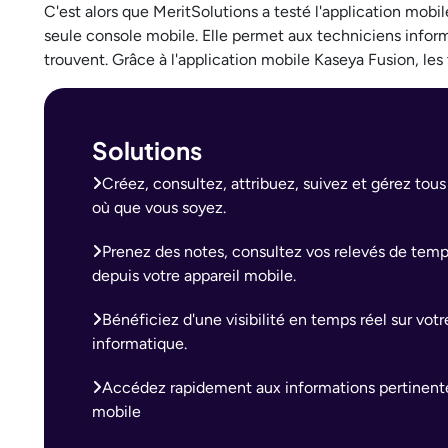
C'est alors que MeritSolutions a testé l'application mob
seule console mobile. Elle permet aux techniciens informat
trouvent. Grâce à l'application mobile Kaseya Fusion, les
Solutions
Créez, consultez, attribuez, suivez et gérez tous
où que vous soyez.
Prenez des notes, consultez vos relevés de temps
depuis votre appareil mobile.
Bénéficiez d'une visibilité en temps réel sur vo
informatique.
Accédez rapidement aux informations pertinente
mobile