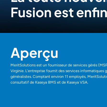
Fusion est enfin
Aperçu
MeritSolutions est un fournisseur de services gérés (MS
Virginie. L'entreprise fournit des services informatiques
généralistes. Comptant environ 11 employés, MeritSolu
consultatif de Kaseya BMS et de Kaseya VSA.