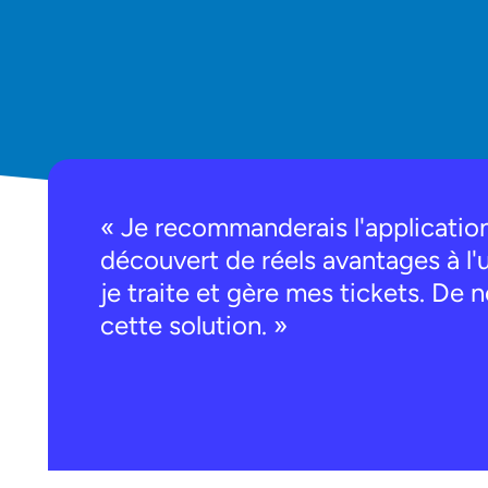
« Je recommanderais l'application
découvert de réels avantages à l'u
je traite et gère mes tickets. De 
cette solution. »