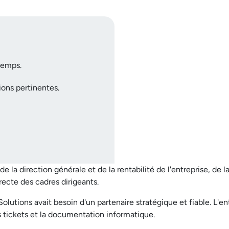
temps.
ions pertinentes.
la direction générale et de la rentabilité de l'entreprise, de la
recte des cadres dirigeants.
Solutions avait besoin d'un partenaire stratégique et fiable. L'en
s tickets et la documentation informatique.