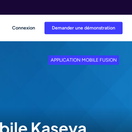
Connexion
Demander une démonstration
APPLICATION MOBILE FUSION
obile Kaseya