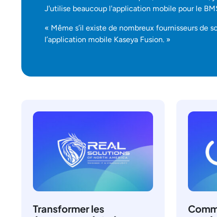
J'utilise beaucoup l'application mobile pour le BM
« Même s’il existe de nombreux fournisseurs de sol
l’application mobile Kaseya Fusion. »
Transformer les
Comme