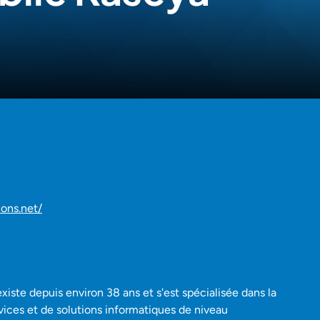
ons.net/
xiste depuis environ 38 ans et s'est spécialisée dans la
rvices et de solutions informatiques de niveau