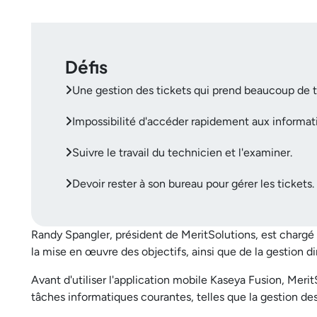
Défis
Une gestion des tickets qui prend beaucoup de 
Impossibilité d'accéder rapidement aux informat
Suivre le travail du technicien et l'examiner.
Devoir rester à son bureau pour gérer les tickets.
Randy Spangler, président de MeritSolutions, est chargé de 
la mise en œuvre des objectifs, ainsi que de la gestion di
Avant d'utiliser l'application mobile Kaseya Fusion, Merit
tâches informatiques courantes, telles que la gestion de