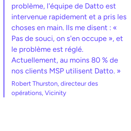
problème, l'équipe de Datto est
intervenue rapidement et a pris les
choses en main. Ils me disent : «
Pas de souci, on s'en occupe », et
le problème est réglé.
Actuellement, au moins 80 % de
nos clients MSP utilisent Datto. »
Robert Thurston, directeur des
opérations, Vicinity