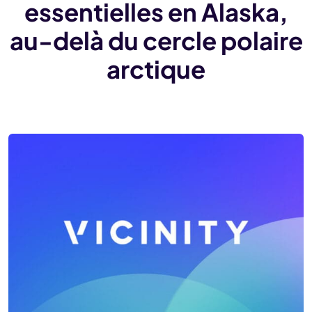
essentielles en Alaska,
au-delà du cercle polaire
arctique