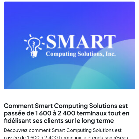
Comment Smart Computing Solutions est
passée de 1 600 à 2 400 terminaux tout en
fidélisant ses clients sur le long terme
Découvrez comment Smart Computing Solutions est
passée de 1 600 à 2 400 terminaux, a étendu son réseau