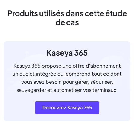
Produits utilisés dans cette étude
de cas
Kaseya 365
Kaseya 365 propose une offre d'abonnement
unique et intégrée qui comprend tout ce dont
vous avez besoin pour gérer, sécuriser,
sauvegarder et automatiser vos terminaux.
Découvrez Kaseya 365