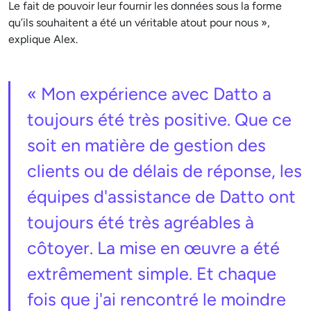
Le fait de pouvoir leur fournir les données sous la forme
qu’ils souhaitent a été un véritable atout pour nous »,
explique Alex.
« Mon expérience avec Datto a
toujours été très positive. Que ce
soit en matière de gestion des
clients ou de délais de réponse, les
équipes d'assistance de Datto ont
toujours été très agréables à
côtoyer. La mise en œuvre a été
extrêmement simple. Et chaque
fois que j'ai rencontré le moindre