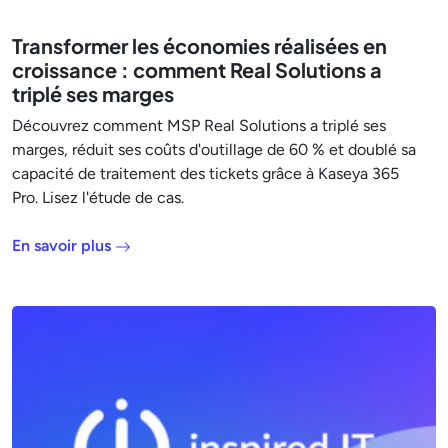
Transformer les économies réalisées en
croissance : comment Real Solutions a
triplé ses marges
Découvrez comment MSP Real Solutions a triplé ses
marges, réduit ses coûts d'outillage de 60 % et doublé sa
capacité de traitement des tickets grâce à Kaseya 365
Pro. Lisez l'étude de cas.
En savoir plus