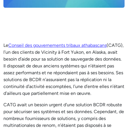
Le
Conseil des gouvernements tribaux athabascans
(CATG),
l’un des clients de Vicinity à Fort Yukon, en Alaska, avait
besoin d’aide pour sa solution de sauvegarde des données.
Il disposait de deux anciens systèmes qui n’étaient pas
assez performants et ne répondaient pas à ses besoins. Ses
solutions de BCDR n’assuraient pas la réplication ni la
continuité d’activité escomptées, l’une d’entre elles n’étant
d’ailleurs que partiellement mise en œuvre.
CATG avait un besoin urgent d'une solution BCDR robuste
pour sécuriser ses systèmes et ses données. Cependant, de
nombreux fournisseurs de solutions, y compris des
multinationales de renom, n'étaient pas disposés à se