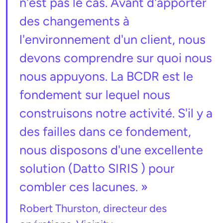
n'est pas le cas. Avant d'apporter
des changements à
l'environnement d'un client, nous
devons comprendre sur quoi nous
nous appuyons. La BCDR est le
fondement sur lequel nous
construisons notre activité. S'il y a
des failles dans ce fondement,
nous disposons d'une excellente
solution (Datto SIRIS ) pour
combler ces lacunes. »
Robert Thurston, directeur des