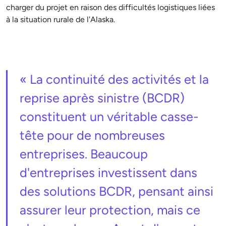
charger du projet en raison des difficultés logistiques liées
à la situation rurale de l'Alaska.
« La continuité des activités et la
reprise après sinistre (BCDR)
constituent un véritable casse-
tête pour de nombreuses
entreprises. Beaucoup
d'entreprises investissent dans
des solutions BCDR, pensant ainsi
assurer leur protection, mais ce