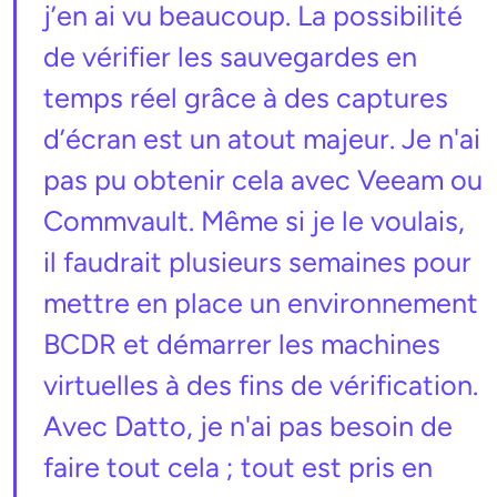
j’en ai vu beaucoup. La possibilité
de vérifier les sauvegardes en
temps réel grâce à des captures
d’écran est un atout majeur. Je n'ai
pas pu obtenir cela avec Veeam ou
Commvault. Même si je le voulais,
il faudrait plusieurs semaines pour
mettre en place un environnement
BCDR et démarrer les machines
virtuelles à des fins de vérification.
Avec Datto, je n'ai pas besoin de
faire tout cela ; tout est pris en