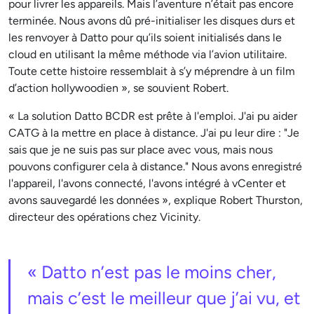
pour livrer les appareils. Mais l’aventure n’était pas encore
terminée. Nous avons dû pré-initialiser les disques durs et
les renvoyer à Datto pour qu’ils soient initialisés dans le
cloud en utilisant la même méthode via l’avion utilitaire.
Toute cette histoire ressemblait à s’y méprendre à un film
d’action hollywoodien », se souvient Robert.
« La solution Datto BCDR est prête à l'emploi. J'ai pu aider
CATG à la mettre en place à distance. J'ai pu leur dire : "Je
sais que je ne suis pas sur place avec vous, mais nous
pouvons configurer cela à distance." Nous avons enregistré
l'appareil, l'avons connecté, l'avons intégré à vCenter et
avons sauvegardé les données », explique Robert Thurston,
directeur des opérations chez Vicinity.
« Datto n’est pas le moins cher,
mais c’est le meilleur que j’ai vu, et