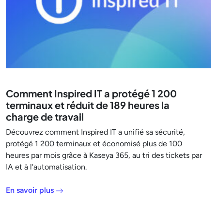
Comment Inspired IT a protégé 1 200
terminaux et réduit de 189 heures la
charge de travail
Découvrez comment Inspired IT a unifié sa sécurité,
protégé 1 200 terminaux et économisé plus de 100
heures par mois grâce à Kaseya 365, au tri des tickets par
IA et à l'automatisation.
En savoir plus