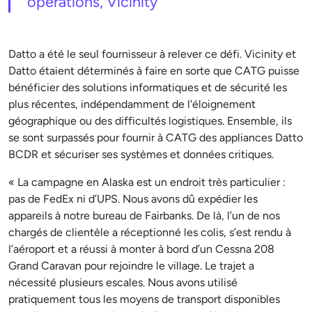
opérations, Vicinity
Datto a été le seul fournisseur à relever ce défi. Vicinity et
Datto étaient déterminés à faire en sorte que CATG puisse
bénéficier des solutions informatiques et de sécurité les
plus récentes, indépendamment de l'éloignement
géographique ou des difficultés logistiques. Ensemble, ils
se sont surpassés pour fournir à CATG des appliances Datto
BCDR et sécuriser ses systèmes et données critiques.
« La campagne en Alaska est un endroit très particulier :
pas de FedEx ni d’UPS. Nous avons dû expédier les
appareils à notre bureau de Fairbanks. De là, l’un de nos
chargés de clientèle a réceptionné les colis, s’est rendu à
l’aéroport et a réussi à monter à bord d’un Cessna 208
Grand Caravan pour rejoindre le village. Le trajet a
nécessité plusieurs escales. Nous avons utilisé
pratiquement tous les moyens de transport disponibles