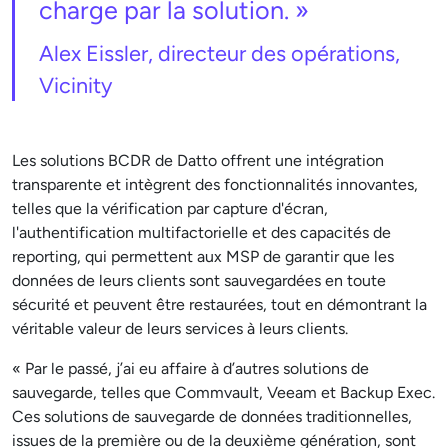
charge par la solution. »
Alex Eissler, directeur des opérations,
Vicinity
Les solutions BCDR de Datto offrent une intégration
transparente et intègrent des fonctionnalités innovantes,
telles que la vérification par capture d'écran,
l'authentification multifactorielle et des capacités de
reporting, qui permettent aux MSP de garantir que les
données de leurs clients sont sauvegardées en toute
sécurité et peuvent être restaurées, tout en démontrant la
véritable valeur de leurs services à leurs clients.
« Par le passé, j’ai eu affaire à d’autres solutions de
sauvegarde, telles que Commvault, Veeam et Backup Exec.
Ces solutions de sauvegarde de données traditionnelles,
issues de la première ou de la deuxième génération, sont