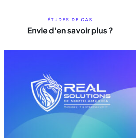
ÉTUDES DE CAS
Envie d'en savoir plus ?