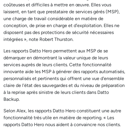
coûteuses et difficiles à mettre en œuvre. Elles vous
laissent, en tant que prestataire de services gérés (MSP),
une charge de travail considérable en matière de
conception, de prise en charge et d’exploitation. Elles ne
disposent pas des protections de sécurité nécessaires
intégrées », note Robert Thurston.
Les rapports Datto Hero permettent aux MSP de se
démarquer en démontrant la valeur unique de leurs
services auprès de leurs clients. Cette fonctionnalité
innovante aide les MSP à générer des rapports automatisés,
personnalisés et pertinents qui offrent une vue d'ensemble
claire de l'état des sauvegardes et du niveau de préparation
à la reprise après sinistre de leurs clients dans Datto
Backup.
Selon Alex, les rapports Datto Hero constituent une autre
fonctionnalité très utile en matière de reporting. « Les
rapports Datto Hero nous aident à convaincre nos clients.