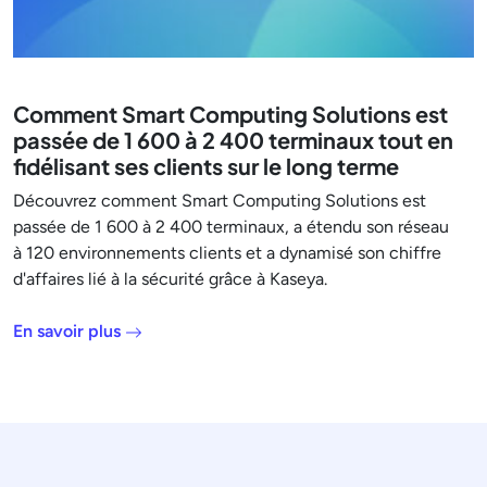
Comment Smart Computing Solutions est
passée de 1 600 à 2 400 terminaux tout en
fidélisant ses clients sur le long terme
Découvrez comment Smart Computing Solutions est
passée de 1 600 à 2 400 terminaux, a étendu son réseau
à 120 environnements clients et a dynamisé son chiffre
d'affaires lié à la sécurité grâce à Kaseya.
En savoir plus