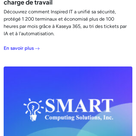
charge de travail
Découvrez comment Inspired IT a unifié sa sécurité,
protégé 1 200 terminaux et économisé plus de 100
heures par mois grâce à Kaseya 365, au tri des tickets par
IA et à l'automatisation.
En savoir plus