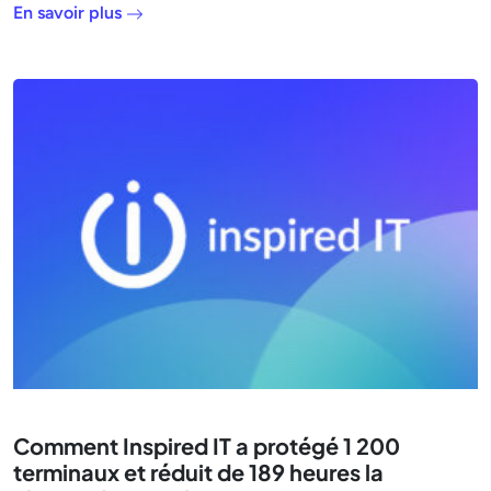
En savoir plus
Comment Inspired IT a protégé 1 200
terminaux et réduit de 189 heures la