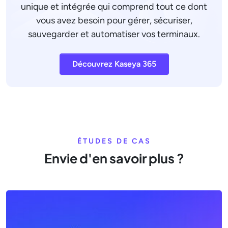
unique et intégrée qui comprend tout ce dont
vous avez besoin pour gérer, sécuriser,
sauvegarder et automatiser vos terminaux.
Découvrez Kaseya 365
ÉTUDES DE CAS
Envie d'en savoir plus ?