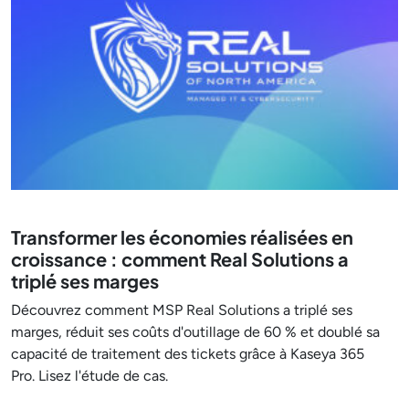
Transformer les économies réalisées en
croissance : comment Real Solutions a
triplé ses marges
Découvrez comment MSP Real Solutions a triplé ses
marges, réduit ses coûts d'outillage de 60 % et doublé sa
capacité de traitement des tickets grâce à Kaseya 365
Pro. Lisez l'étude de cas.