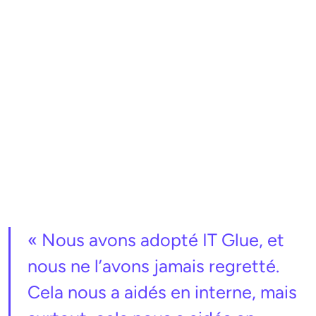
« Nous avons adopté IT Glue, et
nous ne l’avons jamais regretté.
Cela nous a aidés en interne, mais