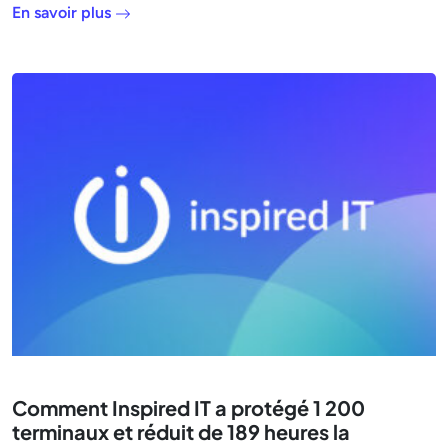
En savoir plus
Comment Inspired IT a protégé 1 200
terminaux et réduit de 189 heures la