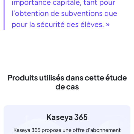
importance capitale, tant pour
l'obtention de subventions que
pour la sécurité des élèves. »
Produits utilisés dans cette étude
de cas
Kaseya 365
Kaseya 365 propose une offre d'abonnement