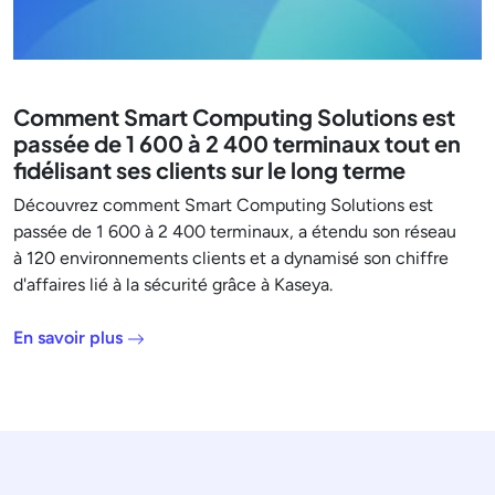
Comment Smart Computing Solutions est
passée de 1 600 à 2 400 terminaux tout en
fidélisant ses clients sur le long terme
Découvrez comment Smart Computing Solutions est
passée de 1 600 à 2 400 terminaux, a étendu son réseau
à 120 environnements clients et a dynamisé son chiffre
d'affaires lié à la sécurité grâce à Kaseya.
En savoir plus