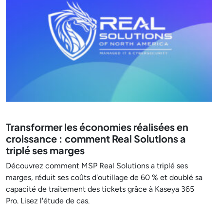
Transformer les économies réalisées en
croissance : comment Real Solutions a
triplé ses marges
Découvrez comment MSP Real Solutions a triplé ses
marges, réduit ses coûts d'outillage de 60 % et doublé sa
capacité de traitement des tickets grâce à Kaseya 365
Pro. Lisez l'étude de cas.