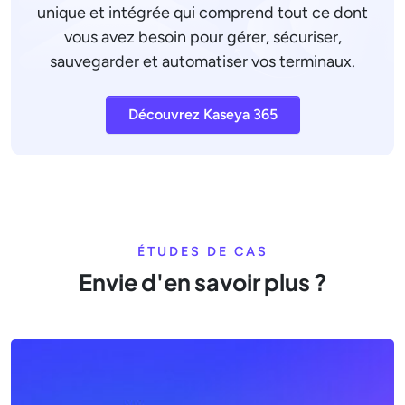
unique et intégrée qui comprend tout ce dont
vous avez besoin pour gérer, sécuriser,
sauvegarder et automatiser vos terminaux.
Découvrez Kaseya 365
ÉTUDES DE CAS
Envie d'en savoir plus ?