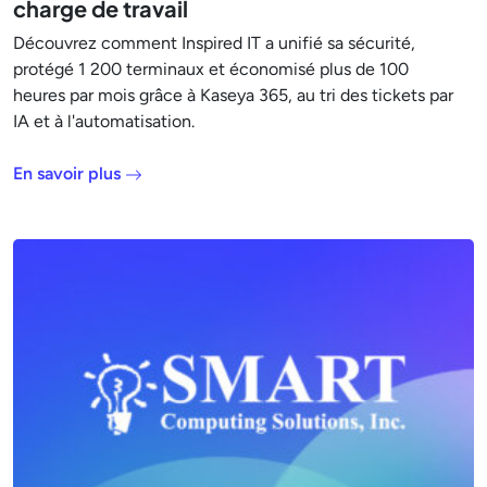
charge de travail
Découvrez comment Inspired IT a unifié sa sécurité,
protégé 1 200 terminaux et économisé plus de 100
heures par mois grâce à Kaseya 365, au tri des tickets par
IA et à l'automatisation.
En savoir plus