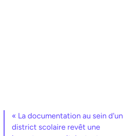
« La documentation au sein d'un
district scolaire revêt une