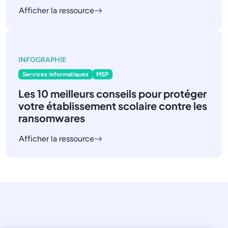
Afficher la ressource
INFOGRAPHIE
Services informatiques
MSP
Les 10 meilleurs conseils pour protéger
votre établissement scolaire contre les
ransomwares
Afficher la ressource