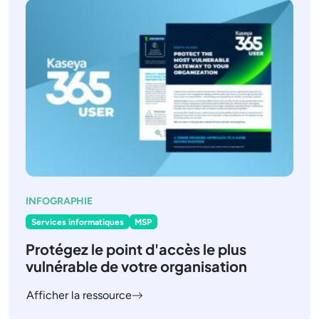
INFOGRAPHIE
Services informatiques
MSP
Protégez le point d'accès le plus
vulnérable de votre organisation
Afficher la ressource