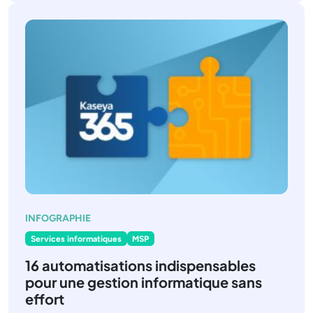
INFOGRAPHIE
Services informatiques
MSP
16 automatisations indispensables
pour une gestion informatique sans
effort