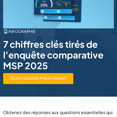
INFOGRAPHIE
7 chiffres clés tirés de
l'enquête comparative
MSP 2025
TÉLÉCHARGER MAINTENANT
Obtenez des réponses aux questions essentielles qui