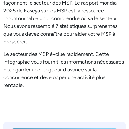
façonnent le secteur des MSP. Le rapport mondial
2025 de Kaseya sur les MSP est la ressource
incontournable pour comprendre où va le secteur.
Nous avons rassemblé 7 statistiques surprenantes
que vous devez connaître pour aider votre MSP à
prospérer.
Le secteur des MSP évolue rapidement. Cette
infographie vous fournit les informations nécessaires
pour garder une longueur d'avance sur la
concurrence et développer une activité plus
rentable.