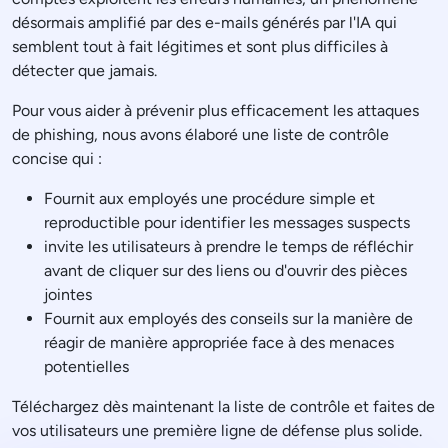
désormais amplifié par des e-mails générés par l'IA qui
semblent tout à fait légitimes et sont plus difficiles à
détecter que jamais.
Pour vous aider à prévenir plus efficacement les attaques
de phishing, nous avons élaboré une liste de contrôle
concise qui :
Fournit aux employés une procédure simple et
reproductible pour identifier les messages suspects
invite les utilisateurs à prendre le temps de réfléchir
avant de cliquer sur des liens ou d'ouvrir des pièces
jointes
Fournit aux employés des conseils sur la manière de
réagir de manière appropriée face à des menaces
potentielles
Téléchargez dès maintenant la liste de contrôle et faites de
vos utilisateurs une première ligne de défense plus solide.