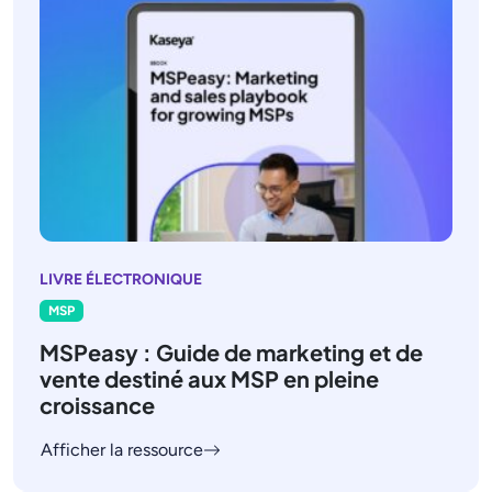
LIVRE ÉLECTRONIQUE
MSP
MSPeasy : Guide de marketing et de
vente destiné aux MSP en pleine
croissance
Afficher la ressource