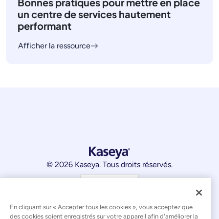
Bonnes pratiques pour mettre en place
un centre de services hautement
performant
Afficher la ressource
© 2026 Kaseya. Tous droits réservés.
Français
Déclaration relative à l'esclavage moderne
En cliquant sur « Accepter tous les cookies », vous acceptez que
des cookies soient enregistrés sur votre appareil afin d'améliorer la