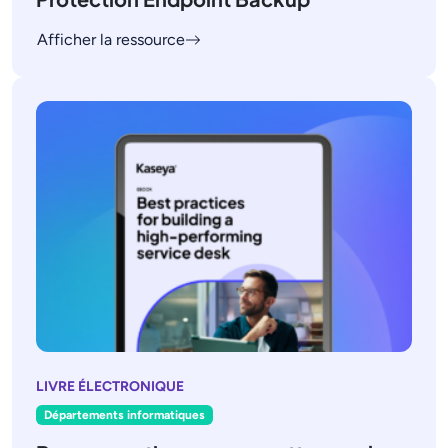
Afficher la ressource
LIVRE ÉLECTRONIQUE
Départements informatiques