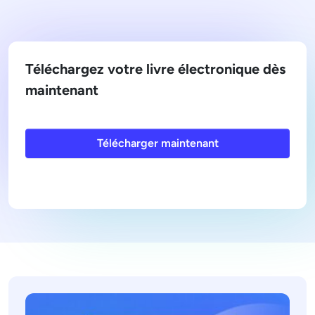
Téléchargez votre livre électronique dès
maintenant
Télécharger maintenant