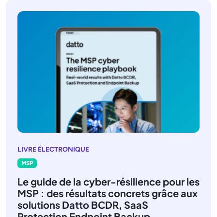
LIVRE ÉLECTRONIQUE
MSP
Le guide de la cyber-résilience pour les
MSP : des résultats concrets grâce aux
solutions Datto BCDR, SaaS
Protection Endpoint Backup