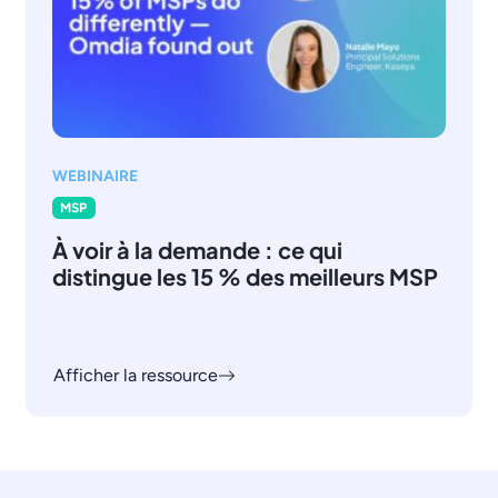
WEBINAIRE
MSP
À voir à la demande : ce qui
distingue les 15 % des meilleurs MSP
Afficher la ressource