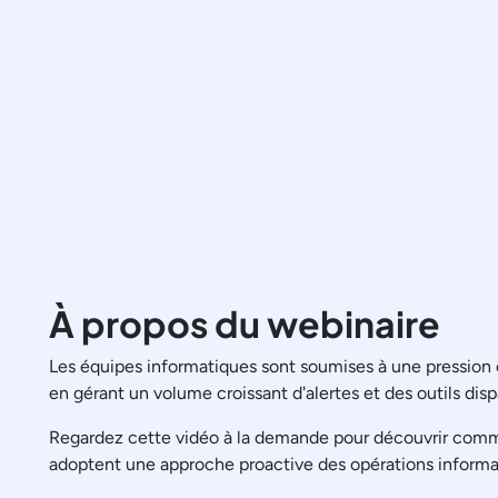
À propos du webinaire
Les équipes informatiques sont soumises à une pression co
en gérant un volume croissant d'alertes et des outils disp
Regardez cette vidéo à la demande pour découvrir comment
adoptent une approche proactive des opérations informatiq