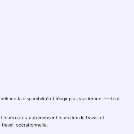
éliorer la disponibilité et réagir plus rapidement — tout
urs outils, automatisent leurs flux de travail et
travail opérationnelle.