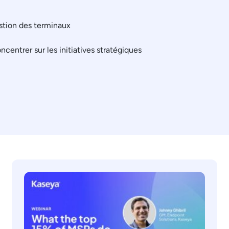
gestion des terminaux
ncentrer sur les initiatives stratégiques