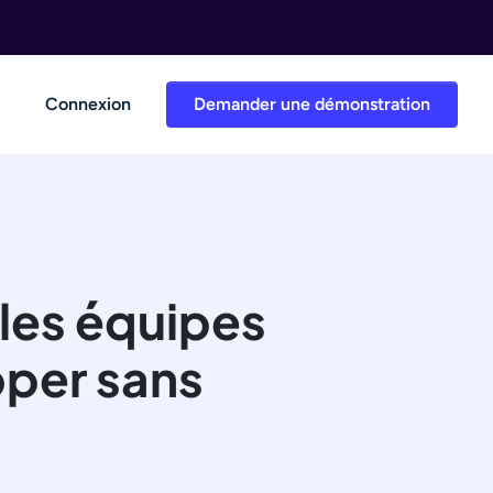
Connexion
Demander une démonstration
les équipes
pper sans