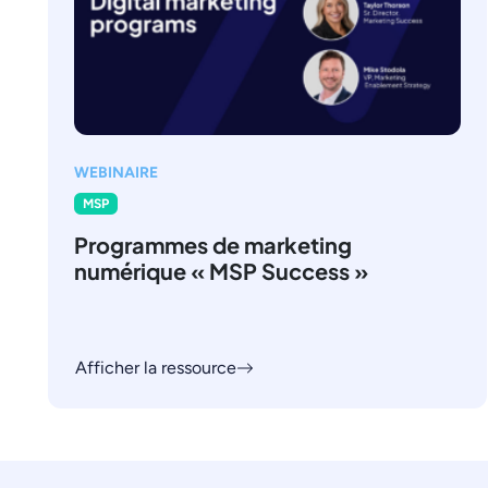
WEBINAIRE
MSP
Programmes de marketing
numérique « MSP Success »
Afficher la ressource