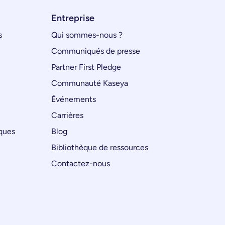
Entreprise
s
Qui sommes-nous ?
Communiqués de presse
Partner First Pledge
Communauté Kaseya
Événements
Carrières
iques
Blog
Bibliothèque de ressources
Contactez-nous