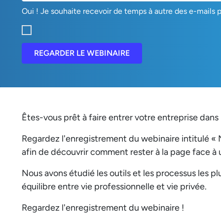
Oui ! Je souhaite recevoir de temps à autre des e-mails 
REGARDER LE WEBINAIRE
Êtes-vous prêt à faire entrer votre entreprise dans l
Regardez l'enregistrement du webinaire intitulé « 
afin de découvrir comment rester à la page face à
Nous avons étudié les outils et les processus les p
équilibre entre vie professionnelle et vie privée.
Regardez l'enregistrement du webinaire !