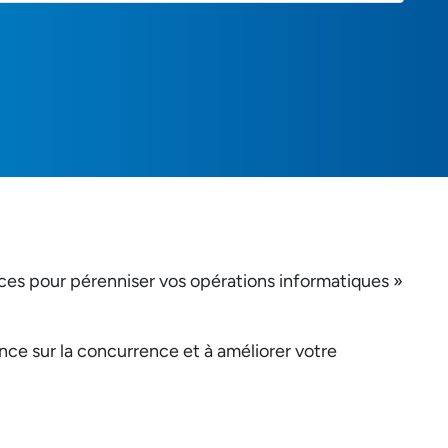
uces pour pérenniser vos opérations informatiques »
ance sur la concurrence et à améliorer votre