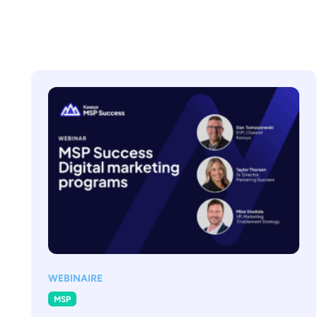
WEBINAIRE
MSP