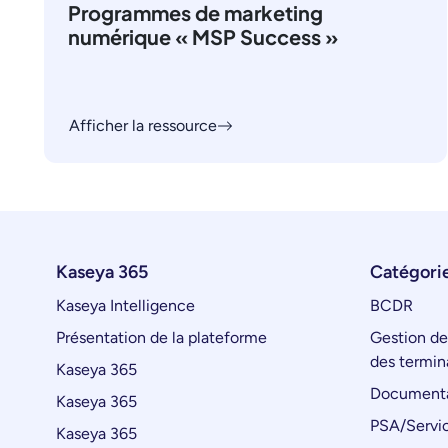
Programmes de marketing
numérique « MSP Success »
Afficher la ressource
Kaseya 365
Catégorie
Kaseya Intelligence
BCDR
Présentation de la plateforme
Gestion de
des termin
Kaseya 365
Documenta
Kaseya 365
PSA/Servic
Kaseya 365