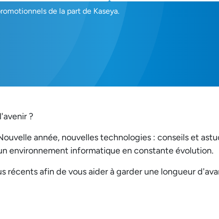
promotionnels de la part de Kaseya.
'avenir ?
Nouvelle année, nouvelles technologies : conseils et ast
 un environnement informatique en constante évolution.
lus récents afin de vous aider à garder une longueur d'av