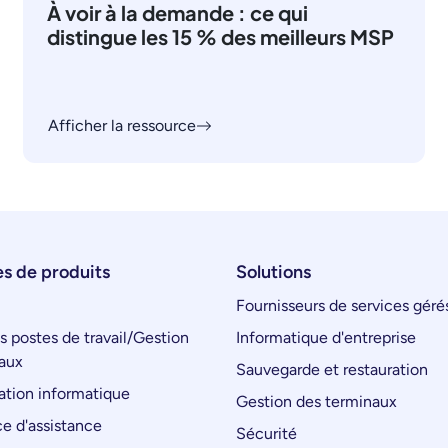
À voir à la demande : ce qui
distingue les 15 % des meilleurs MSP
Afficher la ressource
s de produits
Solutions
Fournisseurs de services géré
s postes de travail/Gestion
Informatique d'entreprise
aux
Sauvegarde et restauration
tion informatique
Gestion des terminaux
e d'assistance
Sécurité