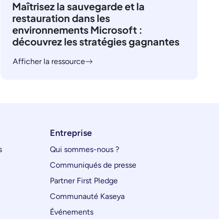
Maîtrisez la sauvegarde et la
restauration dans les
environnements Microsoft :
découvrez les stratégies gagnantes
Afficher la ressource
Entreprise
s
Qui sommes-nous ?
Communiqués de presse
Partner First Pledge
Communauté Kaseya
Événements