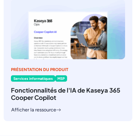
PRÉSENTATION DU PRODUIT
Services informatiques
MSP
Fonctionnalités de l'IA de Kaseya 365
Cooper Copilot
Afficher la ressource