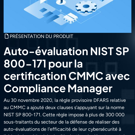
PRÉSENTATION DU PRODUIT
Auto-évaluation NIST SP
800-171 pour la
certification CMMC avec
Compliance Manager
Au 30 novembre 2020, la règle provisoire DFARS relative
au CMMC a ajouté deux clauses s'appuyant sur la norme
NIST SP 800-171. Cette règle impose à plus de 300 000
sous-traitants du secteur de la défense de réaliser des
auto-évaluations de l'efficacité de leur cybersécurité à