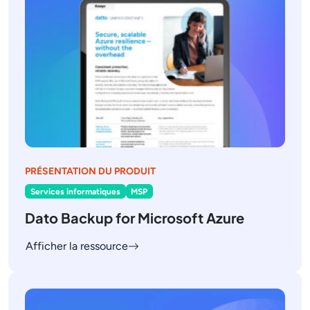
PRÉSENTATION DU PRODUIT
Services informatiques
MSP
Dato Backup for Microsoft Azure
Afficher la ressource