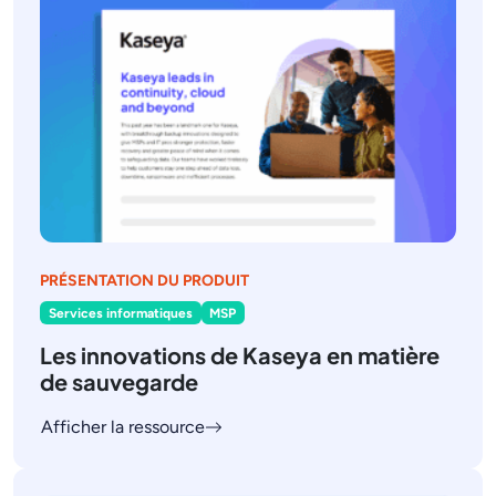
PRÉSENTATION DU PRODUIT
Services informatiques
MSP
Les innovations de Kaseya en matière
de sauvegarde
Afficher la ressource