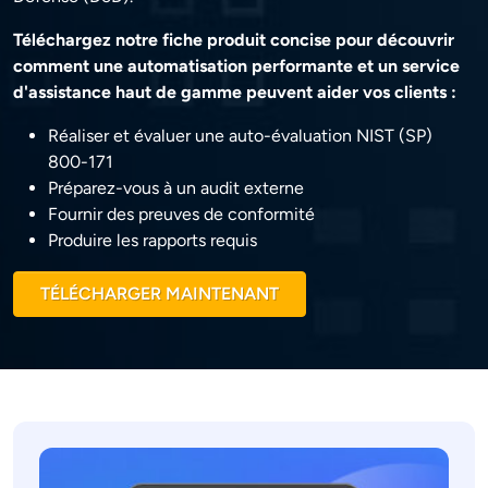
Téléchargez notre fiche produit concise pour découvrir
comment une automatisation performante et un service
d'assistance haut de gamme peuvent aider vos clients :
Réaliser et évaluer une auto-évaluation NIST (SP)
800-171
Préparez-vous à un audit externe
Fournir des preuves de conformité
Produire les rapports requis
TÉLÉCHARGER MAINTENANT