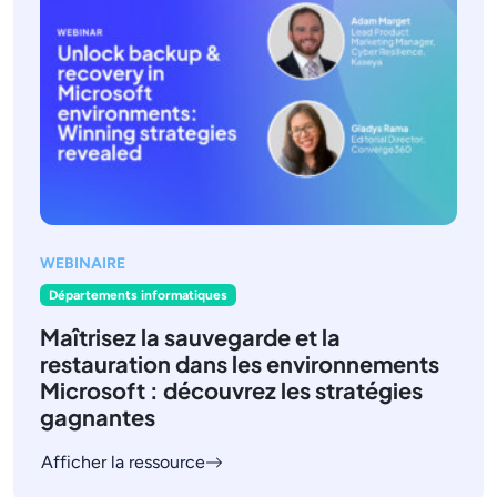
WEBINAIRE
Départements informatiques
Maîtrisez la sauvegarde et la
restauration dans les environnements
Microsoft : découvrez les stratégies
gagnantes
Afficher la ressource