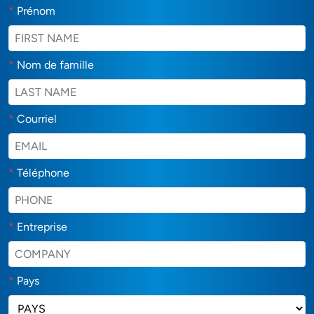
*
Prénom
*
Nom de famille
*
Courriel
*
Téléphone
*
Entreprise
*
Pays