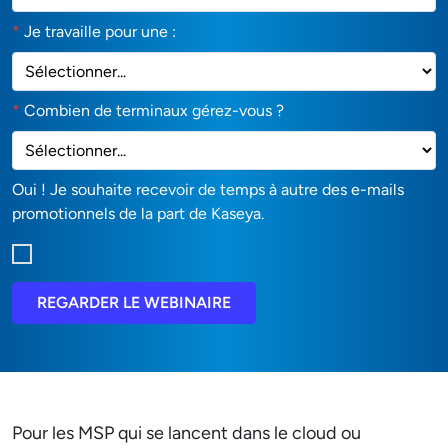
*
Je travaille pour une :
*
Combien de terminaux gérez-vous ?
Oui ! Je souhaite recevoir de temps à autre des e-mails
promotionnels de la part de Kaseya.
REGARDER LE WEBINAIRE
Pour les MSP qui se lancent dans le cloud ou