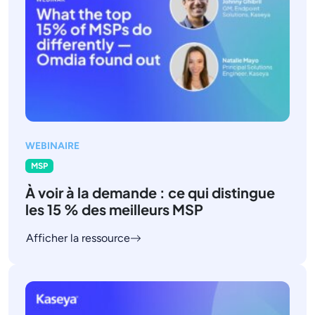
WEBINAIRE
MSP
À voir à la demande : ce qui distingue
les 15 % des meilleurs MSP
Afficher la ressource