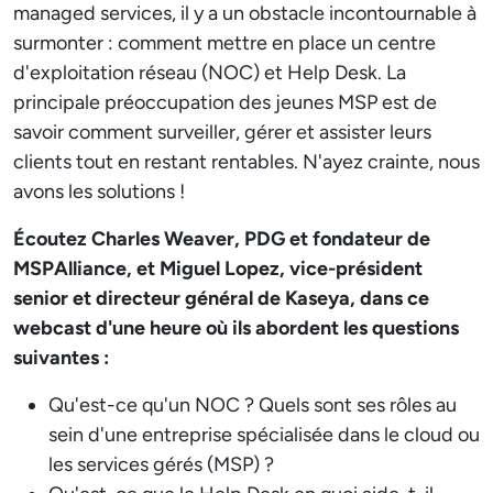
managed services, il y a un obstacle incontournable à
surmonter : comment mettre en place un centre
d'exploitation réseau (NOC) et Help Desk. La
principale préoccupation des jeunes MSP est de
savoir comment surveiller, gérer et assister leurs
clients tout en restant rentables. N'ayez crainte, nous
avons les solutions !
Écoutez Charles Weaver, PDG et fondateur de
MSPAlliance, et Miguel Lopez, vice-président
senior et directeur général de Kaseya, dans ce
webcast d'une heure où ils abordent les questions
suivantes :
Qu'est-ce qu'un NOC ? Quels sont ses rôles au
sein d'une entreprise spécialisée dans le cloud ou
les services gérés (MSP) ?