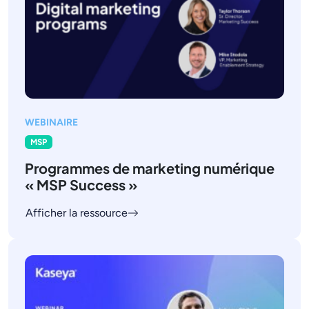
WEBINAIRE
MSP
Programmes de marketing numérique
« MSP Success »
Afficher la ressource