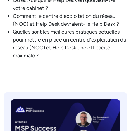
Qu'est-ce que le Help Desk en quoi aide-t-il
votre cabinet ?
Comment le centre d'exploitation du réseau
(NOC) et Help Desk devraient-ils Help Desk ?
Quelles sont les meilleures pratiques actuelles
pour mettre en place un centre d'exploitation du
réseau (NOC) et Help Desk une efficacité
maximale ?