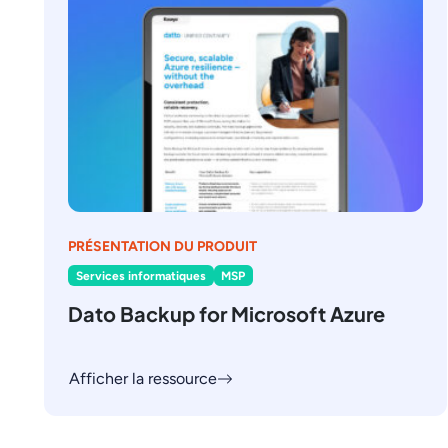
PRÉSENTATION DU PRODUIT
Services informatiques
MSP
Dato Backup for Microsoft Azure
Afficher la ressource