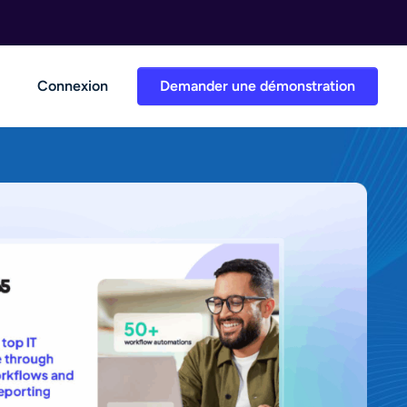
Connexion
Demander une démonstration