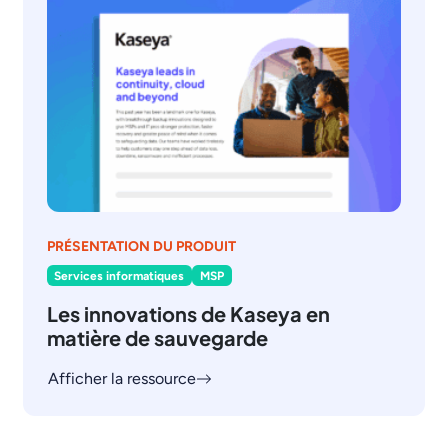
PRÉSENTATION DU PRODUIT
Services informatiques
MSP
Les innovations de Kaseya en
matière de sauvegarde
Afficher la ressource