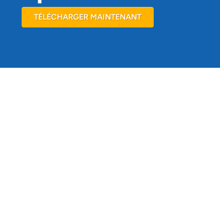
TÉLÉCHARGER MAINTENANT