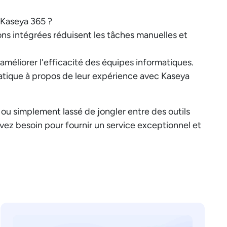
 Kaseya 365 ?
ns intégrées réduisent les tâches manuelles et
 améliorer l'efficacité des équipes informatiques.
matique à propos de leur expérience avec Kaseya
ou simplement lassé de jongler entre des outils
vez besoin pour fournir un service exceptionnel et