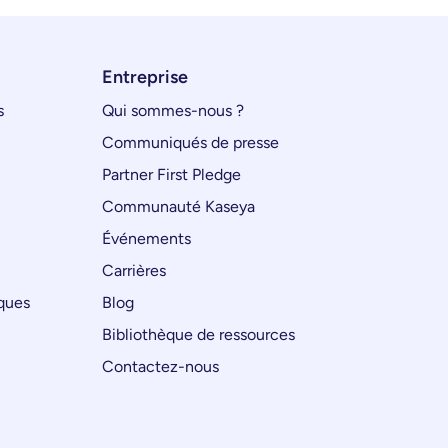
Entreprise
s
Qui sommes-nous ?
Communiqués de presse
Partner First Pledge
Communauté Kaseya
Événements
Carrières
iques
Blog
Bibliothèque de ressources
Contactez-nous