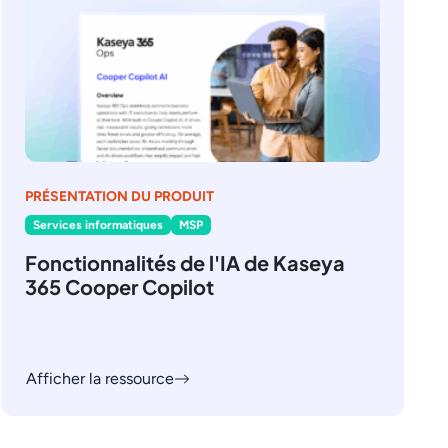
PRÉSENTATION DU PRODUIT
Services informatiques
MSP
Fonctionnalités de l'IA de Kaseya
365 Cooper Copilot
Afficher la ressource