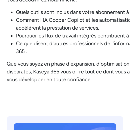
Quels outils sont inclus dans votre abonnement à
Comment l'IA Cooper Copilot et les automatisatio
accélèrent la prestation de services.
Pourquoi les flux de travail intégrés contribuent à
Ce que disent d'autres professionnels de l'infor
365 .
Que vous soyez en phase d'expansion, d'optimisation 
disparates, Kaseya 365 vous offre tout ce dont vous a
vous développer en toute confiance.