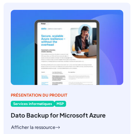
PRÉSENTATION DU PRODUIT
Services informatiques
MSP
Dato Backup for Microsoft Azure
Afficher la ressource