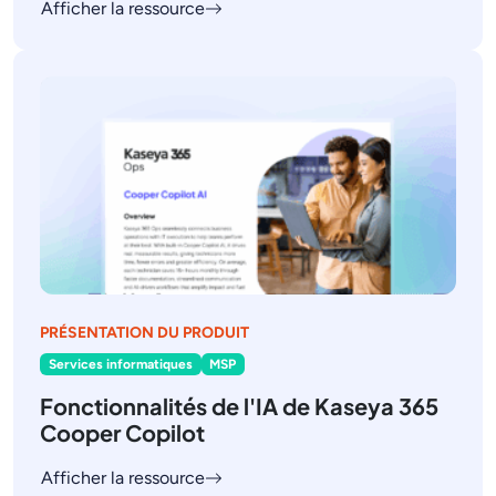
Afficher la ressource
PRÉSENTATION DU PRODUIT
Services informatiques
MSP
Fonctionnalités de l'IA de Kaseya 365
Cooper Copilot
Afficher la ressource