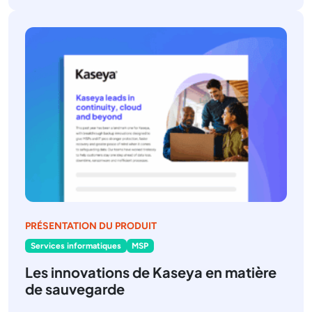
PRÉSENTATION DU PRODUIT
Services informatiques
MSP
Les innovations de Kaseya en matière
de sauvegarde