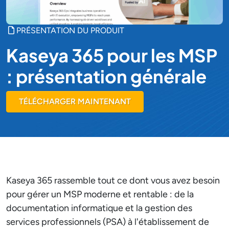
PRÉSENTATION DU PRODUIT
Kaseya 365 pour les MSP
: présentation générale
TÉLÉCHARGER MAINTENANT
Kaseya 365 rassemble tout ce dont vous avez besoin
pour gérer un MSP moderne et rentable : de la
documentation informatique et la gestion des
services professionnels (PSA) à l'établissement de