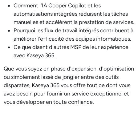
Comment l'IA Cooper Copilot et les
automatisations intégrées réduisent les tâches
manuelles et accélèrent la prestation de services.
Pourquoi les flux de travail intégrés contribuent à
améliorer l'efficacité des équipes informatiques.
Ce que disent d'autres MSP de leur expérience
avec Kaseya 365 .
Que vous soyez en phase d'expansion, d'optimisation
ou simplement lassé de jongler entre des outils
disparates, Kaseya 365 vous offre tout ce dont vous
avez besoin pour fournir un service exceptionnel et
vous développer en toute confiance.