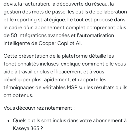
devis, la facturation, la découverte du réseau, la
gestion des mots de passe, les outils de collaboration
et le reporting stratégique. Le tout est proposé dans
le cadre d'un abonnement complet comprenant plus
de 50 intégrations avancées et l'automatisation
intelligente de Cooper Copilot AI.
Cette présentation de la plateforme détaille les
fonctionnalités incluses, explique comment elle vous
aide à travailler plus efficacement et à vous
développer plus rapidement, et rapporte les
témoignages de véritables MSP sur les résultats qu'ils
ont obtenus.
Vous découvrirez notamment :
Quels outils sont inclus dans votre abonnement à
Kaseya 365 ?