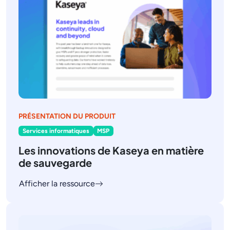
PRÉSENTATION DU PRODUIT
Services informatiques
MSP
Les innovations de Kaseya en matière
de sauvegarde
Afficher la ressource