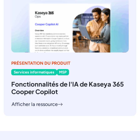
PRÉSENTATION DU PRODUIT
Services informatiques
MSP
Fonctionnalités de l'IA de Kaseya 365
Cooper Copilot
Afficher la ressource