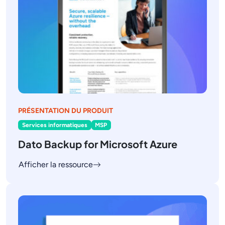
PRÉSENTATION DU PRODUIT
Services informatiques
MSP
Dato Backup for Microsoft Azure
Afficher la ressource