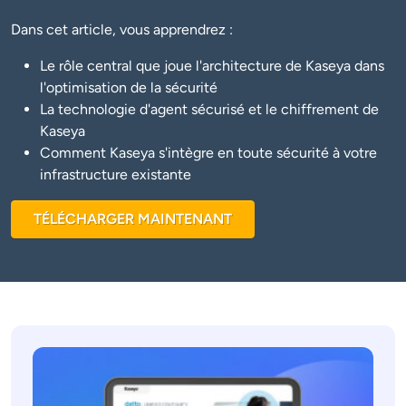
Dans cet article, vous apprendrez :
Le rôle central que joue l'architecture de Kaseya dans
l'optimisation de la sécurité
La technologie d'agent sécurisé et le chiffrement de
Kaseya
Comment Kaseya s'intègre en toute sécurité à votre
infrastructure existante
TÉLÉCHARGER MAINTENANT