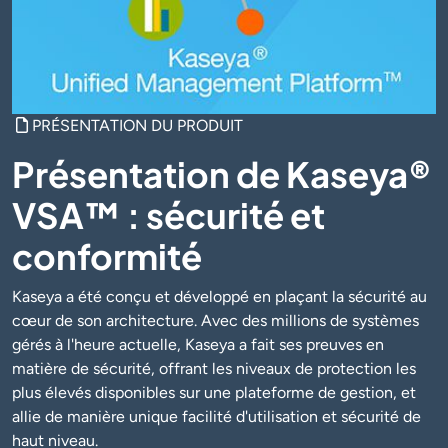
PRÉSENTATION DU PRODUIT
Présentation de Kaseya®
VSA™ : sécurité et
conformité
Kaseya a été conçu et développé en plaçant la sécurité au
cœur de son architecture. Avec des millions de systèmes
gérés à l'heure actuelle, Kaseya a fait ses preuves en
matière de sécurité, offrant les niveaux de protection les
plus élevés disponibles sur une plateforme de gestion, et
allie de manière unique facilité d'utilisation et sécurité de
haut niveau.