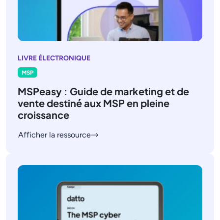
LIVRE ÉLECTRONIQUE
MSP
MSPeasy : Guide de marketing et de
vente destiné aux MSP en pleine
croissance
Afficher la ressource