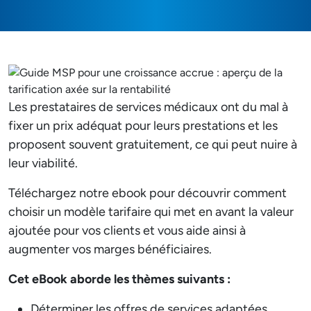
Les prestataires de services médicaux ont du mal à
fixer un prix adéquat pour leurs prestations et les
proposent souvent gratuitement, ce qui peut nuire à
leur viabilité.
Téléchargez notre ebook pour découvrir comment
choisir un modèle tarifaire qui met en avant la valeur
ajoutée pour vos clients et vous aide ainsi à
augmenter vos marges bénéficiaires.
Cet eBook aborde les thèmes suivants :
Déterminer les offres de services adaptées