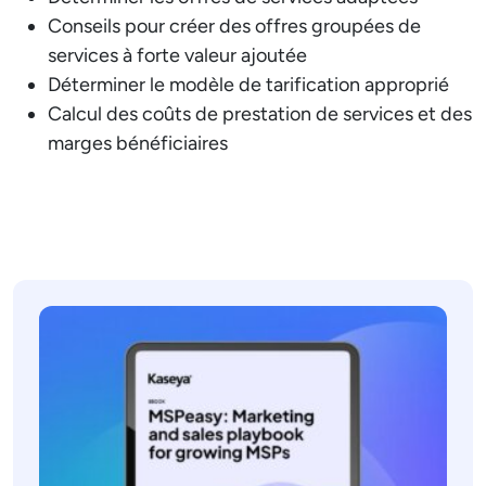
Conseils pour créer des offres groupées de
services à forte valeur ajoutée
Déterminer le modèle de tarification approprié
Calcul des coûts de prestation de services et des
marges bénéficiaires