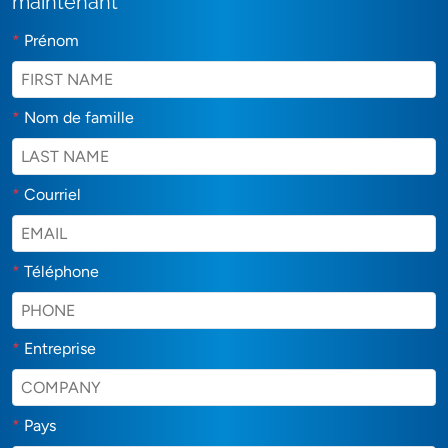
maintenant
*
Prénom
*
Nom de famille
*
Courriel
*
Téléphone
*
Entreprise
*
Pays