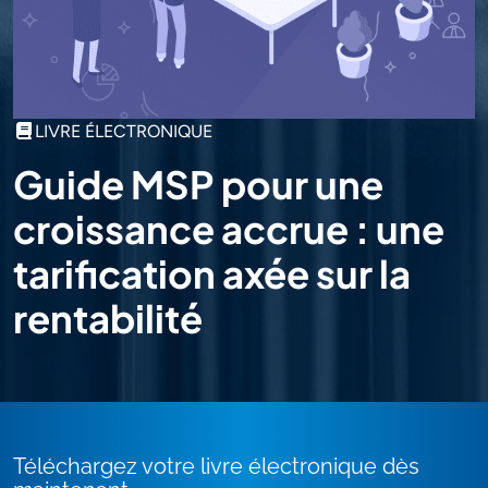
LIVRE ÉLECTRONIQUE
Guide MSP pour une
croissance accrue : une
tarification axée sur la
rentabilité
Téléchargez votre livre électronique dès