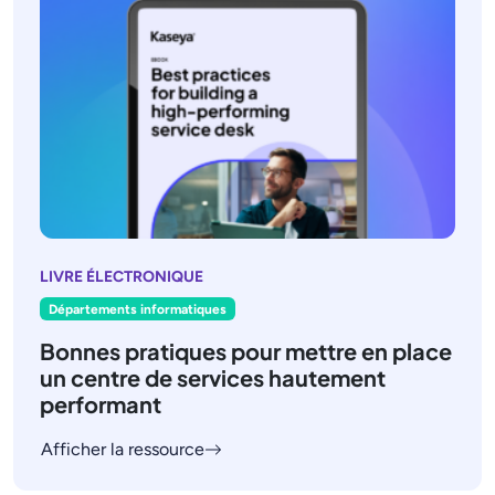
LIVRE ÉLECTRONIQUE
Départements informatiques
Bonnes pratiques pour mettre en place
un centre de services hautement
performant
Afficher la ressource