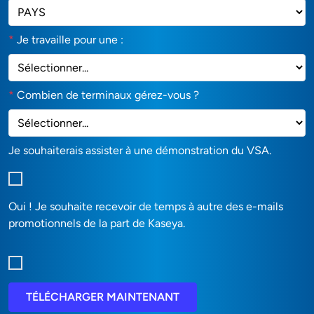
*
Je travaille pour une :
*
Combien de terminaux gérez-vous ?
Je souhaiterais assister à une démonstration du VSA.
Oui ! Je souhaite recevoir de temps à autre des e-mails
promotionnels de la part de Kaseya.
TÉLÉCHARGER MAINTENANT