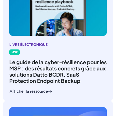
LIVRE ÉLECTRONIQUE
MSP
Le guide de la cyber-résilience pour les
MSP : des résultats concrets grâce aux
solutions Datto BCDR, SaaS
Protection Endpoint Backup
Afficher la ressource