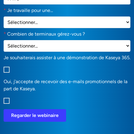
*
Je travaille pour une...
*
Combien de terminaux gérez-vous ?
Je souhaiterais assister à une démonstration de Kaseya 365.
Oui, j'accepte de recevoir des e-mails promotionnels de la
part de Kaseya.
Regarder le webinaire