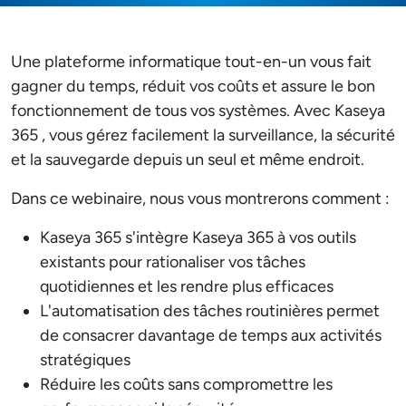
Une plateforme informatique tout-en-un vous fait
gagner du temps, réduit vos coûts et assure le bon
fonctionnement de tous vos systèmes. Avec Kaseya
365 , vous gérez facilement la surveillance, la sécurité
et la sauvegarde depuis un seul et même endroit.
Dans ce webinaire, nous vous montrerons comment :
Kaseya 365 s'intègre Kaseya 365 à vos outils
existants pour rationaliser vos tâches
quotidiennes et les rendre plus efficaces
L'automatisation des tâches routinières permet
de consacrer davantage de temps aux activités
stratégiques
Réduire les coûts sans compromettre les