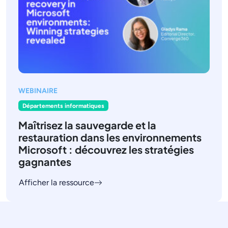
WEBINAIRE
Départements informatiques
Maîtrisez la sauvegarde et la
restauration dans les environnements
Microsoft : découvrez les stratégies
gagnantes
Afficher la ressource