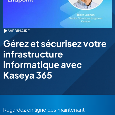
WEBINAIRE
Gérez et sécurisez votre
infrastructure
informatique avec
Kaseya 365
Regardez en ligne dès maintenant