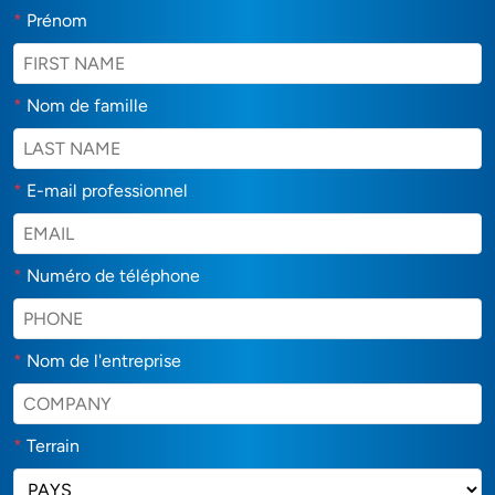
*
Prénom
*
Nom de famille
*
E-mail professionnel
*
Numéro de téléphone
*
Nom de l'entreprise
*
Terrain