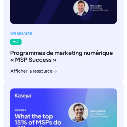
WEBINAIRE
MSP
Programmes de marketing numérique
« MSP Success »
Afficher la ressource