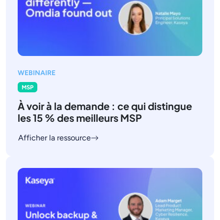
WEBINAIRE
MSP
À voir à la demande : ce qui distingue
les 15 % des meilleurs MSP
Afficher la ressource