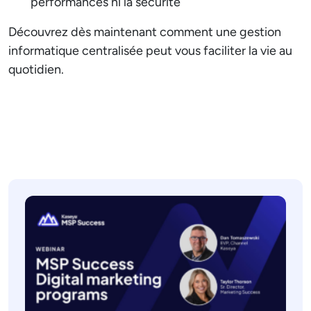
performances ni la sécurité
Découvrez dès maintenant comment une gestion
informatique centralisée peut vous faciliter la vie au
quotidien.