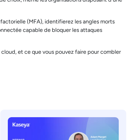
actorielle (MFA), identifierez les angles morts
connectée capable de bloquer les attaques
 cloud, et ce que vous pouvez faire pour combler