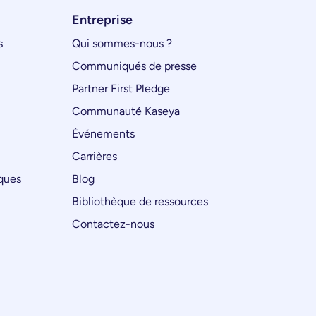
Entreprise
s
Qui sommes-nous ?
Communiqués de presse
Partner First Pledge
Communauté Kaseya
Événements
Carrières
iques
Blog
Bibliothèque de ressources
Contactez-nous