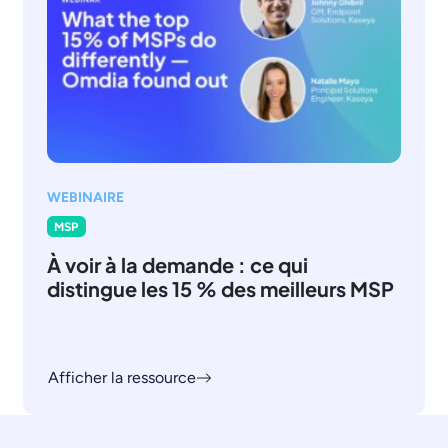
WEBINAIRE
MSP
À voir à la demande : ce qui
distingue les 15 % des meilleurs MSP
Afficher la ressource