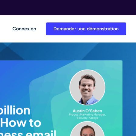
Connexion
Demander une démonstration