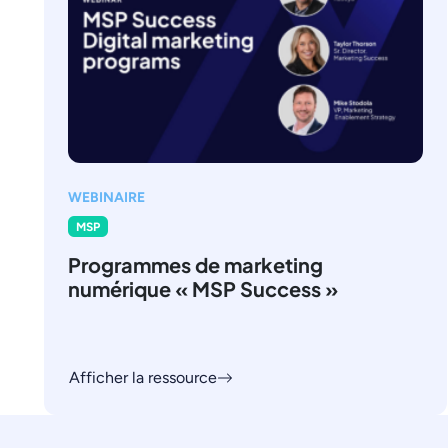
WEBINAIRE
MSP
Programmes de marketing
numérique « MSP Success »
Afficher la ressource