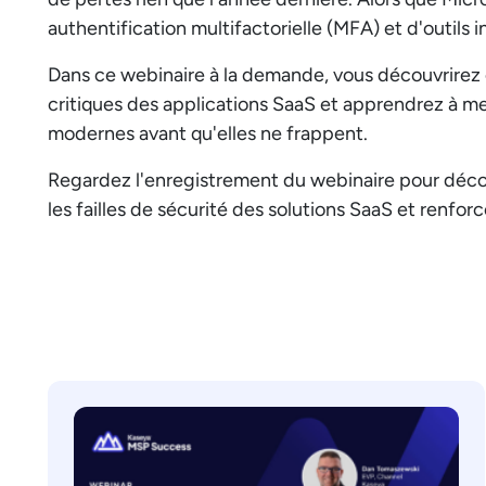
authentification multifactorielle (MFA) et d'outils 
Dans ce webinaire à la demande, vous découvrirez c
critiques des applications SaaS et apprendrez à me
modernes avant qu'elles ne frappent.
Regardez l'enregistrement du webinaire pour décou
les failles de sécurité des solutions SaaS et renforc