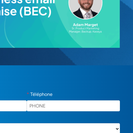
*
Téléphone