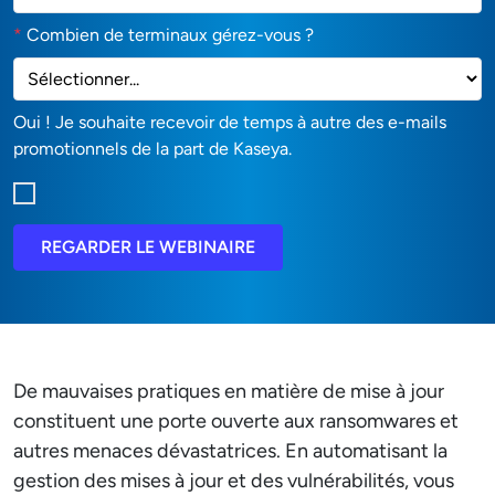
*
Combien de terminaux gérez-vous ?
Oui ! Je souhaite recevoir de temps à autre des e-mails
promotionnels de la part de Kaseya.
REGARDER LE WEBINAIRE
De mauvaises pratiques en matière de mise à jour
constituent une porte ouverte aux ransomwares et
autres menaces dévastatrices. En automatisant la
gestion des mises à jour et des vulnérabilités, vous