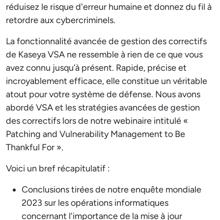
réduisez le risque d'erreur humaine et donnez du fil à
retordre aux cybercriminels.
La fonctionnalité avancée de gestion des correctifs
de Kaseya VSA ne ressemble à rien de ce que vous
avez connu jusqu’à présent. Rapide, précise et
incroyablement efficace, elle constitue un véritable
atout pour votre système de défense. Nous avons
abordé VSA et les stratégies avancées de gestion
des correctifs lors de notre webinaire intitulé «
Patching and Vulnerability Management to Be
Thankful For ».
Voici un bref récapitulatif :
Conclusions tirées de notre enquête mondiale
2023 sur les opérations informatiques
concernant l'importance de la mise à jour