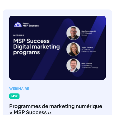
WEBINAIRE
MSP
Programmes de marketing numérique
« MSP Success »