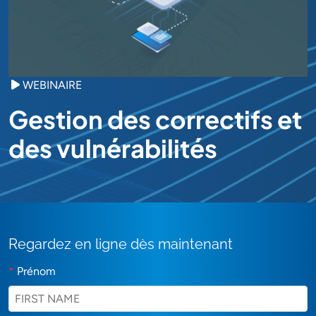
WEBINAIRE
Gestion des correctifs et
des vulnérabilités
Regardez en ligne dès maintenant
*
Prénom