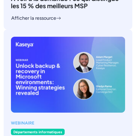
les 15 % des meilleurs MSP
Afficher la ressource
WEBINAIRE
Départements informatiques