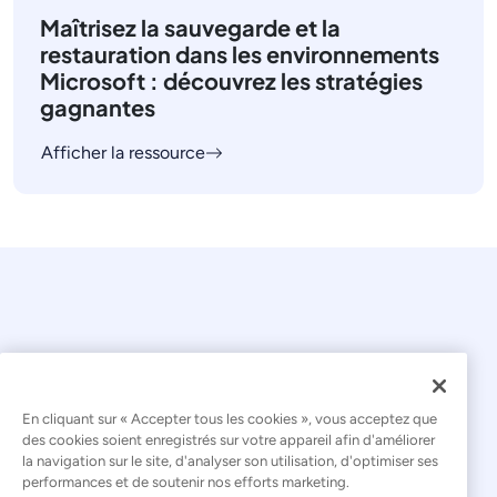
Maîtrisez la sauvegarde et la
restauration dans les environnements
Microsoft : découvrez les stratégies
gagnantes
Afficher la ressource
En cliquant sur « Accepter tous les cookies », vous acceptez que
© 2026 Kaseya. Tous droits réservés.
des cookies soient enregistrés sur votre appareil afin d'améliorer
la navigation sur le site, d'analyser son utilisation, d'optimiser ses
Français
performances et de soutenir nos efforts marketing.