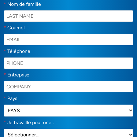
*
Nom de famille
*
Courriel
*
Téléphone
*
Entreprise
*
Pays
*
Je travaille pour une :