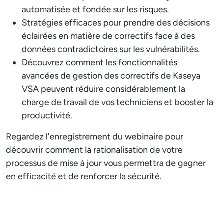
automatisée et fondée sur les risques.
Stratégies efficaces pour prendre des décisions
éclairées en matière de correctifs face à des
données contradictoires sur les vulnérabilités.
Découvrez comment les fonctionnalités
avancées de gestion des correctifs de Kaseya
VSA peuvent réduire considérablement la
charge de travail de vos techniciens et booster la
productivité.
Regardez l'enregistrement du webinaire pour
découvrir comment la rationalisation de votre
processus de mise à jour vous permettra de gagner
en efficacité et de renforcer la sécurité.