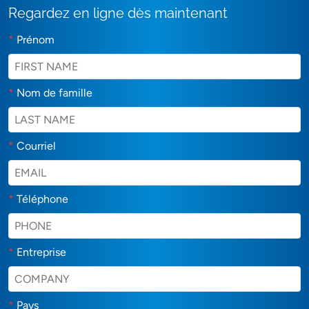
Regardez en ligne dès maintenant
*
Prénom
*
Nom de famille
*
Courriel
*
Téléphone
*
Entreprise
*
Pays