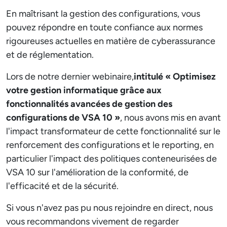
En maîtrisant la gestion des configurations, vous
pouvez répondre en toute confiance aux normes
rigoureuses actuelles en matière de cyberassurance
et de réglementation.
Lors de notre dernier webinaire,
intitulé « Optimisez
votre gestion informatique grâce aux
fonctionnalités avancées de gestion des
configurations de VSA 10 »
, nous avons mis en avant
l'impact transformateur de cette fonctionnalité sur le
renforcement des configurations et le reporting, en
particulier l'impact des politiques conteneurisées de
VSA 10 sur l'amélioration de la conformité, de
l'efficacité et de la sécurité.
Si vous n'avez pas pu nous rejoindre en direct, nous
vous recommandons vivement de regarder