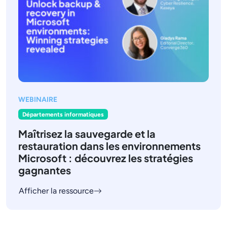
WEBINAIRE
Départements informatiques
Maîtrisez la sauvegarde et la
restauration dans les environnements
Microsoft : découvrez les stratégies
gagnantes
Afficher la ressource