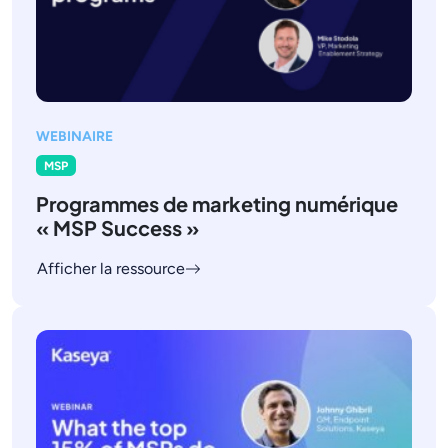
WEBINAIRE
MSP
Programmes de marketing numérique
« MSP Success »
Afficher la ressource