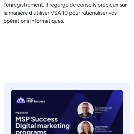
l'enregistrement. Il regorge de conseils précieux sur
la manière d'utiliser VSA 10 pour rationaliser vos
opérations informatiques.