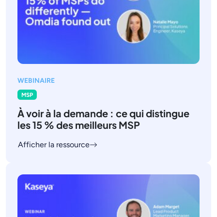
WEBINAIRE
MSP
À voir à la demande : ce qui distingue
les 15 % des meilleurs MSP
Afficher la ressource