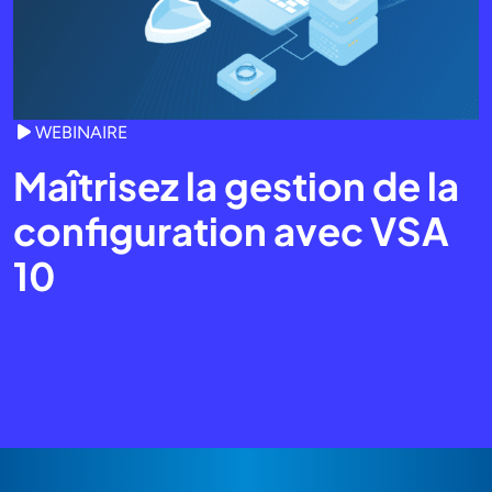
WEBINAIRE
Maîtrisez la gestion de la
configuration avec VSA
10