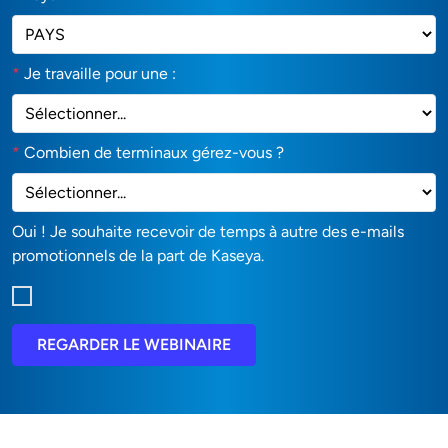
*
Je travaille pour une :
*
Combien de terminaux gérez-vous ?
Oui ! Je souhaite recevoir de temps à autre des e-mails
promotionnels de la part de Kaseya.
REGARDER LE WEBINAIRE