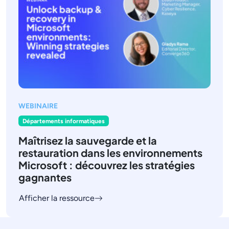
WEBINAIRE
Départements informatiques
Maîtrisez la sauvegarde et la
restauration dans les environnements
Microsoft : découvrez les stratégies
gagnantes
Afficher la ressource