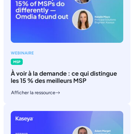
WEBINAIRE
MSP
À voir à la demande : ce qui distingue
les 15 % des meilleurs MSP
Afficher la ressource