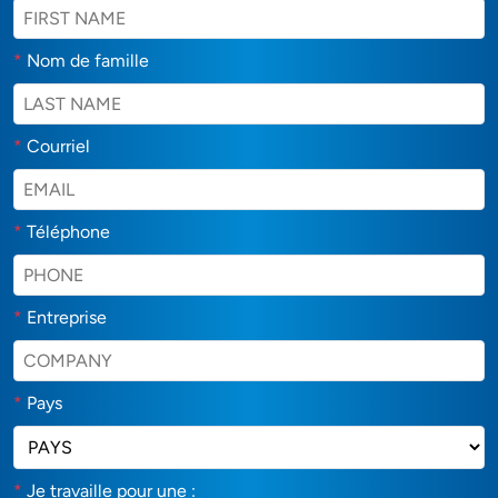
*
Nom de famille
*
Courriel
*
Téléphone
*
Entreprise
*
Pays
*
Je travaille pour une :