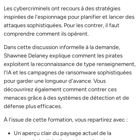
Les cybercriminels ont recours à des stratégies
inspirées de l'espionnage pour planifier et lancer des
attaques sophistiquées. Pour les contrer, il faut
comprendre comment ils opèrent.
Dans cette discussion informelle à la demande,
Shawnee Delaney explique comment les pirates
exploitent la reconnaissance de type renseignement,
l'IA et les campagnes de ransomware sophistiquées
pour garder une longueur d'avance. Vous
découvrirez également comment contrer ces
menaces grâce à des systèmes de détection et de
défense plus efficaces.
À l'issue de cette formation, vous repartirez avec :
Un aperçu clair du paysage actuel de la