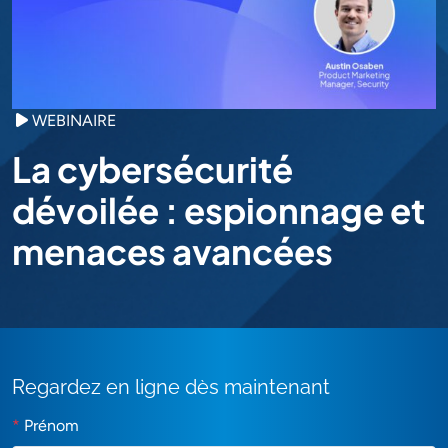
WEBINAIRE
La cybersécurité
dévoilée : espionnage et
menaces avancées
Regardez en ligne dès maintenant
*
Prénom