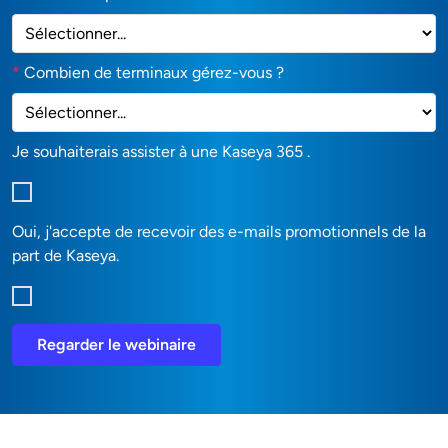
*
Combien de terminaux gérez-vous ?
Je souhaiterais assister à une Kaseya 365 .
Oui, j'accepte de recevoir des e-mails promotionnels de la
part de Kaseya.
Regarder le webinaire