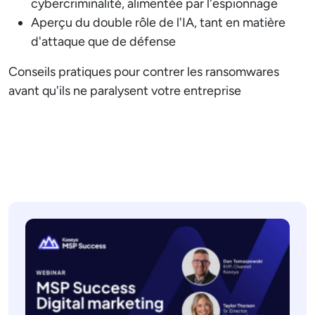
cybercriminalité, alimentée par l'espionnage
Aperçu du double rôle de l'IA, tant en matière
d'attaque que de défense
Conseils pratiques pour contrer les ransomwares
avant qu'ils ne paralysent votre entreprise