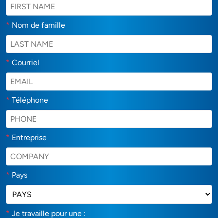
*
Nom de famille
*
Courriel
*
Téléphone
*
Entreprise
*
Pays
*
Je travaille pour une :