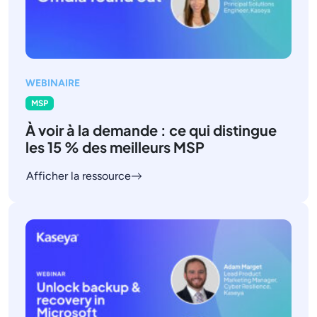
WEBINAIRE
MSP
À voir à la demande : ce qui distingue
les 15 % des meilleurs MSP
Afficher la ressource