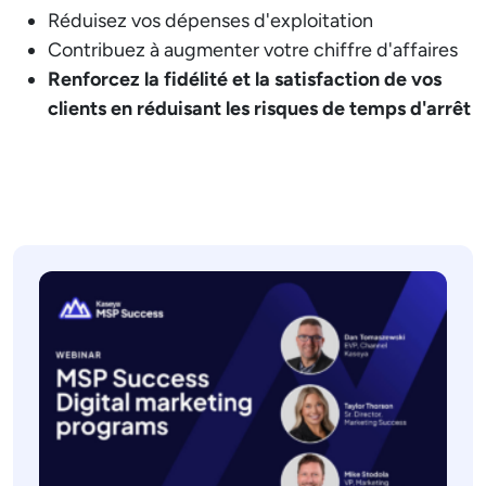
Réduisez vos dépenses d'exploitation
Contribuez à augmenter votre chiffre d'affaires
Renforcez la fidélité et la satisfaction de vos
clients en réduisant les risques de temps d'arrêt