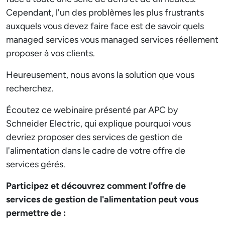
Cependant, l'un des problèmes les plus frustrants
auxquels vous devez faire face est de savoir quels
managed services vous managed services réellement
proposer à vos clients.
Heureusement, nous avons la solution que vous
recherchez.
Écoutez ce webinaire présenté par APC by
Schneider Electric, qui explique pourquoi vous
devriez proposer des services de gestion de
l'alimentation dans le cadre de votre offre de
services gérés.
Participez et découvrez comment l'offre de
services de gestion de l'alimentation peut vous
permettre de :