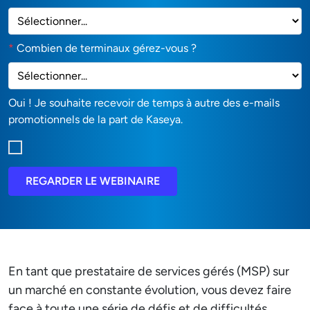
*
Combien de terminaux gérez-vous ?
Oui ! Je souhaite recevoir de temps à autre des e-mails
promotionnels de la part de Kaseya.
REGARDER LE WEBINAIRE
En tant que prestataire de services gérés (MSP) sur
un marché en constante évolution, vous devez faire
face à toute une série de défis et de difficultés.