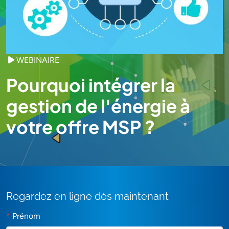
WEBINAIRE
Pourquoi intégrer la
gestion de l'énergie à
votre offre MSP ?
Regardez en ligne dès maintenant
*
Prénom