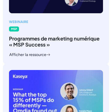
WEBINAIRE
MSP
Programmes de marketing numérique
« MSP Success »
Afficher la ressource