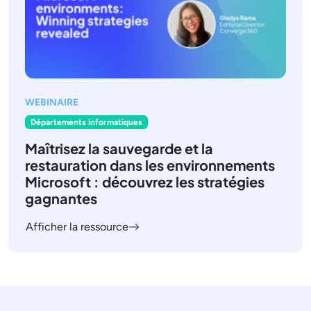
WEBINAIRE
Départements informatiques
Maîtrisez la sauvegarde et la
restauration dans les environnements
Microsoft : découvrez les stratégies
gagnantes
Afficher la ressource