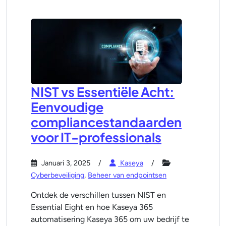
NIST vs Essentiële Acht:
Eenvoudige
compliancestandaarden
voor IT-professionals
Januari 3, 2025
Kaseya
Cyberbeveiliging
,
Beheer van endpointsen
Ontdek de verschillen tussen NIST en
Essential Eight en hoe Kaseya 365
automatisering Kaseya 365 om uw bedrijf te