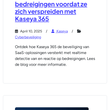
bedreigingen voordat ze
zich verspreiden met
Kaseya 365
April 10, 2025
Kaseya
Cyberbeveiliging
Ontdek hoe Kaseya 365 de beveiliging van
SaaS-oplossingen versterkt met realtime
detectie van en reactie op bedreigingen. Lees
de blog voor meer informatie.