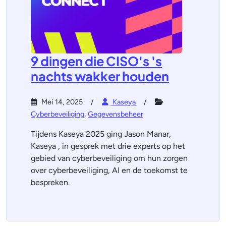
9 dingen die CISO's 's
nachts wakker houden
Mei 14, 2025
Kaseya
Cyberbeveiliging
,
Gegevensbeheer
Tijdens Kaseya 2025 ging Jason Manar,
Kaseya , in gesprek met drie experts op het
gebied van cyberbeveiliging om hun zorgen
over cyberbeveiliging, AI en de toekomst te
bespreken.