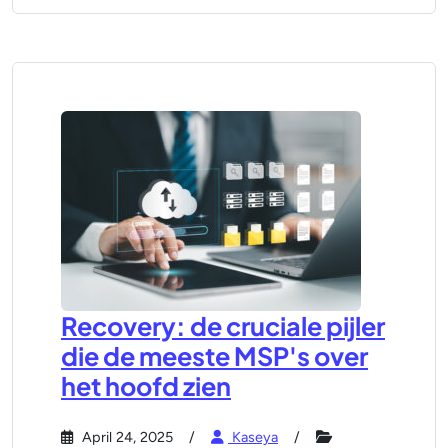
Recovery: de cruciale pijler
die de meeste MSP's over
het hoofd zien
April 24, 2025
Kaseya