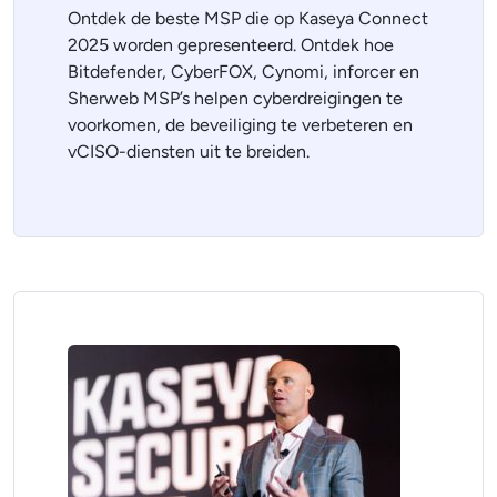
Ontdek de beste MSP die op Kaseya Connect
2025 worden gepresenteerd. Ontdek hoe
Bitdefender, CyberFOX, Cynomi, inforcer en
Sherweb MSP’s helpen cyberdreigingen te
voorkomen, de beveiliging te verbeteren en
vCISO-diensten uit te breiden.