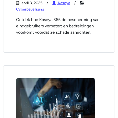
april 3, 2025
Kaseya
Cyberbeveiliging
Ontdek hoe Kaseya 365 de bescherming van
eindgebruikers verbetert en bedreigingen
voorkomt voordat ze schade aanrichten.