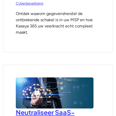
Cyberbeveiliging
Ontdek waarom gegevensherstel de
ontbrekende schakel is in uw MSP en hoe
Kaseya 365 uw veerkracht echt compleet
maakt.
Neutraliseer SaaS-