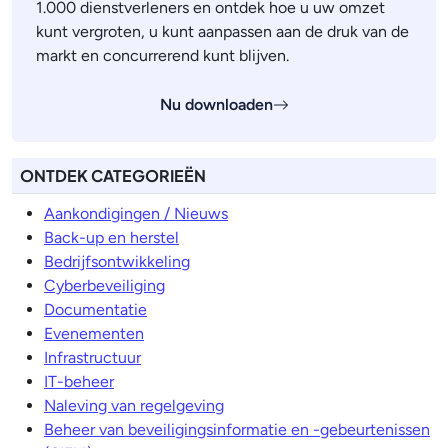
1.000 dienstverleners en ontdek hoe u uw omzet
kunt vergroten, u kunt aanpassen aan de druk van de
markt en concurrerend kunt blijven.
Nu downloaden
ONTDEK CATEGORIEËN
Aankondigingen / Nieuws
Back-up en herstel
Bedrijfsontwikkeling
Cyberbeveiliging
Documentatie
Evenementen
Infrastructuur
IT-beheer
Naleving van regelgeving
Beheer van beveiligingsinformatie en -gebeurtenissen