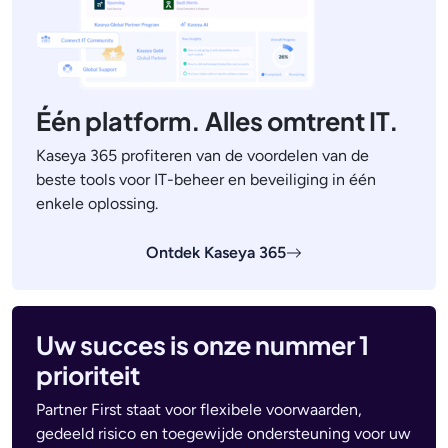
Één platform. Alles omtrent IT.
Kaseya 365 profiteren van de voordelen van de
beste tools voor IT-beheer en beveiliging in één
enkele oplossing.
Ontdek Kaseya 365
Uw succes is onze nummer 1
prioriteit
Partner First staat voor flexibele voorwaarden,
gedeeld risico en toegewijde ondersteuning voor uw