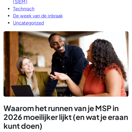
(SIEM)
Technisch
De week van de inbraak
Uncategorized
Waarom het runnen van je MSP in
2026 moeilijker lijkt (en wat je eraan
kunt doen)