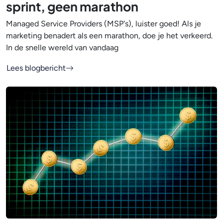
sprint, geen marathon
Managed Service Providers (MSP's), luister goed! Als je
marketing benadert als een marathon, doe je het verkeerd.
In de snelle wereld van vandaag
Lees blogbericht