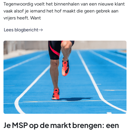
Tegenwoordig voelt het binnenhalen van een nieuwe klant
vaak alsof je iemand het hof maakt die geen gebrek aan
vrijers heeft. Want
Lees blogbericht
Je MSP op de markt brengen: een