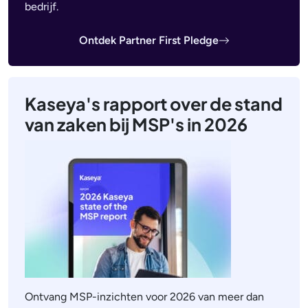
bedrijf.
Ontdek Partner First Pledge
Kaseya's rapport over de stand
van zaken bij MSP's in 2026
Ontvang MSP-inzichten voor 2026 van meer dan