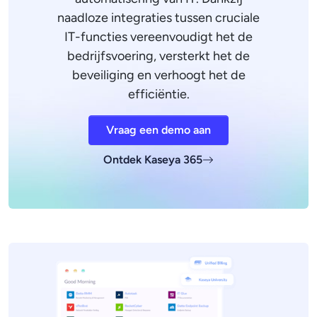
naadloze integraties tussen cruciale
IT-functies vereenvoudigt het de
bedrijfsvoering, versterkt het de
beveiliging en verhoogt het de
efficiëntie.
Vraag een demo aan
Ontdek Kaseya 365