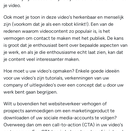
je video.
Ook moet je toon in deze video's herkenbaar en menselijk
zijn (voorkom dat je als een robot klinkt!). Een van de
redenen waarom videocontent zo populair is, is het
vermogen om contact te maken met het publiek. De kans
is groot dat je enthousiast bent over bepaalde aspecten van
je werk, en als je die enthousiasme echt laat zien, kan dat
je content veel interessanter maken.
Hoe moet u uw video's opmaken? Enkele goede ideeën
voor uw video's zijn tutorials, verkenningen van uw
company of uitlegvideo's over een concept dat u door uw
werk bent gaan begrijpen.
Wilt u bovendien het websiteverkeer verhogen of
prospects aanmoedigen om een marketingproduct te
downloaden of uw sociale media-accounts te volgen?
Overweeg dan om een call-to-action (CTA) in uw video's