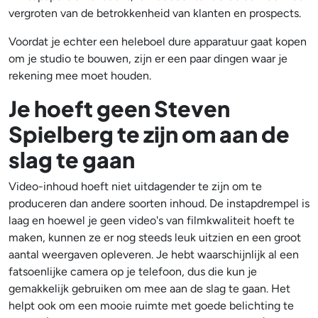
vergroten van de betrokkenheid van klanten en prospects.
Voordat je echter een heleboel dure apparatuur gaat kopen
om je studio te bouwen, zijn er een paar dingen waar je
rekening mee moet houden.
Je hoeft geen Steven
Spielberg te zijn om aan de
slag te gaan
Video-inhoud hoeft niet uitdagender te zijn om te
produceren dan andere soorten inhoud. De instapdrempel is
laag en hoewel je geen video's van filmkwaliteit hoeft te
maken, kunnen ze er nog steeds leuk uitzien en een groot
aantal weergaven opleveren. Je hebt waarschijnlijk al een
fatsoenlijke camera op je telefoon, dus die kun je
gemakkelijk gebruiken om mee aan de slag te gaan. Het
helpt ook om een mooie ruimte met goede belichting te