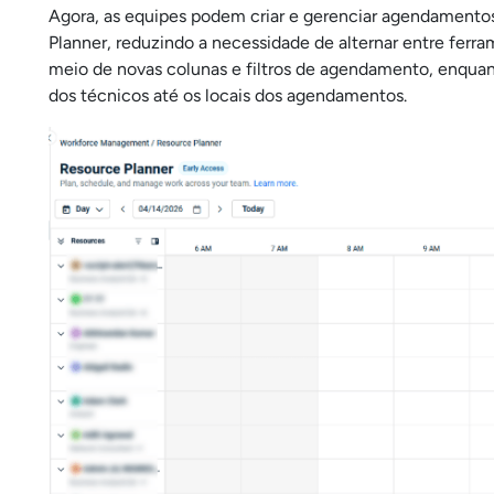
Agora, as equipes podem criar e gerenciar agendamento
Planner, reduzindo a necessidade de alternar entre ferr
meio de novas colunas e filtros de agendamento, enquan
dos técnicos até os locais dos agendamentos.