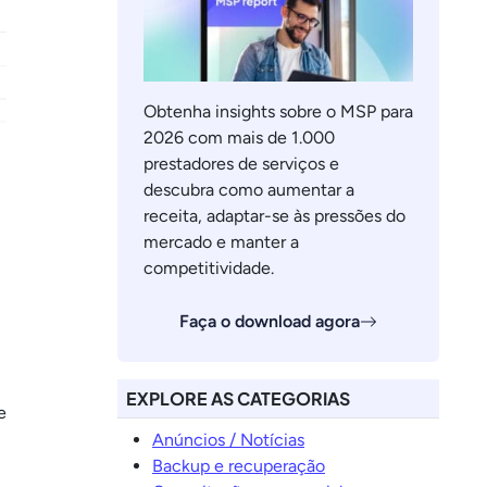
Obtenha insights sobre o MSP para
2026 com mais de 1.000
prestadores de serviços e
descubra como aumentar a
receita, adaptar-se às pressões do
mercado e manter a
competitividade.
Faça o download agora
EXPLORE AS CATEGORIAS
e
Anúncios / Notícias
Backup e recuperação