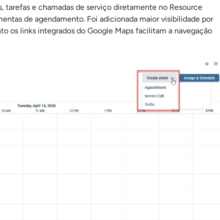
s, tarefas e chamadas de serviço diretamente no Resource
amentas de agendamento. Foi adicionada maior visibilidade por
to os links integrados do Google Maps facilitam a navegação