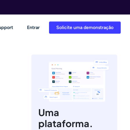
upport
Entrar
Solicite uma demonstração
Uma
plataforma.