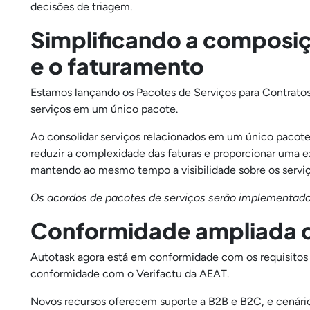
decisões de triagem.
Simplificando a composiç
e o faturamento
Estamos lançando os Pacotes de Serviços para Contrato
serviços em um único pacote.
Ao consolidar serviços relacionados em um único pacote 
reduzir a complexidade das faturas e proporcionar uma ex
mantendo ao mesmo tempo a visibilidade sobre os servi
Os acordos de pacotes de serviços serão implementado
Conformidade ampliada c
Autotask agora está em conformidade com os requisitos 
conformidade com o Verifactu da AEAT.
Novos recursos oferecem suporte a B2B e B2C
,
e cenári