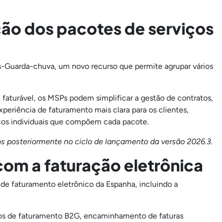
ão dos pacotes de serviços
s-Guarda-chuva, um novo recurso que permite agrupar vários
faturável, os MSPs podem simplificar a gestão de contratos,
periência de faturamento mais clara para os clientes,
ços individuais que compõem cada pacote.
s posteriormente no ciclo de lançamento da versão 2026.3.
om a faturação eletrônica
de faturamento eletrônico da Espanha, incluindo a
os de faturamento B2G, encaminhamento de faturas