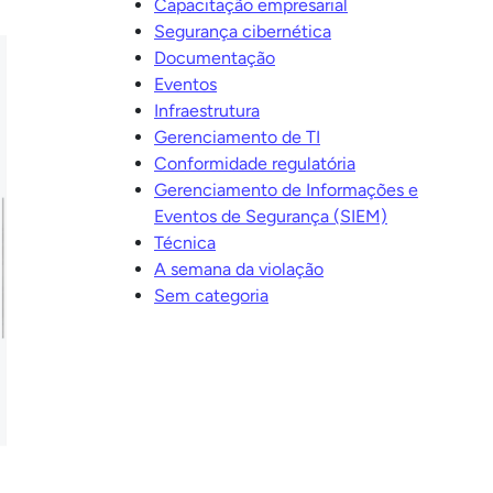
Capacitação empresarial
Segurança cibernética
Documentação
Eventos
Infraestrutura
Gerenciamento de TI
Conformidade regulatória
Gerenciamento de Informações e
Eventos de Segurança (SIEM)
Técnica
A semana da violação
Sem categoria