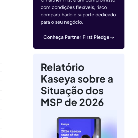
com condições flexíveis, risco
compartilhado e suporte dedicado
para o seu negócio.
Conheça Partner First Pledge
Relatório
Kaseya sobre a
Situação dos
MSP de 2026