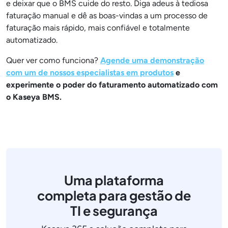
e deixar que o BMS cuide do resto. Diga adeus à tediosa
faturação manual e dê as boas-vindas a um processo de
faturação mais rápido, mais confiável e totalmente
automatizado.
Quer ver como funciona?
Agende uma demonstração
com um de nossos especialistas em produtos
e
experimente o poder do faturamento automatizado com
o Kaseya BMS.
Uma plataforma
completa para gestão de
TI e segurança