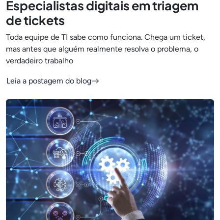
Especialistas digitais em triagem
de tickets
Toda equipe de TI sabe como funciona. Chega um ticket,
mas antes que alguém realmente resolva o problema, o
verdadeiro trabalho
Leia a postagem do blog