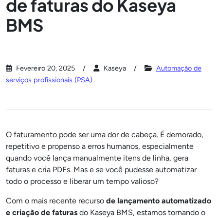
de faturas do Kaseya
BMS
Fevereiro 20, 2025
Kaseya
Automação de
serviços profissionais (PSA)
O faturamento pode ser uma dor de cabeça. É demorado,
repetitivo e propenso a erros humanos, especialmente
quando você lança manualmente itens de linha, gera
faturas e cria PDFs. Mas e se você pudesse automatizar
todo o processo e liberar um tempo valioso?
Com o mais recente recurso
de lançamento automatizado
e criação de faturas
do Kaseya BMS, estamos tornando o