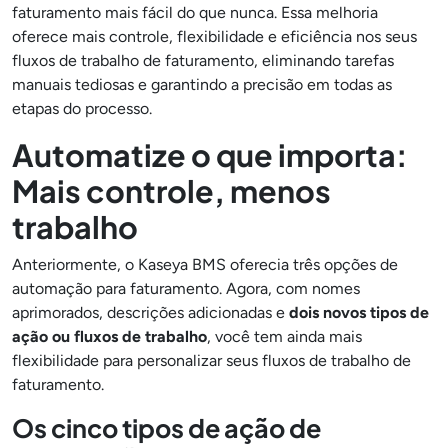
faturamento mais fácil do que nunca. Essa melhoria
oferece mais controle, flexibilidade e eficiência nos seus
fluxos de trabalho de faturamento, eliminando tarefas
manuais tediosas e garantindo a precisão em todas as
etapas do processo.
Automatize o que importa:
Mais controle, menos
trabalho
Anteriormente, o Kaseya BMS oferecia três opções de
automação para faturamento. Agora, com nomes
aprimorados, descrições adicionadas e
dois novos tipos de
ação ou fluxos de trabalho
, você tem ainda mais
flexibilidade para personalizar seus fluxos de trabalho de
faturamento.
Os cinco tipos de ação de