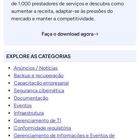
de 1.000 prestadores de serviços e descubra como
aumentar a receita, adaptar-se às pressões do
mercado e manter a competitividade.
Faça o download agora
EXPLORE AS CATEGORIAS
Anúncios / Notícias
Backup e recuperação
Capacitação empresarial
Segurança cibernética
Documentação
Eventos
Infraestrutura
Gerenciamento de TI
Conformidade regulatória
Gerenciamento de Informações e Eventos de