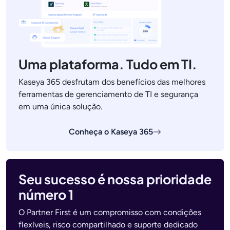
Uma plataforma. Tudo em TI.
Kaseya 365 desfrutam dos benefícios das melhores
ferramentas de gerenciamento de TI e segurança
em uma única solução.
Conheça o Kaseya 365
Seu sucesso é nossa prioridade
número 1
O Partner First é um compromisso com condições
flexíveis, risco compartilhado e suporte dedicado