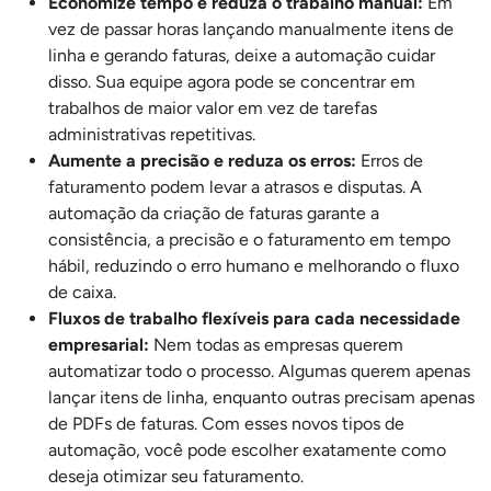
Economize tempo e reduza o trabalho manual:
Em
vez de passar horas lançando manualmente itens de
linha e gerando faturas, deixe a automação cuidar
disso. Sua equipe agora pode se concentrar em
trabalhos de maior valor em vez de tarefas
administrativas repetitivas.
Aumente a precisão e reduza os erros:
Erros de
faturamento podem levar a atrasos e disputas. A
automação da criação de faturas garante a
consistência, a precisão e o faturamento em tempo
hábil, reduzindo o erro humano e melhorando o fluxo
de caixa.
Fluxos de trabalho flexíveis para cada necessidade
empresarial:
Nem todas as empresas querem
automatizar todo o processo. Algumas querem apenas
lançar itens de linha, enquanto outras precisam apenas
de PDFs de faturas. Com esses novos tipos de
automação, você pode escolher exatamente como
deseja otimizar seu faturamento.