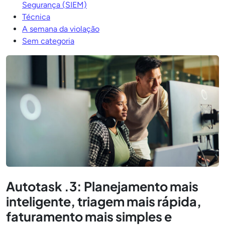
Segurança (SIEM)
Técnica
A semana da violação
Sem categoria
Autotask .3: Planejamento mais
inteligente, triagem mais rápida,
faturamento mais simples e