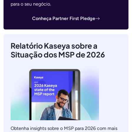
para o seu negócio.
Conheça Partner First Pledge
Relatório Kaseya sobre a
Situação dos MSP de 2026
Obtenha insights sobre o MSP para 2026 com mais