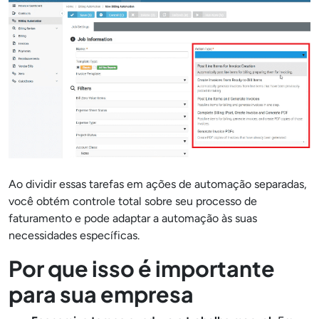
Ao dividir essas tarefas em ações de automação separadas,
você obtém controle total sobre seu processo de
faturamento e pode adaptar a automação às suas
necessidades específicas.
Por que isso é importante
para sua empresa