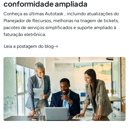
conformidade ampliada
Conheça as últimas Autotask , incluindo atualizações do
Planejador de Recursos, melhorias na triagem de tickets,
pacotes de serviços simplificados e suporte ampliado à
faturação eletrônica.
Leia a postagem do blog