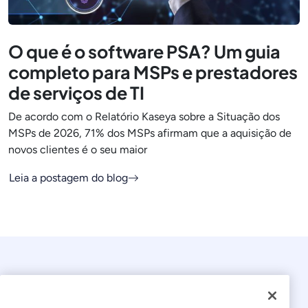
O que é o software PSA? Um guia
completo para MSPs e prestadores
de serviços de TI
De acordo com o Relatório Kaseya sobre a Situação dos
MSPs de 2026, 71% dos MSPs afirmam que a aquisição de
novos clientes é o seu maior
Leia a postagem do blog