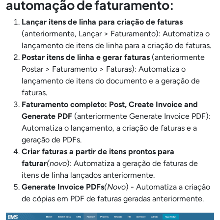
automação de faturamento:
Lançar itens de linha para criação de faturas
(anteriormente, Lançar > Faturamento): Automatiza o
lançamento de itens de linha para a criação de faturas.
Postar itens de linha e gerar faturas
(anteriormente
Postar > Faturamento > Faturas): Automatiza o
lançamento de itens do documento e a geração de
faturas.
Faturamento completo: Post, Create Invoice and
Generate PDF
(anteriormente Generate Invoice PDF):
Automatiza o lançamento, a criação de faturas e a
geração de PDFs.
Criar faturas a partir de itens prontos para
faturar
(novo
): Automatiza a geração de faturas de
itens de linha lançados anteriormente.
Generate Invoice PDFs
(Novo
) - Automatiza a criação
de cópias em PDF de faturas geradas anteriormente.