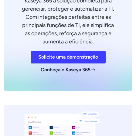
Kaseya 365 a solução completa para
gerenciar, proteger e automatizar a TI.
Com integrações perfeitas entre as
principais funções de TI, ele simplifica
as operações, reforça a segurança e
aumenta a eficiência.
Solicite uma demonstração
Conheça o Kaseya 365