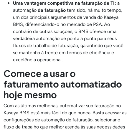
Uma vantagem competitiva na faturação de TI:
a
automação
da faturação
tem sido, há muito tempo,
um dos principais argumentos de venda do Kaseya
BMS, diferenciando-o no mercado de PSA. Ao
contrário de outras soluções, o BMS oferece uma
verdadeira automação de ponta a ponta para seus
fluxos de trabalho de faturação, garantindo que você
se mantenha à frente em termos de eficiência e
excelência operacional.
Comece a usar o
faturamento automatizado
hoje mesmo
Com as últimas melhorias, automatizar sua faturação no
Kaseya BMS está mais fácil do que nunca. Basta acessar as
configurações de automação de faturação, selecionar o
fluxo de trabalho que melhor atenda às suas necessidades