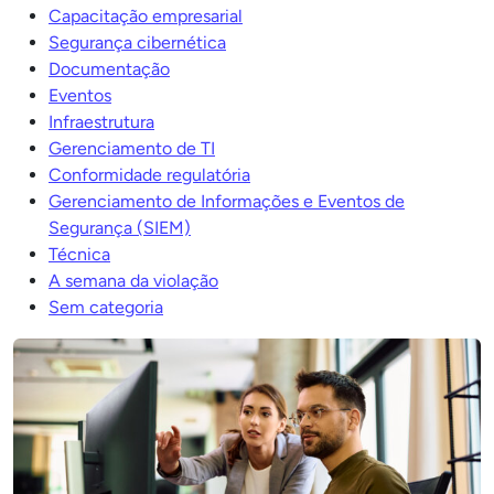
Capacitação empresarial
Segurança cibernética
Documentação
Eventos
Infraestrutura
Gerenciamento de TI
Conformidade regulatória
Gerenciamento de Informações e Eventos de
Segurança (SIEM)
Técnica
A semana da violação
Sem categoria