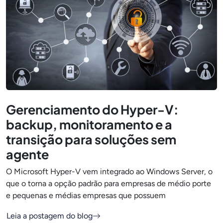
Gerenciamento do Hyper-V:
backup, monitoramento e a
transição para soluções sem
agente
O Microsoft Hyper-V vem integrado ao Windows Server, o
que o torna a opção padrão para empresas de médio porte
e pequenas e médias empresas que possuem
Leia a postagem do blog