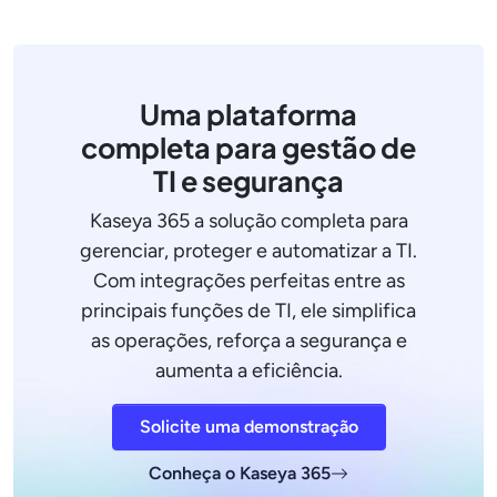
Uma plataforma
completa para gestão de
TI e segurança
Kaseya 365 a solução completa para
gerenciar, proteger e automatizar a TI.
Com integrações perfeitas entre as
principais funções de TI, ele simplifica
as operações, reforça a segurança e
aumenta a eficiência.
Solicite uma demonstração
Conheça o Kaseya 365