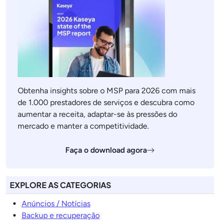
Obtenha insights sobre o MSP para 2026 com mais
de 1.000 prestadores de serviços e descubra como
aumentar a receita, adaptar-se às pressões do
mercado e manter a competitividade.
Faça o download agora
EXPLORE AS CATEGORIAS
Anúncios / Notícias
Backup e recuperação