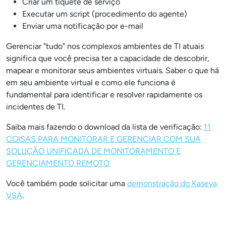
Criar um tíquete de serviço
Executar um script (procedimento do agente)
Enviar uma notificação por e-mail
Gerenciar "tudo" nos complexos ambientes de TI atuais
significa que você precisa ter a capacidade de descobrir,
mapear e monitorar seus ambientes virtuais. Saber o que há
em seu ambiente virtual e como ele funciona é
fundamental para identificar e resolver rapidamente os
incidentes de TI.
Saiba mais fazendo o download da lista de verificação:
11
COISAS PARA MONITORAR E GERENCIAR COM SUA
SOLUÇÃO UNIFICADA DE MONITORAMENTO E
GERENCIAMENTO REMOTO
Você também pode solicitar uma
demonstração do Kaseya
VSA
.