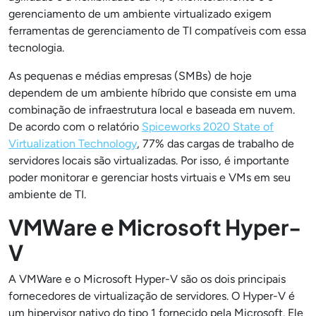
gerenciamento de um ambiente virtualizado exigem
ferramentas de gerenciamento de TI compatíveis com essa
tecnologia.
As pequenas e médias empresas (SMBs) de hoje
dependem de um ambiente híbrido que consiste em uma
combinação de infraestrutura local e baseada em nuvem.
De acordo com o relatório
Spiceworks 2020 State of
Virtualization Technology
, 77% das cargas de trabalho de
servidores locais são virtualizadas. Por isso, é importante
poder monitorar e gerenciar hosts virtuais e VMs em seu
ambiente de TI.
VMWare e Microsoft Hyper-
V
A VMWare e o Microsoft Hyper-V são os dois principais
fornecedores de virtualização de servidores. O Hyper-V é
um hipervisor nativo do tipo 1 fornecido pela Microsoft. Ele