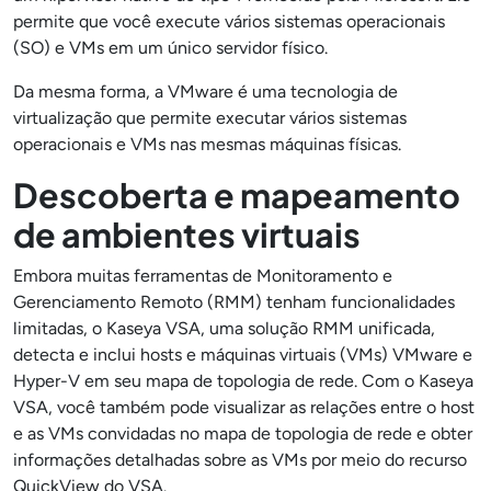
permite que você execute vários sistemas operacionais
(SO) e VMs em um único servidor físico.
Da mesma forma, a VMware é uma tecnologia de
virtualização que permite executar vários sistemas
operacionais e VMs nas mesmas máquinas físicas.
Descoberta e mapeamento
de ambientes virtuais
Embora muitas ferramentas de Monitoramento e
Gerenciamento Remoto (RMM) tenham funcionalidades
limitadas, o Kaseya VSA, uma solução RMM unificada,
detecta e inclui hosts e máquinas virtuais (VMs) VMware e
Hyper-V em seu mapa de topologia de rede. Com o Kaseya
VSA, você também pode visualizar as relações entre o host
e as VMs convidadas no mapa de topologia de rede e obter
informações detalhadas sobre as VMs por meio do recurso
QuickView do VSA.