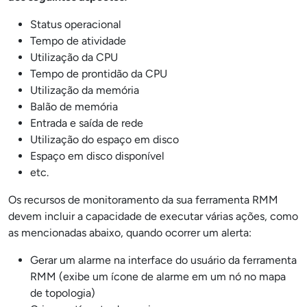
Status operacional
Tempo de atividade
Utilização da CPU
Tempo de prontidão da CPU
Utilização da memória
Balão de memória
Entrada e saída de rede
Utilização do espaço em disco
Espaço em disco disponível
etc.
Os recursos de monitoramento da sua ferramenta RMM
devem incluir a capacidade de executar várias ações, como
as mencionadas abaixo, quando ocorrer um alerta:
Gerar um alarme na interface do usuário da ferramenta
RMM (exibe um ícone de alarme em um nó no mapa
de topologia)