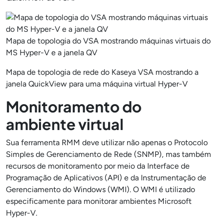
Mapa de topologia do VSA mostrando máquinas virtuais do
MS Hyper-V e a janela QV
Mapa de topologia de rede do Kaseya VSA mostrando a
janela QuickView para uma máquina virtual Hyper-V
Monitoramento do
ambiente virtual
Sua ferramenta RMM deve utilizar não apenas o Protocolo
Simples de Gerenciamento de Rede (SNMP), mas também
recursos de monitoramento por meio da Interface de
Programação de Aplicativos (API) e da Instrumentação de
Gerenciamento do Windows (WMI). O WMI é utilizado
especificamente para monitorar ambientes Microsoft
Hyper-V.