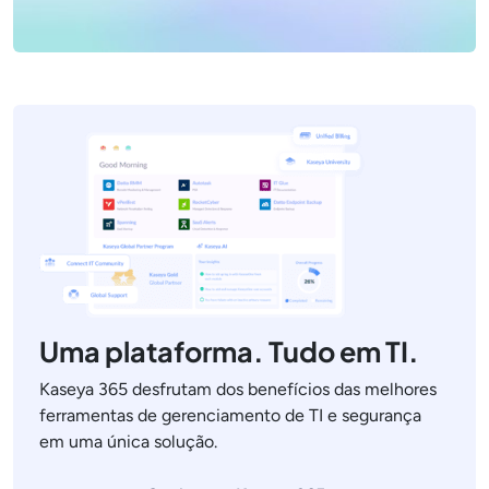
Uma plataforma. Tudo em TI.
Kaseya 365 desfrutam dos benefícios das melhores
ferramentas de gerenciamento de TI e segurança
em uma única solução.