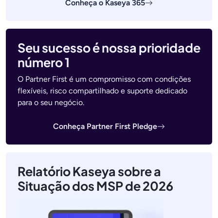
Conheça o Kaseya 365
Seu sucesso é nossa prioridade
número 1
O Partner First é um compromisso com condições
flexíveis, risco compartilhado e suporte dedicado
para o seu negócio.
Conheça Partner First Pledge
Relatório Kaseya sobre a
Situação dos MSP de 2026