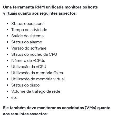
Uma ferramenta RMM unificada monitora os hosts
virtuais quanto aos seguintes aspectos:
Status operacional
Tempo de atividade
Saúde do sistema
Status do alarme
Versão do software
Status do núcleo da CPU
Número de vCPUs
Utilização da vCPU
Utilização da memória física
Utilização de memória virtual
Status do disco
Volume de tráfego de rede
etc.
Ele também deve monitorar os convidados (VMs) quanto
aos seguintes aspectos: