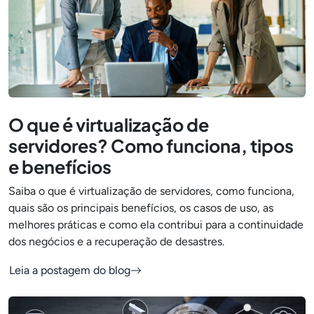
O que é virtualização de
servidores? Como funciona, tipos
e benefícios
Saiba o que é virtualização de servidores, como funciona,
quais são os principais benefícios, os casos de uso, as
melhores práticas e como ela contribui para a continuidade
dos negócios e a recuperação de desastres.
Leia a postagem do blog