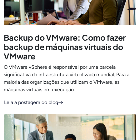
Backup do VMware: Como fazer
backup de máquinas virtuais do
VMware
O VMware vSphere é responsável por uma parcela
significativa da infraestrutura virtualizada mundial. Para a
maioria das organizações que utilizam o VMware, as
máquinas virtuais em execução
Leia a postagem do blog