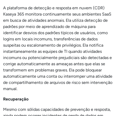
A plataforma de detecção e resposta em nuvem (CDR)
Kaseya 365 monitora continuamente seus ambientes SaaS
em busca de atividades anormais. Ela utiliza detecção de
padrões por meio de aprendizado de máquina para
identificar desvios dos padrões típicos de usuários, como
logins em locais incomuns, transferências de dados
suspeitas ou escalonamento de privilégios. Ela notifica
instantaneamente as equipes de TI quando atividades
incomuns ou potencialmente prejudiciais são detectadas e
corrige automaticamente as ameaças antes que elas se
transformem em problemas graves. Ela pode bloquear
automaticamente uma conta ou interromper uma atividade
de compartilhamento de arquivos de risco sem intervenção
manual.
Recuperação
Mesmo com sólidas capacidades de prevenção e resposta,
ainda podem ocorrer incidentes de perda de dados em