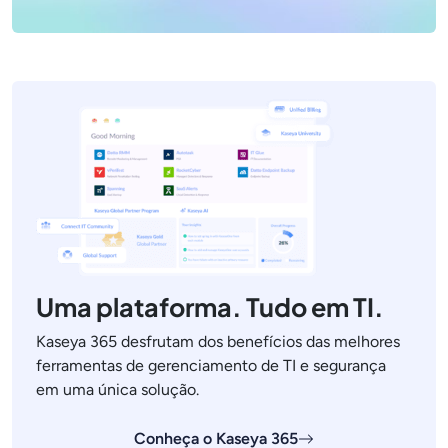
Uma plataforma. Tudo em TI.
Kaseya 365 desfrutam dos benefícios das melhores
ferramentas de gerenciamento de TI e segurança
em uma única solução.
Conheça o Kaseya 365