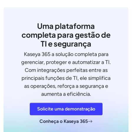
Uma plataforma
completa para gestão de
TI e segurança
Kaseya 365 a solução completa para
gerenciar, proteger e automatizar a TI.
Com integrações perfeitas entre as
principais funções de TI, ele simplifica
as operações, reforça a segurança e
aumenta a eficiência.
Solicite uma demonstração
Conheça o Kaseya 365