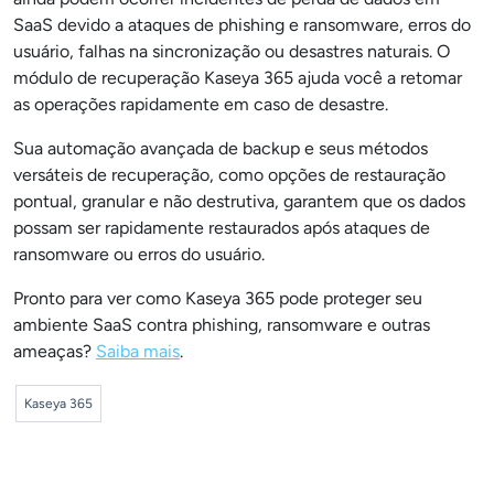
SaaS devido a ataques de phishing e ransomware, erros do
usuário, falhas na sincronização ou desastres naturais. O
módulo de recuperação Kaseya 365 ajuda você a retomar
as operações rapidamente em caso de desastre.
Sua automação avançada de backup e seus métodos
versáteis de recuperação, como opções de restauração
pontual, granular e não destrutiva, garantem que os dados
possam ser rapidamente restaurados após ataques de
ransomware ou erros do usuário.
Pronto para ver como Kaseya 365 pode proteger seu
ambiente SaaS contra phishing, ransomware e outras
ameaças?
Saiba mais
.
Kaseya 365