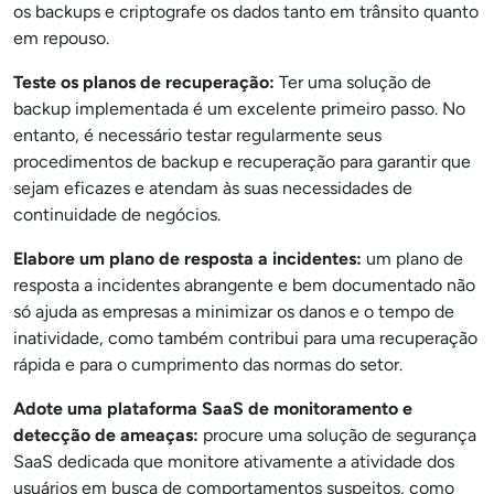
os backups e criptografe os dados tanto em trânsito quanto
em repouso.
Teste os planos de recuperação:
Ter uma solução de
backup implementada é um excelente primeiro passo. No
entanto, é necessário testar regularmente seus
procedimentos de backup e recuperação para garantir que
sejam eficazes e atendam às suas necessidades de
continuidade de negócios.
Elabore um plano de resposta a incidentes:
um plano de
resposta a incidentes abrangente e bem documentado não
só ajuda as empresas a minimizar os danos e o tempo de
inatividade, como também contribui para uma recuperação
rápida e para o cumprimento das normas do setor.
Adote uma plataforma SaaS de monitoramento e
detecção de ameaças:
procure uma solução de segurança
SaaS dedicada que monitore ativamente a atividade dos
usuários em busca de comportamentos suspeitos, como