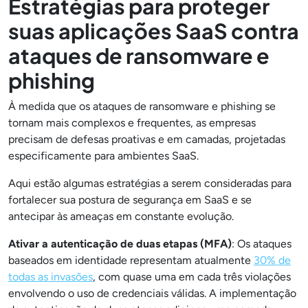
Estratégias para proteger
suas aplicações SaaS contra
ataques de ransomware e
phishing
À medida que os ataques de ransomware e phishing se
tornam mais complexos e frequentes, as empresas
precisam de defesas proativas e em camadas, projetadas
especificamente para ambientes SaaS.
Aqui estão algumas estratégias a serem consideradas para
fortalecer sua postura de segurança em SaaS e se
antecipar às ameaças em constante evolução.
Ativar a autenticação de duas etapas (MFA)
: Os ataques
baseados em identidade representam atualmente
30% de
todas as invasões
, com quase uma em cada três violações
envolvendo o uso de credenciais válidas. A implementação