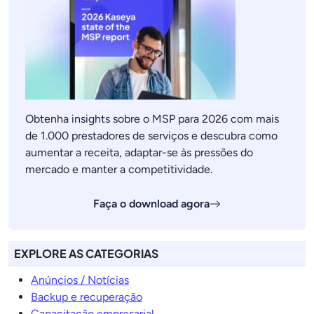
Obtenha insights sobre o MSP para 2026 com mais
de 1.000 prestadores de serviços e descubra como
aumentar a receita, adaptar-se às pressões do
mercado e manter a competitividade.
Faça o download agora
EXPLORE AS CATEGORIAS
Anúncios / Notícias
Backup e recuperação
Capacitação empresarial