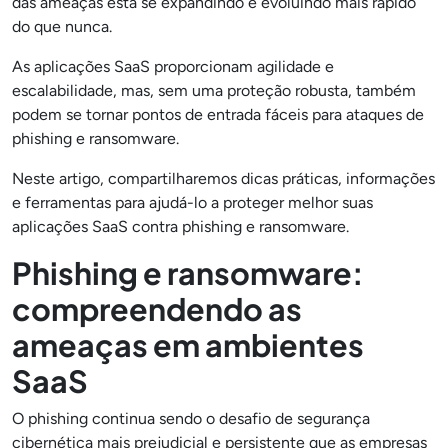
das ameaças está se expandindo e evoluindo mais rápido
do que nunca.
As aplicações SaaS proporcionam agilidade e
escalabilidade, mas, sem uma proteção robusta, também
podem se tornar pontos de entrada fáceis para ataques de
phishing e ransomware.
Neste artigo, compartilharemos dicas práticas, informações
e ferramentas para ajudá-lo a proteger melhor suas
aplicações SaaS contra phishing e ransomware.
Phishing e ransomware:
compreendendo as
ameaças em ambientes
SaaS
O phishing continua sendo o desafio de segurança
cibernética mais prejudicial e persistente que as empresas