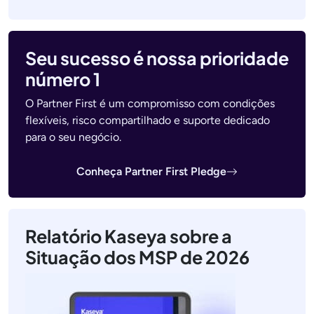
Seu sucesso é nossa prioridade
número 1
O Partner First é um compromisso com condições
flexíveis, risco compartilhado e suporte dedicado
para o seu negócio.
Conheça Partner First Pledge
Relatório Kaseya sobre a
Situação dos MSP de 2026