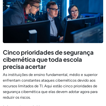
Cinco prioridades de segurança
cibernética que toda escola
precisa acertar
As instituições de ensino fundamental, médio e superior
enfrentam constantes ataques cibernéticos devido aos
recursos limitados de TI. Aqui estão cinco prioridades de
segurança cibernética que elas devem adotar agora para
reduzir os riscos.