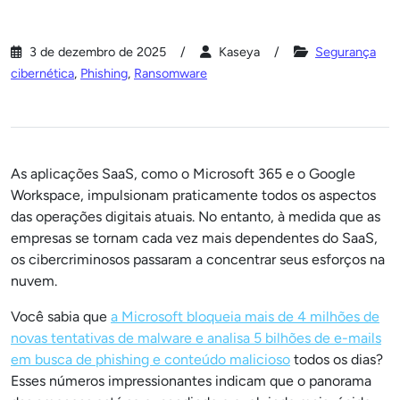
3 de dezembro de 2025
Kaseya
Segurança
cibernética
,
Phishing
,
Ransomware
As aplicações SaaS, como o Microsoft 365 e o Google
Workspace, impulsionam praticamente todos os aspectos
das operações digitais atuais. No entanto, à medida que as
empresas se tornam cada vez mais dependentes do SaaS,
os cibercriminosos passaram a concentrar seus esforços na
nuvem.
Você sabia que
a Microsoft bloqueia mais de 4 milhões de
novas tentativas de malware e analisa 5 bilhões de e-mails
em busca de phishing e conteúdo malicioso
todos os dias?
Esses números impressionantes indicam que o panorama