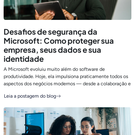
Desafios de segurança da
Microsoft: Como proteger sua
empresa, seus dados e sua
identidade
A Microsoft evoluiu muito além do software de
produtividade. Hoje, ela impulsiona praticamente todos os
aspectos dos negócios modernos — desde a colaboração e
Leia a postagem do blog