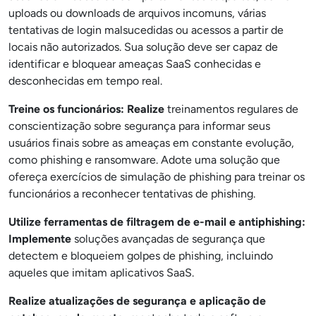
uploads ou downloads de arquivos incomuns, várias
tentativas de login malsucedidas ou acessos a partir de
locais não autorizados. Sua solução deve ser capaz de
identificar e bloquear ameaças SaaS conhecidas e
desconhecidas em tempo real.
Treine os funcionários: Realize
treinamentos regulares de
conscientização sobre segurança para informar seus
usuários finais sobre as ameaças em constante evolução,
como phishing e ransomware. Adote uma solução que
ofereça exercícios de simulação de phishing para treinar os
funcionários a reconhecer tentativas de phishing.
Utilize ferramentas de filtragem de e-mail e antiphishing:
Implemente
soluções avançadas de segurança que
detectem e bloqueiem golpes de phishing, incluindo
aqueles que imitam aplicativos SaaS.
Realize atualizações de segurança e aplicação de