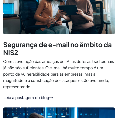
Segurança de e-mail no âmbito da
NIS2
Com a evolução das ameaças de IA, as defesas tradicionais
já não são suficientes. O e-mail há muito tempo é um
ponto de vulnerabilidade para as empresas, mas a
magnitude e a sofisticação dos ataques estão evoluindo,
representando
Leia a postagem do blog