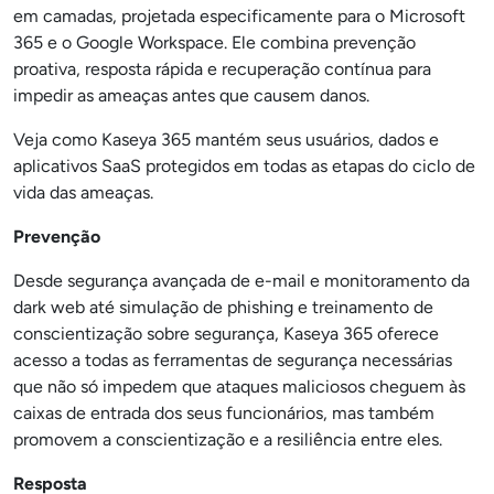
em camadas, projetada especificamente para o Microsoft
365 e o Google Workspace. Ele combina prevenção
proativa, resposta rápida e recuperação contínua para
impedir as ameaças antes que causem danos.
Veja como Kaseya 365 mantém seus usuários, dados e
aplicativos SaaS protegidos em todas as etapas do ciclo de
vida das ameaças.
Prevenção
Desde segurança avançada de e-mail e monitoramento da
dark web até simulação de phishing e treinamento de
conscientização sobre segurança, Kaseya 365 oferece
acesso a todas as ferramentas de segurança necessárias
que não só impedem que ataques maliciosos cheguem às
caixas de entrada dos seus funcionários, mas também
promovem a conscientização e a resiliência entre eles.
Resposta