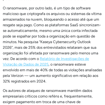
O ransomware, por outro lado, é um tipo de software
malicioso que criptografa os arquivos ou sistemas da vítima
armazenados na nuvem, bloqueando o acesso até que um
resgate seja pago. Como as plataformas SaaS sincronizam-
se automaticamente, mesmo uma única conta infectada
pode se espalhar por toda a organização em questão de
minutos. Na pesquisa “Kaseya Cybersecurity Outlook
2026”, mais de 25% dos entrevistados relataram que sua
organização foi afetada por ransomware pelo menos uma
vez. De acordo com o
Relatório de Investigações de
Violação de Dados de 2025
, o ransomware esteve
envolvido em mais de 40% de todas as violações analisadas
pela Verizon — um aumento significativo em relação aos
32% registrados em 2024.
Os autores de ataques de ransomware mantêm dados
empresariais críticos como reféns e, frequentemente,
exigem pagamento em troca de uma chave de